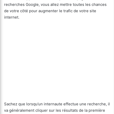
recherches Google, vous allez mettre toutes les chances
de votre côté pour augmenter le trafic de votre site
internet.
Sachez que lorsqu’un internaute effectue une recherche, il
va généralement cliquer sur les résultats de la première