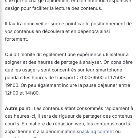
site qui se charge rapidement et bien entendu responsive
design pour faciliter la lecture des contenus.
Il faudra donc veiller sur ce point car le positionnement de
vos contenus en découlera et en dépendra ainsi
fortement.
Qui dit mobile dit également une expérience utilisateur à
soigner et des heures de partage à analyser. On considère
que les usagers sont concentrés sur leur smartphone
pendant les heures de transport : 7h00-9h00 et 17h00-
19h00. On peu également inclure la pause déjeuner entre
12h00 et 14h00.
Autre point :
Les contenus étant consommés rapidement à
ces heures-ci, il sera de rigueur de partager des contenus
courts. En matière de rédaction web, les contenus courts
appartiennent à la dénomination
snacking content
ou