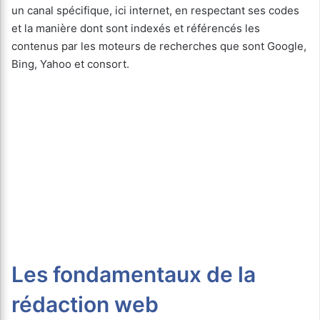
un canal spécifique, ici internet, en respectant ses codes
et la manière dont sont indexés et référencés les
contenus par les moteurs de recherches que sont Google,
Bing, Yahoo et consort.
Les fondamentaux de la
rédaction web