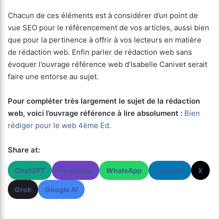
Chacun de ces éléments est à considérer d’un point de
vue SEO pour le référencement de vos articles, aussi bien
que pour la pertinence à offrir à vos lecteurs en matière
de rédaction web. Enfin parler de rédaction web sans
évoquer l’ouvrage référence web d’Isabelle Canivet serait
faire une entorse au sujet.
Pour compléter très largement le sujet de la rédaction
web, voici l’ouvrage référence à lire absolument :
Bien
rédiger pour le web 4ème Ed.
Share at:
ChatGPT
Perplexity
WhatsApp
LinkedIn
X
Grok
Google AI