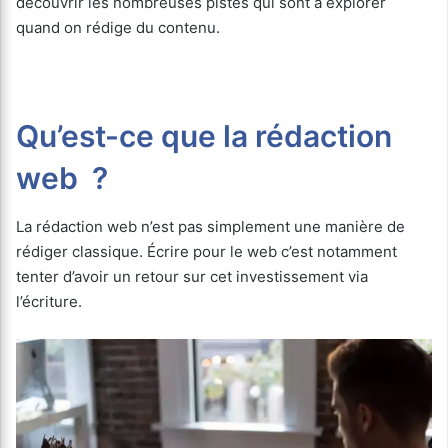
découvrir les nombreuses pistes qui sont à explorer
quand on rédige du contenu.
Qu’est-ce que la rédaction
web ?
La rédaction web n’est pas simplement une manière de
rédiger classique. Écrire pour le web c’est notamment
tenter d’avoir un retour sur cet investissement via
l’écriture.