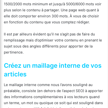
1500/2000 mots minimum et jusqu’à 5000/6000 mots voir
plus selon le contenu à partager. Une page web quant à
elle doit comporter environ 300 mots. À vous de choisir
en fonction du contenu que vous comptez rédiger.
Il est par ailleurs évident qu’il ne s’agit pas de faire du
remplissage mais d’optimiser votre contenu en prenant le
sujet sous des angles différents pour apporter de la
pertinence.
Créez un maillage interne de vos
articles
Le maillage interne comme nous l’avons souligné au
préalable, consiste (en dehors de l’aspect SEO) à apporter
des informations complémentaires à vos lecteurs quand
un terme, un mot ou quoique ce soit qui est souligné dans