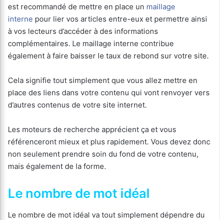
est recommandé de mettre en place un
maillage
interne
pour lier vos articles entre-eux et permettre ainsi
à vos lecteurs d’accéder à des informations
complémentaires. Le maillage interne contribue
également à faire baisser le taux de rebond sur votre site.
Cela signifie tout simplement que vous allez mettre en
place des liens dans votre contenu qui vont renvoyer vers
d’autres contenus de votre site internet.
Les moteurs de recherche apprécient ça et vous
référenceront mieux et plus rapidement. Vous devez donc
non seulement prendre soin du fond de votre contenu,
mais également de la forme.
Le nombre de mot idéal
Le nombre de mot idéal va tout simplement dépendre du