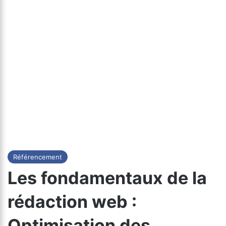
Référencement
Les fondamentaux de la
rédaction web :
Optimisation des