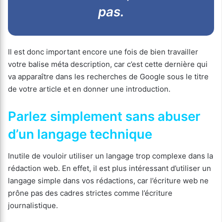
pas.
Il est donc important encore une fois de bien travailler
votre balise méta description, car c’est cette dernière qui
va apparaître dans les recherches de Google sous le titre
de votre article et en donner une introduction.
Parlez simplement sans abuser
d’un langage technique
Inutile de vouloir utiliser un langage trop complexe dans la
rédaction web. En effet, il est plus intéressant d’utiliser un
langage simple dans vos rédactions, car l’écriture web ne
prône pas des cadres strictes comme l’écriture
journalistique.