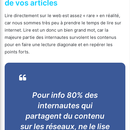
de vos articles
Lire directement sur le web est assez « rare » en réalité,
car nous sommes très peu à prendre le temps de lire sur
internet. Lire est un donc un bien grand mot, car la
majeure partie des internautes survolent les contenus
pour en faire une lecture diagonale et en repérer les
points forts.
Pour info 80% des
internautes qui
partagent du contenu
sur les réseaux, ne le lise