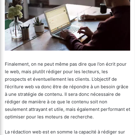
Finalement, on ne peut même pas dire que l’on écrit pour
le web, mais plutôt rédiger pour les lecteurs, les
prospects et éventuellement les clients. L’objectif de
l’écriture web va donc être de répondre à un besoin grâce
à une stratégie de contenu. Il sera donc nécessaire de
rédiger de manière à ce que le contenu soit non
seulement attrayant et utile, mais également performant et
optimiser pour les moteurs de recherche.
La rédaction web est en somme la capacité à rédiger sur