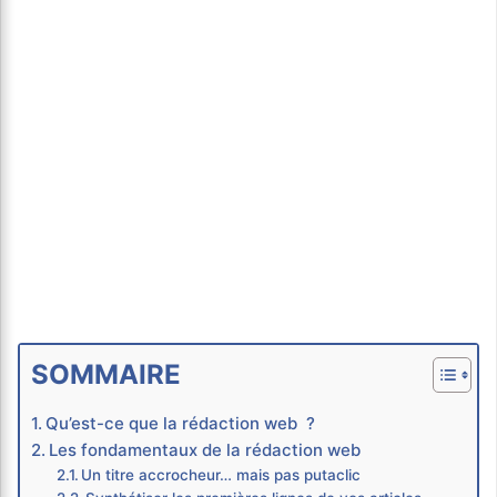
SOMMAIRE
Qu’est-ce que la rédaction web ?
Les fondamentaux de la rédaction web
Un titre accrocheur… mais pas putaclic