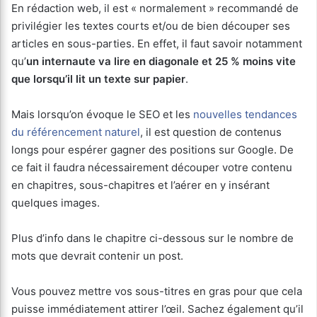
En rédaction web, il est « normalement » recommandé de
privilégier les textes courts et/ou de bien découper ses
articles en sous-parties. En effet, il faut savoir notamment
qu’
un internaute va lire en diagonale et 25 % moins vite
que lorsqu’il lit un texte sur papier
.
Mais lorsqu’on évoque le SEO et les
nouvelles tendances
du référencement naturel
, il est question de contenus
longs pour espérer gagner des positions sur Google. De
ce fait il faudra nécessairement découper votre contenu
en chapitres, sous-chapitres et l’aérer en y insérant
quelques images.
Plus d’info dans le chapitre ci-dessous sur le nombre de
mots que devrait contenir un post.
Vous pouvez mettre vos sous-titres en gras pour que cela
puisse immédiatement attirer l’œil. Sachez également qu’il