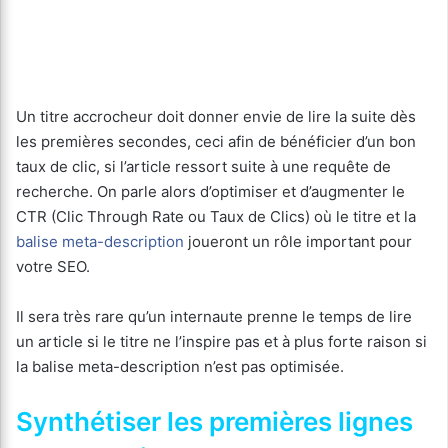
Un titre accrocheur doit donner envie de lire la suite dès
les premières secondes, ceci afin de bénéficier d’un bon
taux de clic, si l’article ressort suite à une requête de
recherche. On parle alors d’optimiser et d’augmenter le
CTR (Clic Through Rate ou Taux de Clics) où le titre et la
balise meta-description
joueront un rôle important pour
votre SEO.
Il sera très rare qu’un internaute prenne le temps de lire
un article si le titre ne l’inspire pas et à plus forte raison si
la balise meta-description n’est pas optimisée.
Synthétiser les premières lignes