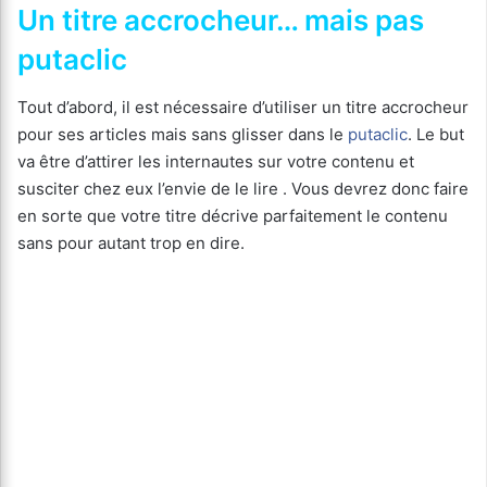
Un titre accrocheur… mais pas
putaclic
Tout d’abord, il est nécessaire d’utiliser un titre accrocheur
pour ses articles mais sans glisser dans le
putaclic
. Le but
va être d’attirer les internautes sur votre contenu et
susciter chez eux l’envie de le lire . Vous devrez donc faire
en sorte que votre titre décrive parfaitement le contenu
sans pour autant trop en dire.