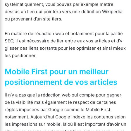
systématiquement, vous pouvez par exemple mettre
dessus un lien qui pointera vers une définition Wikipedia
ou provenant d’un site tiers.
En matière de rédaction web et notamment pour la partie
SEO, il est nécessaire de lier entre eux vos articles et d’y
glisser des liens sortants pour les optimiser et ainsi mieux
les positionner.
Mobile First pour un meilleur
positionnement de vos articles
Il n’y a pas que la rédaction web qui compte pour gagner
de la visibilité mais également le respect de certaines
règles imposées par Google comme le Mobile First
notamment. Aujourd’hui Google indexe les contenus selon
les impressions sur mobile, là où il est important d’avoir un