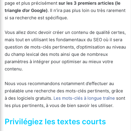
page et plus précisément
sur les 3 premiers articles (le
triangle d’or Google)
. Il n’ira pas plus loin ou très rarement
si sa recherche est spécifique.
Vous allez donc devoir créer un contenu de qualité certes,
mais tout en utilisant les fondamentaux du SEO où il sera
question de mots-clés pertinents, d’optimisation au niveau
du champ lexical des mots ainsi que de nombreux
paramètres à intégrer pour optimiser au mieux votre
contenu.
Nous vous recommandons notamment d’effectuer au
préalable une recherche des mots-clés pertinents, grâce
à des logiciels gratuits.
Les mots-clés à longue traîne
sont
les plus pertinents, à vous de bien savoir les utiliser.
Privilégiez les textes courts