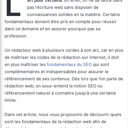
L
art pour certains
. En effet, on ne se lance dans
pas l’écriture web sans disposer de
connaissances solides en la matière. Certains
fondamentaux doivent être pris en compte pour réussir
dans ce domaine et en assurer pourquoi pas sa
profession.
Un rédacteur web à plusieurs cordes à son arc, car en plus
de maîtriser les codes de la rédaction sur internet, il doit
en plus maîtriser les
fondamentaux du SEO
qui sont
complémentaires et indispensables pour assurer le
référencement de ses contenus. Dés lors que l’on parle de
rédaction web, on sous-entend la notion SEO ou
référencement naturel à connaitre jusqu’à une certaine
limite.
Dans cet article, nous vous proposons de découvrir quels
sont les fondamentaux de la rédaction web afin de