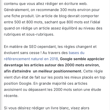
contenu que vous allez rédiger en écriture web.
Généralement, on recommande 300 mots environ pour
une fiche produit. Un article de blog devrait comporter
entre 500 et 800 mots, sachant que 800 mots est l’idéal
quand on rédige un article assez équilibré au niveau des
rubriques et sous-rubriques.
En matière de SEO cependant, les règles changent et
évoluent sans cesse ! Au travers des
bases du
référencement naturel en 2018
,
Google semble apprécier
davantage les articles autour des 2000 mots environ,
afin d’atteindre un meilleur positionnement.
Cette règle
vient d’un état de fait sur les posts les mieux placés en top
position Google. En grande majorité ces articles
avoisinent ou dépassent les 2000 mots selon une étude
récente.
Si vous désirez rédiger un livre blanc, visez alors