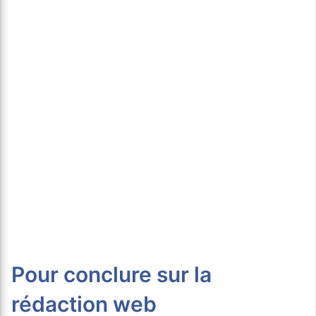
Pour conclure sur la
rédaction web