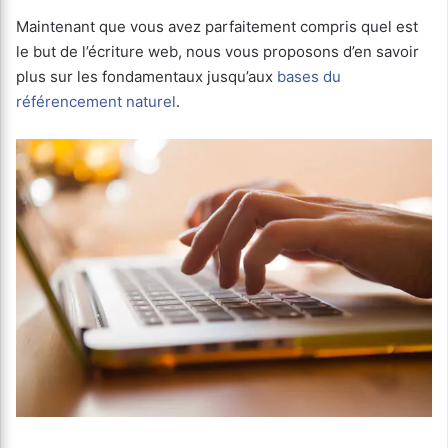
Maintenant que vous avez parfaitement compris quel est
le but de l’écriture web, nous vous proposons d’en savoir
plus sur les fondamentaux jusqu’aux
bases du
référencement naturel
.