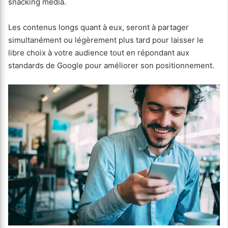
snacking media.
Les contenus longs quant à eux, seront à partager
simultanément ou légèrement plus tard pour laisser le
libre choix à votre audience tout en répondant aux
standards de Google pour améliorer son positionnement.