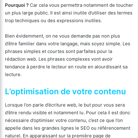
Pourquoi ?
Car cela vous permettra notamment de toucher
un plus large public. Il est ainsi inutile d’utiliser des termes
trop techniques ou des expressions inutiles.
Bien évidemment, on ne vous demande pas non plus
d’être familier dans votre langage, mais soyez simple. Les
phrases simples et courtes sont parfaites pour la
rédaction web. Les phrases complexes vont avoir
tendance à perdre le lecteur en route en alourdissant sa
lecture.
L’optimisation de votre contenu
Lorsque l’on parle d’écriture web, le but pour vous sera
d’être rendu visible et notamment lu. Pour cela il est donc
nécessaire d’optimiser votre contenu, c’est ce que l’on
appelle dans les grandes lignes le SEO ou référencement
naturel. En apparaissant sur la première page de