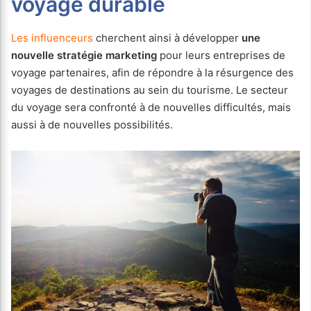
voyage durable
Les influenceurs
cherchent ainsi à développer
une
nouvelle stratégie marketing
pour leurs entreprises de
voyage partenaires, afin de répondre à la résurgence des
voyages de destinations au sein du tourisme. Le secteur
du voyage sera confronté à de nouvelles difficultés, mais
aussi à de nouvelles possibilités.