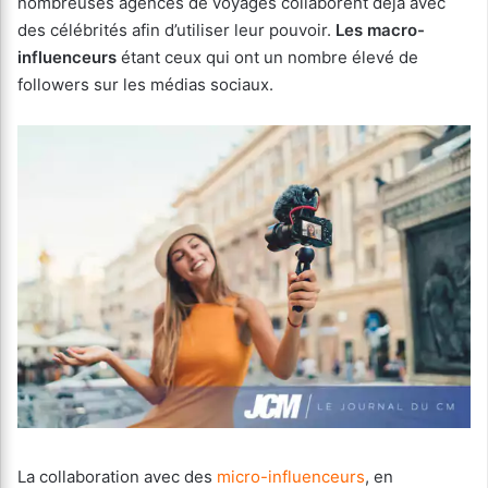
nombreuses agences de voyages collaborent déjà avec
des célébrités afin d’utiliser leur pouvoir.
Les macro-
influenceurs
étant ceux qui ont un nombre élevé de
followers sur les médias sociaux.
La collaboration avec des
micro-influenceurs
, en