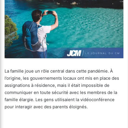
La famille joue un rôle central dans cette pandémie. À
l’origine, les gouvernements locaux ont mis en place des
assignations à résidence, mais il était impossible de
communiquer en toute sécurité avec les membres de la
famille élargie. Les gens utilisaient la vidéoconférence
pour interagir avec des parents éloignés.