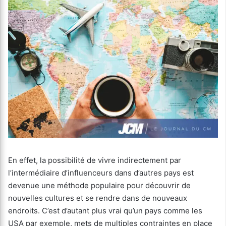
En effet, la possibilité de vivre indirectement par
l’intermédiaire d’influenceurs dans d’autres pays est
devenue une méthode populaire pour découvrir de
nouvelles cultures et se rendre dans de nouveaux
endroits. C’est d’autant plus vrai qu’un pays comme les
USA par exemple, mets de multiples contraintes en place