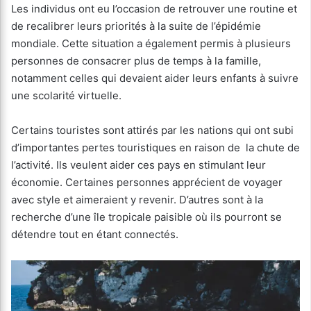
Les individus ont eu l’occasion de retrouver une routine et
de recalibrer leurs priorités à la suite de l’épidémie
mondiale. Cette situation a également permis à plusieurs
personnes de consacrer plus de temps à la famille,
notamment celles qui devaient aider leurs enfants à suivre
une scolarité virtuelle.
Certains touristes sont attirés par les nations qui ont subi
d’importantes pertes touristiques en raison de la chute de
l’activité. Ils veulent aider ces pays en stimulant leur
économie. Certaines personnes apprécient de voyager
avec style et aimeraient y revenir. D’autres sont à la
recherche d’une île tropicale paisible où ils pourront se
détendre tout en étant connectés.