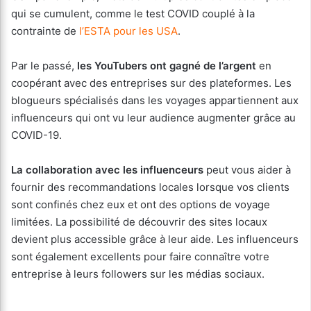
qui se cumulent, comme le test COVID couplé à la
contrainte de
l’ESTA pour les USA
.
Par le passé,
les YouTubers ont gagné de l’argent
en
coopérant avec des entreprises sur des plateformes. Les
blogueurs spécialisés dans les voyages appartiennent aux
influenceurs qui ont vu leur audience augmenter grâce au
COVID-19.
La collaboration avec les influenceurs
peut vous aider à
fournir des recommandations locales lorsque vos clients
sont confinés chez eux et ont des options de voyage
limitées. La possibilité de découvrir des sites locaux
devient plus accessible grâce à leur aide. Les influenceurs
sont également excellents pour faire connaître votre
entreprise à leurs followers sur les médias sociaux.