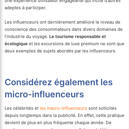
une expérience utilisateur engageante qui incite d’autres
adeptes à participer.
Les influenceurs ont dernièrement amélioré le niveau de
conscience des consommateurs dans divers domaines de
l’industrie du voyage.
Le tourisme responsable et
écologique
et les excursions de luxe premium ne sont que
deux exemples de sujets abordés par les influenceurs.
Considérez également les
micro-influenceurs
Les célébrités et
les macro-influenceurs
sont sollicités
depuis longtemps dans la publicité. En effet, cette pratique
devient de plus en plus fréquente chaque année. De