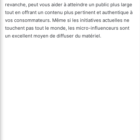
revanche, peut vous aider à atteindre un public plus large
tout en offrant un contenu plus pertinent et authentique à
vos consommateurs. Même si les initiatives actuelles ne
touchent pas tout le monde, les micro-influenceurs sont
un excellent moyen de diffuser du matériel.