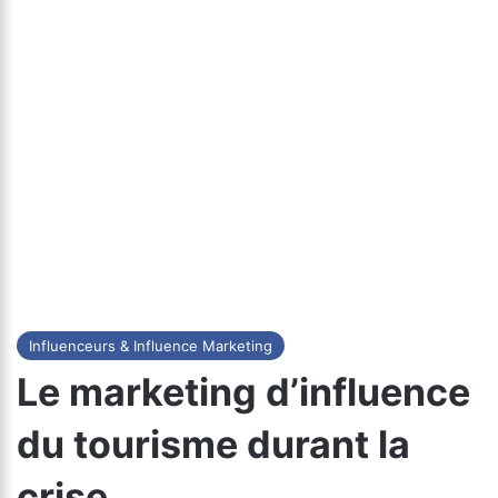
Influenceurs & Influence Marketing
Le marketing d’influence
du tourisme durant la
crise