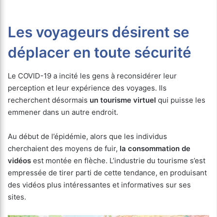
Les voyageurs désirent se
déplacer en toute sécurité
Le COVID-19 a incité les gens à reconsidérer leur
perception et leur expérience des voyages. Ils
recherchent désormais
un tourisme virtuel
qui puisse les
emmener dans un autre endroit.
Au début de l’épidémie, alors que les individus
cherchaient des moyens de fuir,
la consommation de
vidéos
est montée en flèche. L’industrie du tourisme s’est
empressée de tirer parti de cette tendance, en produisant
des vidéos plus intéressantes et informatives sur ses
sites.