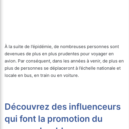
À la suite de l’épidémie, de nombreuses personnes sont
devenues de plus en plus prudentes pour voyager en
avion. Par conséquent, dans les années à venir, de plus en
plus de personnes se déplaceront à l’échelle nationale et
locale en bus, en train ou en voiture.
Découvrez des influenceurs
qui font la promotion du