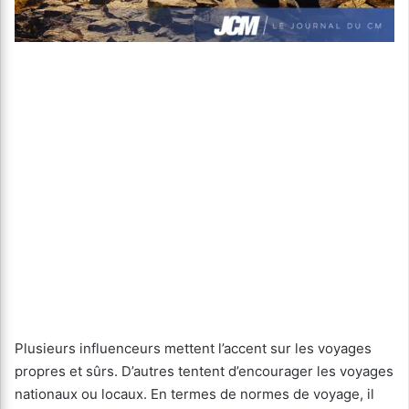
Plusieurs influenceurs mettent l’accent sur les voyages
propres et sûrs. D’autres tentent d’encourager les voyages
nationaux ou locaux. En termes de normes de voyage, il