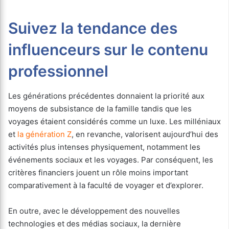
Suivez la tendance des
influenceurs sur le contenu
professionnel
Les générations précédentes donnaient la priorité aux
moyens de subsistance de la famille tandis que les
voyages étaient considérés comme un luxe. Les milléniaux
et
la génération Z
, en revanche, valorisent aujourd’hui des
activités plus intenses physiquement, notamment les
événements sociaux et les voyages. Par conséquent, les
critères financiers jouent un rôle moins important
comparativement à la faculté de voyager et d’explorer.
En outre, avec le développement des nouvelles
technologies et des médias sociaux, la dernière