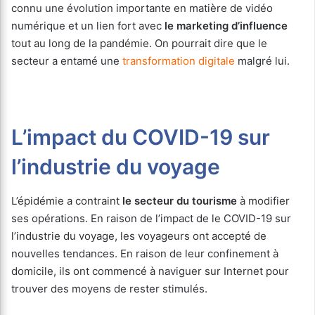
connu une évolution importante en matière de vidéo
numérique et un lien fort avec
le marketing d’influence
tout au long de la pandémie. On pourrait dire que le
secteur a entamé une
transformation digitale
malgré lui.
L’impact du
COVID-19
sur
l’industrie du voyage
L’épidémie a contraint
le secteur du tourisme
à modifier
ses opérations. En raison de l’impact de le COVID-19 sur
l’industrie du voyage, les voyageurs ont accepté de
nouvelles tendances. En raison de leur confinement à
domicile, ils ont commencé à naviguer sur Internet pour
trouver des moyens de rester stimulés.