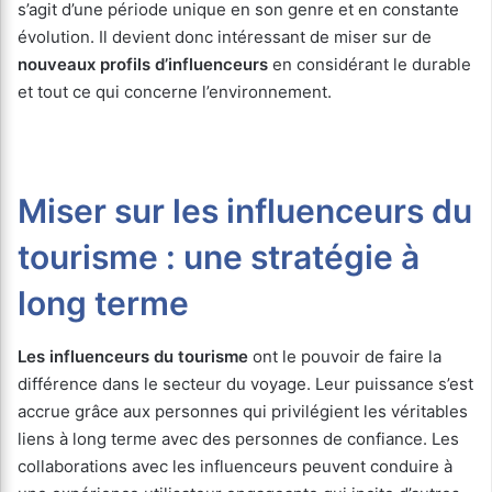
s’agit d’une période unique en son genre et en constante
évolution. Il devient donc intéressant de miser sur de
nouveaux profils d’influenceurs
en considérant le durable
et tout ce qui concerne l’environnement.
Miser sur les influenceurs du
tourisme : une stratégie à
long terme
Les influenceurs du tourisme
ont le pouvoir de faire la
différence dans le secteur du voyage. Leur puissance s’est
accrue grâce aux personnes qui privilégient les véritables
liens à long terme avec des personnes de confiance. Les
collaborations avec les influenceurs peuvent conduire à