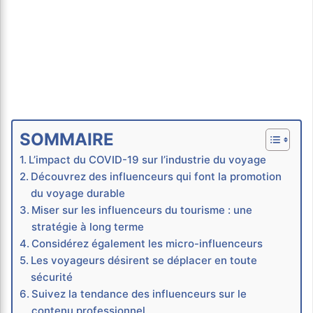
SOMMAIRE
L’impact du COVID-19 sur l’industrie du voyage
Découvrez des influenceurs qui font la promotion
du voyage durable
Miser sur les influenceurs du tourisme : une
stratégie à long terme
Considérez également les micro-influenceurs
Les voyageurs désirent se déplacer en toute
sécurité
Suivez la tendance des influenceurs sur le
contenu professionnel