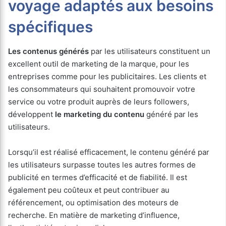
voyage adaptés aux besoins
spécifiques
Les contenus générés
par les utilisateurs constituent un
excellent outil de marketing de la marque, pour les
entreprises comme pour les publicitaires. Les clients et
les consommateurs qui souhaitent promouvoir votre
service ou votre produit auprès de leurs followers,
développent
le marketing du contenu
généré par les
utilisateurs.
Lorsqu’il est réalisé efficacement, le contenu généré par
les utilisateurs surpasse toutes les autres formes de
publicité en termes d’efficacité et de fiabilité. Il est
également peu coûteux et peut contribuer au
référencement, ou optimisation des moteurs de
recherche. En matière de marketing d’influence,