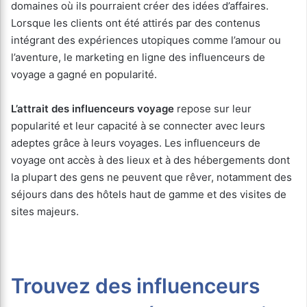
domaines où ils pourraient créer des idées d’affaires.
Lorsque les clients ont été attirés par des contenus
intégrant des expériences utopiques comme l’amour ou
l’aventure, le marketing en ligne des influenceurs de
voyage a gagné en popularité.
L’attrait des influenceurs voyage
repose sur leur
popularité et leur capacité à se connecter avec leurs
adeptes grâce à leurs voyages. Les influenceurs de
voyage ont accès à des lieux et à des hébergements dont
la plupart des gens ne peuvent que rêver, notamment des
séjours dans des hôtels haut de gamme et des visites de
sites majeurs.
Trouvez des influenceurs