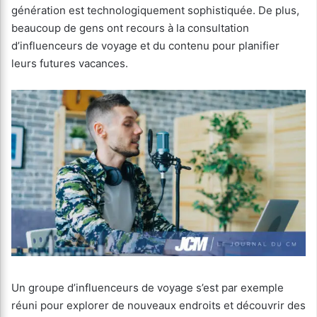
génération est technologiquement sophistiquée. De plus,
beaucoup de gens ont recours à la consultation
d’influenceurs de voyage et du contenu pour planifier
leurs futures vacances.
Un groupe d’influenceurs de voyage s’est par exemple
réuni pour explorer de nouveaux endroits et découvrir des