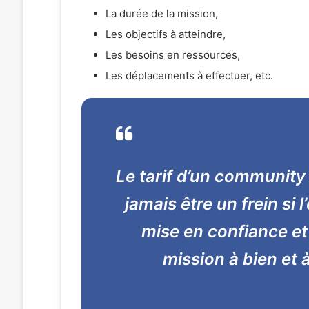
La durée de la mission,
Les objectifs à atteindre,
Les besoins en ressources,
Les déplacements à effectuer, etc.
Le tarif d’un communit
jamais être un frein si l
mise en confiance et
mission à bien et 