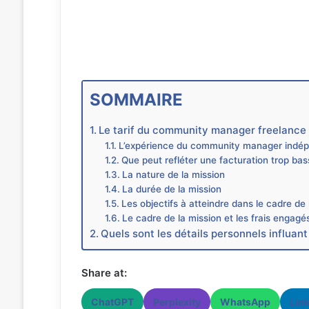
SOMMAIRE
Le tarif du community manager freelance 
L’expérience du community manager indé
Que peut refléter une facturation trop ba
La nature de la mission
La durée de la mission
Les objectifs à atteindre dans le cadre de 
Le cadre de la mission et les frais engagé
Quels sont les détails personnels influant
Share at:
ChatGPT
Perplexity
WhatsApp
Lin