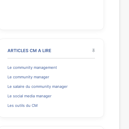
ARTICLES CM A LIRE
Le community management
Le community manager
Le salaire du community manager
Le social media manager
Les outils du CM