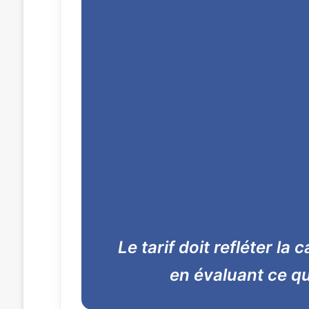
Le tarif doit refléter la
en évaluant ce qu