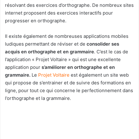
résolvant des exercices d’orthographe. De nombreux sites
internet proposent des exercices interactifs pour
progresser en orthographe.
Il existe également de nombreuses applications mobiles
ludiques permettant de réviser et de
consolider ses
acquis en orthographe et en grammaire
. C’est le cas de
l’application « Projet Voltaire » qui est une excellente
application pour
s’améliorer en orthographe et en
grammaire.
Le
Projet Voltaire
est également un site web
qui propose de s’entrainer et de suivre des formations en
ligne, pour tout ce qui concerne le perfectionnement dans
l’orthographe et la grammaire.