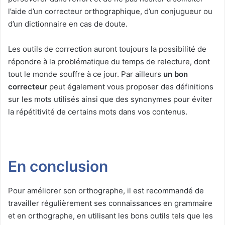
l’aide d’un correcteur orthographique, d’un conjugueur ou
d’un dictionnaire en cas de doute.
Les outils de correction auront toujours la possibilité de
répondre à la problématique du temps de relecture, dont
tout le monde souffre à ce jour. Par ailleurs
un bon
correcteur
peut également vous proposer des définitions
sur les mots utilisés ainsi que des synonymes pour éviter
la répétitivité de certains mots dans vos contenus.
En conclusion
Pour améliorer son orthographe, il est recommandé de
travailler régulièrement ses connaissances en grammaire
et en orthographe, en utilisant les bons outils tels que les