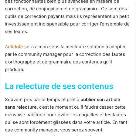
des fonctionnalités bien plus avancées en matière de
correction, de conjugaison et de gramamire. Ce sont des
outils de correction payants mais ils représentent un petit
investissement indispensable pour corriger l’ensemble de
ses textes.
Antidote
sera à mon sens la meilleure solution à adopter
par le community manager pour la correction des fautes
d’orthographe et de grammaire des contenus qu’il
produira.
La relecture de ses contenus
Souvent pris par le temps et prêt à
publier son article
sans relecture
, c’est le moment où il faudra casser cette
mauvaise habitude pour éviter les coquilles et les fautes
qui se sont forcément glissées dans votre article. En tant
que community manager, vous serez souvent,