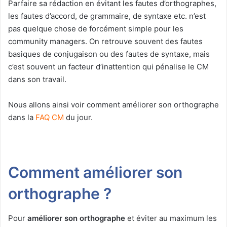
Parfaire sa rédaction en évitant les fautes d’orthographes,
les fautes d’accord, de grammaire, de syntaxe etc. n’est
pas quelque chose de forcément simple pour les
community managers. On retrouve souvent des fautes
basiques de conjugaison ou des fautes de syntaxe, mais
c’est souvent un facteur d’inattention qui pénalise le CM
dans son travail.
Nous allons ainsi voir comment améliorer son orthographe
dans la
FAQ CM
du jour.
Comment améliorer son
orthographe ?
Pour
améliorer son orthographe
et éviter au maximum les