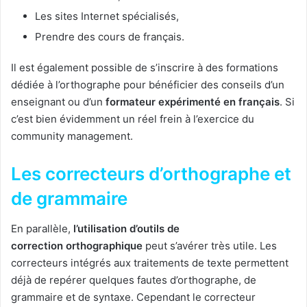
Les sites Internet spécialisés,
Prendre des cours de français.
Il est également possible de s’inscrire à des formations
dédiée à l’orthographe pour bénéficier des conseils d’un
enseignant ou d’un
formateur expérimenté en français
. Si
c’est bien évidemment un réel frein à l’exercice du
community management.
Les correcteurs d’orthographe et
de grammaire
En parallèle,
l’utilisation d’outils de
correction orthographique
peut s’avérer très utile. Les
correcteurs intégrés aux traitements de texte permettent
déjà de repérer quelques fautes d’orthographe, de
grammaire et de syntaxe. Cependant le correcteur