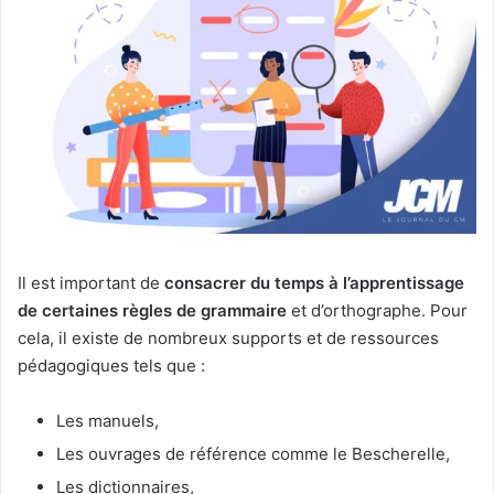
Il est important de
consacrer du temps à l’apprentissage
de certaines règles de grammaire
et d’orthographe. Pour
cela, il existe de nombreux supports et de ressources
pédagogiques tels que :
Les manuels,
Les ouvrages de référence comme le Bescherelle,
Les dictionnaires,