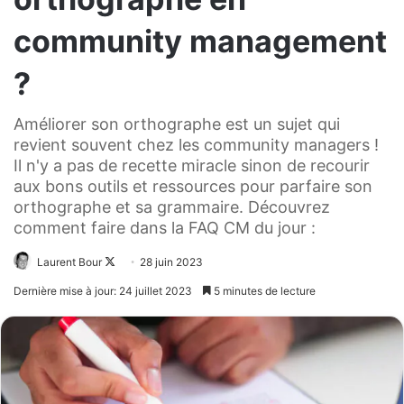
community management
?
Améliorer son orthographe est un sujet qui
revient souvent chez les community managers !
Il n'y a pas de recette miracle sinon de recourir
aux bons outils et ressources pour parfaire son
orthographe et sa grammaire. Découvrez
comment faire dans la FAQ CM du jour :
Laurent Bour
Follow
28 juin 2023
on
Dernière mise à jour: 24 juillet 2023
5 minutes de lecture
X