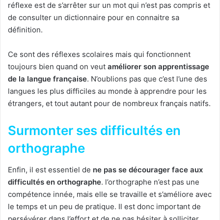
réflexe est de s’arrêter sur un mot qui n’est pas compris et
de consulter un dictionnaire pour en connaitre sa
définition.
Ce sont des réflexes scolaires mais qui fonctionnent
toujours bien quand on veut
améliorer son apprentissage
de la langue française
. N’oublions pas que c’est l’une des
langues les plus difficiles au monde à apprendre pour les
étrangers, et tout autant pour de nombreux français natifs.
Surmonter ses difficultés en
orthographe
Enfin, il est essentiel de
ne pas se décourager face aux
difficultés en orthographe
. l’orthographe n’est pas une
compétence innée, mais elle se travaille et s’améliore avec
le temps et un peu de pratique. Il est donc important de
persévérer dans l’effort et de ne pas hésiter à solliciter