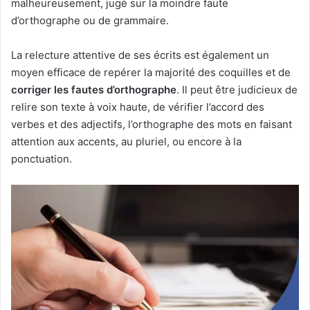
malheureusement, jugé sur la moindre faute
d’orthographe ou de grammaire.
La relecture attentive de ses écrits est également un
moyen efficace de repérer la majorité des coquilles et de
corriger les fautes d’orthographe
. Il peut être judicieux de
relire son texte à voix haute, de vérifier l’accord des
verbes et des adjectifs, l’orthographe des mots en faisant
attention aux accents, au pluriel, ou encore à la
ponctuation.