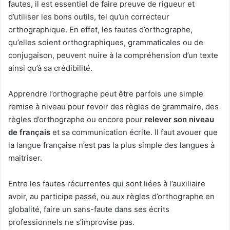
fautes, il est essentiel de faire preuve de rigueur et
d’utiliser les bons outils, tel qu’un correcteur
orthographique. En effet, les fautes d’orthographe,
qu’elles soient orthographiques, grammaticales ou de
conjugaison, peuvent nuire à la compréhension d’un texte
ainsi qu’à sa crédibilité.
Apprendre l’orthographe peut être parfois une simple
remise à niveau pour revoir des règles de grammaire, des
règles d’orthographe ou encore pour
relever son niveau
de français
et sa communication écrite. Il faut avouer que
la langue française n’est pas la plus simple des langues à
maitriser.
Entre les fautes récurrentes qui sont liées à l’auxiliaire
avoir, au participe passé, ou aux règles d’orthographe en
globalité, faire un sans-faute dans ses écrits
professionnels ne s’improvise pas.