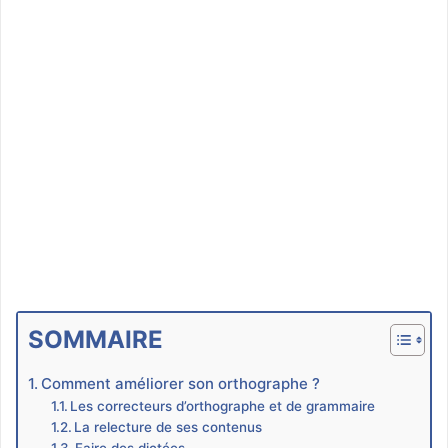
SOMMAIRE
Comment améliorer son orthographe ?
Les correcteurs d’orthographe et de grammaire
La relecture de ses contenus
Faire des dictées