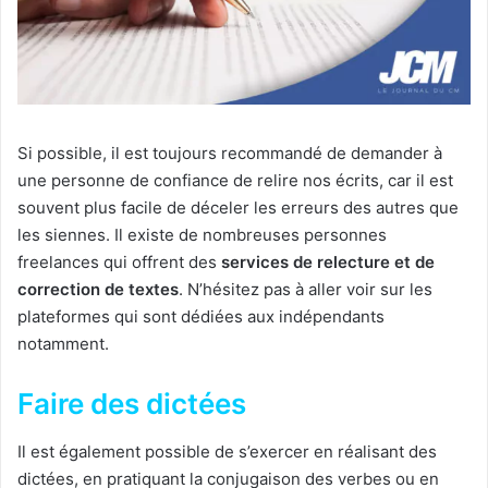
Si possible, il est toujours recommandé de demander à
une personne de confiance de relire nos écrits, car il est
souvent plus facile de déceler les erreurs des autres que
les siennes. Il existe de nombreuses personnes
freelances qui offrent des
services de relecture et de
correction de textes
. N’hésitez pas à aller voir sur les
plateformes qui sont dédiées aux indépendants
notamment.
Faire des dictées
Il est également possible de s’exercer en réalisant des
dictées, en pratiquant la conjugaison des verbes ou en