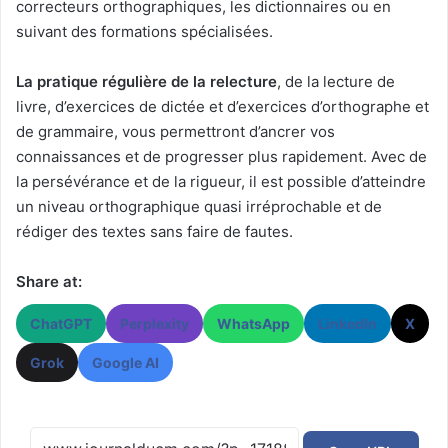
correcteurs orthographiques, les dictionnaires ou en
suivant des formations spécialisées.
La pratique régulière de la relecture
, de la lecture de
livre, d’exercices de dictée et d’exercices d’orthographe et
de grammaire, vous permettront d’ancrer vos
connaissances et de progresser plus rapidement. Avec de
la persévérance et de la rigueur, il est possible d’atteindre
un niveau orthographique quasi irréprochable et de
rédiger des textes sans faire de fautes.
Share at:
ChatGPT
Perplexity
WhatsApp
LinkedIn
X
Grok
Google AI