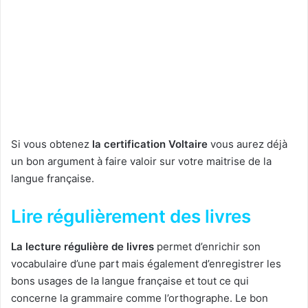
Si vous obtenez
la certification Voltaire
vous aurez déjà
un bon argument à faire valoir sur votre maitrise de la
langue française.
Lire régulièrement des livres
La lecture régulière de livres
permet d’enrichir son
vocabulaire d’une part mais également d’enregistrer les
bons usages de la langue française et tout ce qui
concerne la grammaire comme l’orthographe. Le bon