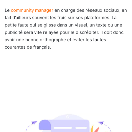
Le
community manager
en charge des réseaux sociaux, en
fait d’ailleurs souvent les frais sur ses plateformes. La
petite faute qui se glisse dans un visuel, un texte ou une
publicité sera vite relayée pour le discréditer. Il doit donc
avoir une bonne orthographe et éviter les fautes
courantes de français.