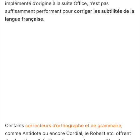
implémenté d’origine à la suite Office, n’est pas
suffisamment performant pour
corriger les subtilités de la
langue française
.
Certains
correcteurs d’orthographe et de grammaire
,
comme Antidote ou encore Cordial, le Robert etc. offrent