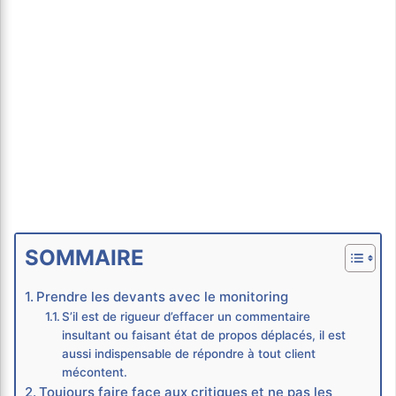
SOMMAIRE
Prendre les devants avec le monitoring
S’il est de rigueur d’effacer un commentaire
insultant ou faisant état de propos déplacés, il est
aussi indispensable de répondre à tout client
mécontent.
Toujours faire face aux critiques et ne pas les