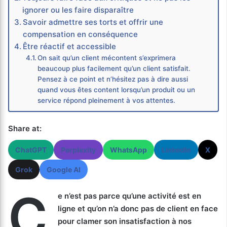
ignorer ou les faire disparaître
Savoir admettre ses torts et offrir une
compensation en conséquence
Être réactif et accessible
On sait qu’un client mécontent s’exprimera
beaucoup plus facilement qu’un client satisfait.
Pensez à ce point et n’hésitez pas à dire aussi
quand vous êtes content lorsqu’un produit ou un
service répond pleinement à vos attentes.
Share at:
ChatGPT
Perplexity
WhatsApp
LinkedIn
X
Grok
Google AI
C
e n’est pas parce qu’une activité est en
ligne et qu’on n’a donc pas de client en face
pour clamer son insatisfaction à nos