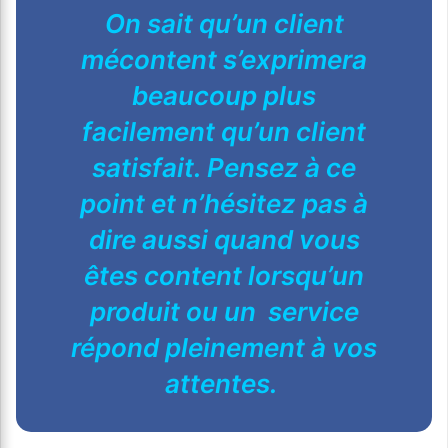
On sait qu’un client
mécontent s’exprimera
beaucoup plus
facilement qu’un client
satisfait. Pensez à ce
point et n’hésitez pas à
dire aussi quand vous
êtes content lorsqu’un
produit ou un service
répond pleinement à vos
attentes.