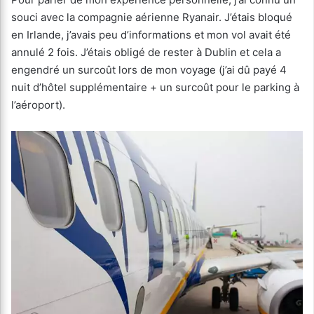
souci avec la compagnie aérienne Ryanair. J’étais bloqué
en Irlande, j’avais peu d’informations et mon vol avait été
annulé 2 fois. J’étais obligé de rester à Dublin et cela a
engendré un surcoût lors de mon voyage (j’ai dû payé 4
nuit d’hôtel supplémentaire + un surcoût pour le parking à
l’aéroport).