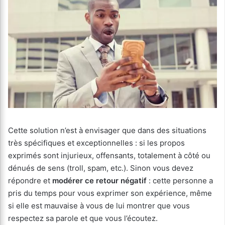
Cette solution n’est à envisager que dans des situations
très spécifiques et exceptionnelles : si les propos
exprimés sont injurieux, offensants, totalement à côté ou
dénués de sens (troll, spam, etc.). Sinon vous devez
répondre et
modérer ce retour négatif
: cette personne a
pris du temps pour vous exprimer son expérience, même
si elle est mauvaise à vous de lui montrer que vous
respectez sa parole et que vous l’écoutez.