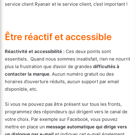
service client Ryanair et le service client, c’est important !
Être réactif et accessible
Réactivité et accessibilité :
Ces deux points sont
essentiels. Quand nous sommes insatisfait, rien ne nourrit
plus la frustration que d’avoir de grandes
difficultés à
contacter la marque
. Aucun numéro gratuit ou des
horaires d’ouverture réduits, aucun support par email
disponible, etc.
Si vous ne pouvez pas être présent sur tous les fronts,
programmez des répondeurs qui dirigent vers le canal de
votre choix. Par exemple sur Facebook, vous pouvez
mettre en place un
message automatique qui dirige vers
un dialogue par e-mail
et indiquer cet e-mail également