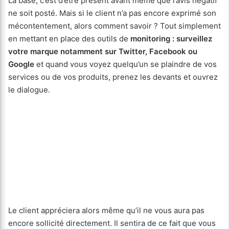
La base, c’est d’être présent avant même que l’avis négatif
ne soit posté. Mais si le client n’a pas encore exprimé son
mécontentement, alors comment savoir ? Tout simplement
en mettant en place des outils de
monitoring : surveillez
votre marque notamment sur Twitter, Facebook ou
Google
et quand vous voyez quelqu’un se plaindre de vos
services ou de vos produits, prenez les devants et ouvrez
le dialogue.
Le client appréciera alors même qu’il ne vous aura pas
encore sollicité directement. Il sentira de ce fait que vous