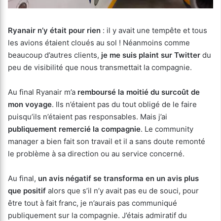
Ryanair n’y était pour rien
: il y avait une tempête et tous
les avions étaient cloués au sol ! Néanmoins comme
beaucoup d’autres clients,
je me suis plaint sur Twitter
du
peu de visibilité que nous transmettait la compagnie.
Au final Ryanair m’a
remboursé la moitié du surcoût de
mon voyage
. Ils n’étaient pas du tout obligé de le faire
puisqu’ils n’étaient pas responsables. Mais j’ai
publiquement remercié la compagnie
. Le community
manager a bien fait son travail et il a sans doute remonté
le problème à sa direction ou au service concerné.
Au final,
un avis négatif se transforma en un avis plus
que positif
alors que s’il n’y avait pas eu de souci, pour
être tout à fait franc, je n’aurais pas communiqué
publiquement sur la compagnie. J’étais admiratif du