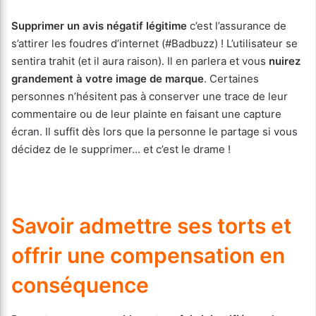
Supprimer un avis négatif légitime
c’est l’assurance de
s’attirer les foudres d’internet (#Badbuzz) ! L’utilisateur se
sentira trahit (et il aura raison). Il en parlera et vous
nuirez
grandement à votre image de marque
. Certaines
personnes n’hésitent pas à conserver une trace de leur
commentaire ou de leur plainte en faisant une capture
écran. Il suffit dès lors que la personne le partage si vous
décidez de le supprimer… et c’est le drame !
Savoir admettre ses torts et
offrir une compensation en
conséquence