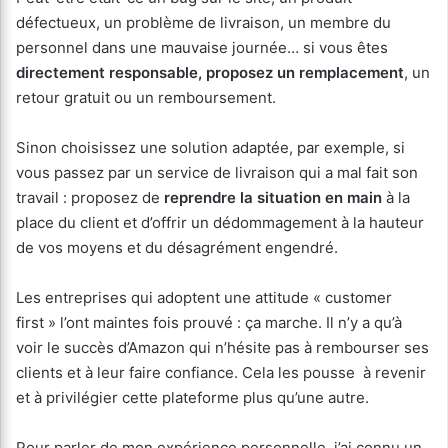
défectueux, un problème de livraison, un membre du
personnel dans une mauvaise journée… si vous êtes
directement responsable, proposez un remplacement
, un
retour gratuit ou un remboursement.
Sinon choisissez une solution adaptée, par exemple, si
vous passez par un service de livraison qui a mal fait son
travail : proposez de
reprendre la situation en main
à la
place du client et d’offrir un dédommagement à la hauteur
de vos moyens et du désagrément engendré.
Les entreprises qui adoptent une attitude « customer
first » l’ont maintes fois prouvé : ça marche. Il n’y a qu’à
voir le succès d’Amazon qui n’hésite pas à rembourser ses
clients et à leur faire confiance. Cela les pousse à revenir
et à privilégier cette plateforme plus qu’une autre.
Pour parler de mon expérience personnelle, j’ai connu un