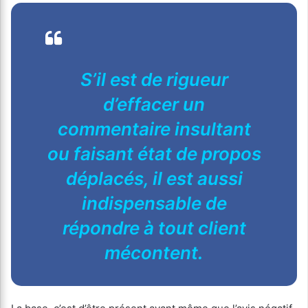
S’il est de rigueur
d’effacer un
commentaire insultant
ou faisant état de propos
déplacés, il est aussi
indispensable de
répondre à tout client
mécontent.