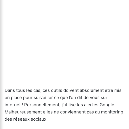
Dans tous les cas, ces outils doivent absolument être mis
en place pour surveiller ce que l’on dit de vous sur
internet ! Personnellement, j’utilise les alertes Google.
Malheureusement elles ne conviennent pas au monitoring
des réseaux sociaux.