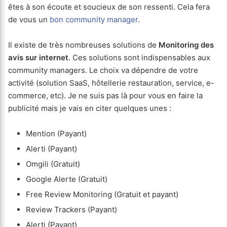
êtes à son écoute et soucieux de son ressenti. Cela fera
de vous un
bon community manager
.
Il existe de très nombreuses solutions de
Monitoring des
avis sur internet
. Ces solutions sont indispensables aux
community managers. Le choix va dépendre de votre
activité (solution SaaS, hôtellerie restauration, service, e-
commerce, etc). Je ne suis pas là pour vous en faire la
publicité mais je vais en citer quelques unes :
Mention (Payant)
Alerti (Payant)
Omgili (Gratuit)
Google Alerte (Gratuit)
Free Review Monitoring (Gratuit et payant)
Review Trackers (Payant)
Alerti (Payant)