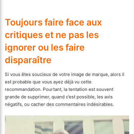
Toujours faire face aux
critiques et ne pas les
ignorer ou les faire
disparaître
Si vous êtes soucieux de votre image de marque, alors il
est probable que vous ayez déjà vu cette
recommandation. Pourtant, la tentation est souvent
grande de supprimer, quand c’est possible, les avis
négatifs, ou cacher des commentaires indésirables.