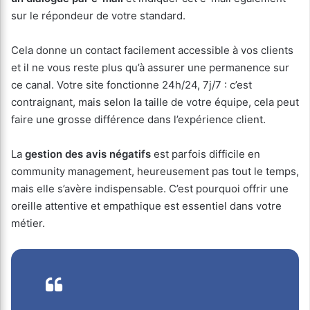
sur le répondeur de votre standard.
Cela donne un contact facilement accessible à vos clients
et il ne vous reste plus qu’à assurer une permanence sur
ce canal. Votre site fonctionne 24h/24, 7j/7 : c’est
contraignant, mais selon la taille de votre équipe, cela peut
faire une grosse différence dans l’expérience client.
La
gestion des avis négatifs
est parfois difficile en
community management, heureusement pas tout le temps,
mais elle s’avère indispensable. C’est pourquoi offrir une
oreille attentive et empathique est essentiel dans votre
métier.