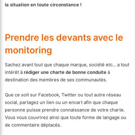
la situation en toute circonstance !
Prendre les devants avec le
monitoring
Sachez avant tout que chaque marque, société etc… a tout
intérêt à
rédiger une charte de bonne conduite
à
destination des membres de ses communautés.
Que ce soit sur Facebook, Twitter ou tout autre réseau
social, partagez un lien ou un encart afin que chaque
personne puisse prendre connaissance de votre charte.
Vous vous couvrirez ainsi que toute forme de langage ou
de commentaire déplacés.