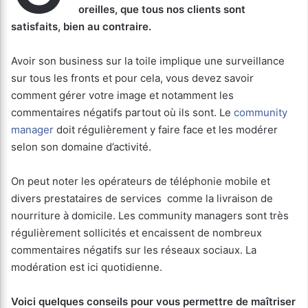
oreilles, que tous nos clients sont
satisfaits, bien au contraire.
Avoir son business sur la toile implique une surveillance
sur tous les fronts et pour cela, vous devez savoir
comment gérer votre image et notamment les
commentaires négatifs partout où ils sont. Le
community
manager
doit régulièrement y faire face et les modérer
selon son domaine d’activité.
On peut noter les opérateurs de téléphonie mobile et
divers prestataires de services comme la livraison de
nourriture à domicile. Les community managers sont très
régulièrement sollicités et encaissent de nombreux
commentaires négatifs sur les réseaux sociaux. La
modération est ici quotidienne.
Voici quelques conseils pour vous permettre de maîtriser