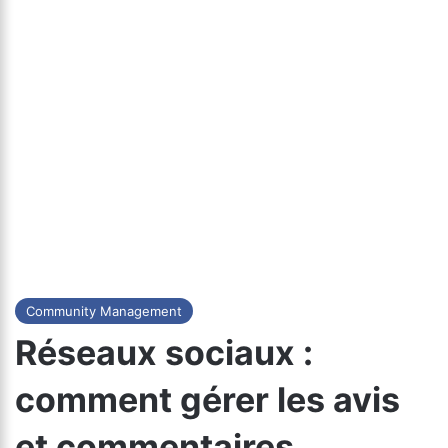
Community Management
Réseaux sociaux :
comment gérer les avis
et commentaires