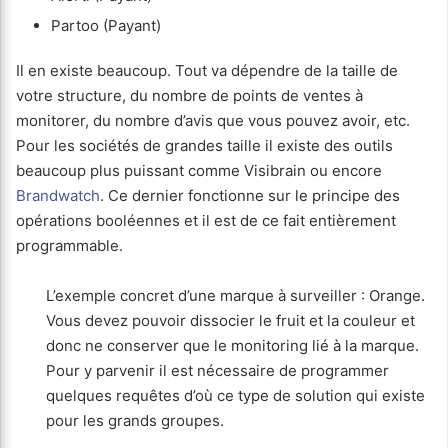
Partoo (Payant)
Il en existe beaucoup. Tout va dépendre de la taille de
votre structure, du nombre de points de ventes à
monitorer, du nombre d’avis que vous pouvez avoir, etc.
Pour les sociétés de grandes taille il existe des outils
beaucoup plus puissant comme Visibrain ou encore
Brandwatch
. Ce dernier fonctionne sur le principe des
opérations booléennes et il est de ce fait entièrement
programmable.
L’exemple concret d’une marque à surveiller : Orange.
Vous devez pouvoir dissocier le fruit et la couleur et
donc ne conserver que le monitoring lié à la marque.
Pour y parvenir il est nécessaire de programmer
quelques requêtes d’où ce type de solution qui existe
pour les grands groupes.