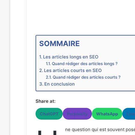
SOMMAIRE
Les articles longs en SEO
Quand rédiger des articles longs ?
Les articles courts en SEO
Quand rédiger des articles courts ?
En conclusion
Share at:
ChatGPT
Perplexity
WhatsApp
Lin
ne question qui est souvent pos