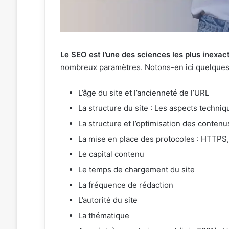
Le SEO est l’une des sciences les plus inexact
nombreux paramètres. Notons-en ici quelques
L’âge du site et l’ancienneté de l’URL
La structure du site : Les aspects techn
La structure et l’optimisation des contenu
La mise en place des protocoles : HTTP
Le capital contenu
Le temps de chargement du site
La fréquence de rédaction
L’autorité du site
La thématique