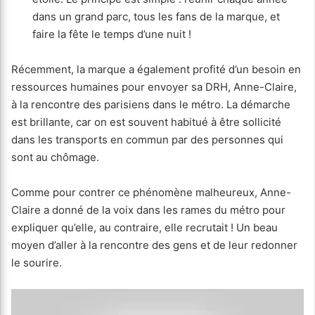
dans un grand parc, tous les fans de la marque, et
faire la fête le temps d’une nuit !
Récemment, la marque a également profité d’un besoin en
ressources humaines pour envoyer sa DRH, Anne-Claire,
à la rencontre des parisiens dans le métro. La démarche
est brillante, car on est souvent habitué à être sollicité
dans les transports en commun par des personnes qui
sont au chômage.
Comme pour contrer ce phénomène malheureux, Anne-
Claire a donné de la voix dans les rames du métro pour
expliquer qu’elle, au contraire, elle recrutait ! Un beau
moyen d’aller à la rencontre des gens et de leur redonner
le sourire.