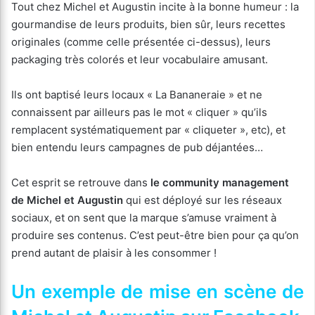
Tout chez Michel et Augustin incite à la bonne humeur : la
gourmandise de leurs produits, bien sûr, leurs recettes
originales (comme celle présentée ci-dessus), leurs
packaging très colorés et leur vocabulaire amusant.
Ils ont baptisé leurs locaux « La Bananeraie » et ne
connaissent par ailleurs pas le mot « cliquer » qu’ils
remplacent systématiquement par « cliqueter », etc), et
bien entendu leurs campagnes de pub déjantées…
Cet esprit se retrouve dans
le community management
de Michel et Augustin
qui est déployé sur les réseaux
sociaux, et on sent que la marque s’amuse vraiment à
produire ses contenus. C’est peut-être bien pour ça qu’on
prend autant de plaisir à les consommer !
Un exemple de mise en scène de