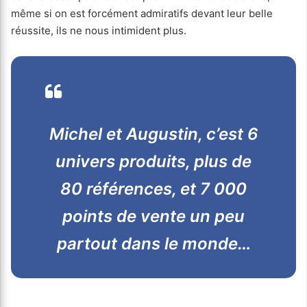
même si on est forcément admiratifs devant leur belle
réussite, ils ne nous intimident plus.
Michel et Augustin, c’est 6
univers produits, plus de
80 références, et 7 000
points de vente un peu
partout dans le monde…