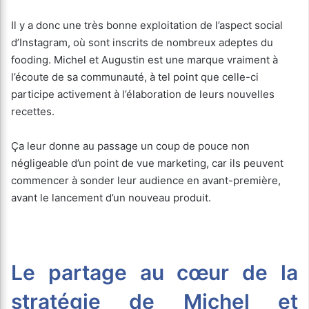
Il y a donc une très bonne exploitation de l’aspect social
d’Instagram, où sont inscrits de nombreux adeptes du
fooding. Michel et Augustin est une marque vraiment à
l’écoute de sa communauté, à tel point que celle-ci
participe activement à l’élaboration de leurs nouvelles
recettes.
Ça leur donne au passage un coup de pouce non
négligeable d’un point de vue marketing, car ils peuvent
commencer à sonder leur audience en avant-première,
avant le lancement d’un nouveau produit.
Le partage au cœur de la
stratégie de Michel et