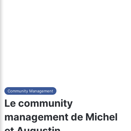
Community Management
Le community
management de Michel
et Augustin