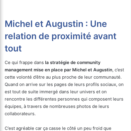
Michel et Augustin : Une
relation de proximité avant
tout
Ce qui frappe dans
la stratégie de community
management mise en place par Michel et Augustin
, c’est
cette volonté d’être au plus proche de leur communauté.
Quand on arrive sur les pages de leurs profils sociaux, on
est tout de suite immergé dans leur univers et on
rencontre les différentes personnes qui composent leurs
équipes, à travers de nombreuses photos de leurs
collaborateurs.
C’est agréable car ça casse le côté un peu froid que