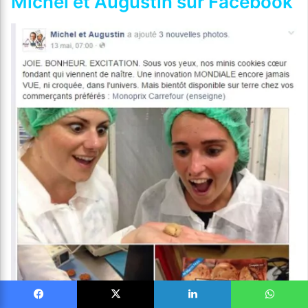
Michel et Augustin sur Facebook