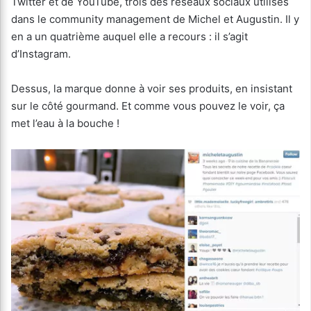
Twitter et de YouTube, trois des réseaux sociaux utilisés
dans le community management de Michel et Augustin. Il y
en a un quatrième auquel elle a recours : il s’agit
d’Instagram.
Dessus, la marque donne à voir ses produits, en insistant
sur le côté gourmand. Et comme vous pouvez le voir, ça
met l’eau à la bouche !