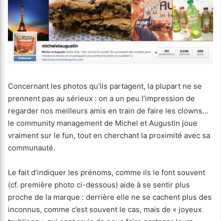
Concernant les photos qu’ils partagent, la plupart ne se
prennent pas au sérieux : on a un peu l’impression de
regarder nos meilleurs amis en train de faire les clowns…
le community management de Michel et Augustin joue
vraiment sur le fun, tout en cherchant la proximité avec sa
communauté.
Le fait d’indiquer les prénoms, comme ils le font souvent
(cf. première photo ci-dessous) aide à se sentir plus
proche de la marque : derrière elle ne se cachent plus des
inconnus, comme c’est souvent le cas, mais de « joyeux