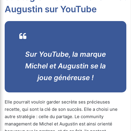
Augustin sur YouTube
Sur YouTube, la marque
Michel et Augustin se la
joue généreuse !
Elle pourrait vouloir garder secrète ses précieuses
recette, qui sont la clé de son succès. Elle a choisi une
autre stratégie : celle du partage. Le community
management de Michel et Augustin est ainsi orienté