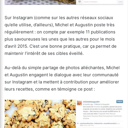
Sur Instagram (comme sur les autres réseaux sociaux
qu’elle utilise, d’ailleurs), Michel et Augustin poste très
régulièrement : on compte par exemple 11 publications
plus savoureuses les unes que les autres pour le mois
d’avril 2015. C’est une bonne pratique, car ça permet de
maintenir l’intérêt de ses cibles éveillé.
Au-delà du simple partage de photos alléchantes, Michel
et Augustin engagent le dialogue avec leur communauté
sur Instagram et la mettent à contribution pour améliorer
leurs recettes, comme en témoigne ce post :