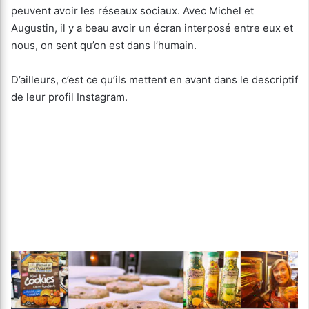
peuvent avoir les réseaux sociaux. Avec Michel et
Augustin, il y a beau avoir un écran interposé entre eux et
nous, on sent qu’on est dans l’humain.
D’ailleurs, c’est ce qu’ils mettent en avant dans le descriptif
de leur profil Instagram.