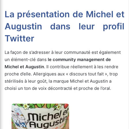
La présentation de Michel et
Augustin dans leur profil
Twitter
La façon de s’adresser à leur communauté est également
un élément-clé dans
le community management de
Michel et Augustin
. Il contribue réellement à les rendre
proche d’elle. Allergiques aux « discours tout fait », trop
stérilisés à leur goût, la marque Michel et Augustin a
choisi un ton de voix décontracté et proche de l’oral.