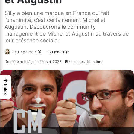
S’il y a bien une marque en France qui fait
l’unanimité, c’est certainement Michel et
Augustin. Découvrons le community
management de Michel et Augustin au travers de
leur présence sociale :
Pauline Drouin
Follow
21 mai 2015
on
Dernière mise à jour: 25 avril 2022
7 minutes de lecture
X
→
Index