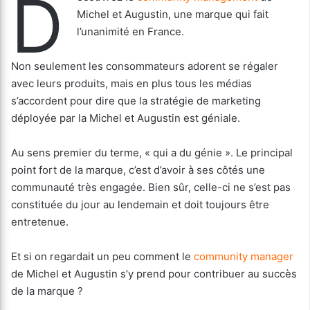
D
Michel et Augustin, une marque qui fait
l’unanimité en France.
Non seulement les consommateurs adorent se régaler
avec leurs produits, mais en plus tous les médias
s’accordent pour dire que la stratégie de marketing
déployée par la Michel et Augustin est géniale.
Au sens premier du terme, « qui a du génie ». Le principal
point fort de la marque, c’est d’avoir à ses côtés une
communauté très engagée. Bien sûr, celle-ci ne s’est pas
constituée du jour au lendemain et doit toujours être
entretenue.
Et si on regardait un peu comment le
community manager
de Michel et Augustin s’y prend pour contribuer au succès
de la marque ?