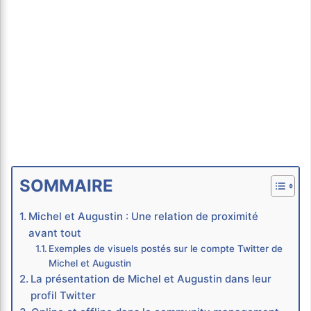
SOMMAIRE
Michel et Augustin : Une relation de proximité
avant tout
Exemples de visuels postés sur le compte Twitter de
Michel et Augustin
La présentation de Michel et Augustin dans leur
profil Twitter