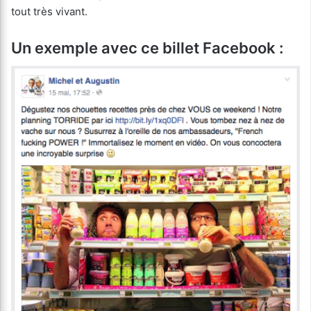
tout très vivant.
Un exemple avec ce billet Facebook :