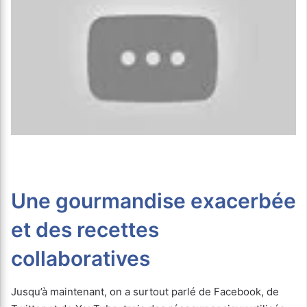
Une gourmandise exacerbée
et des recettes
collaboratives
Jusqu’à maintenant, on a surtout parlé de Facebook, de