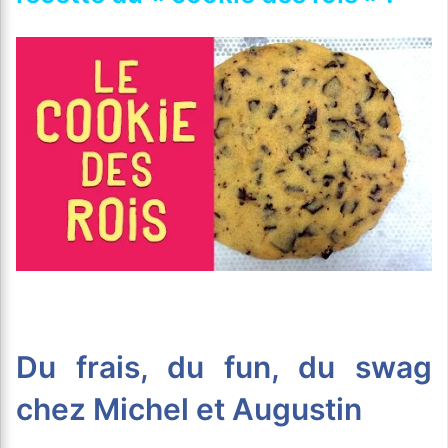
Du frais, du fun, du swag
chez Michel et Augustin