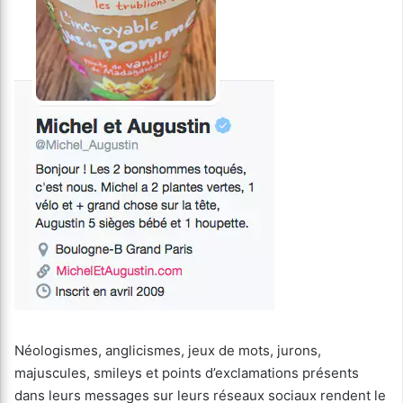
Néologismes, anglicismes, jeux de mots, jurons,
majuscules, smileys et points d’exclamations présents
dans leurs messages sur leurs réseaux sociaux rendent le