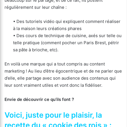
beaucoup sur le partage, et de ce fait, ils postent
régulièrement sur leur chaîne :
• Des tutoriels vidéo qui expliquent comment réaliser
à la maison leurs créations phares
• Des cours de technique de cuisine, axés sur telle ou
telle pratique (comment pocher un Paris Brest, pétrir
sa pâte à brioche, etc).
En voilà une marque qui a tout compris au content
marketing ! Au lieu d’être égocentrique et de ne parler que
d’elle, elle partage avec son audience des contenus qui
leur sont vraiment utiles et vont donc la fidéliser.
Envie de découvrir ce qu’ils font ?
Voici, juste pour le plaisir, la
recette du « cookie des rois » :