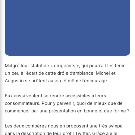
Malgré leur statut de « dirigeants », qui pourrait les tenir
un peu à l’écart de cette drôle d’ambiance, Michel et
Augustin se prêtent au jeu et même l’encourage.
Eux aussi veulent se rendre accessibles à leurs
consommateurs. Pour y parvenir, quoi de mieux que de
commencer par une présentation en bonne et due forme ?
Les deux compères nous en proposent une très sympa
dans la description de leur profil Twitter. Grâce à elle,