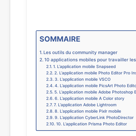
SOMMAIRE
Les outils du community manager
10 applications mobiles pour travailler le
1. L’application mobile Snapseed
2. L’application mobile Photo Editor Pro I
3. L’application mobile VSCO
4. L’application mobile PicsArt Photo Edit
5. L’application mobile Adobe Photoshop 
6. L’application mobile A Color story
7. L’application Adobe Lightroom
8. L’application mobile Pixlr mobile
9. L’application CyberLink PhotoDirector
10. L’application Prisma Photo Editor