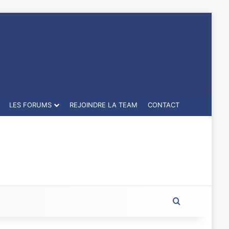
LES FORUMS
REJOINDRE LA TEAM
CONTACT
Rechercher