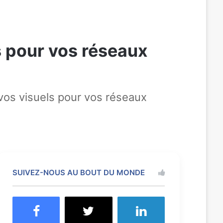
ls pour vos réseaux
 vos visuels pour vos réseaux
SUIVEZ-NOUS AU BOUT DU MONDE