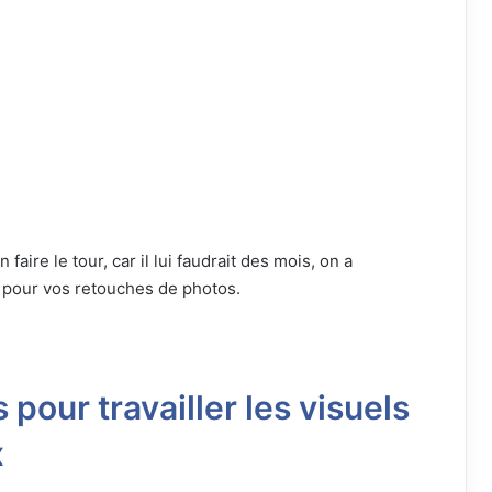
ire le tour, car il lui faudrait des mois, on a
 pour vos retouches de photos.
 pour travailler les visuels
x