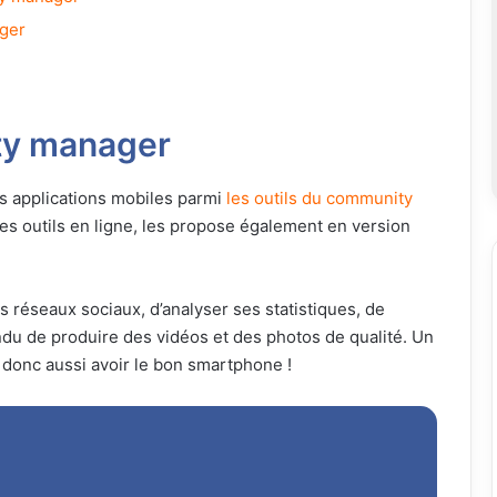
ager
ty manager
s applications mobiles parmi
les outils du community
des outils en ligne, les propose également en version
s réseaux sociaux, d’analyser ses statistiques, de
ndu de produire des vidéos et des photos de qualité. Un
 donc aussi avoir le bon smartphone !