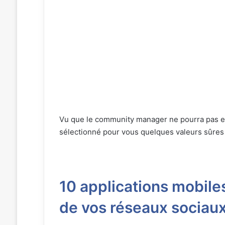
Vu que le community manager ne pourra pas en fa
sélectionné pour vous quelques valeurs sûres
10 applications mobiles
de vos réseaux sociau