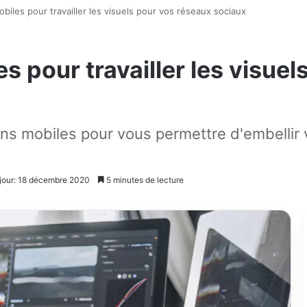
obiles pour travailler les visuels pour vos réseaux sociaux
s pour travailler les visue
ions mobiles pour vous permettre d'embellir
 jour: 18 décembre 2020
5 minutes de lecture