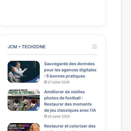
JCM • TECHZONE
Sauvegarde des données
pour les agences digitales
: 5 bonnes pratiques
27 juillet 2026
Améliorer de vieilles
photos de football :
Restaurer des moments
de jeu classiques avec l’IA
20 juillet 2026
Restaurer et coloriser des