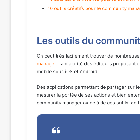
10 outils créatifs pour le community man
Les outils du communi
On peut très facilement trouver de nombreuse
manager
. La majorité des éditeurs proposant 
mobile sous iOS et Androïd.
Des applications permettant de partager sur le
mesurer la portée de ses actions et bien ente
community manager au delà de ces outils, doit