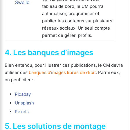
Swello
tableau de bord, le CM pourra
automatiser, programmer et
publier les contenus sur plusieurs
réseaux sociaux. Un seul compte
permet de gérer profils.
4. Les banques d’images
Bien entendu, pour illustrer ces publications, le CM devra
utiliser des
banques d’images libres de droit
. Parmi eux,
on peut citer :
Pixabay
Unsplash
Pexels
5. Les solutions de montage