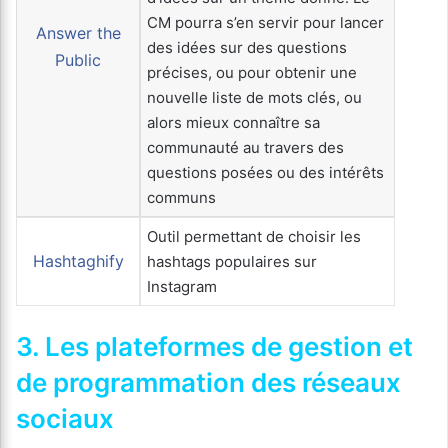
CM pourra s’en servir pour lancer
Answer the
des idées sur des questions
Public
précises, ou pour obtenir une
nouvelle liste de mots clés, ou
alors mieux connaître sa
communauté au travers des
questions posées ou des intérêts
communs
Outil permettant de choisir les
Hashtaghify
hashtags populaires sur
Instagram
3. Les plateformes de gestion et
de programmation des réseaux
sociaux