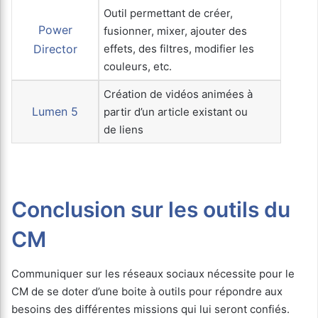
Outil permettant de créer,
Power
fusionner, mixer, ajouter des
Director
effets, des filtres, modifier les
couleurs, etc.
Création de vidéos animées à
Lumen 5
partir d’un article existant ou
de liens
Conclusion sur les outils du
CM
Communiquer sur les réseaux sociaux nécessite pour le
CM de se doter d’une boite à outils pour répondre aux
besoins des différentes missions qui lui seront confiés.