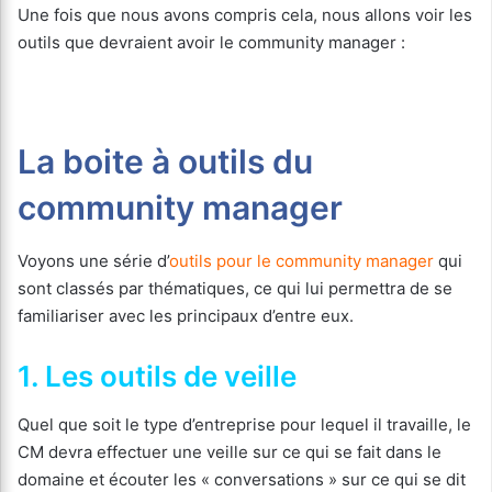
Une fois que nous avons compris cela, nous allons voir les
outils que devraient avoir le community manager :
La boite à outils du
community manager
Voyons une série d’
outils pour le community manager
qui
sont classés par thématiques, ce qui lui permettra de se
familiariser avec les principaux d’entre eux.
1. Les outils de veille
Quel que soit le type d’entreprise pour lequel il travaille, le
CM devra effectuer une veille sur ce qui se fait dans le
domaine et écouter les « conversations » sur ce qui se dit