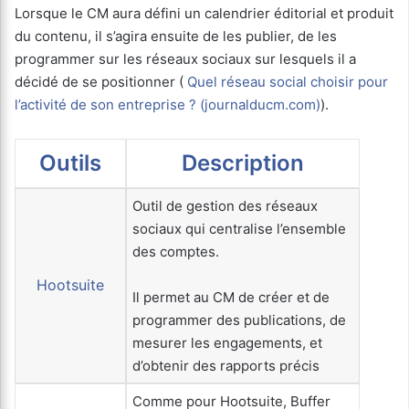
Lorsque le CM aura défini un calendrier éditorial et produit
du contenu, il s’agira ensuite de les publier, de les
programmer sur les réseaux sociaux sur lesquels il a
décidé de se positionner (
Quel réseau social choisir pour
l’activité de son entreprise ? (journalducm.com)
).
Outils
Description
Outil de gestion des réseaux
sociaux qui centralise l’ensemble
des comptes.
Hootsuite
Il permet au CM de créer et de
programmer des publications, de
mesurer les engagements, et
d’obtenir des rapports précis
Comme pour Hootsuite, Buffer