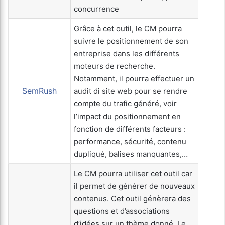
concurrence
Grâce à cet outil, le CM pourra
suivre le positionnement de son
entreprise dans les différents
moteurs de recherche.
Notamment, il pourra effectuer un
SemRush
audit di site web pour se rendre
compte du trafic généré, voir
l’impact du positionnement en
fonction de différents facteurs :
performance, sécurité, contenu
dupliqué, balises manquantes,…
Le CM pourra utiliser cet outil car
il permet de générer de nouveaux
contenus. Cet outil génèrera des
questions et d’associations
d’idées sur un thème donné. Le