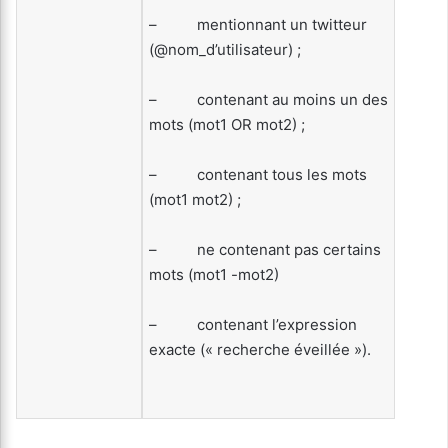
– mentionnant un twitteur
(@nom_d’utilisateur) ;
– contenant au moins un des
mots (mot1 OR mot2) ;
– contenant tous les mots
(mot1 mot2) ;
– ne contenant pas certains
mots (mot1 -mot2)
– contenant l’expression
exacte (« recherche éveillée »).