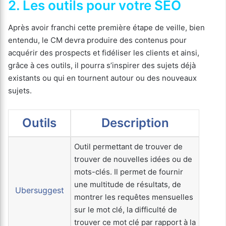
2. Les outils pour votre SEO
Après avoir franchi cette première étape de veille, bien
entendu, le CM devra produire des contenus pour
acquérir des prospects et fidéliser les clients et ainsi,
grâce à ces outils, il pourra s’inspirer des sujets déjà
existants ou qui en tournent autour ou des nouveaux
sujets.
Outils
Description
Outil permettant de trouver de
trouver de nouvelles idées ou de
mots-clés. Il permet de fournir
une multitude de résultats, de
Ubersuggest
montrer les requêtes mensuelles
sur le mot clé, la difficulté de
trouver ce mot clé par rapport à la