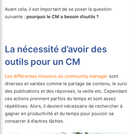
Avant cela, il est important de se poser la question
suivante :
pourquoi le CM a besoin d’outils ?
La nécessité d’avoir des
outils pour un CM
Les différentes missions du community manager
sont
diverses et variées comme le partage de contenu, le suivi
des publications et des réponses, la veille etc. Cependant
ces actions prennent parfois du temps et sont assez
répétitives. Alors, il devient nécessaire de rechercher à
gagner en productivité et du temps pour pouvoir se
consacrer à d’autres tâches.