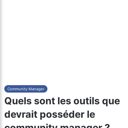
Community Manager
Quels sont les outils que
devrait posséder le
community manager ?