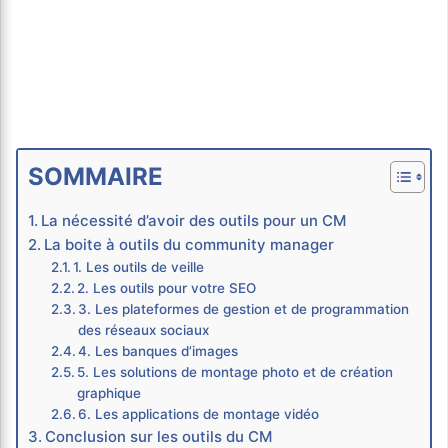
SOMMAIRE
La nécessité d’avoir des outils pour un CM
La boite à outils du community manager
1. Les outils de veille
2. Les outils pour votre SEO
3. Les plateformes de gestion et de programmation
des réseaux sociaux
4. Les banques d’images
5. Les solutions de montage photo et de création
graphique
6. Les applications de montage vidéo
Conclusion sur les outils du CM