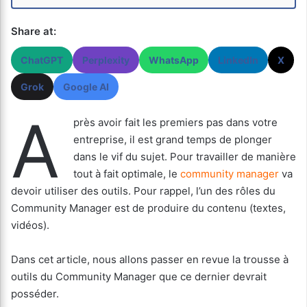
Share at:
ChatGPT
Perplexity
WhatsApp
LinkedIn
X
Grok
Google AI
A
près avoir fait les premiers pas dans votre
entreprise, il est grand temps de plonger
dans le vif du sujet. Pour travailler de manière
tout à fait optimale, le
community manager
va
devoir utiliser des outils. Pour rappel, l’un des rôles du
Community Manager est de produire du contenu (textes,
vidéos).
Dans cet article, nous allons passer en revue la trousse à
outils du Community Manager que ce dernier devrait
posséder.