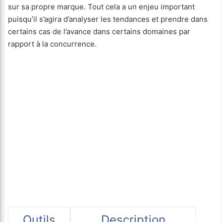
sur sa propre marque. Tout cela a un enjeu important
puisqu’il s’agira d’analyser les tendances et prendre dans
certains cas de l’avance dans certains domaines par
rapport à la concurrence.
Outils
Description