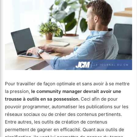
Pour travailler de façon optimale et sans avoir à se mettre
la pression,
le community manager devrait avoir une
trousse à outils en sa possession.
Ceci afin de pour
pouvoir programmer, automatiser les publications sur les
réseaux sociaux ou de créer des contenus pertinents.
Entre autres, les outils de création de contenus
permettent de gagner en efficacité. Quant aux outils de