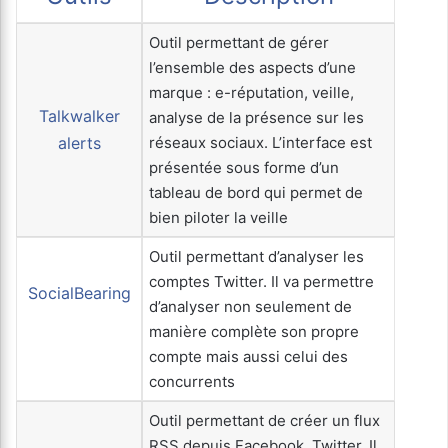
Outil permettant de gérer
l’ensemble des aspects d’une
marque : e-réputation, veille,
Talkwalker
analyse de la présence sur les
alerts
réseaux sociaux. L’interface est
présentée sous forme d’un
tableau de bord qui permet de
bien piloter la veille
Outil permettant d’analyser les
comptes Twitter. Il va permettre
SocialBearing
d’analyser non seulement de
manière complète son propre
compte mais aussi celui des
concurrents
Outil permettant de créer un flux
RSS depuis Facebook, Twitter. Il