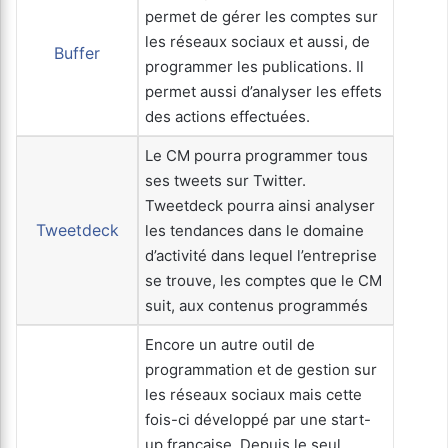
permet de gérer les comptes sur
les réseaux sociaux et aussi, de
Buffer
programmer les publications. Il
permet aussi d’analyser les effets
des actions effectuées.
Le CM pourra programmer tous
ses tweets sur Twitter.
Tweetdeck pourra ainsi analyser
Tweetdeck
les tendances dans le domaine
d’activité dans lequel l’entreprise
se trouve, les comptes que le CM
suit, aux contenus programmés
Encore un autre outil de
programmation et de gestion sur
les réseaux sociaux mais cette
fois-ci développé par une start-
up française. Depuis le seul