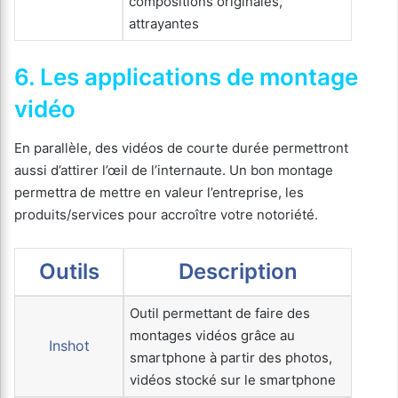
compositions originales,
attrayantes
6. Les applications de montage
vidéo
En parallèle, des vidéos de courte durée permettront
aussi d’attirer l’œil de l’internaute. Un bon montage
permettra de mettre en valeur l’entreprise, les
produits/services pour accroître votre notoriété.
Outils
Description
Outil permettant de faire des
montages vidéos grâce au
Inshot
smartphone à partir des photos,
vidéos stocké sur le smartphone