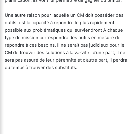
planification, ils vont lui permettre de gagner du temps.
Une autre raison pour laquelle un CM doit posséder des
outils, est la capacité à répondre le plus rapidement
possible aux problématiques qui surviendront A chaque
type de mission correspondra des outils en mesure de
répondre à ces besoins. Il ne serait pas judicieux pour le
CM de trouver des solutions à la va-vite : d’une part, il ne
sera pas assuré de leur pérennité et d’autre part, il perdra
du temps à trouver des substituts.