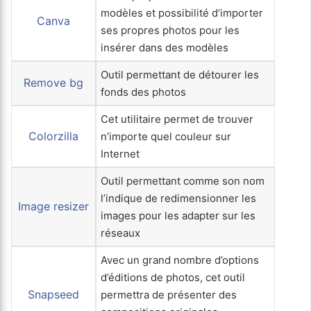
modèles et possibilité d’importer
Canva
ses propres photos pour les
insérer dans des modèles
Outil permettant de détourer les
Remove bg
fonds des photos
Cet utilitaire permet de trouver
Colorzilla
n’importe quel couleur sur
Internet
Outil permettant comme son nom
l’indique de redimensionner les
Image resizer
images pour les adapter sur les
réseaux
Avec un grand nombre d’options
d’éditions de photos, cet outil
Snapseed
permettra de présenter des