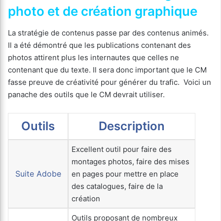
photo et de création graphique
La stratégie de contenus passe par des contenus animés.
Il a été démontré que les publications contenant des
photos attirent plus les internautes que celles ne
contenant que du texte. Il sera donc important que le CM
fasse preuve de créativité pour générer du trafic. Voici un
panache des outils que le CM devrait utiliser.
Outils
Description
Excellent outil pour faire des
montages photos, faire des mises
Suite Adobe
en pages pour mettre en place
des catalogues, faire de la
création
Outils proposant de nombreux