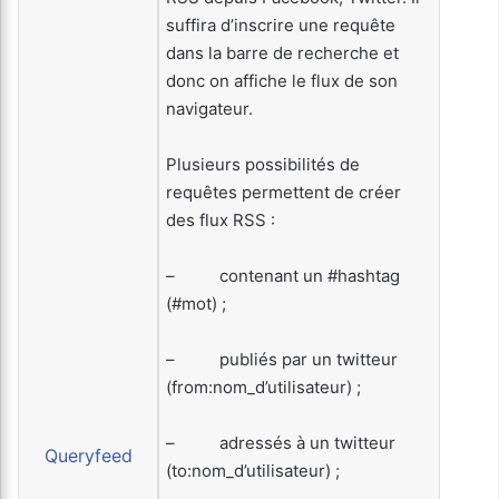
suffira d’inscrire une requête
dans la barre de recherche et
donc on affiche le flux de son
navigateur.
Plusieurs possibilités de
requêtes permettent de créer
des flux RSS :
– contenant un #hashtag
(#mot) ;
– publiés par un twitteur
(from:nom_d’utilisateur) ;
– adressés à un twitteur
Queryfeed
(to:nom_d’utilisateur) ;