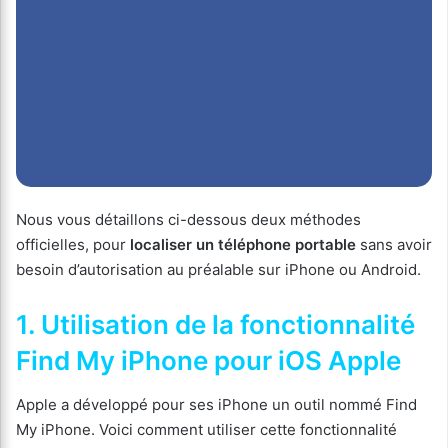
Nous vous détaillons ci-dessous deux méthodes
officielles, pour
localiser un téléphone portable
sans avoir
besoin d’autorisation au préalable sur iPhone ou Android.
1. Utilisation de la fonctionnalité
Find My iPhone pour iOS Apple
Apple a développé pour ses iPhone un outil nommé Find
My iPhone. Voici comment utiliser cette fonctionnalité