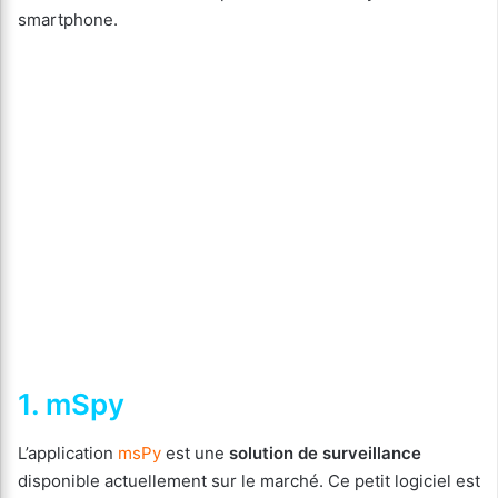
smartphone.
1. mSpy
L’application
msPy
est une
solution de surveillance
disponible actuellement sur le marché. Ce petit logiciel est