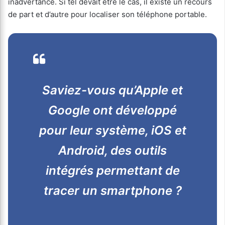
inadvertance. Si tel devait être le cas, il existe un recours
de part et d’autre pour localiser son téléphone portable.
Saviez-vous qu’Apple et
Google ont développé
pour leur système, iOS et
Android, des outils
intégrés permettant de
tracer un smartphone ?