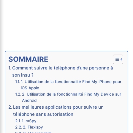
SOMMAIRE
Comment suivre le téléphone d’une personne à
son insu ?
1. Utilisation de la fonctionnalité Find My iPhone pour
iOS Apple
2. Utilisation de la fonctionnalité Find My Device sur
Android
Les meilleures applications pour suivre un
téléphone sans autorisation
1. mSpy
2. Flexispy