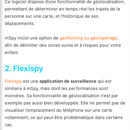
Ce logiciel dispose d’une fonctionnalité de géolocalisation,
permettant de déterminer en temps réel les trajets de la
personne sur une carte, et l’historique de ses
déplacements.
mSpy inclut une option de
geofencing ou géorepérage
,
afin de délimiter des zones sures et à risques pour votre
enfant.
2. Flexispy
Flexispy
est une
application de surveillance
qui est
similaire à mSpy, mais dont les performances sont
moindres. Sa fonctionnalité de géolocalisation n’est par
exemple pas aussi bien développée. Elle ne permet pas de
visualiser l’emplacement du téléphone sur une carte
notamment, ce qui peut être problématique dans certains
cas.