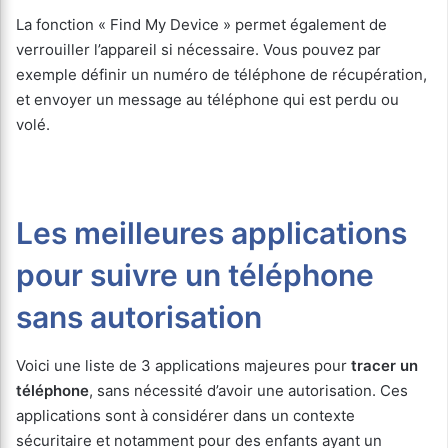
La fonction « Find My Device » permet également de
verrouiller l’appareil si nécessaire. Vous pouvez par
exemple définir un numéro de téléphone de récupération,
et envoyer un message au téléphone qui est perdu ou
volé.
Les meilleures applications
pour suivre un téléphone
sans autorisation
Voici une liste de 3 applications majeures pour
tracer un
téléphone
, sans nécessité d’avoir une autorisation. Ces
applications sont à considérer dans un contexte
sécuritaire et notamment pour des enfants ayant un