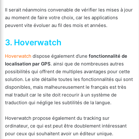
Il serait néanmoins convenable de vérifier les mises à jour
au moment de faire votre choix, car les applications
peuvent vite évoluer au fil des mois et années.
3. Hoverwatch
Hoverwatch
dispose également d’une
fonctionnalité de
localisation par GPS
. ainsi que de nombreuses autres
possibilités qui offrent de multiples avantages pour cette
solution. Le site détaille toutes les fonctionnalités qui sont
disponibles, mais malheureusement le français est très
mal traduit car le site doit recourir à un système de
traduction qui néglige les subtilités de la langue.
Hoverwatch propose également du tracking sur
ordinateur, ce qui est peut être doublement intéressant
pour ceux qui souhaitent avoir un éditeur unique.