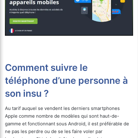
Comment suivre le
téléphone d’une personne à
son insu ?
Au tarif auquel se vendent les derniers smartphones
Apple comme nombre de modèles qui sont haut-de-
gamme et fonctionnant sous Android, il est préférable de
ne pas les perdre ou de se les faire voler par