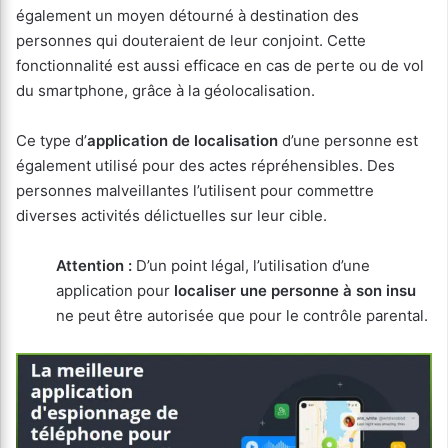
également un moyen détourné à destination des
personnes qui douteraient de leur conjoint. Cette
fonctionnalité est aussi efficace en cas de perte ou de vol
du smartphone, grâce à la géolocalisation.
Ce type d’
application de localisation
d’une personne est
également utilisé pour des actes répréhensibles. Des
personnes malveillantes l’utilisent pour commettre
diverses activités délictuelles sur leur cible.
Attention :
D’un point légal, l’utilisation d’une
application pour
localiser une personne à son insu
ne peut être autorisée que pour le contrôle parental.