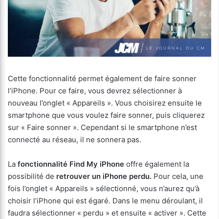
Cette fonctionnalité permet également de faire sonner
l’iPhone. Pour ce faire, vous devrez sélectionner à
nouveau l’onglet « Appareils ». Vous choisirez ensuite le
smartphone que vous voulez faire sonner, puis cliquerez
sur « Faire sonner ». Cependant si le smartphone n’est
connecté au réseau, il ne sonnera pas.
La
fonctionnalité Find My iPhone
offre également la
possibilité de
retrouver un iPhone perdu.
Pour cela, une
fois l’onglet « Appareils » sélectionné, vous n’aurez qu’à
choisir l’iPhone qui est égaré. Dans le menu déroulant, il
faudra sélectionner « perdu » et ensuite « activer ». Cette