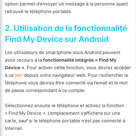
option permet d’envoyer un message à la personne ayant
retrouvé le téléphone portable.
2. Utilisation de la fonctionnalité
Find My Device sur Android
Les utilisateurs de smartphone sous Android peuvent
avoir recours à la
fonctionnalité intégrée « Find My
Device »
. Pour activer cette fonction, vous devrez accéder
à ce
lien
depuis votre navigateur web. Pour rechercher le
téléphone vous devrez être connecté via l’email et le mot
de passe correspondant à ce compte.
Sélectionnez ensuite le téléphone et activez la fonction
« Find My Device ». L’emplacement s’affichera sur une
carte, sauf si le téléphone portable n’est pas connecté à
Internet.