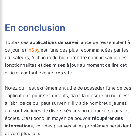
En conclusion
Toutes ces
applications de surveillance
se ressemblent à
ce jour, et
mSpy
est l’une des plus recommandées par les
utilisateurs, A chacun de bien prendre connaissance des
fonctionnalités et des mises à jour au moment de lire cet
article, car tout évolue très vite.
Notez qu’il est extrêmement utile de posséder l’une de ces
applications pour ses enfants, dans la mesure où nul n’est
à l’abri de ce qui peut survenir. Il y a de nombreux jeunes
qui sont victimes de divers sévices ou de rackets dans les
écoles. C’est donc un moyen de pouvoir
récupérer des
informations
, voir des preuves si les problèmes persistent
et vont plus loin.