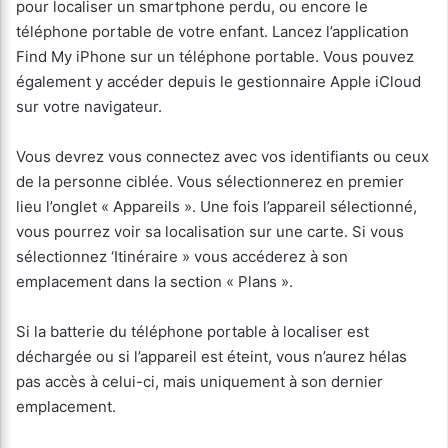
pour localiser un smartphone perdu, ou encore le
téléphone portable de votre enfant. Lancez l’application
Find My iPhone sur un téléphone portable. Vous pouvez
également y accéder depuis le gestionnaire Apple iCloud
sur votre navigateur.
Vous devrez vous connectez avec vos identifiants ou ceux
de la personne ciblée. Vous sélectionnerez en premier
lieu l’onglet « Appareils ». Une fois l’appareil sélectionné,
vous pourrez voir sa localisation sur une carte. Si vous
sélectionnez ‘Itinéraire » vous accéderez à son
emplacement dans la section « Plans ».
Si la batterie du téléphone portable à localiser est
déchargée ou si l’appareil est éteint, vous n’aurez hélas
pas accès à celui-ci, mais uniquement à son dernier
emplacement.