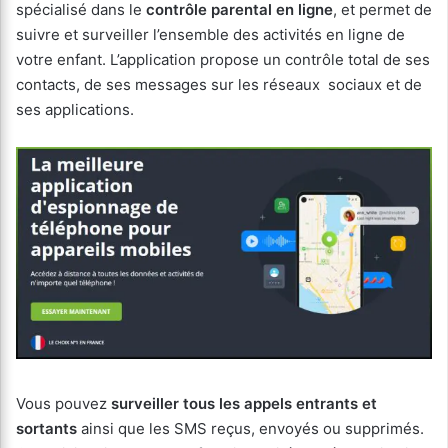
spécialisé dans le
contrôle parental en ligne
, et permet de
suivre et surveiller l’ensemble des activités en ligne de
votre enfant. L’application propose un contrôle total de ses
contacts, de ses messages sur les réseaux sociaux et de
ses applications.
Vous pouvez
surveiller tous les appels entrants et
sortants
ainsi que les SMS reçus, envoyés ou supprimés.