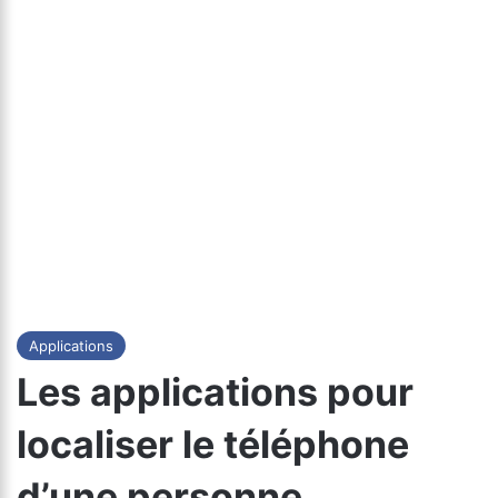
Applications
Les applications pour
localiser le téléphone
d’une personne