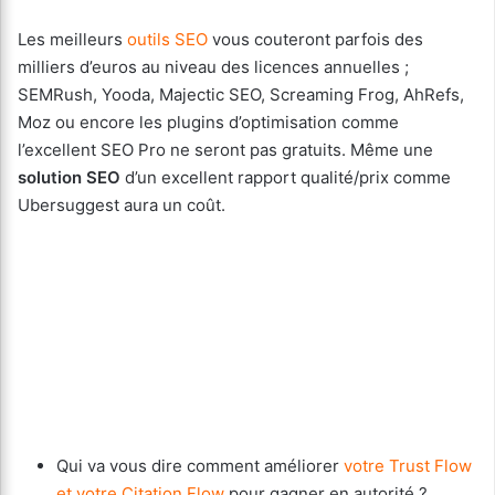
Les meilleurs
outils SEO
vous couteront parfois des
milliers d’euros au niveau des licences annuelles ;
SEMRush, Yooda, Majectic SEO, Screaming Frog, AhRefs,
Moz ou encore les plugins d’optimisation comme
l’excellent SEO Pro ne seront pas gratuits. Même une
solution SEO
d’un excellent rapport qualité/prix comme
Ubersuggest aura un coût.
Qui va vous dire comment améliorer
votre Trust Flow
et votre Citation Flow
pour gagner en autorité ?