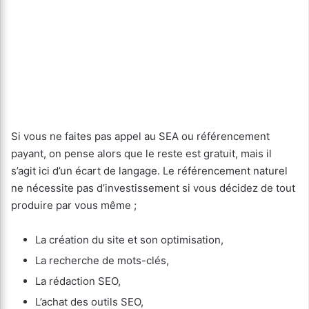
Si vous ne faites pas appel au SEA ou référencement
payant, on pense alors que le reste est gratuit, mais il
s’agit ici d’un écart de langage. Le référencement naturel
ne nécessite pas d’investissement si vous décidez de tout
produire par vous même ;
La création du site et son optimisation,
La recherche de mots-clés,
La rédaction SEO,
L’achat des outils SEO,