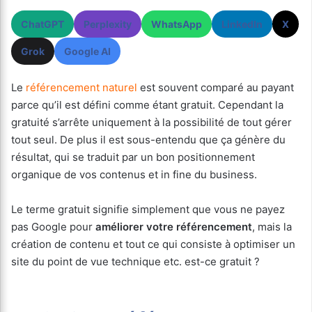
ChatGPT
Perplexity
WhatsApp
LinkedIn
X
Grok
Google AI
Le
référencement naturel
est souvent comparé au payant
parce qu’il est défini comme étant gratuit. Cependant la
gratuité s’arrête uniquement à la possibilité de tout gérer
tout seul. De plus il est sous-entendu que ça génère du
résultat, qui se traduit par un bon positionnement
organique de vos contenus et in fine du business.
Le terme gratuit signifie simplement que vous ne payez
pas Google pour
améliorer votre référencement
, mais la
création de contenu et tout ce qui consiste à optimiser un
site du point de vue technique etc. est-ce gratuit ?