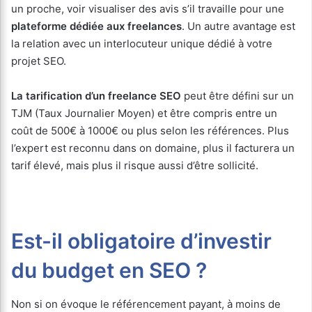
un proche, voir visualiser des avis s’il travaille pour une
plateforme dédiée aux freelances
. Un autre avantage est
la relation avec un interlocuteur unique dédié à votre
projet SEO.
La tarification d’un freelance SEO
peut être défini sur un
TJM (Taux Journalier Moyen) et être compris entre un
coût de 500€ à 1000€ ou plus selon les références. Plus
l’expert est reconnu dans on domaine, plus il facturera un
tarif élevé, mais plus il risque aussi d’être sollicité.
Est-il obligatoire d’investir
du budget en SEO ?
Non si on évoque le référencement payant, à moins de