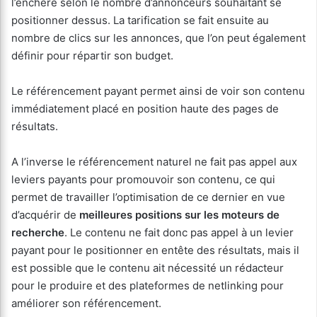
l’enchère selon le nombre d’annonceurs souhaitant se
positionner dessus. La tarification se fait ensuite au
nombre de clics sur les annonces, que l’on peut également
définir pour répartir son budget.
Le référencement payant permet ainsi de voir son contenu
immédiatement placé en position haute des pages de
résultats.
A l’inverse le référencement naturel ne fait pas appel aux
leviers payants pour promouvoir son contenu, ce qui
permet de travailler l’optimisation de ce dernier en vue
d’acquérir de
meilleures positions sur les moteurs de
recherche
. Le contenu ne fait donc pas appel à un levier
payant pour le positionner en entête des résultats, mais il
est possible que le contenu ait nécessité un rédacteur
pour le produire et des plateformes de netlinking pour
améliorer son référencement.