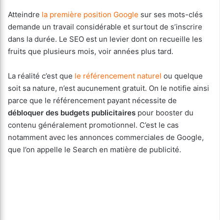
Atteindre
la première position Google
sur ses mots-clés
demande un travail considérable et surtout de s’inscrire
dans la durée. Le SEO est un levier dont on recueille les
fruits que plusieurs mois, voir années plus tard.
La réalité c’est que
le référencement naturel
ou quelque
soit sa nature, n’est aucunement gratuit. On le notifie ainsi
parce que le référencement payant nécessite de
débloquer des budgets publicitaires
pour booster du
contenu généralement promotionnel. C’est le cas
notamment avec les annonces commerciales de Google,
que l’on appelle le Search en matière de publicité.