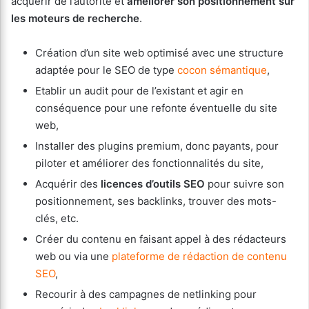
acquérir de l’autorité et
améliorer son positionnement sur
les moteurs de recherche
.
Création d’un site web optimisé avec une structure
adaptée pour le SEO de type
cocon sémantique
,
Etablir un audit pour de l’existant et agir en
conséquence pour une refonte éventuelle du site
web,
Installer des plugins premium, donc payants, pour
piloter et améliorer des fonctionnalités du site,
Acquérir des
licences d’outils SEO
pour suivre son
positionnement, ses backlinks, trouver des mots-
clés, etc.
Créer du contenu en faisant appel à des rédacteurs
web ou via une
plateforme de rédaction de contenu
SEO
,
Recourir à des campagnes de netlinking pour