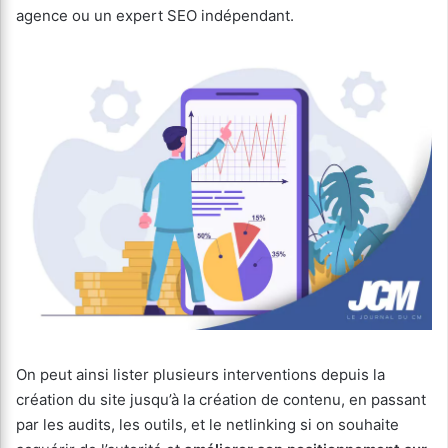
agence ou un expert SEO indépendant.
On peut ainsi lister plusieurs interventions depuis la
création du site jusqu’à la création de contenu, en passant
par les audits, les outils, et le netlinking si on souhaite