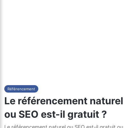
Référencement
Le référencement naturel
ou SEO est-il gratuit ?
Le référencement naturel ou SEO est-il gratuit ou