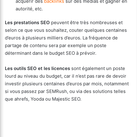
acquérir des
backlinks
sur des médias et gagner en
autorité, etc.
Les prestations SEO
peuvent être très nombreuses et
selon ce que vous souhaitez, couter quelques centaines
d’euros à plusieurs milliers d’euros. La fréquence de
partage de contenu sera par exemple un poste
déterminant dans le budget SEO à prévoir.
Les outils SEO et les licences
sont également un poste
lourd au niveau du budget, car il n’est pas rare de devoir
investir plusieurs centaines d’euros par mois, notamment
si vous passez par SEMRush, ou via des solutions telles
que ahrefs, Yooda ou Majestic SEO.