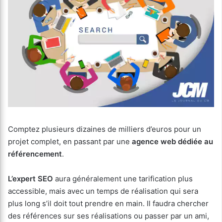
Comptez plusieurs dizaines de milliers d’euros pour un
projet complet, en passant par une
agence web dédiée au
référencement
.
L’expert SEO
aura généralement une tarification plus
accessible, mais avec un temps de réalisation qui sera
plus long s’il doit tout prendre en main. Il faudra chercher
des références sur ses réalisations ou passer par un ami,