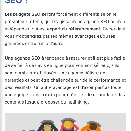
SEO ?
Les budgets SEO
seront forcément différents selon le
prestataire retenu, qu’il s’agisse d’une agence SEO ou d’un
indépendant qui est
expert du référencement
. Cependant
vous n’obtiendrez pas les mêmes avantages et/ou les
garanties entre l’un et l’autre.
Une agence SEO
à tendance à rassurer et il est plus facile
de se fier à des avis en ligne pour voir son sérieux, s’ils
sont nombreux et étayés. Une agence délivre des
garanties et peut être challengée sur de la performance et
des résultats. Un autre avantage est d’avoir parfois toute
une équipe sous la main pour créer le site et produire des
contenus jusqu’à proposer du netlinking.