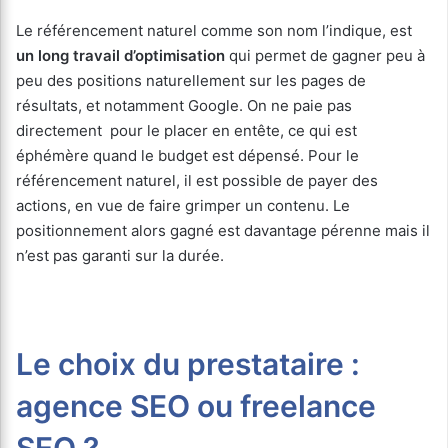
Le référencement naturel comme son nom l’indique, est
un long travail d’optimisation
qui permet de gagner peu à
peu des positions naturellement sur les pages de
résultats, et notamment Google. On ne paie pas
directement pour le placer en entête, ce qui est
éphémère quand le budget est dépensé. Pour le
référencement naturel, il est possible de payer des
actions, en vue de faire grimper un contenu. Le
positionnement alors gagné est davantage pérenne mais il
n’est pas garanti sur la durée.
Le choix du prestataire :
agence SEO ou freelance