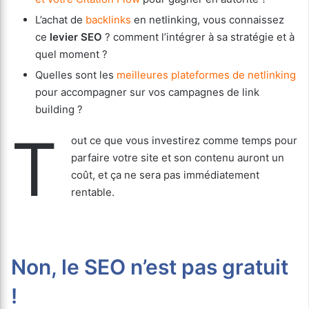
L’achat de
backlinks
en netlinking, vous connaissez
ce
levier SEO
? comment l’intégrer à sa stratégie et à
quel moment ?
Quelles sont les
meilleures plateformes de netlinking
pour accompagner sur vos campagnes de link
building ?
T
out ce que vous investirez comme temps pour
parfaire votre site et son contenu auront un
coût, et ça ne sera pas immédiatement
rentable.
Non, le SEO n’est pas gratuit
!