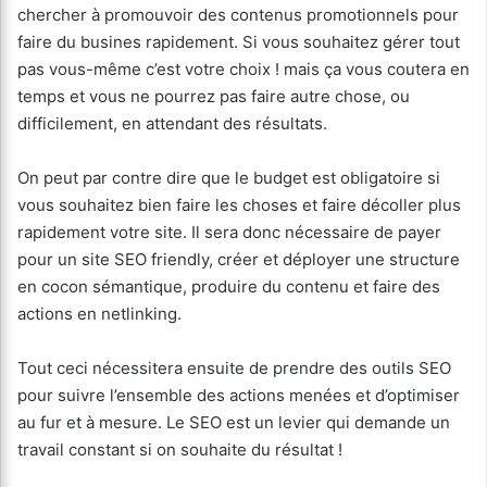
chercher à promouvoir des contenus promotionnels pour
faire du busines rapidement. Si vous souhaitez gérer tout
pas vous-même c’est votre choix ! mais ça vous coutera en
temps et vous ne pourrez pas faire autre chose, ou
difficilement, en attendant des résultats.
On peut par contre dire que le budget est obligatoire si
vous souhaitez bien faire les choses et faire décoller plus
rapidement votre site. Il sera donc nécessaire de payer
pour un site SEO friendly, créer et déployer une structure
en cocon sémantique, produire du contenu et faire des
actions en netlinking.
Tout ceci nécessitera ensuite de prendre des outils SEO
pour suivre l’ensemble des actions menées et d’optimiser
au fur et à mesure. Le SEO est un levier qui demande un
travail constant si on souhaite du résultat !