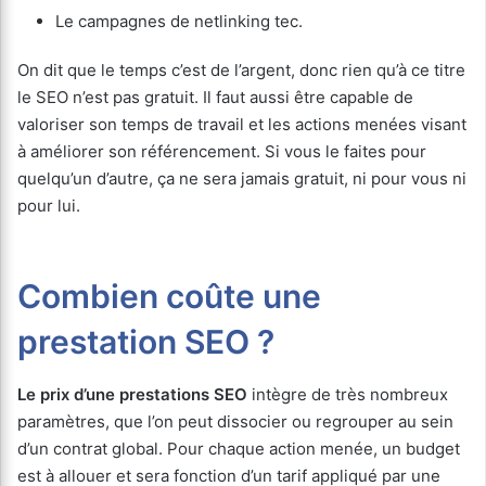
Le campagnes de netlinking tec.
On dit que le temps c’est de l’argent, donc rien qu’à ce titre
le SEO n’est pas gratuit. Il faut aussi être capable de
valoriser son temps de travail et les actions menées visant
à améliorer son référencement. Si vous le faites pour
quelqu’un d’autre, ça ne sera jamais gratuit, ni pour vous ni
pour lui.
Combien coûte une
prestation SEO ?
Le prix d’une prestations SEO
intègre de très nombreux
paramètres, que l’on peut dissocier ou regrouper au sein
d’un contrat global. Pour chaque action menée, un budget
est à allouer et sera fonction d’un tarif appliqué par une