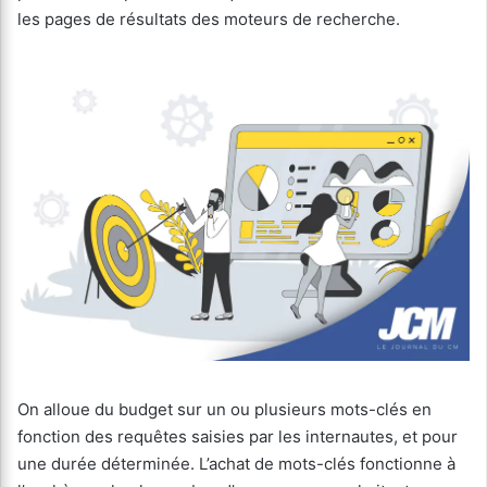
les pages de résultats des moteurs de recherche.
On alloue du budget sur un ou plusieurs mots-clés en
fonction des requêtes saisies par les internautes, et pour
une durée déterminée. L’achat de mots-clés fonctionne à