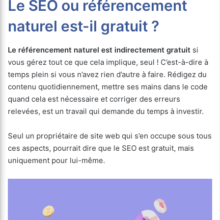
Le SEO ou référencement
naturel est-il gratuit ?
Le référencement naturel est indirectement gratuit
si
vous gérez tout ce que cela implique, seul ! C’est-à-dire à
temps plein si vous n’avez rien d’autre à faire. Rédigez du
contenu quotidiennement, mettre ses mains dans le code
quand cela est nécessaire et corriger des erreurs
relevées, est un travail qui demande du temps à investir.
Seul un propriétaire de site web qui s’en occupe sous tous
ces aspects, pourrait dire que le SEO est gratuit, mais
uniquement pour lui-même.