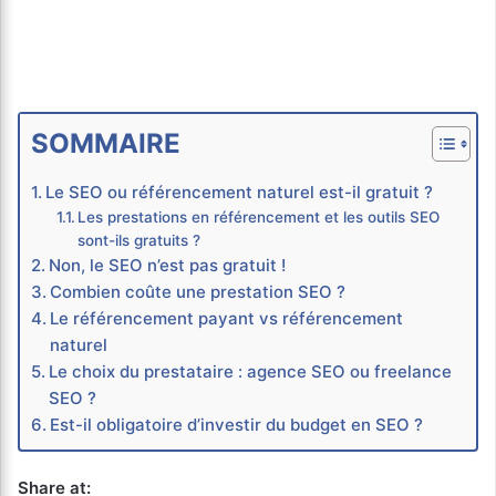
SOMMAIRE
Le SEO ou référencement naturel est-il gratuit ?
Les prestations en référencement et les outils SEO
sont-ils gratuits ?
Non, le SEO n’est pas gratuit !
Combien coûte une prestation SEO ?
Le référencement payant vs référencement
naturel
Le choix du prestataire : agence SEO ou freelance
SEO ?
Est-il obligatoire d’investir du budget en SEO ?
Share at: