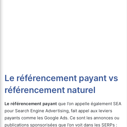
Le référencement payant vs
référencement naturel
Le référencement payant
que l’on appelle également SEA
pour Search Engine Advertising, fait appel aux leviers
payants comme les Google Ads. Ce sont les annonces ou
publications sponsorisées que l’on voit dans les SERPs :