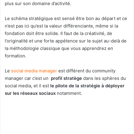
plus sur son domaine d’activité.
Le schéma stratégique est sensé être bon au départ et ce
n’est pas ici qu’est la valeur différenciante, même si la
fondation doit être solide. Il faut de la créativité, de
l’originalité et une forte appétence sur le sujet au-delà de
la méthodologie classique que vous apprendrez en
formation.
Le
social media manager
est différent du community
manager car c’est un
profil stratège
dans les sphères du
social media, et il est
le pilote de la stratégie à déployer
sur les réseaux sociaux
notamment.