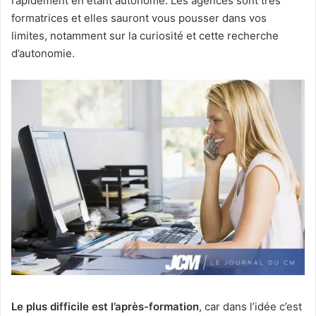
rapidement en étant autonome. Les agences sont très
formatrices et elles sauront vous pousser dans vos
limites, notamment sur la curiosité et cette recherche
d’autonomie.
Le plus difficile est l’après-formation
, car dans l’idée c’est