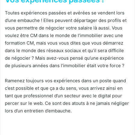
Toutes expériences passées et avérées se vendent lors
d’une embauche ! Elles peuvent départager des profils et
vous permettre de négocier votre salaire là aussi. Vous
voulez être CM dans le monde de l’immobilier avec une
formation CM, mais vous vous dites que vous démarrez
dans le monde des réseaux sociaux et qu’il sera difficile
de négocier ? Mais avez-vous pensé qu’une expérience
de plusieurs années dans l’immobilier était votre force ?
Ramenez toujours vos expériences dans un poste quand
c’est possible et que ça a du sens, vous arrivez ainsi en
tant que professionnel d’un secteur avec le digital pour
percer sur le web. Ce sont des atouts à ne jamais négliger
lors d’un entretien d’embauche.