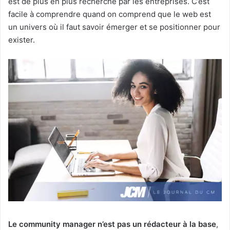
est de plus en plus recherché par les entreprises. C’est
facile à comprendre quand on comprend que le web est
un univers où il faut savoir émerger et se positionner pour
exister.
Le community manager n’est pas un rédacteur à la base
,