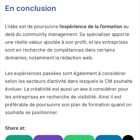
En conclusion
L’idée est de poursuivre
l’expérience de la formation
au
delà du community management. Se spécialiser apporte
une réelle valeur ajoutée à son profil, et les entreprises
sont en recherche de compétences dans certains
domaines, notamment la rédaction web.
Les expériences passées sont également à considérer
selon les secteurs d’activité dans lesquels le CM souhaite
évoluer. La créativité est aussi un axe à considérer pour
les entreprises en recherche de visibilité. Ainsi il est
préférable de poursuivre son plan de formation quand on
souhaite se positionner.
Share at: