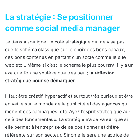
La stratégie : Se positionner
comme social media manager
Je tiens à souligner le côté stratégique qui ne vise pas
que le schéma classique sur le choix des bons canaux,
des bons contenus en partant d’un socle comme le site
web etc… Même si c’est le schéma le plus courant, il y a un
axe que l’on ne soulève que très peu ;
la réflexion
stratégique pour se démarquer
.
Il faut être créatif, hyperactif et surtout très curieux et être
en veille sur le monde de la publicité et des agences qui
mènent des campagnes, etc. Ayez l’esprit stratégique au-
delà des fondamentaux. La stratégie n’a de valeur que si
elle permet à l’entreprise de se positionner et d’être
référente sur son secteur. Sinon elle sera une actrice de