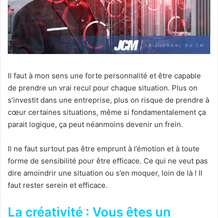
Il faut à mon sens une forte personnalité et être capable
de prendre un vrai recul pour chaque situation. Plus on
s’investit dans une entreprise, plus on risque de prendre à
cœur certaines situations, même si fondamentalement ça
parait logique, ça peut néanmoins devenir un frein.
Il ne faut surtout pas être emprunt à l’émotion et à toute
forme de sensibilité pour être efficace. Ce qui ne veut pas
dire amoindrir une situation ou s’en moquer, loin de là ! Il
faut rester serein et efficace.
La créativité : Vous êtes un