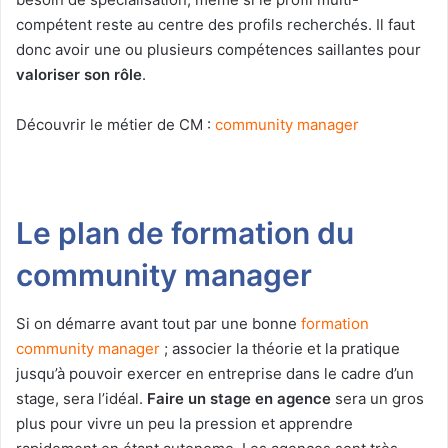
compétent reste au centre des profils recherchés. Il faut
donc avoir une ou plusieurs compétences saillantes pour
valoriser son rôle
.
Découvrir le métier de CM :
community manager
Le plan de formation du
community manager
Si on démarre avant tout par une bonne
formation
community manager
; associer la théorie et la pratique
jusqu’à pouvoir exercer en entreprise dans le cadre d’un
stage, sera l’idéal.
Faire un stage en agence
sera un gros
plus pour vivre un peu la pression et apprendre