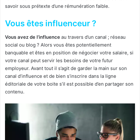
savoir sous prétexte d’une rémunération faible.
Vous êtes influenceur ?
Vous avez de l’influence
au travers d’un canal ; réseau
social ou blog ? Alors vous êtes potentiellement
banquable et êtes en position de négocier votre salaire, si
votre canal peut servir les besoins de votre futur
employeur. Avant tout il s’agit de garder la main sur son
canal d’influence et de bien s’inscrire dans la ligne
éditoriale de votre boite s’il est possible d’en partager son
contenu.