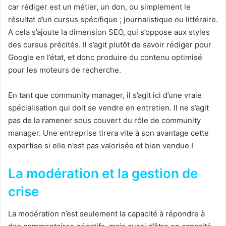
car rédiger est un métier, un don, ou simplement le
résultat d’un cursus spécifique ; journalistique ou littéraire.
A cela s’ajoute la dimension SEO, qui s’oppose aux styles
des cursus précités. Il s’agit plutôt de savoir rédiger pour
Google en l’état, et donc produire du contenu optimisé
pour les moteurs de recherche.
En tant que community manager, il s’agit ici d’une vraie
spécialisation qui doit se vendre en entretien. Il ne s’agit
pas de la ramener sous couvert du rôle de community
manager. Une entreprise tirera vite à son avantage cette
expertise si elle n’est pas valorisée et bien vendue !
La modération et la gestion de
crise
La modération n’est seulement la capacité à répondre à