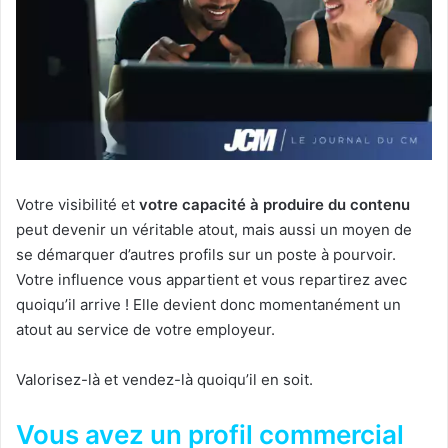
Votre visibilité et
votre capacité à produire du contenu
peut devenir un véritable atout, mais aussi un moyen de
se démarquer d’autres profils sur un poste à pourvoir.
Votre influence vous appartient et vous repartirez avec
quoiqu’il arrive ! Elle devient donc momentanément un
atout au service de votre employeur.
Valorisez-là et vendez-là quoiqu’il en soit.
Vous avez un profil commercial