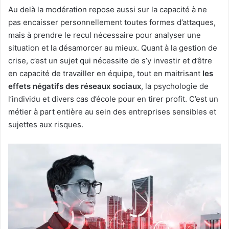
Au delà la modération repose aussi sur la capacité à ne
pas encaisser personnellement toutes formes d’attaques,
mais à prendre le recul nécessaire pour analyser une
situation et la désamorcer au mieux. Quant à la gestion de
crise, c’est un sujet qui nécessite de s’y investir et d’être
en capacité de travailler en équipe, tout en maitrisant
les
effets négatifs des réseaux sociaux
, la psychologie de
l’individu et divers cas d’école pour en tirer profit. C’est un
métier à part entière au sein des entreprises sensibles et
sujettes aux risques.