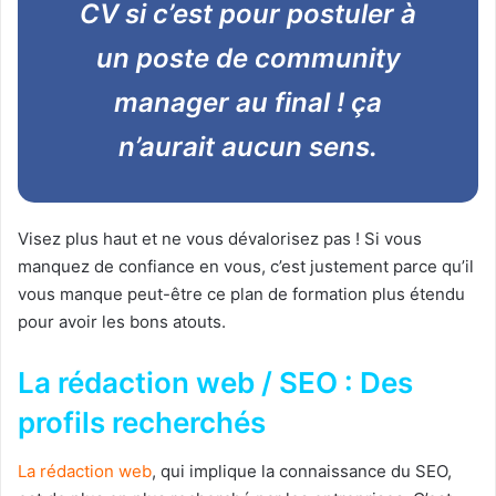
CV si c’est pour postuler à
un poste de community
manager au final ! ça
n’aurait aucun sens.
Visez plus haut et ne vous dévalorisez pas ! Si vous
manquez de confiance en vous, c’est justement parce qu’il
vous manque peut-être ce plan de formation plus étendu
pour avoir les bons atouts.
La rédaction web / SEO : Des
profils recherchés
La rédaction web
, qui implique la connaissance du SEO,