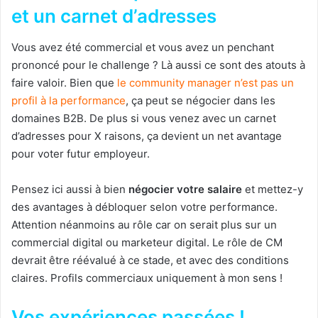
et un carnet d’adresses
Vous avez été commercial et vous avez un penchant
prononcé pour le challenge ? Là aussi ce sont des atouts à
faire valoir. Bien que
le community manager n’est pas un
profil à la performance
, ça peut se négocier dans les
domaines B2B. De plus si vous venez avec un carnet
d’adresses pour X raisons, ça devient un net avantage
pour voter futur employeur.
Pensez ici aussi à bien
négocier votre salaire
et mettez-y
des avantages à débloquer selon votre performance.
Attention néanmoins au rôle car on serait plus sur un
commercial digital ou marketeur digital. Le rôle de CM
devrait être réévalué à ce stade, et avec des conditions
claires. Profils commerciaux uniquement à mon sens !
Vos expériences passées !