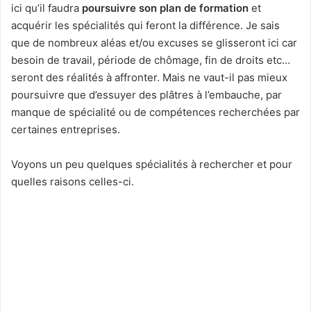
ici qu’il faudra
poursuivre son plan de formation
et
acquérir les spécialités qui feront la différence. Je sais
que de nombreux aléas et/ou excuses se glisseront ici car
besoin de travail, période de chômage, fin de droits etc…
seront des réalités à affronter. Mais ne vaut-il pas mieux
poursuivre que d’essuyer des plâtres à l’embauche, par
manque de spécialité ou de compétences recherchées par
certaines entreprises.
Voyons un peu quelques spécialités à rechercher et pour
quelles raisons celles-ci.