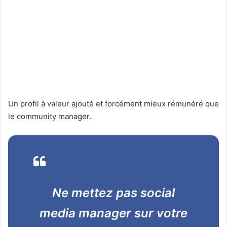
Un profil à valeur ajouté et forcément mieux rémunéré que
le community manager.
Ne mettez pas social
media manager sur votre