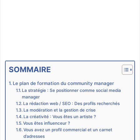
SOMMAIRE
Le plan de formation du community manager
La stratégie : Se positionner comme social media
manager
La rédaction web / SEO : Des profils recherchés
La modération et la gestion de crise
La créativité : Vous êtes un artiste ?
Vous êtes influenceur ?
Vous avez un profil commercial et un carnet
d’adresses