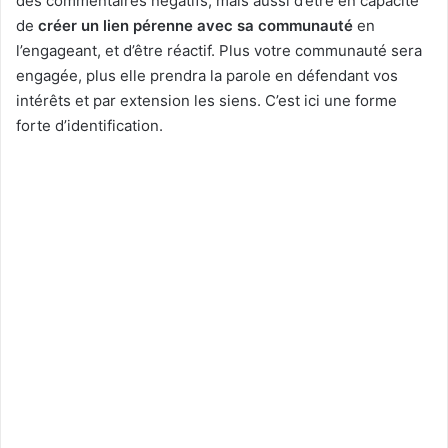
des commentaires négatifs, mais aussi d’être en capacité
de
créer un lien pérenne avec sa communauté
en
l’engageant, et d’être réactif. Plus votre communauté sera
engagée, plus elle prendra la parole en défendant vos
intérêts et par extension les siens. C’est ici une forme
forte d’identification.