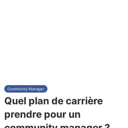
Community Manager
Quel plan de carrière
prendre pour un
community manager ?