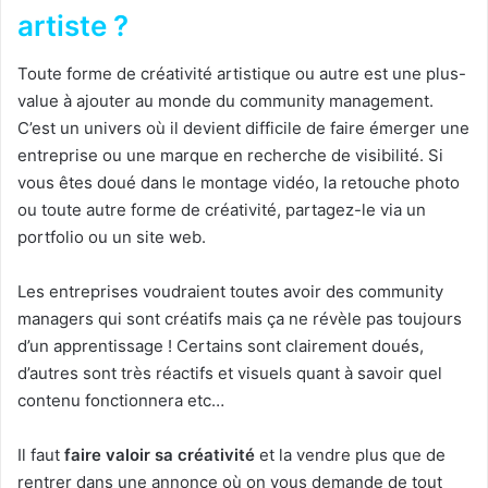
artiste ?
Toute forme de créativité artistique ou autre est une plus-
value à ajouter au monde du community management.
C’est un univers où il devient difficile de faire émerger une
entreprise ou une marque en recherche de visibilité. Si
vous êtes doué dans le montage vidéo, la retouche photo
ou toute autre forme de créativité, partagez-le via un
portfolio ou un site web.
Les entreprises voudraient toutes avoir des community
managers qui sont créatifs mais ça ne révèle pas toujours
d’un apprentissage ! Certains sont clairement doués,
d’autres sont très réactifs et visuels quant à savoir quel
contenu fonctionnera etc…
Il faut
faire valoir sa créativité
et la vendre plus que de
rentrer dans une annonce où on vous demande de tout