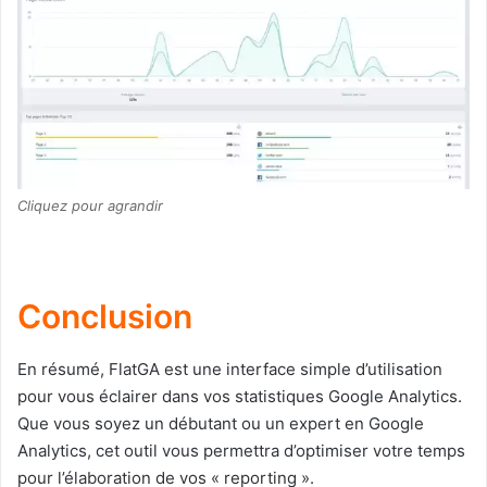
Cliquez pour agrandir
Conclusion
En résumé, FlatGA est une interface simple d’utilisation
pour vous éclairer dans vos statistiques Google Analytics.
Que vous soyez un débutant ou un expert en Google
Analytics, cet outil vous permettra d’optimiser votre temps
pour l’élaboration de vos « reporting ».