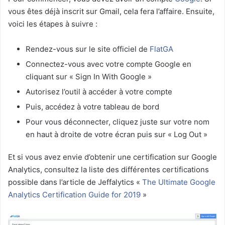
vous êtes déjà inscrit sur Gmail, cela fera l’affaire. Ensuite,
voici les étapes à suivre :
Rendez-vous sur le site officiel de
FlatGA
Connectez-vous avec votre compte Google en
cliquant sur « Sign In With Google »
Autorisez l’outil à accéder à votre compte
Puis, accédez à votre tableau de bord
Pour vous déconnecter, cliquez juste sur votre nom
en haut à droite de votre écran puis sur « Log Out »
Et si vous avez envie d’obtenir une certification sur Google
Analytics, consultez la liste des différentes certifications
possible dans l’article de Jeffalytics «
The Ultimate Google
Analytics Certification Guide for 2019
»