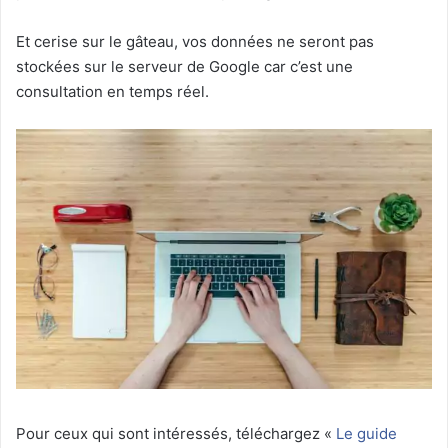
Et cerise sur le gâteau, vos données ne seront pas
stockées sur le serveur de Google car c’est une
consultation en temps réel.
Pour ceux qui sont intéressés, téléchargez «
Le guide