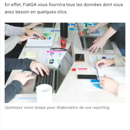
En effet, FlatGA vous fournira tous les données dont vous
avez besoin en quelques clics.
Optimisez votre temps pour l’élaboration de vos reporting