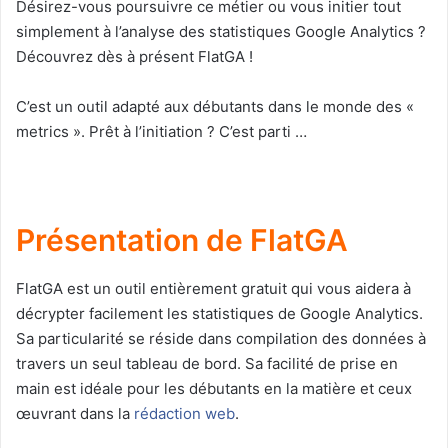
Désirez-vous poursuivre ce métier ou vous initier tout
simplement à l’analyse des statistiques Google Analytics ?
Découvrez dès à présent FlatGA !
C’est un outil adapté aux débutants dans le monde des «
metrics ». Prêt à l’initiation ? C’est parti …
Présentation de FlatGA
FlatGA est un outil entièrement gratuit qui vous aidera à
décrypter facilement les statistiques de Google Analytics.
Sa particularité se réside dans compilation des données à
travers un seul tableau de bord. Sa facilité de prise en
main est idéale pour les débutants en la matière et ceux
œuvrant dans la
rédaction web
.