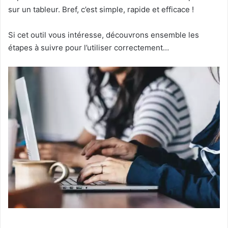
sur un tableur. Bref, c’est simple, rapide et efficace !
Si cet outil vous intéresse, découvrons ensemble les
étapes à suivre pour l’utiliser correctement…