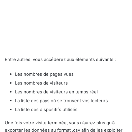
Entre autres, vous accéderez aux éléments suivants :
Les nombres de pages vues
Les nombres de visiteurs
Les nombres de visiteurs en temps réel
La liste des pays où se trouvent vos lecteurs
La liste des dispositifs utilisés
Une fois votre visite terminée, vous n’aurez plus qu’à
exporter les données au format .csv afin de les exploiter