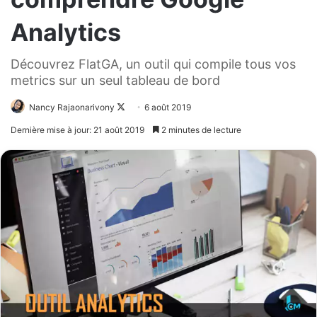
Analytics
Découvrez FlatGA, un outil qui compile tous vos
metrics sur un seul tableau de bord
Nancy Rajaonarivony
Follow
6 août 2019
on
Dernière mise à jour: 21 août 2019
2 minutes de lecture
X