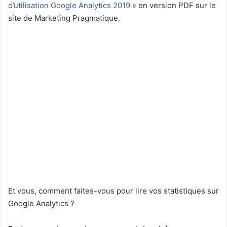
d’utilisation Google Analytics 2019
» en version PDF sur le
site de Marketing Pragmatique.
Et vous, comment faites-vous pour lire vos statistiques sur
Google Analytics ?