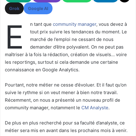
Grok
Google AI
E
n tant que
community manager
, vous devez à
tout prix suivre les tendances du moment. Le
marché de l’emploi ne cessant de nous
demander d’être polyvalent. On ne peut pas
maîtriser à la fois la rédaction, création de visuels… voire
les reportings, surtout si cela demande une certaine
connaissance en Google Analytics.
Pourtant, notre métier ne cesse d’évoluer. Et il faut qu’on
suive le rythme si on veut mener à bien notre travail.
Récemment, on nous a présenté un nouveau profil de
community manager, notamment le
CM Analyste
.
De plus en plus recherché pour sa faculté d’analyste, ce
métier sera mis en avant dans les prochains mois à venir.