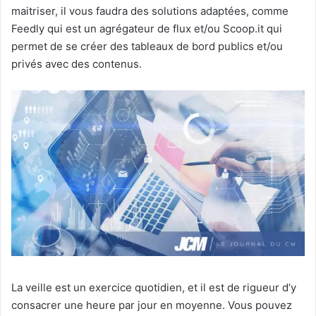
maitriser, il vous faudra des solutions adaptées, comme
Feedly qui est un agrégateur de flux et/ou Scoop.it qui
permet de se créer des tableaux de bord publics et/ou
privés avec des contenus.
La veille est un exercice quotidien, et il est de rigueur d’y
consacrer une heure par jour en moyenne. Vous pouvez