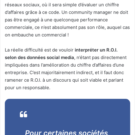
réseaux sociaux, où il sera simple d’évaluer un chiffre
d’affaires grâce à ce code. Un community manager ne doit
pas être engagé à une quelconque performance
commerciale, ce n’est absolument pas son rôle, auquel cas
on embauche un commercial !
La réelle difficulté est de vouloir
interpréter un R.O.I.
selon des données social media
, n’étant pas directement
impliquées dans l’amélioration du chiffre d’affaires d’une
entreprise. C’est majoritairement indirect, et il faut donc
ramener ce R.O.I. à un discours qui soit viable et parlant
pour un responsable.
Pour certaines sociétés,