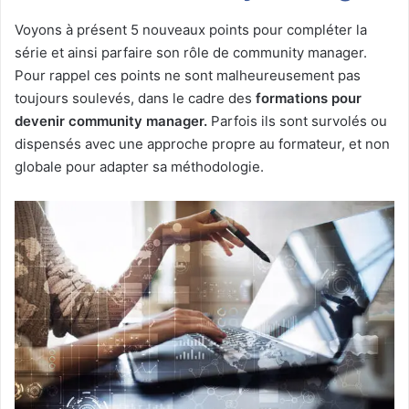
Voyons à présent 5 nouveaux points pour compléter la
série et ainsi parfaire son rôle de community manager.
Pour rappel ces points ne sont malheureusement pas
toujours soulevés, dans le cadre des
formations pour
devenir community manager.
Parfois ils sont survolés ou
dispensés avec une approche propre au formateur, et non
globale pour adapter sa méthodologie.