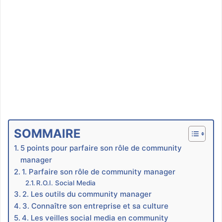
SOMMAIRE
5 points pour parfaire son rôle de community
manager
1. Parfaire son rôle de community manager
R.O.I. Social Media
2. Les outils du community manager
3. Connaître son entreprise et sa culture
4. Les veilles social media en community