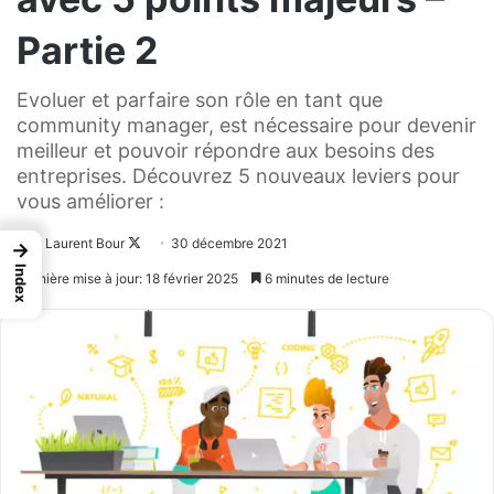
Partie 2
Evoluer et parfaire son rôle en tant que
community manager, est nécessaire pour devenir
meilleur et pouvoir répondre aux besoins des
entreprises. Découvrez 5 nouveaux leviers pour
vous améliorer :
Laurent Bour
Follow
30 décembre 2021
→
on
Index
Dernière mise à jour: 18 février 2025
6 minutes de lecture
X