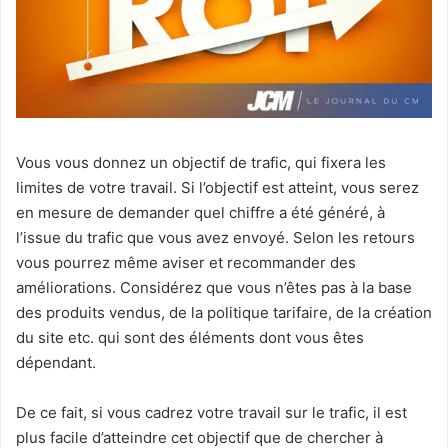
Vous vous donnez un objectif de trafic, qui fixera les
limites de votre travail. Si l’objectif est atteint, vous serez
en mesure de demander quel chiffre a été généré, à
l’issue du trafic que vous avez envoyé. Selon les retours
vous pourrez même aviser et recommander des
améliorations. Considérez que vous n’êtes pas à la base
des produits vendus, de la politique tarifaire, de la création
du site etc. qui sont des éléments dont vous êtes
dépendant.
De ce fait, si vous cadrez votre travail sur le trafic, il est
plus facile d’atteindre cet objectif que de chercher à