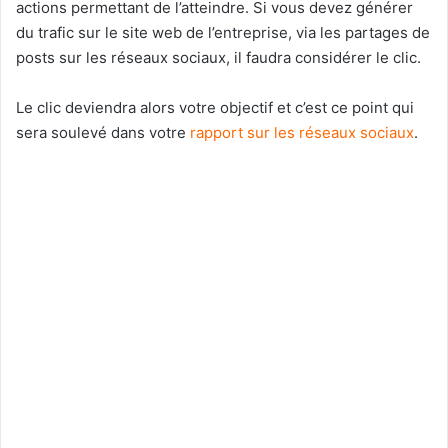
actions permettant de l’atteindre. Si vous devez générer
du trafic sur le site web de l’entreprise, via les partages de
posts sur les réseaux sociaux, il faudra considérer le clic.
Le clic deviendra alors votre objectif et c’est ce point qui
sera soulevé dans votre
rapport sur les réseaux sociaux
.