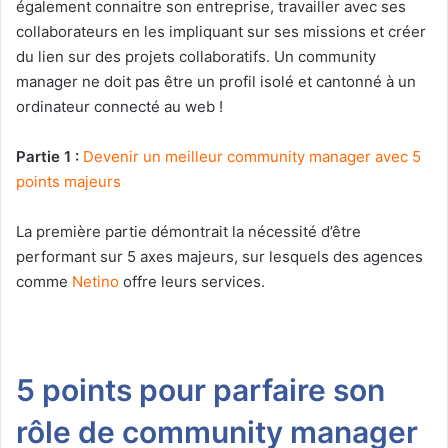
également connaitre son entreprise, travailler avec ses
collaborateurs en les impliquant sur ses missions et créer
du lien sur des projets collaboratifs. Un community
manager ne doit pas être un profil isolé et cantonné à un
ordinateur connecté au web !
Partie 1 :
Devenir un meilleur community manager avec 5
points majeurs
La première partie démontrait la nécessité d’être
performant sur 5 axes majeurs, sur lesquels des agences
comme
Netino
offre leurs services.
5 points pour parfaire son
rôle de community manager