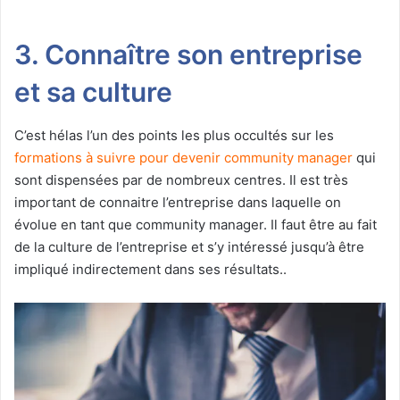
3. Connaître son entreprise
et sa culture
C’est hélas l’un des points les plus occultés sur les
formations à suivre pour devenir community manager
qui
sont dispensées par de nombreux centres. Il est très
important de connaitre l’entreprise dans laquelle on
évolue en tant que community manager. Il faut être au fait
de la culture de l’entreprise et s’y intéressé jusqu’à être
impliqué indirectement dans ses résultats..