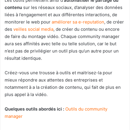
Les outils permettent ainsi d’
automatiser le partage du
contenu
sur les réseaux sociaux, d’analyser des données
liées à l’engagement et aux différentes interactions, de
monitorer le web pour
améliorer sa e-reputation
, de créer
des
veilles social media
, de créer du contenu ou encore
de faire du montage vidéo. Chaque community manager
aura ses affinités avec telle ou telle solution, car le but
n’est pas de privilégier un outil plus qu’un autre pour un
résultat identique.
Créez-vous une trousse à outils et maitrisez-la pour
mieux répondre aux attentes des entreprises et
notamment à a la création de contenu, qui fait de plus en
plus appel à la vidéo.
Quelques outils abordés ici :
Outils du community
manager