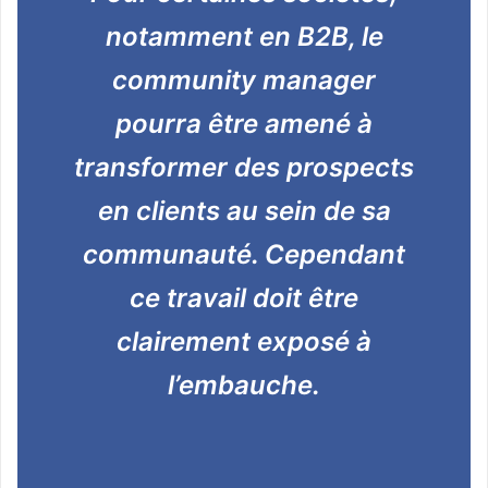
notamment en B2B, le
community manager
pourra être amené à
transformer des prospects
en clients au sein de sa
communauté. Cependant
ce travail doit être
clairement exposé à
l’embauche.