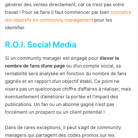
générer des ventes directement, car ce n’est pas votre
travail ! Pour se faire il faut commencer par bien
connaitre
les objectifs en community management
pour les
identifier.
R.O.I. Social Media
Si un community manager est engagé pour
élever le
nombre de fans d’une page
ou d’un compte social, sa
rentabilité sera analysée en fonction du nombre de fans
gagnés et en rapport d’un objectif établi. Ce point ne
visera pas un quelconque chiffre d’affaires à réaliser, mais
éventuellement d’améliorer la portée et l’impact des
publications. Un fan ou un abonné gagné n’est pas
forcément un prospect ou un client potentiel !
Dans de rares exceptions, il peut s’agit de community
managers qui partagent des codes promos sur les