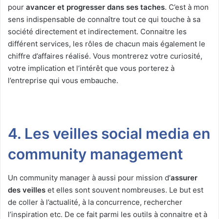
pour
avancer et progresser dans ses taches
. C’est à mon
sens indispensable de connaître tout ce qui touche à sa
société directement et indirectement. Connaitre les
différent services, les rôles de chacun mais également le
chiffre d’affaires réalisé. Vous montrerez votre curiosité,
votre implication et l’intérêt que vous porterez à
l’entreprise qui vous embauche.
4. Les veilles social media en
community management
Un community manager à aussi pour mission d’
assurer
des veilles
et elles sont souvent nombreuses. Le but est
de coller à l’actualité, à la concurrence, rechercher
l’inspiration etc. De ce fait parmi les outils à connaitre et à