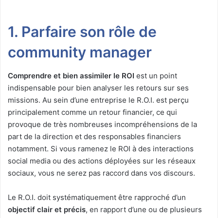
1. Parfaire son rôle de
community manager
Comprendre et bien assimiler le ROI
est un point
indispensable pour bien analyser les retours sur ses
missions. Au sein d’une entreprise le R.O.I. est perçu
principalement comme un retour financier, ce qui
provoque de très nombreuses incompréhensions de la
part de la direction et des responsables financiers
notamment. Si vous ramenez le ROI à des interactions
social media ou des actions déployées sur les réseaux
sociaux, vous ne serez pas raccord dans vos discours.
Le R.O.I. doit systématiquement être rapproché d’un
objectif clair et précis
, en rapport d’une ou de plusieurs