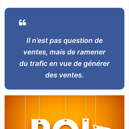
Il n’est pas question de
ventes, mais de ramener
du trafic en vue de générer
des ventes.