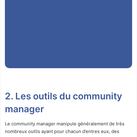
2. Les outils du community
manager
Le community manager manipule généralement de très
nombreux outils ayant pour chacun d’entres eux, des