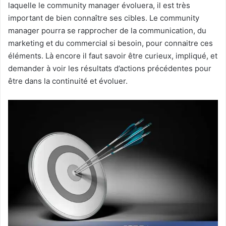
laquelle le community manager évoluera, il est très
important de bien connaître ses cibles. Le community
manager pourra se rapprocher de la communication, du
marketing et du commercial si besoin, pour connaitre ces
éléments. Là encore il faut savoir être curieux, impliqué, et
demander à voir les résultats d’actions précédentes pour
être dans la continuité et évoluer.