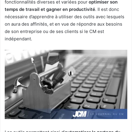
fonctionnalités diverses et variées pour
optimiser son
temps de travail et gagner en productivité
. Il est donc
nécessaire d’apprendre à utiliser des outils avec lesquels
on aura des affinités, et en vue de répondre aux besoins
de son entreprise ou de ses clients si le CM est
indépendant.