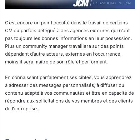
C’est encore un point occulté dans le travail de certains
CM ou parfois délégué à des agences externes qui n’ont
pas toujours les bonnes informations en leur possession.
Plus un community manager travaillera sur des points
dépendant d’autre acteurs, externes en l’occurrence,
moins il sera maitre de son rôle et performant.
En connaissant parfaitement ses cibles, vous apprendrez
à adresser des messages personnalisés, à diffuser du
contenu adapté à vos communautés et être en capacité de
répondre aux sollicitations de vos membres et des clients
de l’entreprise.