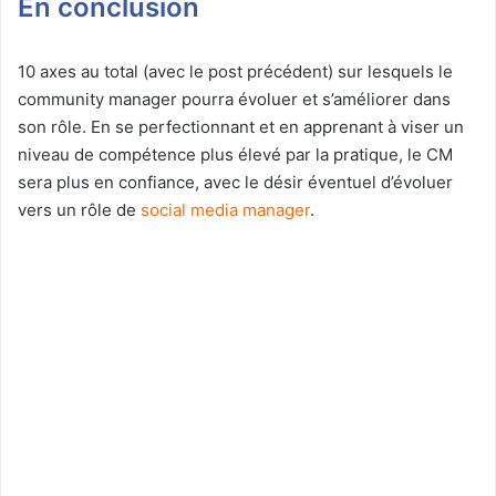
En conclusion
10 axes au total (avec le post précédent) sur lesquels le
community manager pourra évoluer et s’améliorer dans
son rôle. En se perfectionnant et en apprenant à viser un
niveau de compétence plus élevé par la pratique, le CM
sera plus en confiance, avec le désir éventuel d’évoluer
vers un rôle de
social media manager
.