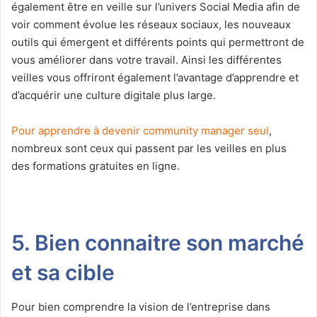
également être en veille sur l’univers Social Media afin de
voir comment évolue les réseaux sociaux, les nouveaux
outils qui émergent et différents points qui permettront de
vous améliorer dans votre travail. Ainsi les différentes
veilles vous offriront également l’avantage d’apprendre et
d’acquérir une culture digitale plus large.
Pour apprendre à devenir community manager seul
,
nombreux sont ceux qui passent par les veilles en plus
des formations gratuites en ligne.
5. Bien connaitre son marché
et sa cible
Pour bien comprendre la vision de l’entreprise dans