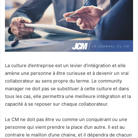
La culture d’entreprise est un levier d’intégration et elle
amène une personne à être curieuse et à devenir un vrai
collaborateur au sens propre du terme. Le community
manager ne doit pas se substituer à cette culture et dans
tous les cas, elle permettra une meilleure intégration et la
capacité à se reposer sur chaque collaborateur.
Le CM ne doit pas être vu comme un conquérant ou une
personne qui vient prendre la place d’un autre. Il est au
contraire le maillon d’une chaine, et il dépendra de chacun