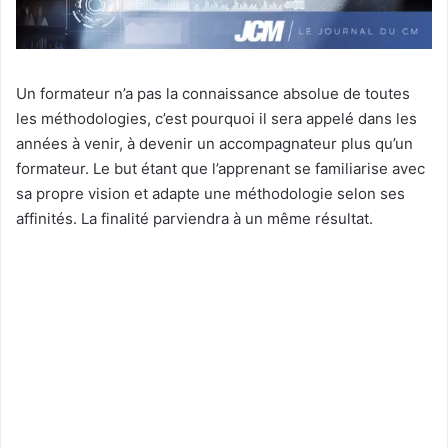
Un formateur n’a pas la connaissance absolue de toutes
les méthodologies, c’est pourquoi il sera appelé dans les
années à venir, à devenir un accompagnateur plus qu’un
formateur. Le but étant que l’apprenant se familiarise avec
sa propre vision et adapte une méthodologie selon ses
affinités. La finalité parviendra à un même résultat.