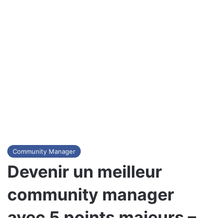
Community Manager
Devenir un meilleur
community manager
avec 5 points majeurs –