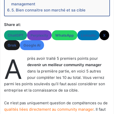
management
5. Bien connaitre son marché et sa cible
Share at:
ChatGPT
Perplexity
WhatsApp
LinkedIn
X
Grok
Google AI
A
près avoir traité 5 premiers points pour
devenir un meilleur community manager
dans la première partie, en voici 5 autres
pour compléter les 10 au total. Vous verrez
parmi les points soulevés qu’il faut aussi considérer son
entreprise et la connaissance de sa cible.
Ce n’est pas uniquement question de compétences ou de
qualités liées directement au community manager
. Il faut