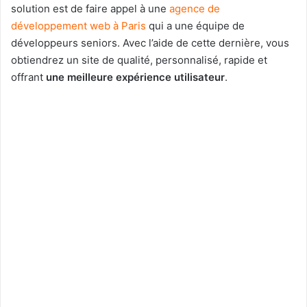
solution est de faire appel à une
agence de
développement web à Paris
qui a une équipe de
développeurs seniors. Avec l’aide de cette dernière, vous
obtiendrez un site de qualité, personnalisé, rapide et
offrant
une meilleure expérience utilisateur
.