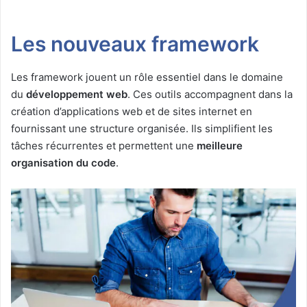
Les nouveaux framework
Les framework jouent un rôle essentiel dans le domaine
du
développement web
. Ces outils accompagnent dans la
création d’applications web et de sites internet en
fournissant une structure organisée. Ils simplifient les
tâches récurrentes et permettent une
meilleure
organisation du code
.