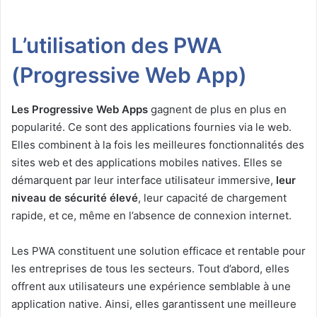
L’utilisation des PWA
(Progressive Web App)
Les Progressive Web Apps
gagnent de plus en plus en
popularité. Ce sont des applications fournies via le web.
Elles combinent à la fois les meilleures fonctionnalités des
sites web et des applications mobiles natives. Elles se
démarquent par leur interface utilisateur immersive,
leur
niveau de sécurité élevé
, leur capacité de chargement
rapide, et ce, même en l’absence de connexion internet.
Les PWA constituent une solution efficace et rentable pour
les entreprises de tous les secteurs. Tout d’abord, elles
offrent aux utilisateurs une expérience semblable à une
application native. Ainsi, elles garantissent une meilleure