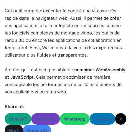
Cet outil permet d’exécuter le code à une vitesse très
rapide dans le navigateur web. Aussi, il permet de créer
des applications à forte intensité en ressources comme
les logiciels complexes de montage vidéo, les outils de
rendu 3D ou encore les applications de collaboration en
temps réel. Ainsi, Wasm ouvre la voie à des expériences
utilisateur plus fluides et transparentes.
À noter qu’il est bien possible de
combiner WebAssembly
et JavaScript
. Cela permet d’optimiser de manière
considérable les performances de certains éléments de
vos applications ou sites web.
Share at:
ChatGPT
Perplexity
WhatsApp
LinkedIn
X
Grok
Google AI