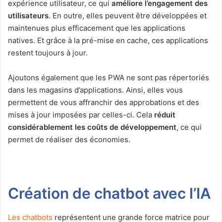
expérience utilisateur, ce qui
améliore l’engagement des
utilisateurs
. En outre, elles peuvent être développées et
maintenues plus efficacement que les applications
natives. Et grâce à la pré-mise en cache, ces applications
restent toujours à jour.
Ajoutons également que les PWA ne sont pas répertoriés
dans les magasins d’applications. Ainsi, elles vous
permettent de vous affranchir des approbations et des
mises à jour imposées par celles-ci. Cela
réduit
considérablement les coûts de développement
, ce qui
permet de réaliser des économies.
Création de chatbot avec l’IA
Les chatbots
représentent une grande force matrice pour