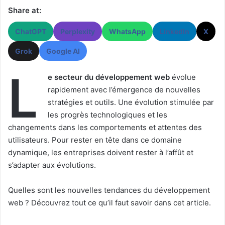
Share at:
ChatGPT
Perplexity
WhatsApp
LinkedIn
X
Grok
Google AI
L
e secteur du développement web
évolue
rapidement avec l’émergence de nouvelles
stratégies et outils. Une évolution stimulée par
les progrès technologiques et les
changements dans les comportements et attentes des
utilisateurs. Pour rester en tête dans ce domaine
dynamique, les entreprises doivent rester à l’affût et
s’adapter aux évolutions.
Quelles sont les nouvelles tendances du développement
web ? Découvrez tout ce qu’il faut savoir dans cet article.