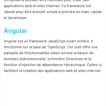
applications web et sites internet. Ce framework est
réputé pour être évolutif, simple à prendre en main, rapide
et dynamique.
Angular
Angular est un framework JavaScript à part entière. Il
fonctionne sur la base de TypeScript. Cet outil offre une
panoplie de fonctionnalités utiles comme la liaison de
données bidirectionnelle, la fonction Directives et la
fonction d’injection de dépendance hiérarchique. Celles-ci
facilitent la création des applications web et sites internet.