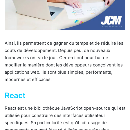
Ainsi, ils permettent de gagner du temps et de réduire les
coûts de développement. Depuis peu, de nouveaux
frameworks ont vu le jour. Ceux-ci ont pour but de
modifier la manière dont les développeurs conçoivent les
applications web. Ils sont plus simples, performants,
modernes et efficaces.
React
React est une bibliothèque JavaScript open-source qui est
utilisée pour construire des interfaces utilisateur
spécifiques. Sa particularité est qu’il fait usage de
composants pouvant être réutilisés pour créer des