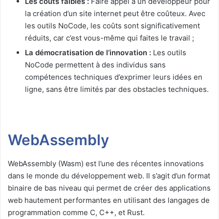
Les coûts faibles :
Faire appel à un développeur pour
la création d’un site internet peut être coûteux. Avec
les outils NoCode, les coûts sont significativement
réduits, car c’est vous-même qui faites le travail ;
La démocratisation de l’innovation :
Les outils
NoCode permettent à des individus sans
compétences techniques d’exprimer leurs idées en
ligne, sans être limités par des obstacles techniques.
WebAssembly
WebAssembly (Wasm) est l’une des récentes innovations
dans le monde du développement web. Il s’agit d’un format
binaire de bas niveau qui permet de créer des applications
web hautement performantes en utilisant des langages de
programmation comme C, C++, et Rust.