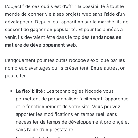
L’objectif de ces outils est d’offrir la possibilité à tout le
monde de donner vie à ses projets web sans l’aide d’un
développeur. Depuis leur apparition sur le marché, ils ne
cessent de gagner en popularité. Et pour les années à
venir, ils devraient être dans le top des
tendances en
matière de développement web
.
L’engouement pour les outils Nocode s’explique par les
nombreux avantages qu’ils présentent. Entre autres, on
peut citer :
La flexibilité :
Les technologies Nocode vous
permettent de personnaliser facilement l’apparence
et le fonctionnement de votre site. Vous pouvez
apporter les modifications en temps réel, sans
nécessiter de temps de développement prolongé et
sans l’aide d’un prestataire ;