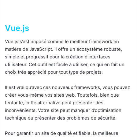
Vue.js
Vue.js s’est imposé comme le meilleur framework en
matière de JavaScript. Il offre un écosystème robuste,
simple et progressif pour la création d’interfaces
utilisateur. Cet outil est facile à utiliser, ce qui en fait un
choix très apprécié pour tout type de projets.
Il est vrai qu’avec ces nouveaux frameworks, vous pouvez
créer vous-même vos sites web. Toutefois, bien que
tentante, cette alternative peut présenter des
inconvénients. Votre site peut manquer d’optimisation
technique ou présenter des problèmes de sécurité.
Pour garantir un site de qualité et fiable, la meilleure