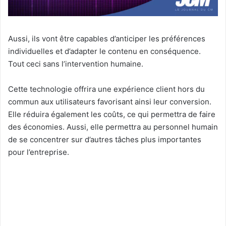
Aussi, ils vont être capables d’anticiper les préférences
individuelles et d’adapter le contenu en conséquence.
Tout ceci sans l’intervention humaine.
Cette technologie offrira une expérience client hors du
commun aux utilisateurs favorisant ainsi leur conversion.
Elle réduira également les coûts, ce qui permettra de faire
des économies. Aussi, elle permettra au personnel humain
de se concentrer sur d’autres tâches plus importantes
pour l’entreprise.