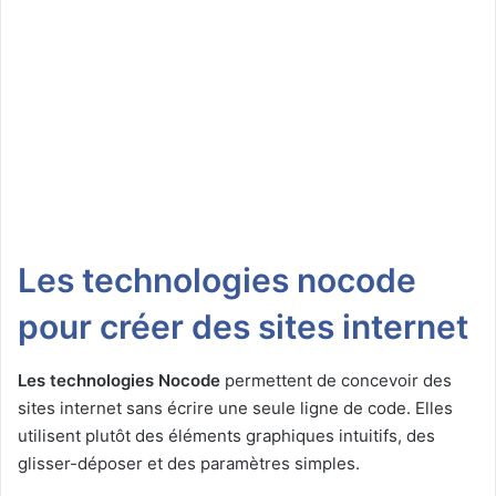
Les technologies nocode
pour créer des sites internet
Les technologies Nocode
permettent de concevoir des
sites internet sans écrire une seule ligne de code. Elles
utilisent plutôt des éléments graphiques intuitifs, des
glisser-déposer et des paramètres simples.