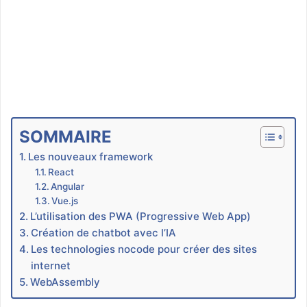
SOMMAIRE
Les nouveaux framework
React
Angular
Vue.js
L’utilisation des PWA (Progressive Web App)
Création de chatbot avec l’IA
Les technologies nocode pour créer des sites
internet
WebAssembly