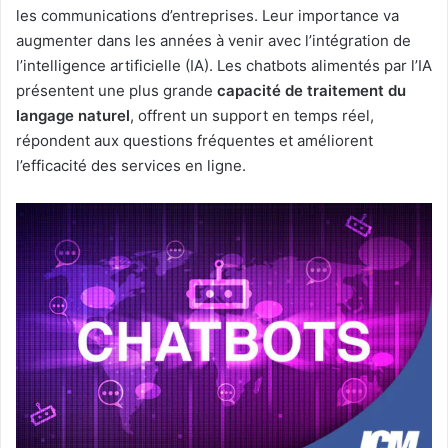
les communications d’entreprises. Leur importance va
augmenter dans les années à venir avec l’intégration de
l’intelligence artificielle (IA). Les chatbots alimentés par l’IA
présentent une plus grande
capacité de traitement du
langage naturel
, offrent un support en temps réel,
répondent aux questions fréquentes et améliorent
l’efficacité des services en ligne.