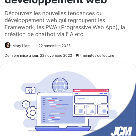
Découvrez les nouvelles tendances du
développement web qui regroupent les
Framework, les PWA (Progressive Web App), la
création de chatbot via l'IA etc.
Mary Liam
22 novembre 2023
Dernière mise à jour: 22 novembre 2023
4 minutes de lecture