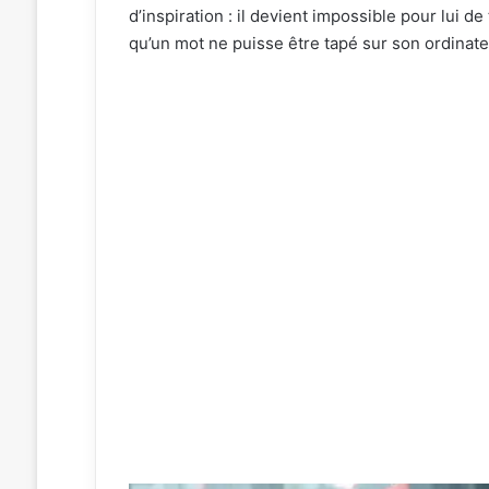
d’inspiration : il devient impossible pour lui d
qu’un mot ne puisse être tapé sur son ordinate