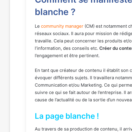
blanche ?
Le
community manager
(CM) est notamment cha
réseaux sociaux. Il aura pour mission de rédiger
travaille. Cela peut concerner les produits et/
l’information, des conseils etc.
Créer du cont
l’engagement et être pertinent.
En tant que créateur de contenu il établit son c
évoquer différents sujets. Il travaillera notamm
Communication et/ou Marketing. Ce qui permet
suivre ce qui se fait autour de l’entreprise. Il 
cause de l’actualité ou de la sortie d’un nouvea
La page blanche !
Au travers de sa production de contenu, il ar