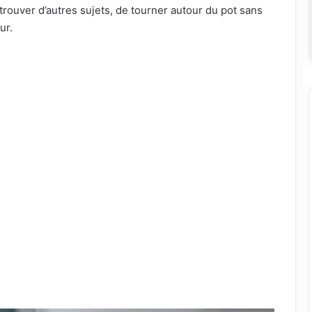
e trouver d’autres sujets, de tourner autour du pot sans
ur.