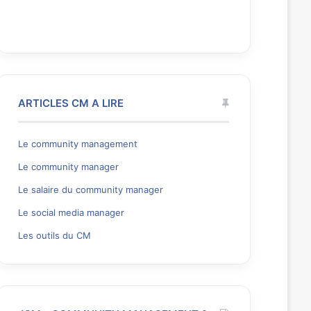
ARTICLES CM A LIRE
Le community management
Le community manager
Le salaire du community manager
Le social media manager
Les outils du CM