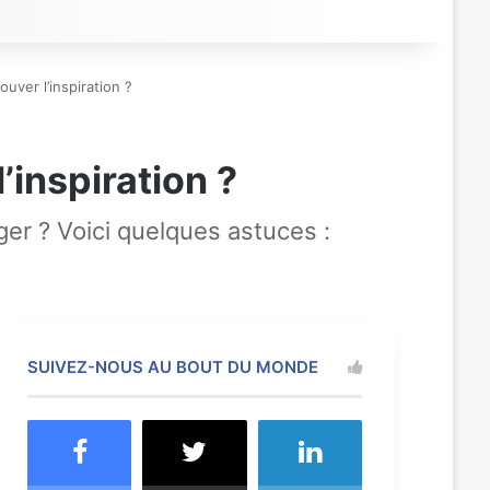
ver l’inspiration ?
inspiration ?
r ? Voici quelques astuces :
SUIVEZ-NOUS AU BOUT DU MONDE