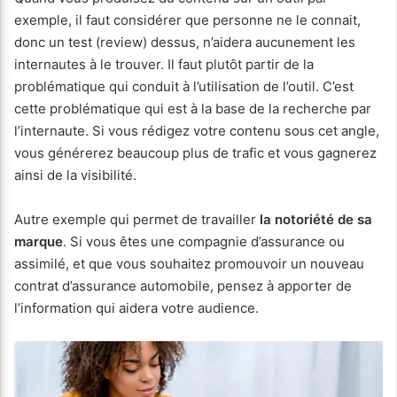
exemple, il faut considérer que personne ne le connait,
donc un test (review) dessus, n’aidera aucunement les
internautes à le trouver. Il faut plutôt partir de la
problématique qui conduit à l’utilisation de l’outil. C’est
cette problématique qui est à la base de la recherche par
l’internaute. Si vous rédigez votre contenu sous cet angle,
vous générerez beaucoup plus de trafic et vous gagnerez
ainsi de la visibilité.
Autre exemple qui permet de travailler
la notoriété de sa
marque
. Si vous êtes une compagnie d’assurance ou
assimilé, et que vous souhaitez promouvoir un nouveau
contrat d’assurance automobile, pensez à apporter de
l’information qui aidera votre audience.