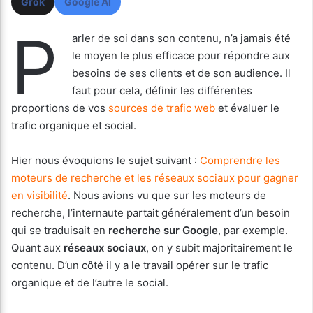
Grok
Google AI
P
arler de soi dans son contenu, n’a jamais été
le moyen le plus efficace pour répondre aux
besoins de ses clients et de son audience. Il
faut pour cela, définir les différentes
proportions de vos
sources de trafic web
et évaluer le
trafic organique et social.
Hier nous évoquions le sujet suivant :
Comprendre les
moteurs de recherche et les réseaux sociaux pour gagner
en visibilité
. Nous avions vu que sur les moteurs de
recherche, l’internaute partait généralement d’un besoin
qui se traduisait en
recherche sur Google
, par exemple.
Quant aux
réseaux sociaux
, on y subit majoritairement le
contenu. D’un côté il y a le travail opérer sur le trafic
organique et de l’autre le social.