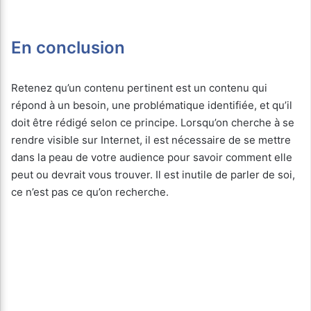
En conclusion
Retenez qu’un contenu pertinent est un contenu qui
répond à un besoin, une problématique identifiée, et qu’il
doit être rédigé selon ce principe. Lorsqu’on cherche à se
rendre visible sur Internet, il est nécessaire de se mettre
dans la peau de votre audience pour savoir comment elle
peut ou devrait vous trouver. Il est inutile de parler de soi,
ce n’est pas ce qu’on recherche.