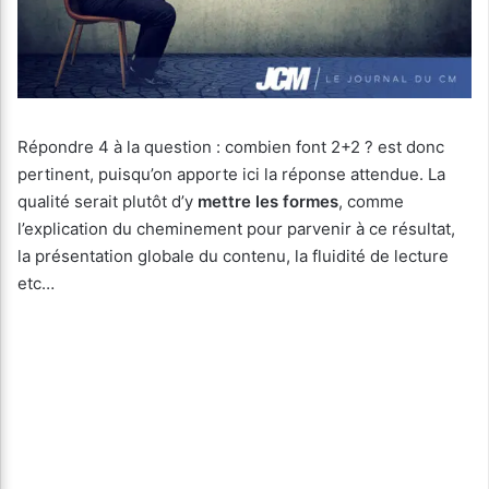
Répondre 4 à la question : combien font 2+2 ? est donc
pertinent, puisqu’on apporte ici la réponse attendue. La
qualité serait plutôt d’y
mettre les formes
, comme
l’explication du cheminement pour parvenir à ce résultat,
la présentation globale du contenu, la fluidité de lecture
etc…