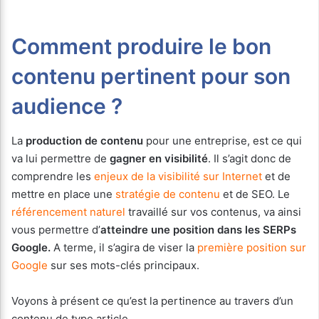
Comment produire le bon
contenu pertinent pour son
audience ?
La
production de contenu
pour une entreprise, est ce qui
va lui permettre de
gagner en visibilité
. Il s’agit donc de
comprendre les
enjeux de la visibilité sur Internet
et de
mettre en place une
stratégie de contenu
et de SEO. Le
référencement naturel
travaillé sur vos contenus, va ainsi
vous permettre d’
atteindre une position dans les SERPs
Google.
A terme, il s’agira de viser la
première position sur
Google
sur ses mots-clés principaux.
Voyons à présent ce qu’est la pertinence au travers d’un
contenu de type article.