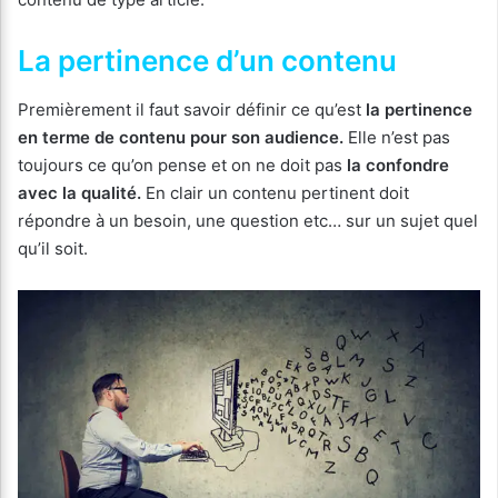
La pertinence d’un contenu
Premièrement il faut savoir définir ce qu’est
la pertinence
en terme de contenu pour son audience.
Elle n’est pas
toujours ce qu’on pense et on ne doit pas
la confondre
avec la qualité.
En clair un contenu pertinent doit
répondre à un besoin, une question etc… sur un sujet quel
qu’il soit.