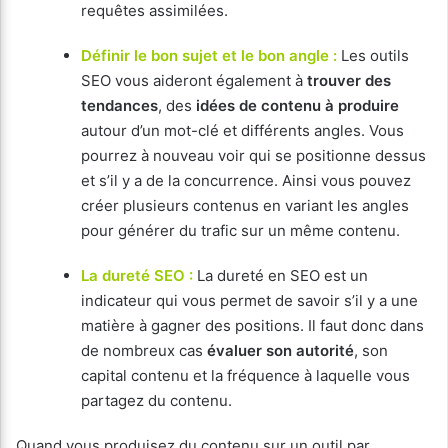
requêtes assimilées.
Définir le bon sujet et le bon angle :
Les outils
SEO vous aideront également à
trouver des
tendances
, des
idées de contenu à produire
autour d’un mot-clé et différents angles. Vous
pourrez à nouveau voir qui se positionne dessus
et s’il y a de la concurrence. Ainsi vous pouvez
créer plusieurs contenus en variant les angles
pour générer du trafic sur un même contenu.
La dureté SEO :
La dureté en SEO est un
indicateur qui vous permet de savoir s’il y a une
matière à gagner des positions. Il faut donc dans
de nombreux cas
évaluer son autorité
, son
capital contenu et la fréquence à laquelle vous
partagez du contenu.
Quand vous produisez du contenu sur un outil par