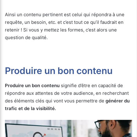
Ainsi un contenu pertinent est celui qui répondra à une
requête, un besoin, etc. et c’est tout ce qu’il faudrait en
retenir ! Si vous y mettez les formes, c’est alors une
question de qualité.
Produire un bon contenu
Produire un bon contenu
signifie d’être en capacité de
répondre aux attentes de votre audience, en recherchant
des éléments clés qui vont vous permettre de
générer du
trafic et de la visibilité.