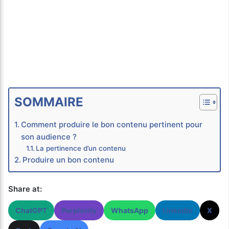
SOMMAIRE
Comment produire le bon contenu pertinent pour
son audience ?
La pertinence d’un contenu
Produire un bon contenu
Share at:
ChatGPT
Perplexity
WhatsApp
LinkedIn
X