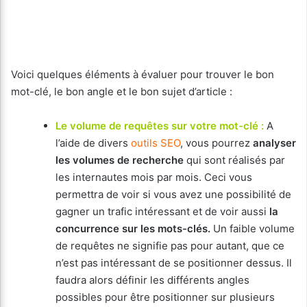
Voici quelques éléments à évaluer pour trouver le bon
mot-clé, le bon angle et le bon sujet d’article :
Le volume de requêtes sur votre mot-clé :
A
l’aide de divers
outils SEO
, vous pourrez
analyser
les volumes de recherche
qui sont réalisés par
les internautes mois par mois. Ceci vous
permettra de voir si vous avez une possibilité de
gagner un trafic intéressant et de voir aussi
la
concurrence sur les mots-clés.
Un faible volume
de requêtes ne signifie pas pour autant, que ce
n’est pas intéressant de se positionner dessus. Il
faudra alors définir les différents angles
possibles pour être positionner sur plusieurs