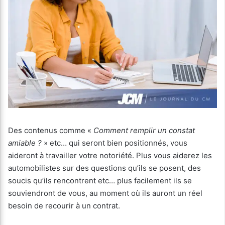
Des contenus comme «
Comment remplir un constat
amiable ?
» etc… qui seront bien positionnés, vous
aideront à travailler votre notoriété. Plus vous aiderez les
automobilistes sur des questions qu’ils se posent, des
soucis qu’ils rencontrent etc… plus facilement ils se
souviendront de vous, au moment où ils auront un réel
besoin de recourir à un contrat.