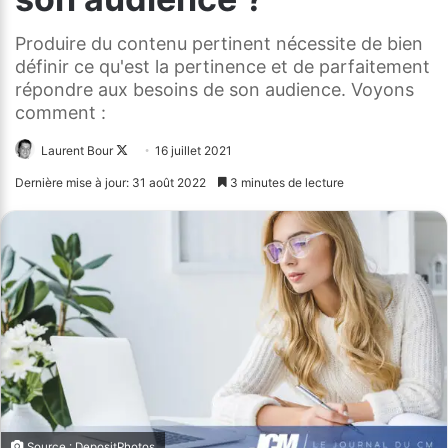
Produire du contenu pertinent nécessite de bien
définir ce qu'est la pertinence et de parfaitement
répondre aux besoins de son audience. Voyons
comment :
Laurent Bour
Follow
16 juillet 2021
on
Dernière mise à jour: 31 août 2022
3 minutes de lecture
X
Source : DepositPhotos