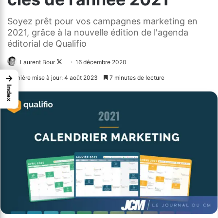
Soyez prêt pour vos campagnes marketing en
2021, grâce à la nouvelle édition de l'agenda
éditorial de Qualifio
Laurent Bour
Follow
16 décembre 2020
on
→
Dernière mise à jour: 4 août 2023
7 minutes de lecture
X
Index