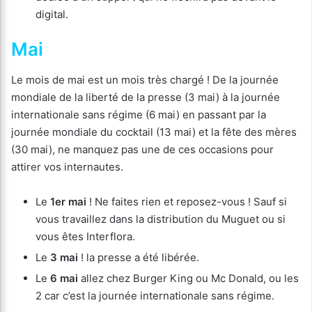
digital.
Mai
Le mois de mai est un mois très chargé ! De la journée
mondiale de la liberté de la presse (3 mai) à la journée
internationale sans régime (6 mai) en passant par la
journée mondiale du cocktail (13 mai) et la fête des mères
(30 mai), ne manquez pas une de ces occasions pour
attirer vos internautes.
Le
1er mai
! Ne faites rien et reposez-vous ! Sauf si
vous travaillez dans la distribution du Muguet ou si
vous êtes Interflora.
Le
3 mai
! la presse a été libérée.
Le
6 mai
allez chez Burger King ou Mc Donald, ou les
2 car c’est la journée internationale sans régime.