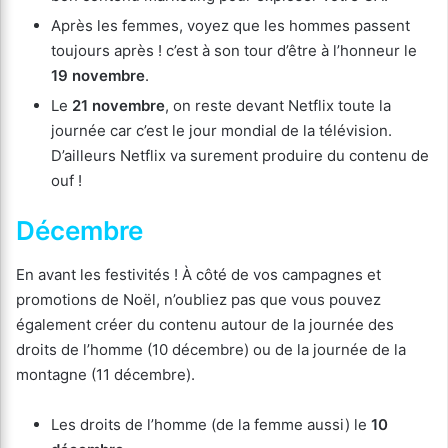
Après les femmes, voyez que les hommes passent
toujours après ! c’est à son tour d’être à l’honneur le
19 novembre
.
Le
21 novembre
, on reste devant Netflix toute la
journée car c’est le jour mondial de la télévision.
D’ailleurs Netflix va surement produire du contenu de
ouf !
Décembre
En avant les festivités ! À côté de vos campagnes et
promotions de Noël, n’oubliez pas que vous pouvez
également créer du contenu autour de la journée des
droits de l’homme (10 décembre) ou de la journée de la
montagne (11 décembre).
Les droits de l’homme (de la femme aussi) le
10