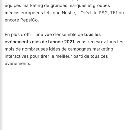
équipes marketing de grandes marques et groupes
médias européens tels que Nestlé, L’Oréal, le PSG, TF1 ou
encore PepsiCo.
En plus d’offrir une vue d’ensemble de
tous les
événements clés de l’année 2021
, vous recevrez tous les
mois de nombreuses idées de campagnes marketing
interactives pour tirer le meilleur parti de tous ces
événements.