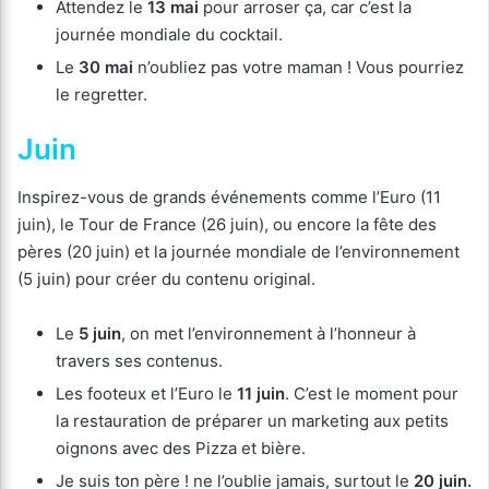
Attendez le
13 mai
pour arroser ça, car c’est la
journée mondiale du cocktail.
Le
30 mai
n’oubliez pas votre maman ! Vous pourriez
le regretter.
Juin
Inspirez-vous de grands événements comme l’Euro (11
juin), le Tour de France (26 juin), ou encore la fête des
pères (20 juin) et la journée mondiale de l’environnement
(5 juin) pour créer du contenu original.
Le
5 juin
, on met l’environnement à l’honneur à
travers ses contenus.
Les footeux et l’Euro le
11 juin
. C’est le moment pour
la restauration de préparer un marketing aux petits
oignons avec des Pizza et bière.
Je suis ton père ! ne l’oublie jamais, surtout le
20 juin.