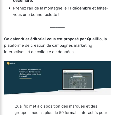
décembre.
Prenez l’air de la montagne le
11 décembre
et faites-
vous une bonne raclette !
________
Ce calendrier éditorial vous est proposé par Qualifio
, la
plateforme de création de campagnes marketing
interactives et de collecte de données.
Qualifio met à disposition des marques et des
groupes médias plus de 50 formats interactifs pour