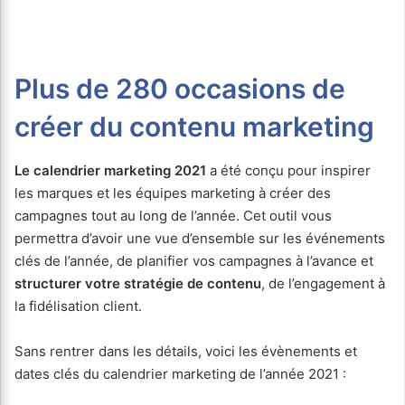
Plus de 280 occasions de
créer du contenu marketing
Le calendrier marketing 2021
a été conçu pour inspirer
les marques et les équipes marketing à créer des
campagnes tout au long de l’année. Cet outil vous
permettra d’avoir une vue d’ensemble sur les événements
clés de l’année, de planifier vos campagnes à l’avance et
structurer votre stratégie de contenu
, de l’engagement à
la fidélisation client.
Sans rentrer dans les détails, voici les évènements et
dates clés du calendrier marketing de l’année 2021 :