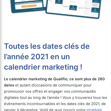
Toutes les dates clés de
l’année 2021 en un
calendrier marketing !
Le calendrier marketing de Qualifio, ce sont plus de 280
dates
et autant d’occasions de communiquer pour
promouvoir vos offres et engager vos communautés
digitales tout au long de l’année ! Vous y trouverez tous les
évènements incontournables et les dates clés de 2021, de
janvier à décembre. Voilà de quoi nourrir votre
stratégie