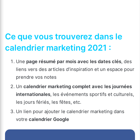
Ce que vous trouverez dans le
calendrier marketing 2021 :
Une
page résumé par mois avec les dates clés
, des
liens vers des articles d’inspiration et un espace pour
prendre vos notes
Un
calendrier marketing complet avec les journées
internationales
, les événements sportifs et culturels,
les jours fériés, les fêtes, etc.
Un lien pour ajouter le calendrier marketing dans
votre
calendrier Google