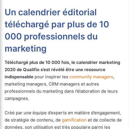
Un calendrier éditorial
téléchargé par plus de 10
000 professionnels du
marketing
Téléchargé plus de 10 000 fois, le calendrier marketing
2020 de Qualifio s’est révélé être une ressource
indispensable
pour inspirer les
community managers
,
marketing managers, CRM managers et autres
professionnels du marketing dans l’élaboration de leurs
campagnes.
Créé par une équipe d’experts en matière d’engagement,
de stratégie de contenu, de
gamification
et de collecte de
données, son utilisation est très populaire parmi les