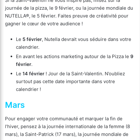
Si la Saint-Valentin ne vous inspire pas, misez sur la
journée de la pizza, le 9 février, ou la journée mondiale du
NUTELLA®, le 5 février. Faites preuve de créativité pour
gagner le cœur de votre audience !
Le
5 février
, Nutella devrait vous séduire dans votre
calendrier.
En avant les actions marketing autour de la Pizza le
9
février
.
Le
14 février
! Jour de la Saint-Valentin. N’oubliez
surtout pas cette date importante dans votre
calendrier !
Mars
Pour engager votre communauté et marquer la fin de
l’hiver, pensez à la journée internationale de la femme (8
mars), la Saint-Patrick (17 mars), la journée mondiale de