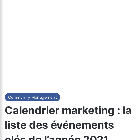
Community Management
Calendrier marketing : la
liste des événements
clés de l’année 2021