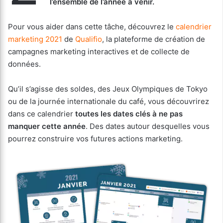
l’ensemble de l’année à venir.
Pour vous aider dans cette tâche, découvrez le
calendrier
marketing 2021
de
Qualifio
, la plateforme de création de
campagnes marketing interactives et de collecte de
données.
Qu’il s’agisse des soldes, des Jeux Olympiques de Tokyo
ou de la journée internationale du café, vous découvrirez
dans ce calendrier
toutes les dates clés à ne pas
manquer cette année
. Des dates autour desquelles vous
pourrez construire vos futures actions marketing.