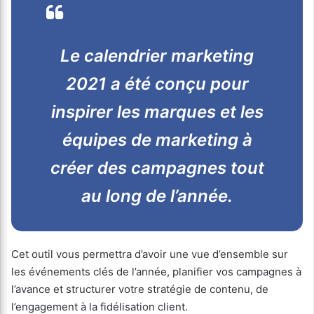
Le calendrier marketing
2021 a été conçu pour
inspirer les marques et les
équipes de marketing à
créer des campagnes tout
au long de l’année.
Cet outil vous permettra d’avoir une vue d’ensemble sur
les événements clés de l’année, planifier vos campagnes à
l’avance et structurer votre stratégie de contenu, de
l’engagement à la fidélisation client.