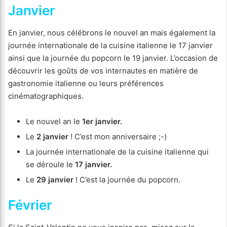
Janvier
En janvier, nous célébrons le nouvel an mais également la
journée internationale de la cuisine italienne le 17 janvier
ainsi que la journée du popcorn le 19 janvier. L’occasion de
découvrir les goûts de vos internautes en matière de
gastronomie italienne ou leurs préférences
cinématographiques.
Le nouvel an le
1er janvier.
Le
2 janvier
! C’est mon anniversaire ;-)
La journée internationale de la cuisine italienne qui
se déroule le
17 janvier.
Le
29 janvier
! C’est la journée du popcorn.
Février