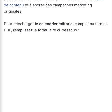
de contenu
et élaborer des campagnes marketing
originales.
Pour télécharger
le calendrier éditorial
complet au format
PDF, remplissez le formulaire ci-dessous :