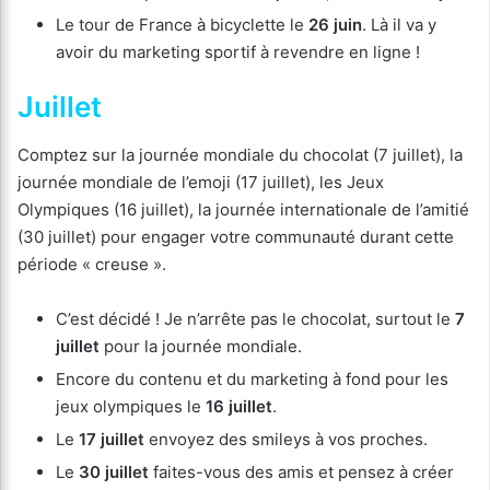
Le tour de France à bicyclette le
26 juin
. Là il va y
avoir du marketing sportif à revendre en ligne !
Juillet
Comptez sur la journée mondiale du chocolat (7 juillet), la
journée mondiale de l’emoji (17 juillet), les Jeux
Olympiques (16 juillet), la journée internationale de l’amitié
(30 juillet) pour engager votre communauté durant cette
période « creuse ».
C’est décidé ! Je n’arrête pas le chocolat, surtout le
7
juillet
pour la journée mondiale.
Encore du contenu et du marketing à fond pour les
jeux olympiques le
16 juillet
.
Le
17 juillet
envoyez des smileys à vos proches.
Le
30 juillet
faites-vous des amis et pensez à créer