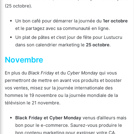
(25 octobre).
Un bon café pour démarrer la journée du
1er octobre
et le partagez avec sa communauté en ligne.
Un plat de pâtes et c’est jour de fête pour Lustucru
dans son calendrier marketing le
25 octobre
.
Novembre
En plus du
Black Friday
et du
Cyber
Monday
qui vous
permettront de mettre en avant vos produits et booster
vos ventes, misez sur la journée internationale des
hommes le 19 novembre ou la journée mondiale de la
télévision le 21 novembre.
Black Friday et Cyber Monday
venus d’ailleurs mais
bon pour le e-commerce. Saurez-vous produire le
bon contenu marketing pour exploser votre CA.