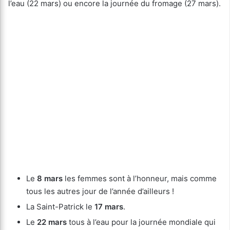
l’eau (22 mars) ou encore la journée du fromage (27 mars).
Le
8 mars
les femmes sont à l’honneur, mais comme
tous les autres jour de l’année d’ailleurs !
La Saint-Patrick le
17 mars
.
Le
22 mars
tous à l’eau pour la journée mondiale qui