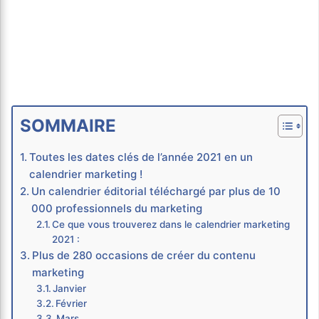
SOMMAIRE
Toutes les dates clés de l’année 2021 en un
calendrier marketing !
Un calendrier éditorial téléchargé par plus de 10
000 professionnels du marketing
Ce que vous trouverez dans le calendrier marketing
2021 :
Plus de 280 occasions de créer du contenu
marketing
Janvier
Février
Mars