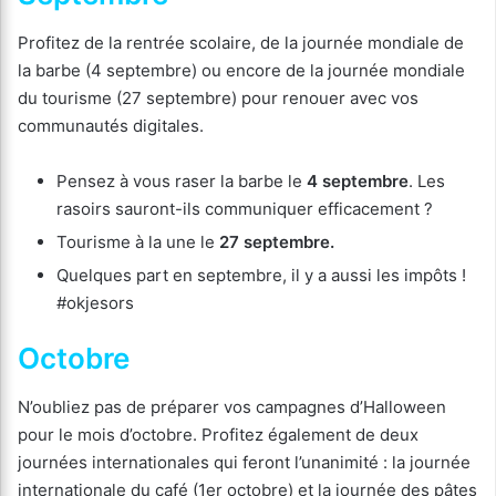
Profitez de la rentrée scolaire, de la journée mondiale de
la barbe (4 septembre) ou encore de la journée mondiale
du tourisme (27 septembre) pour renouer avec vos
communautés digitales.
Pensez à vous raser la barbe le
4 septembre
. Les
rasoirs sauront-ils communiquer efficacement ?
Tourisme à la une le
27 septembre.
Quelques part en septembre, il y a aussi les impôts !
#okjesors
Octobre
N’oubliez pas de préparer vos campagnes d’Halloween
pour le mois d’octobre. Profitez également de deux
journées internationales qui feront l’unanimité : la journée
internationale du café (1er octobre) et la journée des pâtes