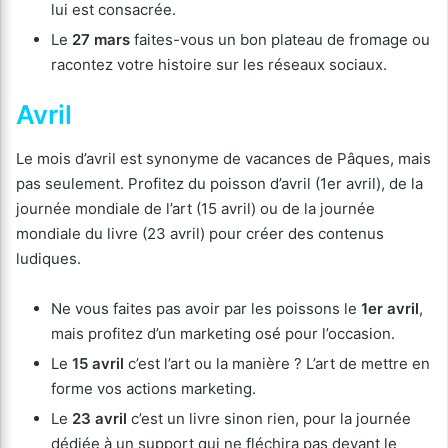
lui est consacrée.
Le
27 mars
faites-vous un bon plateau de fromage ou
racontez votre histoire sur les réseaux sociaux.
Avril
Le mois d’avril est synonyme de vacances de Pâques, mais
pas seulement. Profitez du poisson d’avril (1er avril), de la
journée mondiale de l’art (15 avril) ou de la journée
mondiale du livre (23 avril) pour créer des contenus
ludiques.
Ne vous faites pas avoir par les poissons le
1er avril
,
mais profitez d’un marketing osé pour l’occasion.
Le
15 avril
c’est l’art ou la manière ? L’art de mettre en
forme vos actions marketing.
Le
23 avril
c’est un livre sinon rien, pour la journée
dédiée à un support qui ne fléchira pas devant le