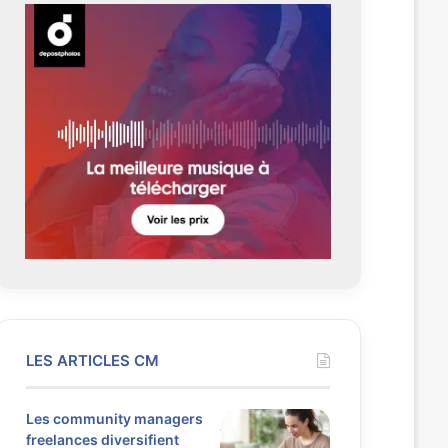
LES ARTICLES CM
Les community managers
freelances diversifient