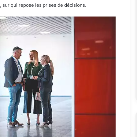
, sur qui repose les prises de décisions.