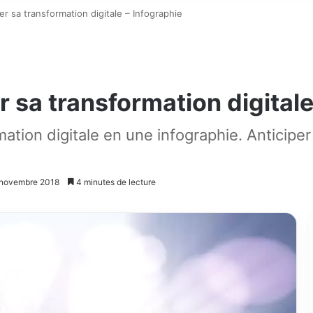
r sa transformation digitale – Infographie
 sa transformation digitale
tion digitale en une infographie. Anticiper 
9 novembre 2018
4 minutes de lecture