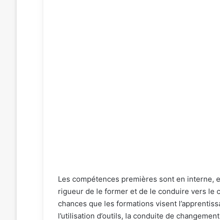
Les compétences premières sont en interne, et 
rigueur de le former et de le conduire vers le c
chances que les formations visent l’apprentis
l’utilisation d’outils, la conduite de changeme