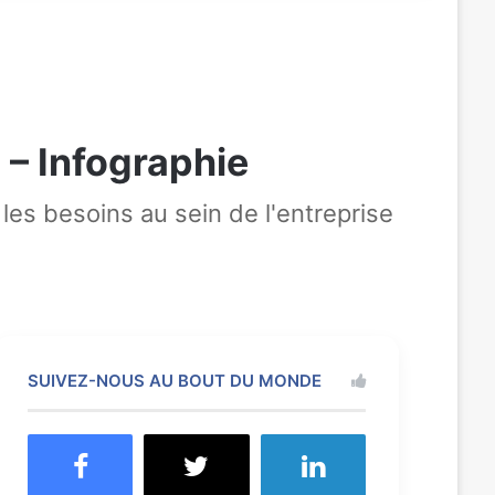
 – Infographie
les besoins au sein de l'entreprise
SUIVEZ-NOUS AU BOUT DU MONDE