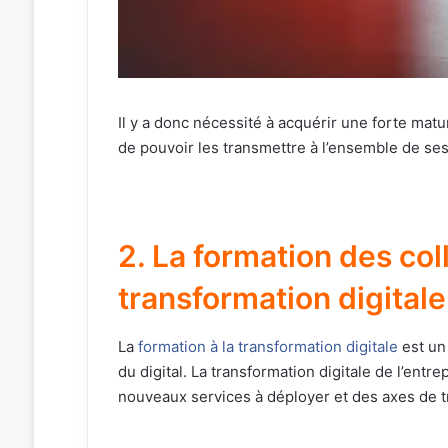
Il y a donc nécessité à acquérir une forte matu
de pouvoir les transmettre à l’ensemble de ses
2. La formation des col
transformation digitale
La
formation à la transformation digitale
est un 
du digital. La transformation digitale de l’ent
nouveaux services à déployer et des axes de tr