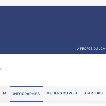
A PROPOS DU JCM
IA
MÉTIERS DU WEB
STARTUPS
INFOGRAPHIES