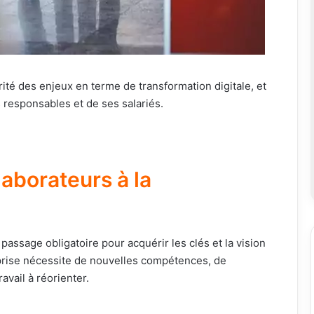
rité des enjeux en terme de transformation digitale, et
 responsables et de ses salariés.
laborateurs à la
passage obligatoire pour acquérir les clés et la vision
reprise nécessite de nouvelles compétences, de
avail à réorienter.