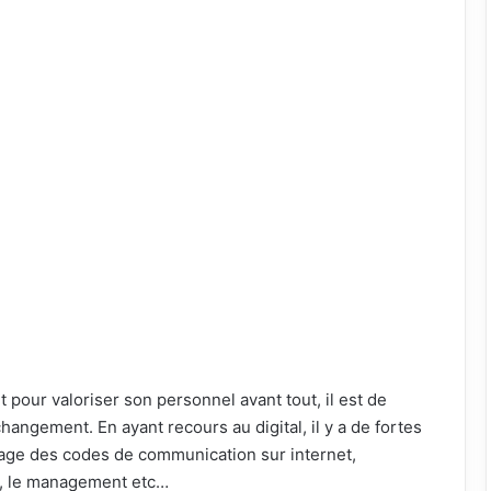
pour valoriser son personnel avant tout, il est de
hangement. En ayant recours au digital, il y a de fortes
sage des codes de communication sur internet,
nt, le management etc…