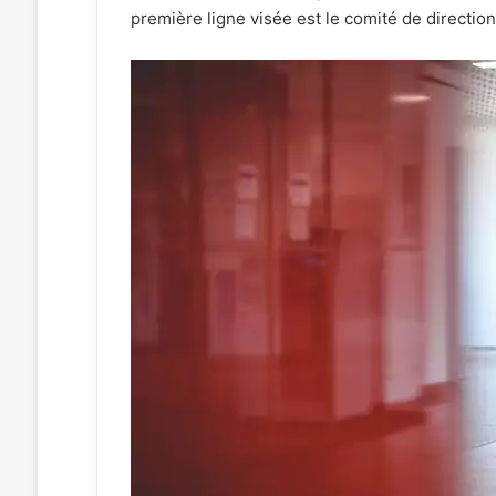
première ligne visée est le comité de direction