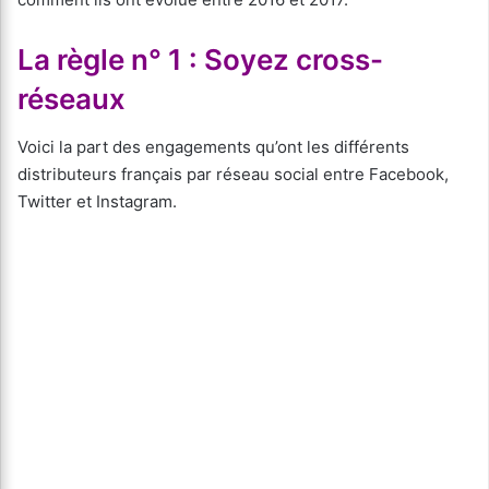
La règle n° 1 : Soyez cross-
réseaux
Voici la part des engagements qu’ont les différents
distributeurs français par réseau social entre Facebook,
Twitter et Instagram.