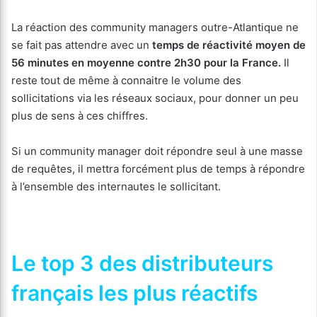
La réaction des community managers outre-Atlantique ne
se fait pas attendre avec un
temps de réactivité moyen de
56 minutes en moyenne contre 2h30 pour la France.
Il
reste tout de même à connaitre le volume des
sollicitations via les réseaux sociaux, pour donner un peu
plus de sens à ces chiffres.
Si un community manager doit répondre seul à une masse
de requêtes, il mettra forcément plus de temps à répondre
à l’ensemble des internautes le sollicitant.
Le top 3 des distributeurs
français les plus réactifs