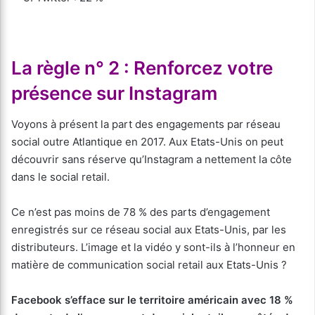
La règle n° 2 : Renforcez votre
présence sur Instagram
Voyons à présent la part des engagements par réseau
social outre Atlantique en 2017. Aux Etats-Unis on peut
découvrir sans réserve qu’Instagram a nettement la côte
dans le social retail.
Ce n’est pas moins de 78 % des parts d’engagement
enregistrés sur ce réseau social aux Etats-Unis, par les
distributeurs. L’image et la vidéo y sont-ils à l’honneur en
matière de communication social retail aux Etats-Unis ?
Facebook s’efface sur le territoire américain avec 18 %