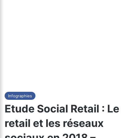
Infographies
Etude Social Retail : Le
retail et les réseaux
sociaux en 2018 –