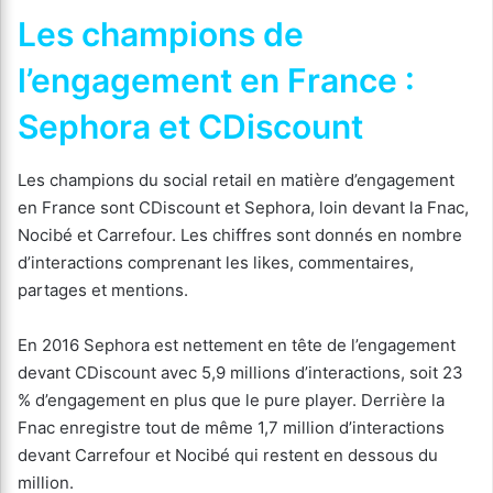
Les champions de
l’engagement en France :
Sephora et CDiscount
Les champions du social retail en matière d’engagement
en France sont CDiscount et Sephora, loin devant la Fnac,
Nocibé et Carrefour. Les chiffres sont donnés en nombre
d’interactions comprenant les likes, commentaires,
partages et mentions.
En 2016 Sephora est nettement en tête de l’engagement
devant CDiscount avec 5,9 millions d’interactions, soit 23
% d’engagement en plus que le pure player. Derrière la
Fnac enregistre tout de même 1,7 million d’interactions
devant Carrefour et Nocibé qui restent en dessous du
million.