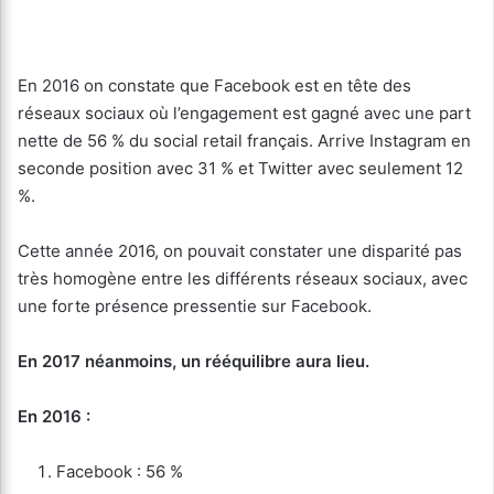
En 2016 on constate que Facebook est en tête des
réseaux sociaux où l’engagement est gagné avec une part
nette de 56 % du social retail français. Arrive Instagram en
seconde position avec 31 % et Twitter avec seulement 12
%.
Cette année 2016, on pouvait constater une disparité pas
très homogène entre les différents réseaux sociaux, avec
une forte présence pressentie sur Facebook.
En 2017 néanmoins, un rééquilibre aura lieu.
En 2016 :
Facebook : 56 %