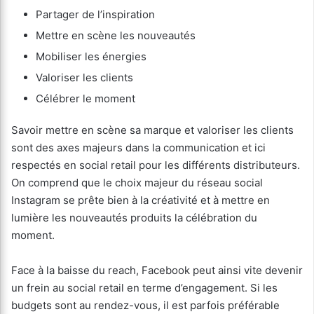
Partager de l’inspiration
Mettre en scène les nouveautés
Mobiliser les énergies
Valoriser les clients
Célébrer le moment
Savoir mettre en scène sa marque et valoriser les clients
sont des axes majeurs dans la communication et ici
respectés en social retail pour les différents distributeurs.
On comprend que le choix majeur du réseau social
Instagram se prête bien à la créativité et à mettre en
lumière les nouveautés produits la célébration du
moment.
Face à la baisse du reach, Facebook peut ainsi vite devenir
un frein au social retail en terme d’engagement. Si les
budgets sont au rendez-vous, il est parfois préférable