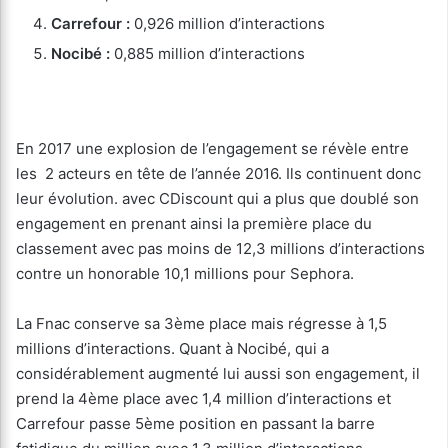
Carrefour :
0,926 million d’interactions
Nocibé :
0,885 million d’interactions
En 2017 une explosion de l’engagement se révèle entre
les 2 acteurs en tête de l’année 2016. Ils continuent donc
leur évolution. avec CDiscount qui a plus que doublé son
engagement en prenant ainsi la première place du
classement avec pas moins de 12,3 millions d’interactions
contre un honorable 10,1 millions pour Sephora.
La Fnac conserve sa 3ème place mais régresse à 1,5
millions d’interactions. Quant à Nocibé, qui a
considérablement augmenté lui aussi son engagement, il
prend la 4ème place avec 1,4 million d’interactions et
Carrefour passe 5ème position en passant la barre