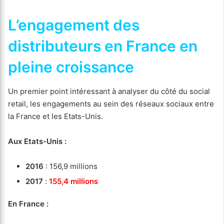
L’engagement des
distributeurs en France en
pleine croissance
Un premier point intéressant à analyser du côté du social
retail, les engagements au sein des réseaux sociaux entre
la France et les Etats-Unis.
Aux Etats-Unis :
2016
: 156,9 millions
2017
:
155,4 millions
En France :