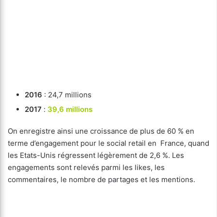
2016
: 24,7 millions
2017
:
39,6 millions
On enregistre ainsi une croissance de plus de 60 % en
terme d’engagement pour le social retail en France, quand
les Etats-Unis régressent légèrement de 2,6 %. Les
engagements sont relevés parmi les likes, les
commentaires, le nombre de partages et les mentions.