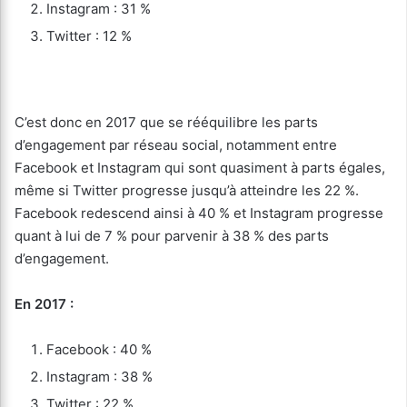
Instagram : 31 %
Twitter : 12 %
C’est donc en 2017 que se rééquilibre les parts
d’engagement par réseau social, notamment entre
Facebook et Instagram qui sont quasiment à parts égales,
même si Twitter progresse jusqu’à atteindre les 22 %.
Facebook redescend ainsi à 40 % et Instagram progresse
quant à lui de 7 % pour parvenir à 38 % des parts
d’engagement.
En 2017 :
Facebook : 40 %
Instagram : 38 %
Twitter : 22 %