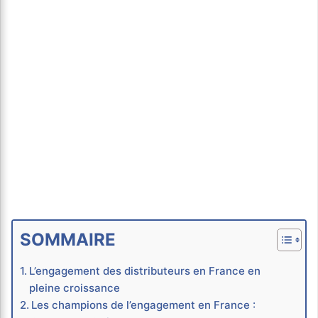
SOMMAIRE
L’engagement des distributeurs en France en
pleine croissance
Les champions de l’engagement en France :