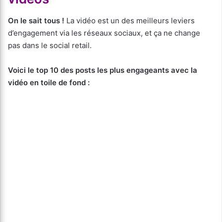
On le sait tous !
La vidéo est un des meilleurs leviers
d’engagement via les réseaux sociaux, et ça ne change
pas dans le social retail.
Voici le top 10 des posts les plus engageants avec la
vidéo en toile de fond :