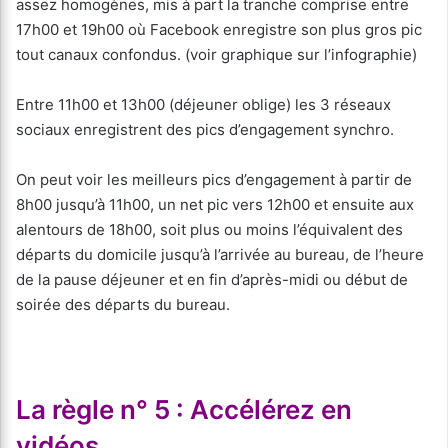
assez homogènes, mis à part la tranche comprise entre
17h00 et 19h00 où Facebook enregistre son plus gros pic
tout canaux confondus. (voir graphique sur l’infographie)
Entre 11h00 et 13h00 (déjeuner oblige) les 3 réseaux
sociaux enregistrent des pics d’engagement synchro.
On peut voir les meilleurs pics d’engagement à partir de
8h00 jusqu’à 11h00, un net pic vers 12h00 et ensuite aux
alentours de 18h00, soit plus ou moins l’équivalent des
départs du domicile jusqu’à l’arrivée au bureau, de l’heure
de la pause déjeuner et en fin d’après-midi ou début de
soirée des départs du bureau.
La règle n° 5 : Accélérez en
vidéos