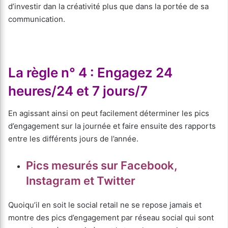
d’investir dan la créativité plus que dans la portée de sa
communication.
La règle n° 4 : Engagez 24
heures/24 et 7 jours/7
En agissant ainsi on peut facilement déterminer les pics
d’engagement sur la journée et faire ensuite des rapports
entre les différents jours de l’année.
Pics mesurés sur Facebook,
Instagram et Twitter
Quoiqu’il en soit le social retail ne se repose jamais et
montre des pics d’engagement par réseau social qui sont