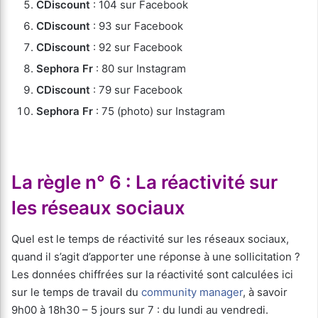
CDiscount
: 104 sur Facebook
CDiscount
: 93 sur Facebook
CDiscount
: 92 sur Facebook
Sephora
Fr
: 80 sur Instagram
CDiscount
: 79 sur Facebook
Sephora
Fr
: 75 (photo) sur Instagram
La règle n° 6 : La réactivité sur
les réseaux sociaux
Quel est le temps de réactivité sur les réseaux sociaux,
quand il s’agit d’apporter une réponse à une sollicitation ?
Les données chiffrées sur la réactivité sont calculées ici
sur le temps de travail du
community manager
, à savoir
9h00 à 18h30 – 5 jours sur 7 : du lundi au vendredi.