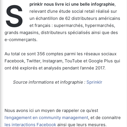
S
prinklr nous livre ici une belle infographie
,
relevant d’une étude social retail réalisé sur
un échantillon de 62 distributeurs américains
et français : supermarchés, hypermarchés,
grands magasins, distributeurs spécialisés ainsi que des
e-commerçants.
Au total ce sont 356 comptes parmi les réseaux sociaux
Facebook, Twitter, Instagram, TouTube et Google Plus qui
ont été explorés et analysés pendant l’année 2017.
Source informations et infographie :
Sprinklr
Nous avons ici un moyen de rappeler ce qu’est
l’engagement en community management
, et de connaitre
les interactions Facebook
ainsi que leurs mesures.