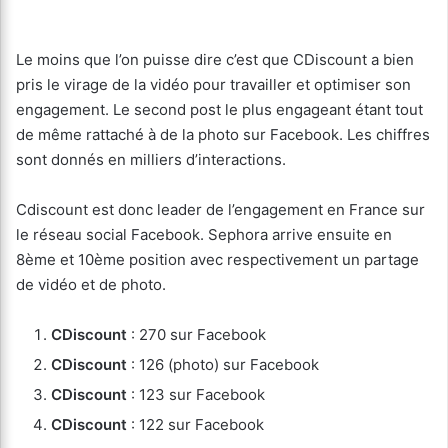
Le moins que l’on puisse dire c’est que CDiscount a bien
pris le virage de la vidéo pour travailler et optimiser son
engagement. Le second post le plus engageant étant tout
de même rattaché à de la photo sur Facebook. Les chiffres
sont donnés en milliers d’interactions.
Cdiscount est donc leader de l’engagement en France sur
le réseau social Facebook. Sephora arrive ensuite en
8ème et 10ème position avec respectivement un partage
de vidéo et de photo.
CDiscount
: 270 sur Facebook
CDiscount
: 126 (photo) sur Facebook
CDiscount
: 123 sur Facebook
CDiscount
: 122 sur Facebook