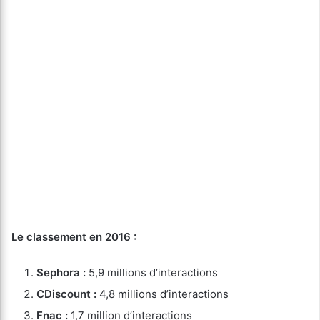
Le classement en 2016 :
Sephora :
5,9 millions d’interactions
CDiscount :
4,8 millions d’interactions
Fnac :
1,7 million d’interactions