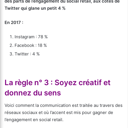
des parts de l’engagement du social retail, aux côtés de
Twitter qui glane un petit 4 %
En 2017 :
Instagram : 78 %
Facebook : 18 %
Twitter : 4 %
La règle n° 3 : Soyez créatif et
donnez du sens
Voici comment la communication est traitée au travers des
réseaux sociaux et où l’accent est mis pour gagner de
l’engagement en social retail.