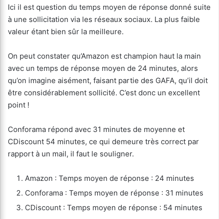
Ici il est question du temps moyen de réponse donné suite
à une sollicitation via les réseaux sociaux. La plus faible
valeur étant bien sûr la meilleure.
On peut constater qu’Amazon est champion haut la main
avec un temps de réponse moyen de 24 minutes, alors
qu’on imagine aisément, faisant partie des GAFA, qu’il doit
être considérablement sollicité. C’est donc un excellent
point !
Conforama répond avec 31 minutes de moyenne et
CDiscount 54 minutes, ce qui demeure très correct par
rapport à un mail, il faut le souligner.
Amazon : Temps moyen de réponse : 24 minutes
Conforama : Temps moyen de réponse : 31 minutes
CDiscount : Temps moyen de réponse : 54 minutes