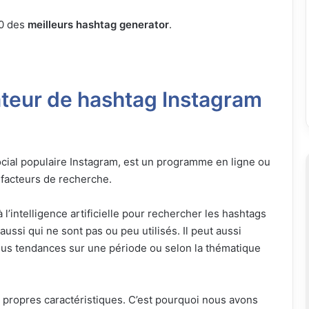
10 des
meilleurs hashtag generator
.
ateur de hashtag Instagram
cial populaire Instagram, est un programme en ligne ou
s facteurs de recherche.
l’intelligence artificielle pour rechercher les hashtags
ussi qui ne sont pas ou peu utilisés. Il peut aussi
 plus tendances sur une période ou selon la thématique
ropres caractéristiques. C’est pourquoi nous avons