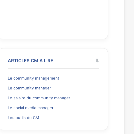
ARTICLES CM A LIRE
Le community management
Le community manager
Le salaire du community manager
Le social media manager
Les outils du CM