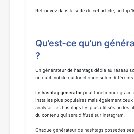
Retrouvez dans la suite de cet article, un top 
Qu’est-ce qu’un génér
?
Un générateur de hashtags dédié au réseau so
un outil mobile qui fonctionne selon différent
Le hashtag generator
peut fonctionner grâce à 
Insta les plus populaires mais également ceux a
analyser les hashtags les plus utilisés ou les
du contenu qui sera diffusé sur Instagram.
Chaque générateur de hashtags possèdes ses p