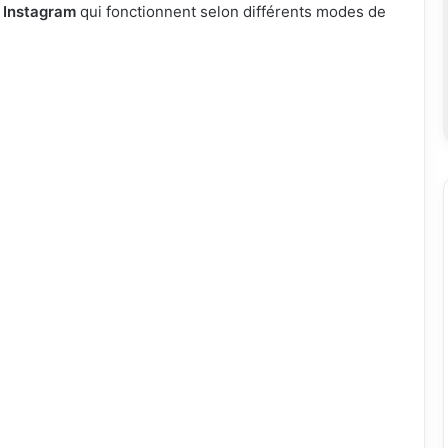
s Instagram
qui fonctionnent selon différents modes de