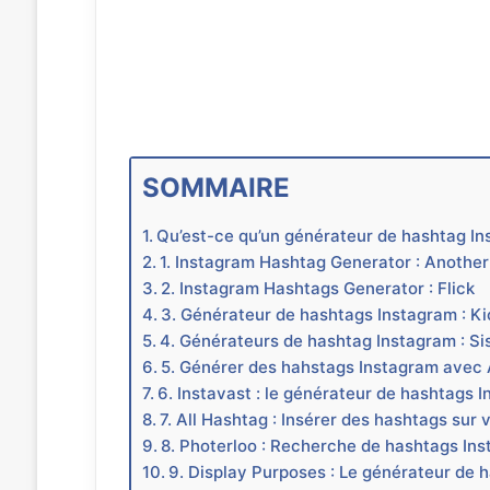
SOMMAIRE
Qu’est-ce qu’un générateur de hashtag In
1. Instagram Hashtag Generator : Another
2. Instagram Hashtags Generator : Flick
3. Générateur de hashtags Instagram : Ki
4. Générateurs de hashtag Instagram : Sis
5. Générer des hahstags Instagram avec 
6. Instavast : le générateur de hashtags I
7. All Hashtag : Insérer des hashtags sur
8. Photerloo : Recherche de hashtags Ins
9. Display Purposes : Le générateur de 