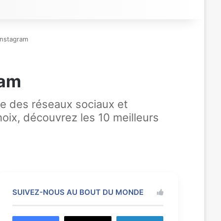
Instagram
ram
ie des réseaux sociaux et
ix, découvrez les 10 meilleurs
SUIVEZ-NOUS AU BOUT DU MONDE