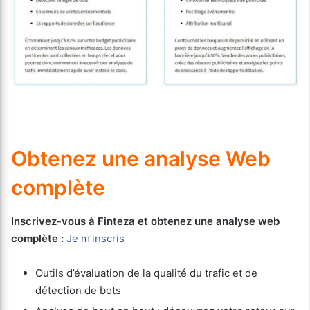
Obtenez une analyse Web
complète
Inscrivez-vous à Finteza et obtenez une analyse web
complète :
Je m’inscris
Outils d’évaluation de la qualité du trafic et de
détection de bots