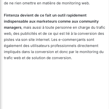
de ne rien omettre en matière de monitoring web.
Fintenza devient de ce fait un outil rapidement
indispensable aux marketeurs comme aux community
managers
, mais aussi à toute personne en charge du trafic
web, des publicités et de ce qui est lié à la conversion des
pistes via son site internet. Les e-commerçants sont
également des utilisateurs professionnels directement
impliqués dans la conversion et donc par le monitoring du
trafic web et de solution de conversion.