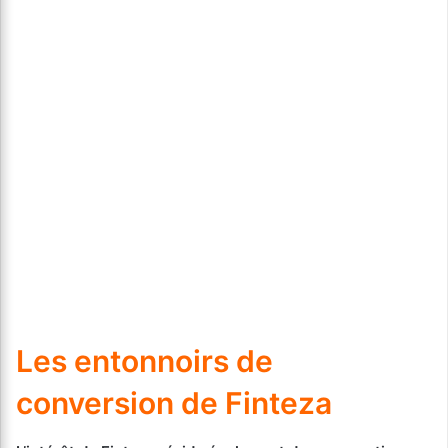
Les entonnoirs de
conversion de Finteza