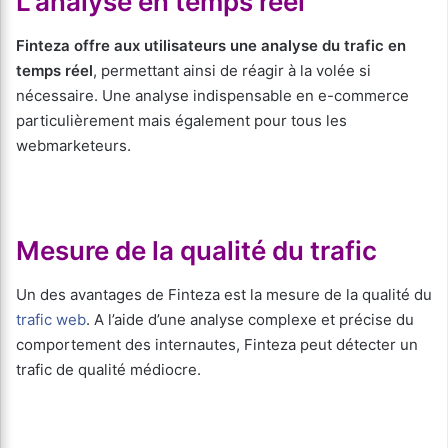
L’analyse en temps réel
Finteza offre aux utilisateurs une analyse du trafic en
temps réel
, permettant ainsi de réagir à la volée si
nécessaire. Une analyse indispensable en e-commerce
particulièrement mais également pour tous les
webmarketeurs.
Mesure de la qualité du trafic
Un des avantages de Finteza est la mesure de la qualité du
trafic web
. A l’aide d’une analyse complexe et précise du
comportement des internautes, Finteza peut détecter un
trafic de qualité médiocre.