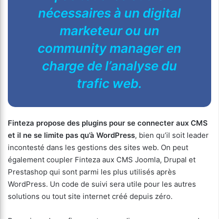
nécessaires à un digital
marketeur ou un
community manager en
charge de l’analyse du
trafic web.
Finteza propose des plugins pour se connecter aux CMS
et il ne se limite pas qu’à WordPress
, bien qu’il soit leader
incontesté dans les gestions des sites web. On peut
également coupler Finteza aux CMS Joomla, Drupal et
Prestashop qui sont parmi les plus utilisés après
WordPress. Un code de suivi sera utile pour les autres
solutions ou tout site internet créé depuis zéro.