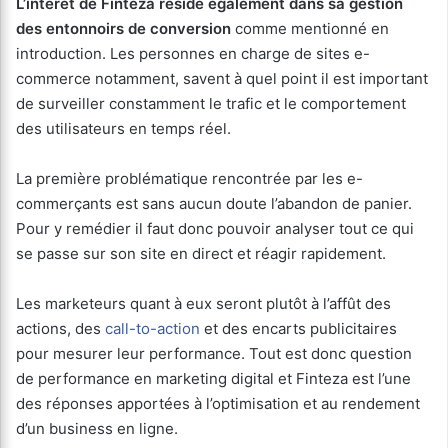
L’intérêt de Finteza réside également dans sa gestion
des entonnoirs de conversion
comme mentionné en
introduction. Les personnes en charge de sites e-
commerce notamment, savent à quel point il est important
de surveiller constamment le trafic et le comportement
des utilisateurs en temps réel.
La première problématique rencontrée par les e-
commerçants est sans aucun doute l’abandon de panier.
Pour y remédier il faut donc pouvoir analyser tout ce qui
se passe sur son site en direct et réagir rapidement.
Les marketeurs quant à eux seront plutôt à l’affût des
actions, des
call-to-action
et des encarts publicitaires
pour mesurer leur performance. Tout est donc question
de performance en marketing digital et Finteza est l’une
des réponses apportées à l’optimisation et au rendement
d’un business en ligne.