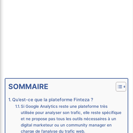
SOMMAIRE
Qu’est-ce que la plateforme Finteza ?
Si Google Analytics reste une plateforme très
utilisée pour analyser son trafic, elle reste spécifique
et ne propose pas tous les outils nécessaires à un
digital marketeur ou un community manager en
charge de l’analyse du trafic web.