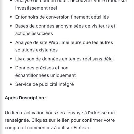
Analyse de bout en bout : découvrez votre retour sur
investissement réel
Entonnoirs de conversion finement détaillés
Bases de données anonymisées de visiteurs et
actions associées
Analyse de site Web : meilleure que les autres
solutions existantes
Livraison de données en temps réel sans délai
Données précises et non
échantillonnées uniquement
Service de publicité intégré
Après l’inscription :
Un lien d’activation vous sera envoyé à l’adresse mail
renseignée. Cliquez sur le lien pour confirmer votre
compte et commencez à utiliser Finteza.