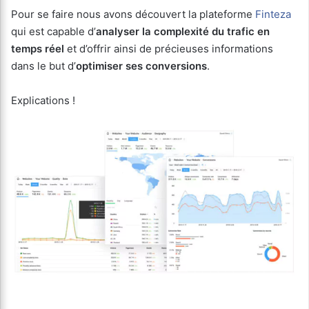
Pour se faire nous avons découvert la plateforme
Finteza
qui est capable d’
analyser la complexité du trafic en
temps réel
et d’offrir ainsi de précieuses informations
dans le but d’
optimiser ses conversions
.
Explications !