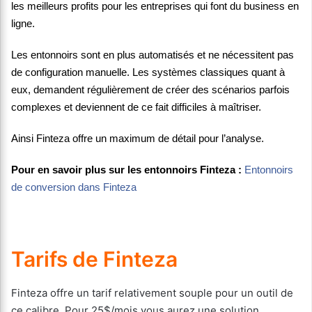
les meilleurs profits pour les entreprises qui font du business en
ligne.
Les entonnoirs sont en plus automatisés et ne nécessitent pas
de configuration manuelle. Les systèmes classiques quant à
eux, demandent régulièrement de créer des scénarios parfois
complexes et deviennent de ce fait difficiles à maîtriser.
Ainsi Finteza offre un maximum de détail pour l’analyse.
Pour en savoir plus sur les entonnoirs Finteza :
Entonnoirs
de conversion dans Finteza
Tarifs de Finteza
Finteza offre un tarif relativement souple pour un outil de
ce calibre. Pour 25$/mois vous aurez une solution