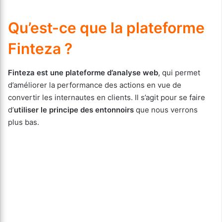
Qu’est-ce que la plateforme
Finteza ?
Finteza est une plateforme d’analyse web
, qui permet
d’améliorer la performance des actions en vue de
convertir les internautes en clients. Il s’agit pour se faire
d’
utiliser le principe des entonnoirs
que nous verrons
plus bas.