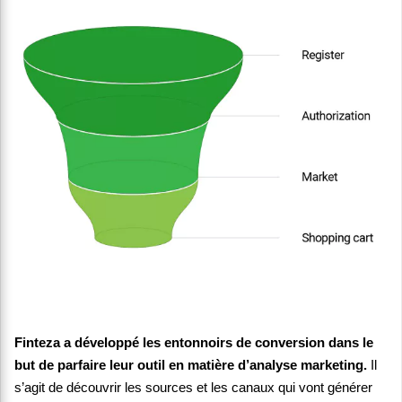
Finteza a développé les entonnoirs de conversion dans le
but de parfaire leur outil en matière d’analyse marketing.
Il
s’agit de découvrir les sources et les canaux qui vont générer