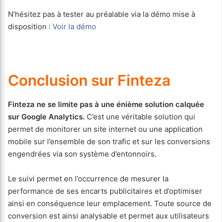
N’hésitez pas à tester au préalable via la démo mise à
disposition :
Voir la démo
Conclusion sur Finteza
Finteza ne se limite pas à une énième solution calquée
sur Google Analytics.
C’est une véritable solution qui
permet de monitorer un site internet ou une application
mobile sur l’ensemble de son trafic et sur les conversions
engendrées via son système d’entonnoirs.
Le suivi permet en l’occurrence de mesurer la
performance de ses encarts publicitaires et d’optimiser
ainsi en conséquence leur emplacement. Toute source de
conversion est ainsi analysable et permet aux utilisateurs