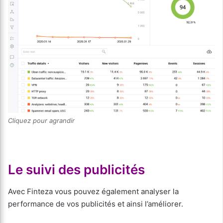
Cliquez pour agrandir
Le suivi des publicités
Avec Finteza vous pouvez également analyser la
performance de vos publicités et ainsi l’améliorer.