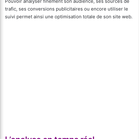
Pouvoir analyser finement son audience, ses sources de
trafic, ses conversions publicitaires ou encore utiliser le
suivi permet ainsi une optimisation totale de son site web.