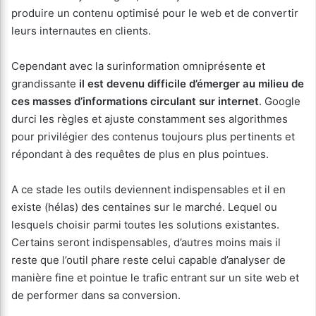
produire un contenu optimisé pour le web et de convertir
leurs internautes en clients.
Cependant avec la surinformation omniprésente et
grandissante
il est devenu difficile d’émerger au milieu de
ces masses d’informations circulant sur internet
. Google
durci les règles et ajuste constamment ses algorithmes
pour privilégier des contenus toujours plus pertinents et
répondant à des requêtes de plus en plus pointues.
A ce stade les outils deviennent indispensables et il en
existe (hélas) des centaines sur le marché. Lequel ou
lesquels choisir parmi toutes les solutions existantes.
Certains seront indispensables, d’autres moins mais il
reste que l’outil phare reste celui capable d’analyser de
manière fine et pointue le trafic entrant sur un site web et
de performer dans sa conversion.