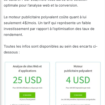
optimale pour l’analyse web et la conversion.
Le moteur publicitaire polyvalent coûte quant à lui
seulement 4$/mois. Un tarif qui représente un faible
investissement par rapport à l’optimisation des taux de
rendement.
Toutes les infos sont disponibles au sein des encarts ci-
dessous :