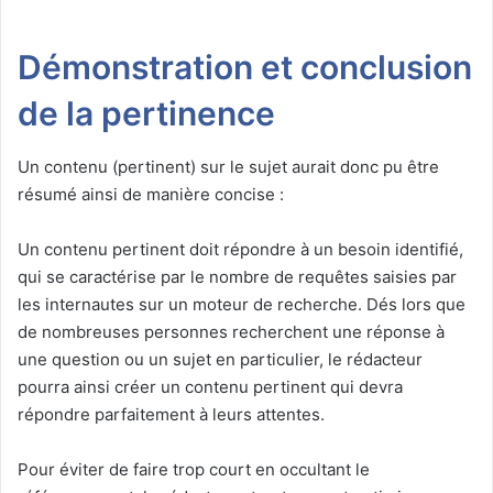
Démonstration et conclusion
de la pertinence
Un contenu (pertinent) sur le sujet aurait donc pu être
résumé ainsi de manière concise :
Un contenu pertinent doit répondre à un besoin identifié,
qui se caractérise par le nombre de requêtes saisies par
les internautes sur un moteur de recherche. Dés lors que
de nombreuses personnes recherchent une réponse à
une question ou un sujet en particulier, le rédacteur
pourra ainsi créer un contenu pertinent qui devra
répondre parfaitement à leurs attentes.
Pour éviter de faire trop court en occultant le