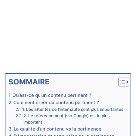
SOMMAIRE
Qu’est-ce qu’un contenu pertinent ?
Comment créer du contenu pertinent ?
1. Les attentes de l’internaute sont plus importantes
2. Le référencement (sur Google) est le plus
important
La qualité d’un contenu vs la pertinence