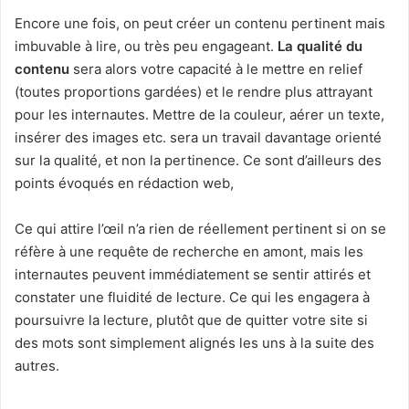
Encore une fois, on peut créer un contenu pertinent mais
imbuvable à lire, ou très peu engageant.
La qualité du
contenu
sera alors votre capacité à le mettre en relief
(toutes proportions gardées) et le rendre plus attrayant
pour les internautes. Mettre de la couleur, aérer un texte,
insérer des images etc. sera un travail davantage orienté
sur la qualité, et non la pertinence. Ce sont d’ailleurs des
points évoqués en rédaction web,
Ce qui attire l’œil n’a rien de réellement pertinent si on se
réfère à une requête de recherche en amont, mais les
internautes peuvent immédiatement se sentir attirés et
constater une fluidité de lecture. Ce qui les engagera à
poursuivre la lecture, plutôt que de quitter votre site si
des mots sont simplement alignés les uns à la suite des
autres.