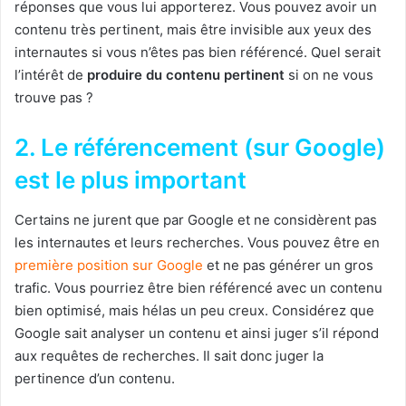
réponses que vous lui apporterez. Vous pouvez avoir un
contenu très pertinent, mais être invisible aux yeux des
internautes si vous n’êtes pas bien référencé. Quel serait
l’intérêt de
produire du contenu pertinent
si on ne vous
trouve pas ?
2. Le référencement (sur Google)
est le plus important
Certains ne jurent que par Google et ne considèrent pas
les internautes et leurs recherches. Vous pouvez être en
première position sur Google
et ne pas générer un gros
trafic. Vous pourriez être bien référencé avec un contenu
bien optimisé, mais hélas un peu creux. Considérez que
Google sait analyser un contenu et ainsi juger s’il répond
aux requêtes de recherches. Il sait donc juger la
pertinence d’un contenu.