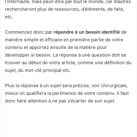
l’internaute, mais peut-être par tout le monde, car d’autres
rechercheront plus de ressources, d’éléments, de faits,
etc.
Commencez donc par
répondre à un besoin identifié
de
manière simple et efficace en première partie de votre
contenu et apportez ensuite de la matière pour
développer si besoin. La réponse à une question doit se
trouver au début de votre article, comme une définition du
sujet, du mot-clé principal etc.
Plus la réponse à un sujet sera précise, voir chirurgicale,
mieux on qualifiera la pertinence de votre contenu. Il faut
donc faire attention à ne pas s’écarter de son sujet.