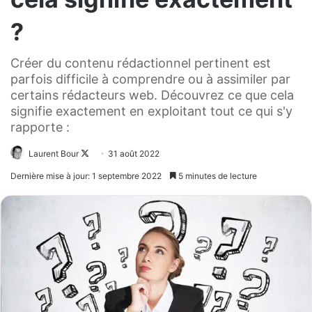
?
Créer du contenu rédactionnel pertinent est
parfois difficile à comprendre ou à assimiler par
certains rédacteurs web. Découvrez ce que cela
signifie exactement en exploitant tout ce qui s'y
rapporte :
Laurent Bour
Follow
31 août 2022
on
Dernière mise à jour: 1 septembre 2022
5 minutes de lecture
X