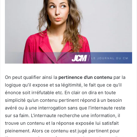
On peut qualifier ainsi la
pertinence d’un contenu
par la
logique qu’il expose et sa légitimité, le fait que ce qu’il
énonce soit irréfutable etc. En clair on dira en toute
simplicité qu’un contenu pertinent répond à un besoin
avéré ou à une interrogation sans que l’internaute reste
sur sa faim. L’internaute recherche une information, il
trouve un contenu et la réponse exposée lui satisfait
pleinement. Alors ce contenu est jugé pertinent pour