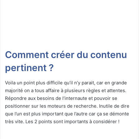
Comment créer du contenu
pertinent ?
Voila un point plus difficile qu’il n’y parait, car en grande
majorité on a tous affaire à plusieurs règles et attentes.
Répondre aux besoins de l’internaute et pouvoir se
positionner sur les moteurs de recherche. Inutile de dire
que l’un est plus important que l’autre car ça se démonte
très vite. Les 2 points sont importants à considérer !