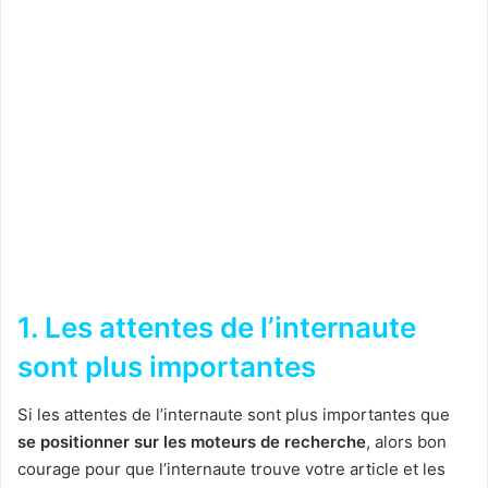
1. Les attentes de l’internaute
sont plus importantes
Si les attentes de l’internaute sont plus importantes que
se positionner sur les moteurs de recherche
, alors bon
courage pour que l’internaute trouve votre article et les