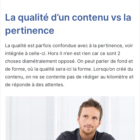
La qualité d’un contenu vs la
pertinence
La qualité est parfois confondue avec à la pertinence, voir
intégrée à celle-ci. Hors il n’en est rien car ce sont 2
choses diamétralement opposé. On peut parler de fond et
de forme, où la qualité sera ici la forme. Lorsqu’on créé du
contenu, on ne se contente pas de rédiger au kilomètre et
de réponde à des attentes.