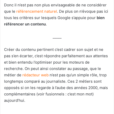
Donc il n’est pas non plus envisageable de ne considérer
que le
référencement naturel
. De plus on n’évoque pas ici
tous les critères sur lesquels Google s’appuie pour
bien
référencer un contenu
.
_____
Créer du contenu pertinent c’est cadrer son sujet et ne
pas s’en écarter, c’est répondre parfaitement aux attentes
et bien entendu l’optimiser pour les moteurs de
recherche. On peut ainsi constater au passage, que le
métier de
rédacteur web
n’est pas qu’un simple rôle, trop
longtemps comparé au journaliste. Ces 2 métiers sont
opposés si on les regarde à l’aube des années 2000, mais
complémentaires (voir fusionnels : c’est mon mot)
aujourd’hui.