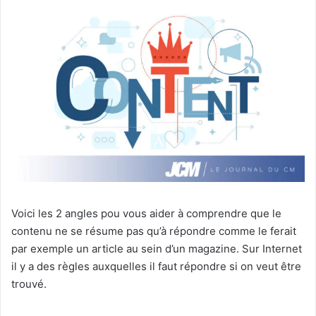
Voici les 2 angles pou vous aider à comprendre que le
contenu ne se résume pas qu’à répondre comme le ferait
par exemple un article au sein d’un magazine. Sur Internet
il y a des règles auxquelles il faut répondre si on veut être
trouvé.