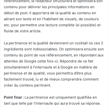
référencement, le rédacteur structurera et optimisera son
contenu pour délivrer les principales informations en
début de post. Il apportera de la qualité au contenu en
aérant son texte et en l’habillant de visuels, de couleurs
etc. pour permettre une lecture complète (si possible) et
fluide de votre article.
La pertinence et la qualité deviennent un cocktail où ces 2
ingrédients sont indissociables. On optimisera ensuite son
contenu du point de vue référencement, en répondant aux
attentes de Google cette fois-ci. Répondre de ce fait
simultanément à l’internaute et à Google en matière de
pertinence et de qualité, vous permettra d’être plus
facilement trouvé, lu et de mieux comprendre comment
créer du contenu pertinent.
Point final :
La pertinence est uniquement qualifiée en
tant que telle par l’internaute qui aura trouvé sa réponse.