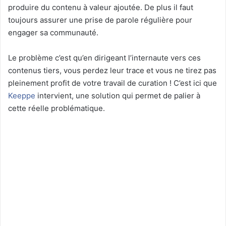
produire du contenu à valeur ajoutée. De plus il faut
toujours assurer une prise de parole régulière pour
engager sa communauté.
Le problème c’est qu’en dirigeant l’internaute vers ces
contenus tiers, vous perdez leur trace et vous ne tirez pas
pleinement profit de votre travail de curation ! C’est ici que
Keeppe
intervient, une solution qui permet de palier à
cette réelle problématique.