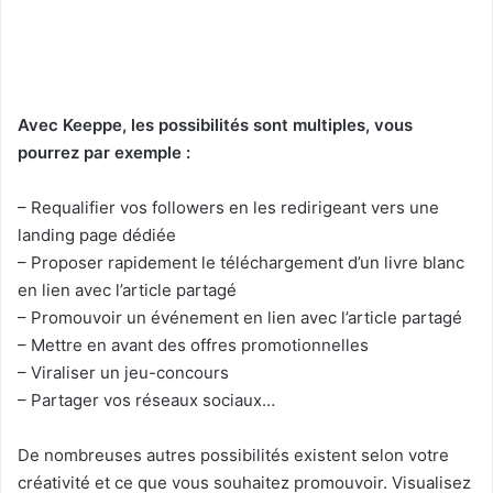
Avec Keeppe, les possibilités sont multiples, vous
pourrez par exemple :
– Requalifier vos followers en les redirigeant vers une
landing page dédiée
– Proposer rapidement le téléchargement d’un livre blanc
en lien avec l’article partagé
– Promouvoir un événement en lien avec l’article partagé
– Mettre en avant des offres promotionnelles
– Viraliser un jeu-concours
– Partager vos réseaux sociaux…
De nombreuses autres possibilités existent selon votre
créativité et ce que vous souhaitez promouvoir. Visualisez