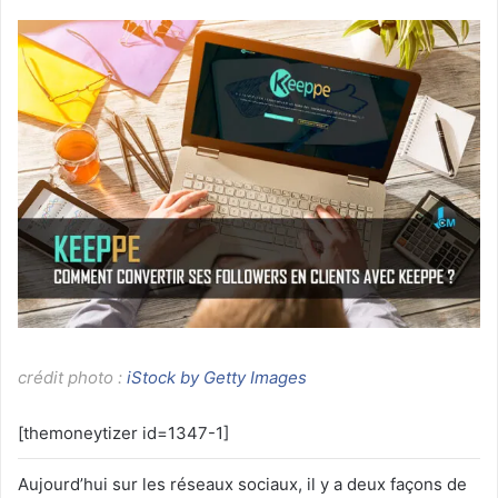
crédit photo :
iStock by Getty Images
[themoneytizer id=1347-1]
Aujourd’hui sur les réseaux sociaux, il y a deux façons de