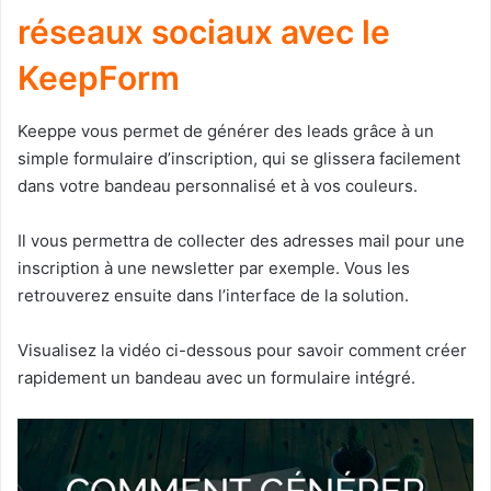
réseaux sociaux avec le
KeepForm
Keeppe vous permet de générer des leads grâce à un
simple formulaire d’inscription, qui se glissera facilement
dans votre bandeau personnalisé et à vos couleurs.
Il vous permettra de collecter des adresses mail pour une
inscription à une newsletter par exemple. Vous les
retrouverez ensuite dans l’interface de la solution.
Visualisez la vidéo ci-dessous pour savoir comment créer
rapidement un bandeau avec un formulaire intégré.