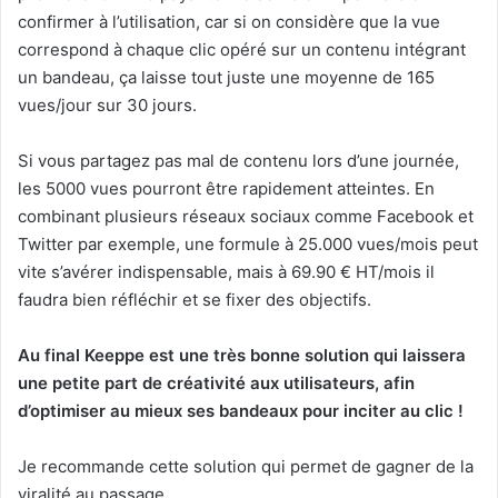
confirmer à l’utilisation, car si on considère que la vue
correspond à chaque clic opéré sur un contenu intégrant
un bandeau, ça laisse tout juste une moyenne de 165
vues/jour sur 30 jours.
Si vous partagez pas mal de contenu lors d’une journée,
les 5000 vues pourront être rapidement atteintes. En
combinant plusieurs réseaux sociaux comme Facebook et
Twitter par exemple, une formule à 25.000 vues/mois peut
vite s’avérer indispensable, mais à 69.90 € HT/mois il
faudra bien réfléchir et se fixer des objectifs.
Au final Keeppe est une très bonne solution qui laissera
une petite part de créativité aux utilisateurs, afin
d’optimiser au mieux ses bandeaux pour inciter au clic !
Je recommande cette solution qui permet de gagner de la
viralité au passage.