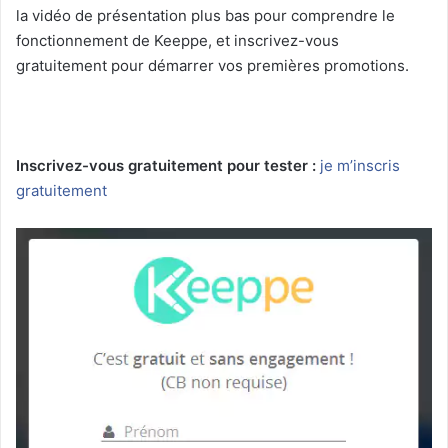
la vidéo de présentation plus bas pour comprendre le
fonctionnement de Keeppe, et inscrivez-vous
gratuitement pour démarrer vos premières promotions.
Inscrivez-vous gratuitement pour tester :
je m’inscris
gratuitement