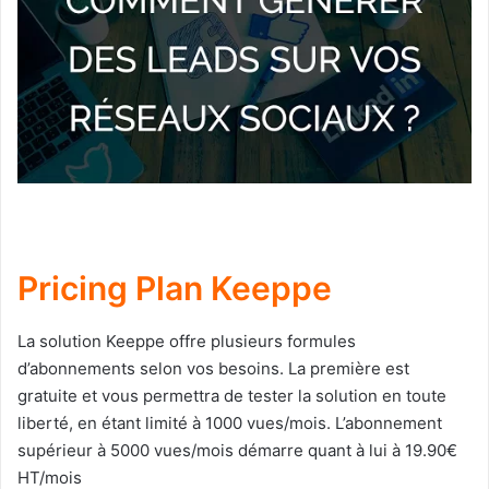
Pricing Plan Keeppe
La solution Keeppe offre plusieurs formules
d’abonnements selon vos besoins. La première est
gratuite et vous permettra de tester la solution en toute
liberté, en étant limité à 1000 vues/mois. L’abonnement
supérieur à 5000 vues/mois démarre quant à lui à 19.90€
HT/mois