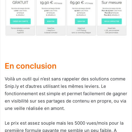
En conclusion
Voilà un outil qui n’est sans rappeler des solutions comme
Snip.ly et d’autres utilisant les mêmes leviers. Le
fonctionnement est simple et permet facilement de gagner
en visibilité sur ses partages de contenu en propre, ou via
une veille réalisée en amont.
Le prix est assez souple mais les 5000 vues/mois pour la
première formule payante me semble un peu faible. A