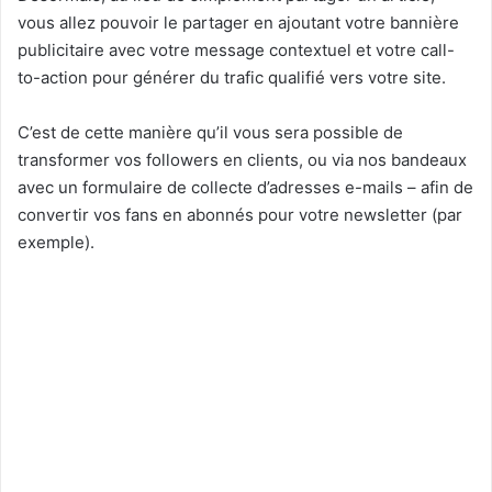
vous allez pouvoir le partager en ajoutant votre bannière
publicitaire avec votre message contextuel et votre call-
to-action pour générer du trafic qualifié vers votre site.
C’est de cette manière qu’il vous sera possible de
transformer vos followers en clients, ou via nos bandeaux
avec un formulaire de collecte d’adresses e-mails – afin de
convertir vos fans en abonnés pour votre newsletter (par
exemple).