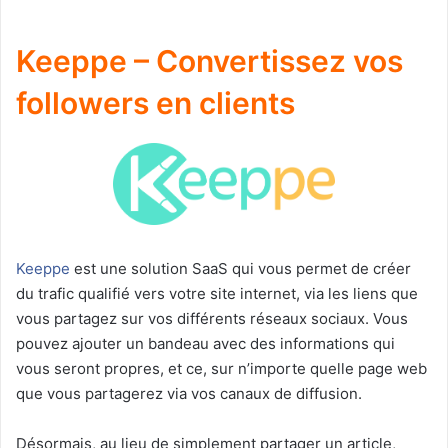
Keeppe – Convertissez vos
followers en clients
Keeppe
est une solution SaaS qui vous permet de créer
du trafic qualifié vers votre site internet, via les liens que
vous partagez sur vos différents réseaux sociaux. Vous
pouvez ajouter un bandeau avec des informations qui
vous seront propres, et ce, sur n’importe quelle page web
que vous partagerez via vos canaux de diffusion.
Désormais, au lieu de simplement partager un article,