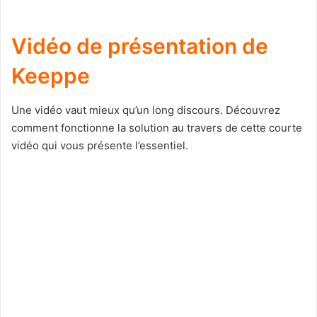
Vidéo de présentation de
Keeppe
Une vidéo vaut mieux qu’un long discours. Découvrez
comment fonctionne la solution au travers de cette courte
vidéo qui vous présente l’essentiel.