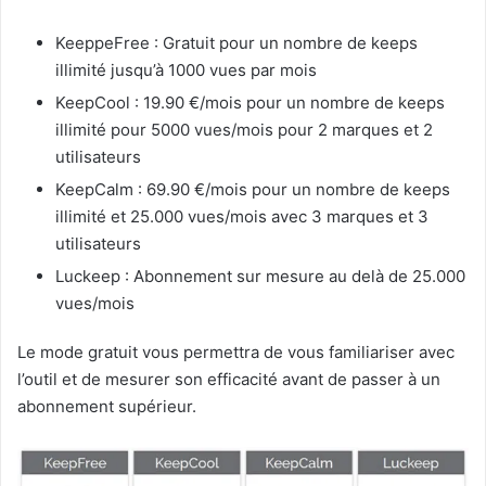
KeeppeFree : Gratuit pour un nombre de keeps
illimité jusqu’à 1000 vues par mois
KeepCool : 19.90 €/mois pour un nombre de keeps
illimité pour 5000 vues/mois pour 2 marques et 2
utilisateurs
KeepCalm : 69.90 €/mois pour un nombre de keeps
illimité et 25.000 vues/mois avec 3 marques et 3
utilisateurs
Luckeep : Abonnement sur mesure au delà de 25.000
vues/mois
Le mode gratuit vous permettra de vous familiariser avec
l’outil et de mesurer son efficacité avant de passer à un
abonnement supérieur.