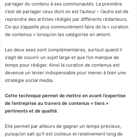
partager du contenu à ses communautés. La première
c’est de partager ceux dont on est l’auteur – l’autre est de
reprendre des articles rédigés par différents rédacteurs.
Ce qui s’appelle plus communément faire de la « curation
de contenus » lorsqu’on les catégorise en amont.
Les deux axes sont complémentaires, surtout quand il
s’agit de couvrir un sujet large et que l’on manque de
temps pour rédiger. Ainsi la curation de contenus est
devenue un levier indispensable pour mener à bien une
stratégie social media.
Cette technique permet de mettre en avant l’expertise
de l’entreprise au travers de contenus « tiers »
pertinents et de qualité.
Elle permet par ailleurs de gagner un temps précieux,
puisqu’on sait qu’il est coûteux et relativement long de