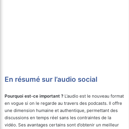
En résumé sur l’audio social
Pourquoi est-ce important ?
L’audio est le nouveau format
en vogue si on le regarde au travers des podcasts. Il offre
une dimension humaine et authentique, permettant des
discussions en temps réel sans les contraintes de la
vidéo. Ses avantages certains sont d’obtenir un meilleur