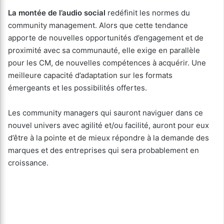
La montée de l’audio social
redéfinit les normes du
community management. Alors que cette tendance
apporte de nouvelles opportunités d’engagement et de
proximité avec sa communauté, elle exige en parallèle
pour les CM, de nouvelles compétences à acquérir. Une
meilleure capacité d’adaptation sur les formats
émergeants et les possibilités offertes.
Les community managers qui sauront naviguer dans ce
nouvel univers avec agilité et/ou facilité, auront pour eux
d’être à la pointe et de mieux répondre à la demande des
marques et des entreprises qui sera probablement en
croissance.