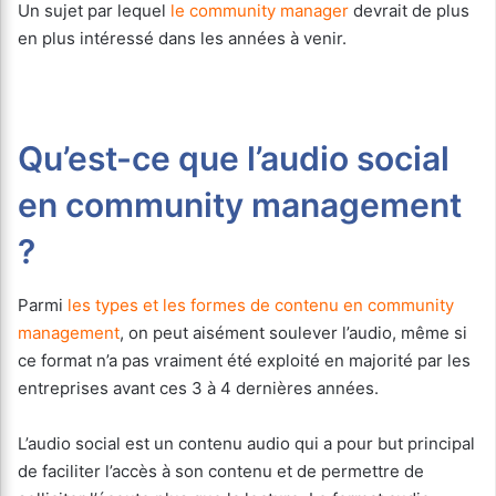
Un sujet par lequel
le community manager
devrait de plus
en plus intéressé dans les années à venir.
Qu’est-ce que l’audio social
en community management
?
Parmi
les types et les formes de contenu en community
management
, on peut aisément soulever l’audio, même si
ce format n’a pas vraiment été exploité en majorité par les
entreprises avant ces 3 à 4 dernières années.
L’audio social est un contenu audio qui a pour but principal
de faciliter l’accès à son contenu et de permettre de