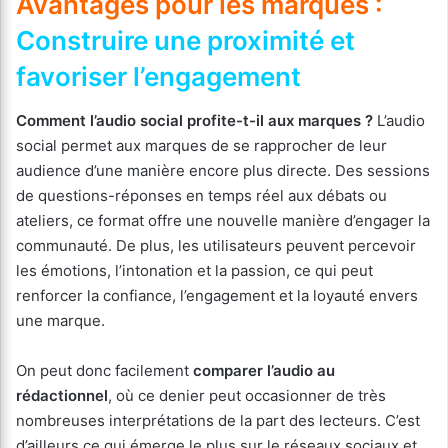
Avantages pour les marques :
Construire une proximité et
favoriser l’engagement
Comment l’audio social profite-t-il aux marques ?
L’audio
social permet aux marques de se rapprocher de leur
audience d’une manière encore plus directe. Des sessions
de questions-réponses en temps réel aux débats ou
ateliers, ce format offre une nouvelle manière d’engager la
communauté. De plus, les utilisateurs peuvent percevoir
les émotions, l’intonation et la passion, ce qui peut
renforcer la confiance, l’engagement et la loyauté envers
une marque.
On peut donc facilement
comparer l’audio au
rédactionnel
, où ce denier peut occasionner de très
nombreuses interprétations de la part des lecteurs. C’est
d’ailleurs ce qui émerge le plus sur le réseaux sociaux et