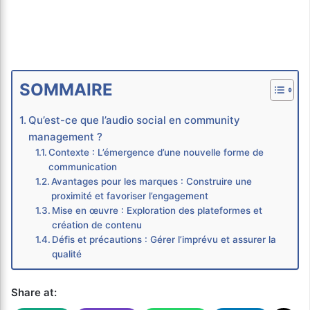
SOMMAIRE
Qu’est-ce que l’audio social en community
management ?
Contexte : L’émergence d’une nouvelle forme de
communication
Avantages pour les marques : Construire une
proximité et favoriser l’engagement
Mise en œuvre : Exploration des plateformes et
création de contenu
Défis et précautions : Gérer l’imprévu et assurer la
qualité
Share at: