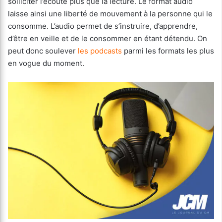
solliciter l’écoute plus que la lecture. Le format audio
laisse ainsi une liberté de mouvement à la personne qui le
consomme. L’audio permet de s’instruire, d’apprendre,
d’être en veille et de le consommer en étant détendu. On
peut donc soulever
les podcasts
parmi les formats les plus
en vogue du moment.