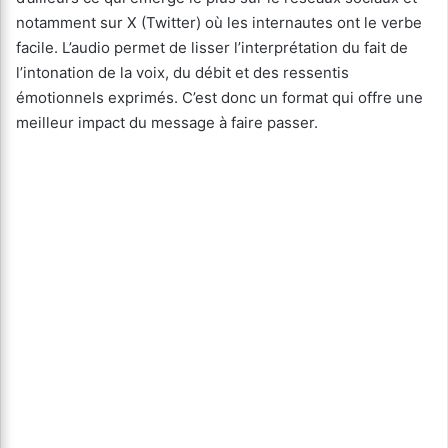
notamment sur X (Twitter) où les internautes ont le verbe
facile. L’audio permet de lisser l’interprétation du fait de
l’intonation de la voix, du débit et des ressentis
émotionnels exprimés. C’est donc un format qui offre une
meilleur impact du message à faire passer.