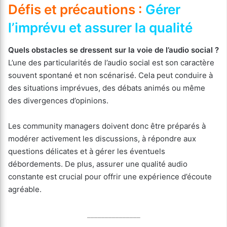
Défis et précautions :
Gérer
l’imprévu et assurer la qualité
Quels obstacles se dressent sur la voie de l’audio social ?
L’une des particularités de l’audio social est son caractère
souvent spontané et non scénarisé. Cela peut conduire à
des situations imprévues, des débats animés ou même
des divergences d’opinions.
Les community managers doivent donc être préparés à
modérer activement les discussions, à répondre aux
questions délicates et à gérer les éventuels
débordements. De plus, assurer une qualité audio
constante est crucial pour offrir une expérience d’écoute
agréable.
_______________