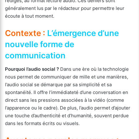
rédigés, au format lecture audio. Ces deniers sont
généralement lus par le rédacteur pour permettre leur
écoute à tout moment.
Contexte :
L’émergence d’une
nouvelle forme de
communication
Pourquoi l’audio social ?
Dans une ère où la technologie
nous permet de communiquer de mille et une manières,
l’audio social se démarque par sa simplicité et sa
spontanéité. Il offre l’immédiateté d’une conversation en
direct sans les pressions associées à la vidéo (comme
l’apparence ou le cadre). De plus, l’audio permet d’ajouter
une touche d’authenticité et d’humanité, souvent perdue
dans les formats écrits ou visuels.