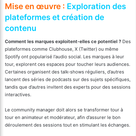
Mise en œuvre :
Exploration des
plateformes et création de
contenu
Comment les marques exploitent-elles ce potentiel ?
Des
plateformes comme Clubhouse, X (Twitter) ou même
Spotify ont popularisé l’audio social. Les marques à leur
tour, explorent ces espaces pour toucher leurs audiences.
Certaines organisent des talk-shows réguliers, d’autres
lancent des séries de podcasts sur des sujets spécifiques,
tandis que d’autres invitent des experts pour des sessions
interactives.
Le community manager doit alors se transformer tour à
tour en animateur et modérateur, afin d’assurer le bon
déroulement des sessions tout en stimulant les échanges.