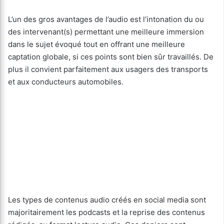
L’un des gros avantages de l’audio est l’intonation du ou
des intervenant(s) permettant une meilleure immersion
dans le sujet évoqué tout en offrant une meilleure
captation globale, si ces points sont bien sûr travaillés. De
plus il convient parfaitement aux usagers des transports
et aux conducteurs automobiles.
Les types de contenus audio créés en social media sont
majoritairement les podcasts et la reprise des contenus