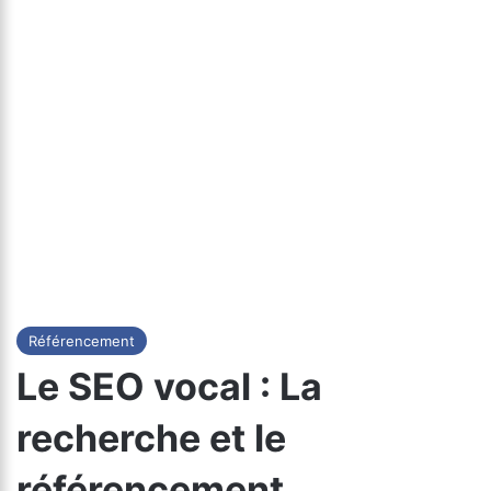
Référencement
Le SEO vocal : La
recherche et le
référencement