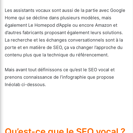
Les assistants vocaux sont aussi de la partie avec Google
Home qui se décline dans plusieurs modèles, mais
également Le Homepod d’Apple ou encore Amazon et
d’autres fabricants proposant également leurs solutions.
La recherche et les échanges conversationnels sont à la
porte et en matière de SEO, ça va changer l’approche du
contenu plus que la technique du référencement.
Mais avant tout définissons ce qu’est le SEO vocal et
prenons connaissance de l’infographie que propose
Inéolab ci-dessous.
Qu’est-ce que le SEO vocal ?