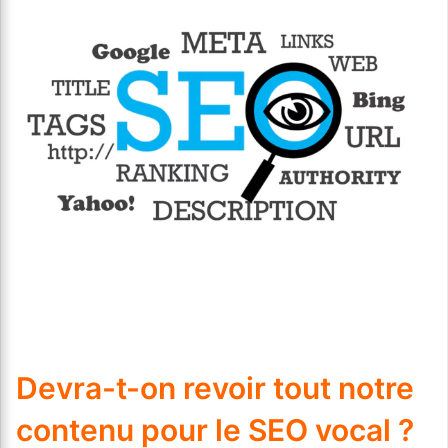
Devra-t-on revoir tout notre
contenu pour le SEO vocal ?