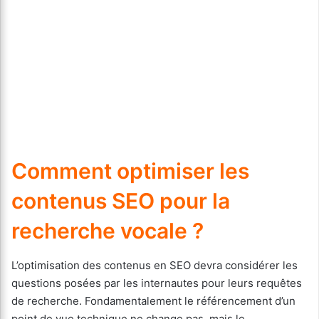
Comment optimiser les
contenus SEO pour la
recherche vocale ?
L’optimisation des contenus en SEO devra considérer les
questions posées par les internautes pour leurs requêtes
de recherche. Fondamentalement le référencement d’un
point de vue technique ne change pas, mais le