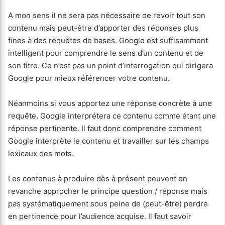
A mon sens il ne sera pas nécessaire de revoir tout son
contenu mais peut-être d’apporter des réponses plus
fines à des requêtes de bases. Google est suffisamment
intelligent pour comprendre le sens d’un contenu et de
son titre. Ce n’est pas un point d’interrogation qui dirigera
Google pour mieux référencer votre contenu.
Néanmoins si vous apportez une réponse concrète à une
requête, Google interprétera ce contenu comme étant une
réponse pertinente. Il faut donc comprendre comment
Google interprète le contenu et travailler sur les champs
lexicaux des mots.
Les contenus à produire dès à présent peuvent en
revanche approcher le principe question / réponse mais
pas systématiquement sous peine de (peut-être) perdre
en pertinence pour l’audience acquise. Il faut savoir