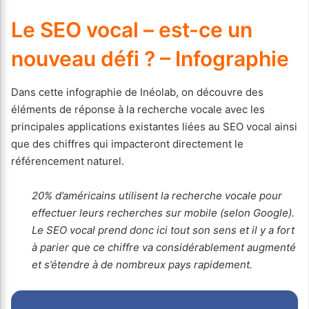
Le SEO vocal – est-ce un
nouveau défi ? – Infographie
Dans cette infographie de Inéolab, on découvre des
éléments de réponse à la recherche vocale avec les
principales applications existantes liées au SEO vocal ainsi
que des chiffres qui impacteront directement le
référencement naturel.
20% d’américains utilisent la recherche vocale pour
effectuer leurs recherches sur mobile (selon Google).
Le SEO vocal prend donc ici tout son sens et il y a fort
à parier que ce chiffre va considérablement augmenté
et s’étendre à de nombreux pays rapidement.