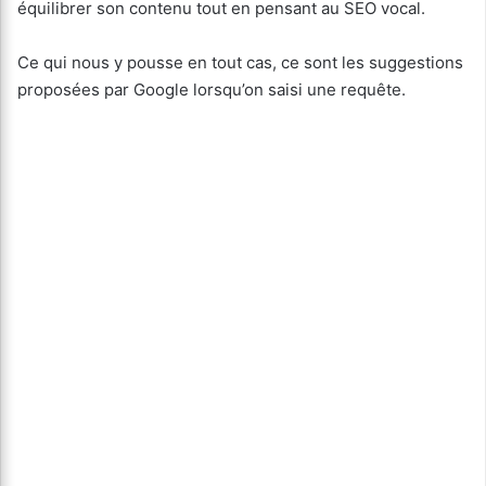
équilibrer son contenu tout en pensant au SEO vocal.
Ce qui nous y pousse en tout cas, ce sont les suggestions
proposées par Google lorsqu’on saisi une requête.