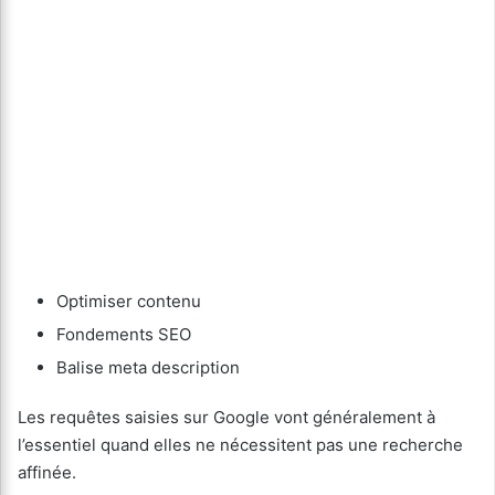
Optimiser contenu
Fondements SEO
Balise meta description
Les requêtes saisies sur Google vont généralement à
l’essentiel quand elles ne nécessitent pas une recherche
affinée.