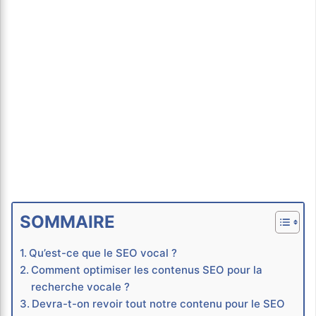
SOMMAIRE
Qu’est-ce que le SEO vocal ?
Comment optimiser les contenus SEO pour la
recherche vocale ?
Devra-t-on revoir tout notre contenu pour le SEO