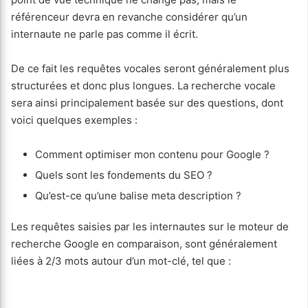
référenceur devra en revanche considérer qu’un
internaute ne parle pas comme il écrit.
De ce fait les requêtes vocales seront généralement plus
structurées et donc plus longues. La recherche vocale
sera ainsi principalement basée sur des questions, dont
voici quelques exemples :
Comment optimiser mon contenu pour Google ?
Quels sont les fondements du SEO ?
Qu’est-ce qu’une balise meta description ?
Les requêtes saisies par les internautes sur le moteur de
recherche Google en comparaison, sont généralement
liées à 2/3 mots autour d’un mot-clé, tel que :