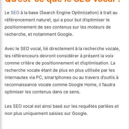
Le
SEO
à la base (Search Engine Optimization) à trait au
référencement naturel, qui a pour but d’optimiser le
positionnement de ses contenus sur les moteurs de
recherche, et notamment Google.
Avec le SEO vocal, lié directement à la recherche vocale,
les référenceurs devront considérer à présent la voix
comme critère de positionnement et d’optimisation. La
recherche vocale étant de plus en plus utilisée par les
internautes via PC, smartphones ou au travers d’outils à
reconnaissance vocale comme Google Home, il faudra
optimiser les contenus dans ce sens.
Les SEO vocal est ainsi basé sur les requêtes parlées et
non plus uniquement saisies sur Google.