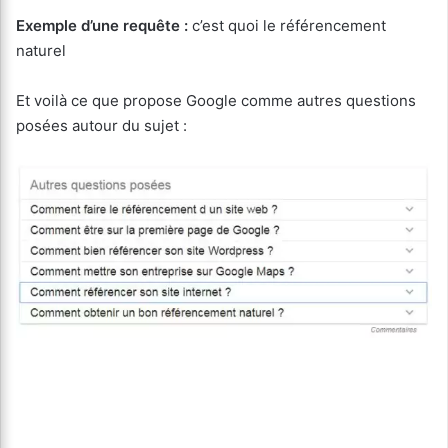
Exemple d’une requête :
c’est quoi le référencement
naturel
Et voilà ce que propose Google comme autres questions
posées autour du sujet :