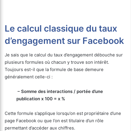
Le calcul classique du taux
d’engagement sur Facebook
Je sais que le calcul du taux d’engagement débouche sur
plusieurs formules où chacun y trouve son intérêt.
Toujours est-il que la formule de base demeure
généralement celle-ci :
– Somme des interactions / portée d’une
publication x 100 = x %
Cette formule s’applique lorsqu’on est propriétaire d’une
page Facebook ou que l’on est titulaire d’un rôle
permettant d’accéder aux chiffres.