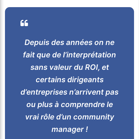
Depuis des années on ne
fait que de l’interprétation
sans valeur du ROI, et
certains dirigeants
d’entreprises n’arrivent pas
ou plus à comprendre le
vrai rôle d’un community
manager !