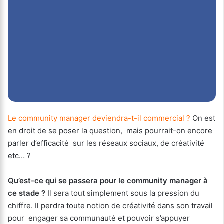
Le community manager deviendra-t-il commercial ?
On est
en droit de se poser la question, mais pourrait-on encore
parler d’efficacité sur les réseaux sociaux, de créativité
etc… ?
Qu’est-ce qui se passera pour le community manager à
ce stade ?
Il sera tout simplement sous la pression du
chiffre. Il perdra toute notion de créativité dans son travail
pour engager sa communauté et pouvoir s’appuyer