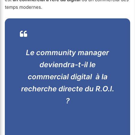
temps modernes.
Le community manager
deviendra-t-il le
commercial digital à la
recherche directe du R.O.I.
?