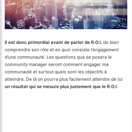
Il est donc primordial avant de parler de R.O.I.
de bien
comprendre son rôle et en quoi consiste l’engagement
d’une communauté. Les questions que se posera le
community manager seront comment engager ma
communauté et surtout quels sont les objectifs à
atteindre. De là on pourra plus facilement attendre de lui
un résultat qui se mesure plus justement que le R.O.I.