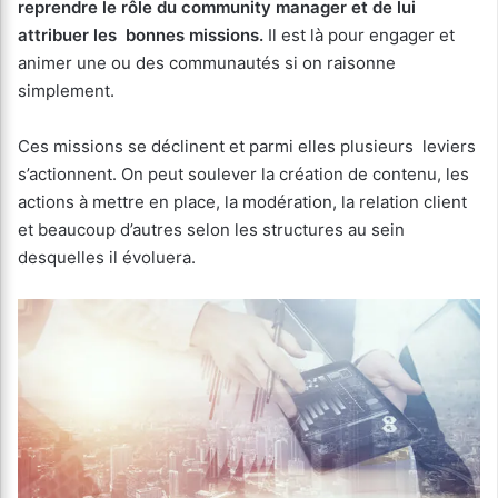
reprendre le rôle du community manager
et de lui
attribuer les bonnes missions.
Il est là pour engager et
animer une ou des communautés si on raisonne
simplement.
Ces missions se déclinent et parmi elles plusieurs leviers
s’actionnent. On peut soulever la création de contenu, les
actions à mettre en place, la modération, la relation client
et beaucoup d’autres selon les structures au sein
desquelles il évoluera.