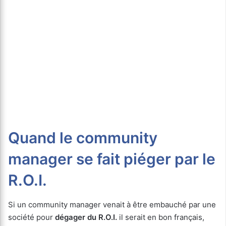
Quand le community
manager se fait piéger par le
R.O.I.
Si un community manager venait à être embauché par une
société pour
dégager du R.O.I.
il serait en bon français,