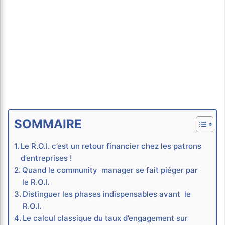
SOMMAIRE
Le R.O.I. c’est un retour financier chez les patrons
d’entreprises !
Quand le community manager se fait piéger par
le R.O.I.
Distinguer les phases indispensables avant le
R.O.I.
Le calcul classique du taux d’engagement sur