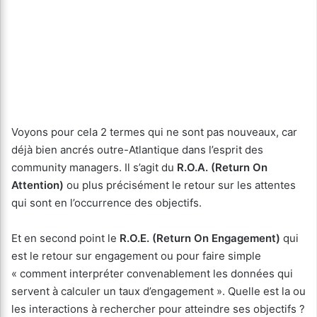
Voyons pour cela 2 termes qui ne sont pas nouveaux, car
déjà bien ancrés outre-Atlantique dans l’esprit des
community managers. Il s’agit du
R.O.A. (Return On
Attention)
ou plus précisément le retour sur les attentes
qui sont en l’occurrence des objectifs.
Et en second point le
R.O.E. (Return On Engagement)
qui
est le retour sur engagement ou pour faire simple
« comment interpréter convenablement les données qui
servent à calculer un taux d’engagement ». Quelle est la ou
les interactions à rechercher pour atteindre ses objectifs ?