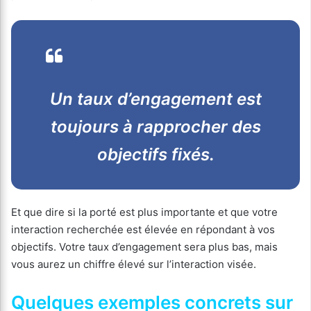
Un taux d’engagement est
toujours à rapprocher des
objectifs fixés.
Et que dire si la porté est plus importante et que votre
interaction recherchée est élevée en répondant à vos
objectifs. Votre taux d’engagement sera plus bas, mais
vous aurez un chiffre élevé sur l’interaction visée.
Quelques exemples concrets sur