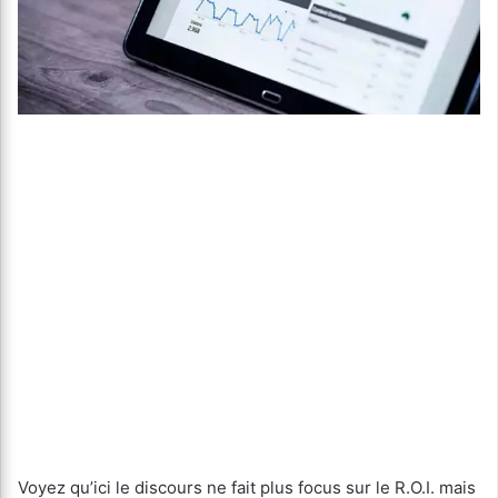
Voyez qu’ici le discours ne fait plus focus sur le R.O.I. mais