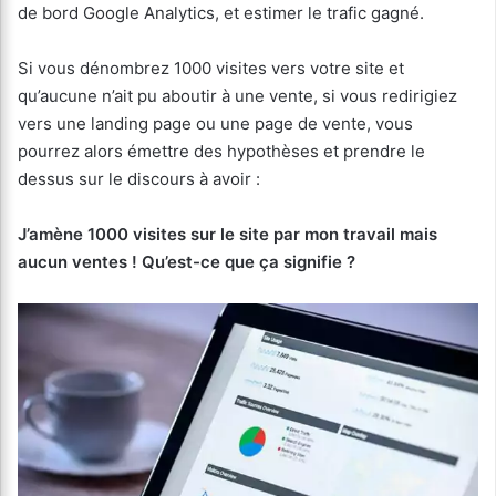
de bord Google Analytics, et estimer le trafic gagné.
Si vous dénombrez 1000 visites vers votre site et
qu’aucune n’ait pu aboutir à une vente, si vous redirigiez
vers une landing page ou une page de vente, vous
pourrez alors émettre des hypothèses et prendre le
dessus sur le discours à avoir :
J’amène 1000 visites sur le site par mon travail mais
aucun ventes ! Qu’est-ce que ça signifie ?