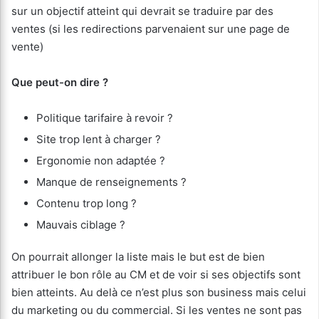
sur un objectif atteint qui devrait se traduire par des
ventes (si les redirections parvenaient sur une page de
vente)
Que peut-on dire ?
Politique tarifaire à revoir ?
Site trop lent à charger ?
Ergonomie non adaptée ?
Manque de renseignements ?
Contenu trop long ?
Mauvais ciblage ?
On pourrait allonger la liste mais le but est de bien
attribuer le bon rôle au CM et de voir si ses objectifs sont
bien atteints. Au delà ce n’est plus son business mais celui
du marketing ou du commercial. Si les ventes ne sont pas