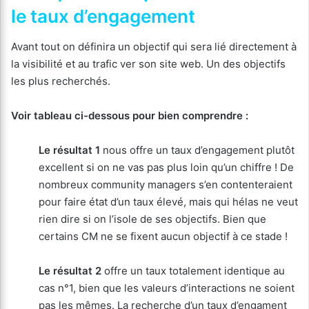
le taux d’engagement
Avant tout on définira un objectif qui sera lié directement à
la visibilité et au trafic ver son site web. Un des objectifs
les plus recherchés.
Voir tableau ci-dessous pour bien comprendre :
Le résultat 1
nous offre un taux d’engagement plutôt
excellent si on ne vas pas plus loin qu’un chiffre ! De
nombreux community managers s’en contenteraient
pour faire état d’un taux élevé, mais qui hélas ne veut
rien dire si on l’isole de ses objectifs. Bien que
certains CM ne se fixent aucun objectif à ce stade !
Le résultat 2
offre un taux totalement identique au
cas n°1, bien que les valeurs d’interactions ne soient
pas les mêmes. La recherche d’un taux d’engament