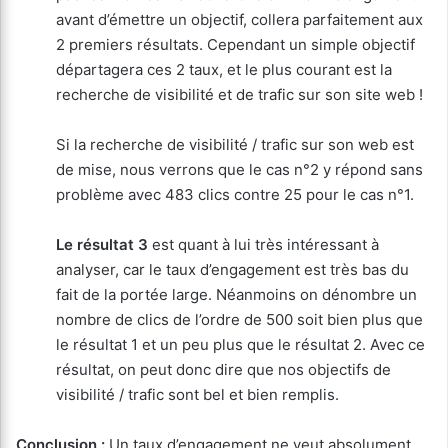
avant d’émettre un objectif, collera parfaitement aux
2 premiers résultats. Cependant un simple objectif
départagera ces 2 taux, et le plus courant est la
recherche de visibilité et de trafic sur son site web !
Si la recherche de visibilité / trafic sur son web est
de mise, nous verrons que le cas n°2 y répond sans
problème avec 483 clics contre 25 pour le cas n°1.
Le résultat 3
est quant à lui très intéressant à
analyser, car le taux d’engagement est très bas du
fait de la portée large. Néanmoins on dénombre un
nombre de clics de l’ordre de 500 soit bien plus que
le résultat 1 et un peu plus que le résultat 2. Avec ce
résultat, on peut donc dire que nos objectifs de
visibilité / trafic sont bel et bien remplis.
Conclusion :
Un taux d’engagement ne veut absolument