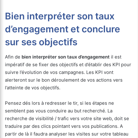
Bien interpréter son taux
d’engagement et conclure
sur ses objectifs
Afin de
bien interpréter son taux d’engagement
il est
impératif de se fixer des objectifs et d’établir des KPI pour
suivre l’évolution de vos campagnes. Les KPI vont
alerteront sur le bon déroulement de vos actions vers
l’atteinte de vos objectifs.
Pensez dés lors à redresser le tir, si les étapes ne
semblent pas vous conduire au but recherché. La
recherche de visibilité / trafic vers votre site web, doit se
traduire par des clics pointant vers vos publications. A
partir de là il faudra analyser les visites sur votre tableau