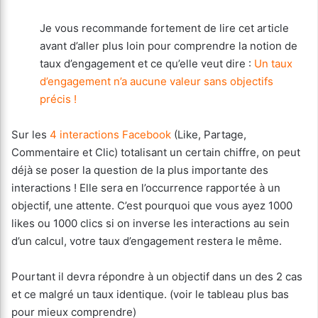
Je vous recommande fortement de lire cet article
avant d’aller plus loin pour comprendre la notion de
taux d’engagement et ce qu’elle veut dire :
Un taux
d’engagement n’a aucune valeur sans objectifs
précis !
Sur les
4 interactions Facebook
(Like, Partage,
Commentaire et Clic) totalisant un certain chiffre, on peut
déjà se poser la question de la plus importante des
interactions ! Elle sera en l’occurrence rapportée à un
objectif, une attente. C’est pourquoi que vous ayez 1000
likes ou 1000 clics si on inverse les interactions au sein
d’un calcul, votre taux d’engagement restera le même.
Pourtant il devra répondre à un objectif dans un des 2 cas
et ce malgré un taux identique. (voir le tableau plus bas
pour mieux comprendre)