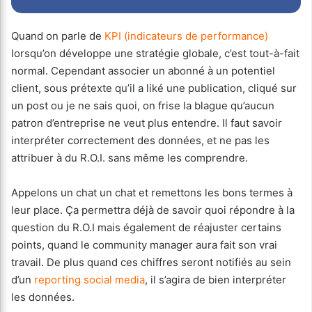
Quand on parle de
KPI (indicateurs de performance)
lorsqu’on développe une stratégie globale, c’est tout-à-fait
normal. Cependant associer un abonné à un potentiel
client, sous prétexte qu’il a liké une publication, cliqué sur
un post ou je ne sais quoi, on frise la blague qu’aucun
patron d’entreprise ne veut plus entendre. Il faut savoir
interpréter correctement des données, et ne pas les
attribuer à du R.O.I. sans même les comprendre.
Appelons un chat un chat et remettons les bons termes à
leur place. Ça permettra déjà de savoir quoi répondre à la
question du R.O.I mais également de réajuster certains
points, quand le community manager aura fait son vrai
travail. De plus quand ces chiffres seront notifiés au sein
d’un
reporting social media
, il s’agira de bien interpréter
les données.