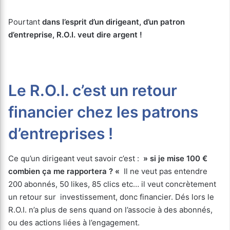
Pourtant
dans l’esprit d’un dirigeant, d’un patron
d’entreprise, R.O.I. veut dire argent !
Le R.O.I. c’est un retour
financier chez les patrons
d’entreprises !
Ce qu’un dirigeant veut savoir c’est :
» si je mise 100 €
combien ça me rapportera ? «
Il ne veut pas entendre
200 abonnés, 50 likes, 85 clics etc… il veut concrètement
un retour sur investissement, donc financier. Dés lors le
R.O.I. n’a plus de sens quand on l’associe à des abonnés,
ou des actions liées à l’engagement.