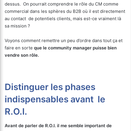
dessus. On pourrait comprendre le rôle du CM comme
commercial dans les sphères du B2B où il est directement
au contact de potentiels clients, mais est-ce vraiment là
sa mission ?
Voyons comment remettre un peu d’ordre dans tout ça et
faire en sorte
que le community manager puisse bien
vendre son rôle.
Distinguer les phases
indispensables avant le
R.O.I.
Avant de parler de R.O.I. il me semble important de