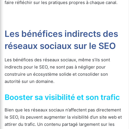
faire réfléchir sur les pratiques propres à chaque canal.
Les bénéfices indirects des
réseaux sociaux sur le SEO
Les bénéfices des réseaux sociaux, même s’ils sont
indirects pour le SEO, ne sont pas à négliger pour
construire un écosystème solide et consolider son
autorité sur un domaine.
Booster sa visibilité et son trafic
Bien que les réseaux sociaux n’affectent pas directement
le SEO, ils peuvent augmenter la visibilité d’un site web et
attirer du trafic. Un contenu partagé largement sur les