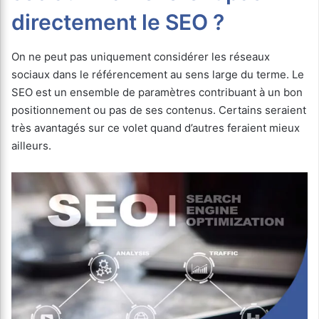
directement le SEO ?
On ne peut pas uniquement considérer les réseaux
sociaux dans le référencement au sens large du terme. Le
SEO est un ensemble de paramètres contribuant à un bon
positionnement ou pas de ses contenus. Certains seraient
très avantagés sur ce volet quand d’autres feraient mieux
ailleurs.