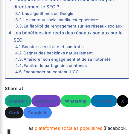
directement le SEO ?
Les algorithmes de Google
Le contenu social media est éphémère
La fiabilité de l’engagement sur les réseaux sociaux
Les bénéfices indirects des réseaux sociaux sur le
SEO
Booster sa visibilité et son trafic
Gagner des backlinks naturellement
Améliorer son engagement et de sa notoriété
Faciliter le partage des contenus
Encourager au contenu UGC
Share at:
ChatGPT
Perplexity
WhatsApp
LinkedIn
X
Grok
Google AI
es
plateformes sociales populaires
(Facebook,