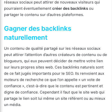
réseaux sociaux peut attirer de nouveaux visiteurs qui
pourraient éventuellement
créer des backlinks
ou
partager le contenu sur d’autres plateformes.
Gagner des backlinks
naturellement
Un contenu de qualité partagé sur les réseaux sociaux
peut attirer l’attention d’autres créateurs de contenu ou de
blogueurs, qui eux peuvent décider de mettre votre lien
sur leurs propres sites web. Ces backlinks naturels sont
de ce fait jugés importants pour le SEO. Ils renvoient aux
moteurs de recherche ce que l’on appelle « un vote de
confiance », c’est-à-dire que le contenu est pertinent et
digne de confiance. Cependant il faut que le site web qui
partage le lien soit lui même un site référent ou au mieux
un média.