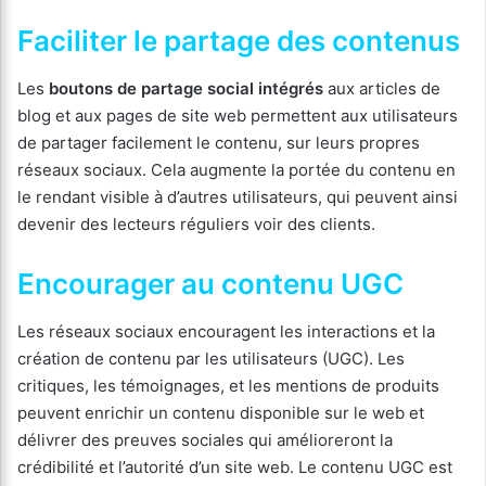
Faciliter le partage des contenus
Les
boutons de partage social intégrés
aux articles de
blog et aux pages de site web permettent aux utilisateurs
de partager facilement le contenu, sur leurs propres
réseaux sociaux. Cela augmente la portée du contenu en
le rendant visible à d’autres utilisateurs, qui peuvent ainsi
devenir des lecteurs réguliers voir des clients.
Encourager au contenu UGC
Les réseaux sociaux encouragent les interactions et la
création de contenu par les utilisateurs (UGC). Les
critiques, les témoignages, et les mentions de produits
peuvent enrichir un contenu disponible sur le web et
délivrer des preuves sociales qui amélioreront la
crédibilité et l’autorité d’un site web. Le contenu UGC est