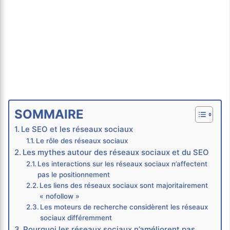
SOMMAIRE
Le SEO et les réseaux sociaux
Le rôle des réseaux sociaux
Les mythes autour des réseaux sociaux et du SEO
Les interactions sur les réseaux sociaux n’affectent
pas le positionnement
Les liens des réseaux sociaux sont majoritairement
« nofollow »
Les moteurs de recherche considèrent les réseaux
sociaux différemment
Pourquoi les réseaux sociaux n’améliorent pas