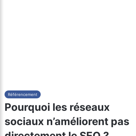
Référencement
Pourquoi les réseaux
sociaux n’améliorent pas
directement le SEO ?