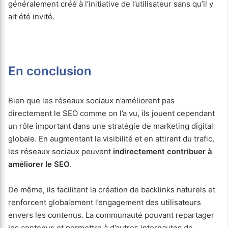
généralement créé à l’initiative de l’utilisateur sans qu’il y
ait été invité.
En conclusion
Bien que les réseaux sociaux n’améliorent pas
directement le SEO comme on l’a vu, ils jouent cependant
un rôle important dans une stratégie de marketing digital
globale. En augmentant la visibilité et en attirant du trafic,
les réseaux sociaux peuvent
indirectement contribuer à
améliorer le SEO
.
De même, ils facilitent la création de backlinks naturels et
renforcent globalement l’engagement des utilisateurs
envers les contenus. La communauté pouvant repartager
les contenus et permettre à d’autres internautes de