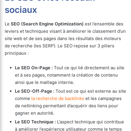
sociaux
Le
SEO (Search Engine Optimization)
est l’ensemble des
leviers et techniques visant à améliorer le classement d’un
site web et de ses pages dans les résultats des moteurs
de recherche (les SERP). Le SEO repose sur 3 piliers
principaux :
Le SEO On-Page :
Tout ce qui lié directement au site
et à ses pages, notamment la création de contenu
ainsi que le maillage interne.
Le SEO-Off-Page :
Tout est ce qui est externe au site
comme
la recherche de backlinks
et les campagnes
de netlinking permettant d’acquérir des liens pour
gagner en autorité.
Le SEO Technique :
L’aspect technique qui contribue
à améliorer l’expérience utilisateur comme le temps