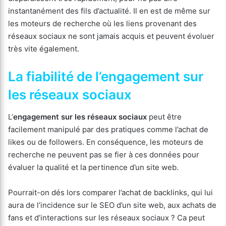
instantanément des fils d’actualité. Il en est de même sur
les moteurs de recherche où les liens provenant des
réseaux sociaux ne sont jamais acquis et peuvent évoluer
très vite également.
La fiabilité de l’engagement sur
les réseaux sociaux
L’
engagement sur les réseaux sociaux
peut être
facilement manipulé par des pratiques comme l’achat de
likes ou de followers. En conséquence, les moteurs de
recherche ne peuvent pas se fier à ces données pour
évaluer la qualité et la pertinence d’un site web.
Pourrait-on dés lors comparer l’achat de backlinks, qui lui
aura de l’incidence sur le SEO d’un site web, aux achats de
fans et d’interactions sur les réseaux sociaux ? Ca peut