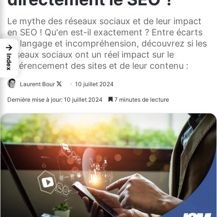
Le mythe des réseaux sociaux et de leur impact
en SEO ! Qu'en est-il exactement ? Entre écarts
de langage et incompréhension, découvrez si les
→
réseaux sociaux ont un réel impact sur le
Index
référencement des sites et de leur contenu :
Laurent Bour
Follow
10 juillet 2024
on
Dernière mise à jour: 10 juillet 2024
7 minutes de lecture
X