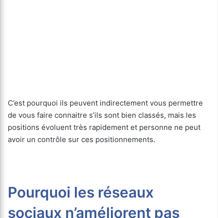
C’est pourquoi ils peuvent indirectement vous permettre
de vous faire connaitre s’ils sont bien classés, mais les
positions évoluent très rapidement et personne ne peut
avoir un contrôle sur ces positionnements.
Pourquoi les réseaux
sociaux n’améliorent pas