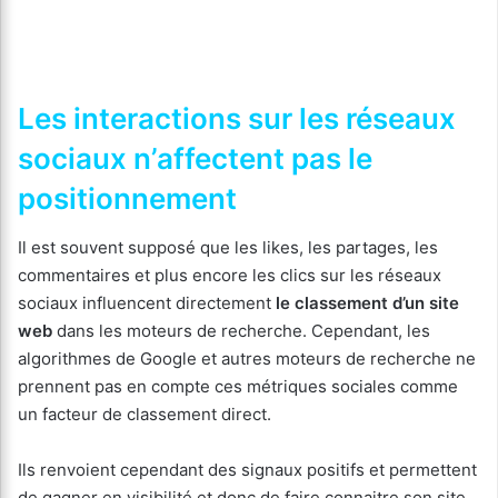
Les interactions sur les réseaux
sociaux n’affectent pas le
positionnement
Il est souvent supposé que les likes, les partages, les
commentaires et plus encore les clics sur les réseaux
sociaux influencent directement
le classement d’un site
web
dans les moteurs de recherche. Cependant, les
algorithmes de Google et autres moteurs de recherche ne
prennent pas en compte ces métriques sociales comme
un facteur de classement direct.
Ils renvoient cependant des signaux positifs et permettent
de gagner en visibilité et donc de faire connaitre son site