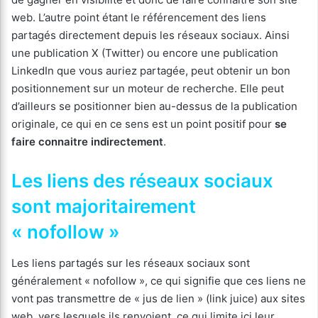
web. L’autre point étant le référencement des liens
partagés directement depuis les réseaux sociaux. Ainsi
une publication X (Twitter) ou encore une publication
LinkedIn que vous auriez partagée, peut obtenir un bon
positionnement sur un moteur de recherche. Elle peut
d’ailleurs se positionner bien au-dessus de la publication
originale, ce qui en ce sens est un point positif pour
se
faire connaitre indirectement
.
Les liens des réseaux sociaux
sont majoritairement
« nofollow »
Les liens partagés sur les réseaux sociaux sont
généralement « nofollow », ce qui signifie que ces liens ne
vont pas transmettre de « jus de lien » (link juice) aux sites
web, vers lesquels ils renvoient, ce qui limite ici leur