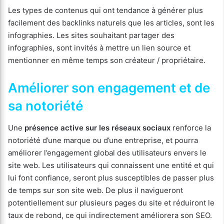
Les types de contenus qui ont tendance à générer plus
facilement des backlinks naturels que les articles, sont les
infographies. Les sites souhaitant partager des
infographies, sont invités à mettre un lien source et
mentionner en même temps son créateur / propriétaire.
Améliorer son engagement et de
sa notoriété
Une
présence active sur les réseaux sociaux
renforce la
notoriété d’une marque ou d’une entreprise, et pourra
améliorer l’engagement global des utilisateurs envers le
site web. Les utilisateurs qui connaissent une entité et qui
lui font confiance, seront plus susceptibles de passer plus
de temps sur son site web. De plus il navigueront
potentiellement sur plusieurs pages du site et réduiront le
taux de rebond, ce qui indirectement améliorera son SEO.