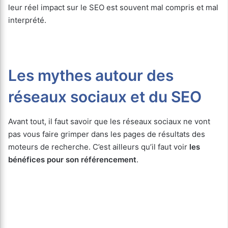
leur réel impact sur le SEO est souvent mal compris et mal
interprété.
Les mythes autour des
réseaux sociaux et du SEO
Avant tout, il faut savoir que les réseaux sociaux ne vont
pas vous faire grimper dans les pages de résultats des
moteurs de recherche. C’est ailleurs qu’il faut voir
les
bénéfices pour son référencement
.