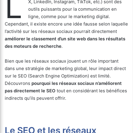
L
X, LinkedIn, Instagram, TikTok, etc.) sont des
outils puissants pour la communication en
ligne, comme pour le marketing digital.
Cependant, il existe encore une idée fausse selon laquelle
l’activité sur les réseaux sociaux pourrait directement
améliorer le classement d’un site web dans les résultats
des moteurs de recherche
.
Bien que les réseaux sociaux jouent un rôle important
dans une stratégie de marketing global, leur impact direct
sur le SEO (Search Engine Optimization) est limité.
Découvrons
pourquoi les réseaux sociaux n’améliorent
pas directement le SEO
tout en considérant les bénéfices
indirects qu’ils peuvent offrir.
Le SEO et les réseaux