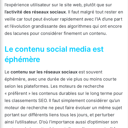
l’expérience utilisateur sur le site web, plutôt que sur
l’activité des réseaux sociaux
. Il faut malgré tout rester en
veille car tout peut évoluer rapidement avec l’IA d’une part
et l’évolution grandissante des algorithmes qui ont encore
des lacunes pour considérer finement un contenu.
Le contenu social media est
éphémère
Le
contenu sur les réseaux sociaux
est souvent
éphémère, avec une durée de vie plus ou moins courte
selon les plateformes. Les moteurs de recherche
« préfèrent » les contenus durables sur le long terme pour
les classements SEO. Il faut simplement considérer qu’un
moteur de recherche ne peut faire évoluer un même sujet
portant sur différents liens tous les jours, et perturber
ainsi l’utilisateur. D’où l’importance aussi d’optimiser son