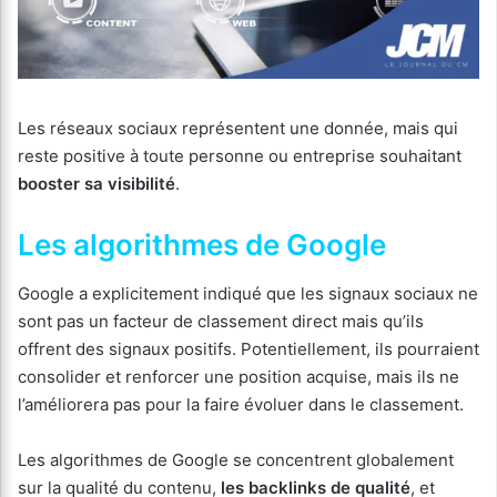
Les réseaux sociaux représentent une donnée, mais qui
reste positive à toute personne ou entreprise souhaitant
booster sa visibilité
.
Les algorithmes de Google
Google a explicitement indiqué que les signaux sociaux ne
sont pas un facteur de classement direct mais qu’ils
offrent des signaux positifs. Potentiellement, ils pourraient
consolider et renforcer une position acquise, mais ils ne
l’améliorera pas pour la faire évoluer dans le classement.
Les algorithmes de Google se concentrent globalement
sur la qualité du contenu,
les backlinks de qualité
, et