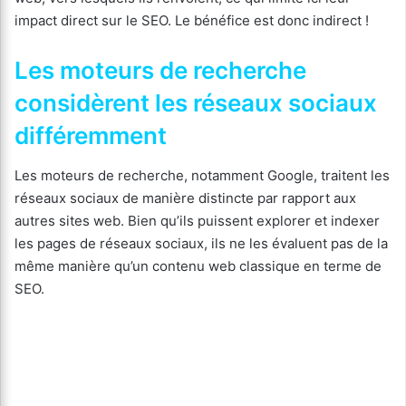
impact direct sur le SEO. Le bénéfice est donc indirect !
Les moteurs de recherche
considèrent les réseaux sociaux
différemment
Les moteurs de recherche, notamment Google, traitent les
réseaux sociaux de manière distincte par rapport aux
autres sites web. Bien qu’ils puissent explorer et indexer
les pages de réseaux sociaux, ils ne les évaluent pas de la
même manière qu’un contenu web classique en terme de
SEO.