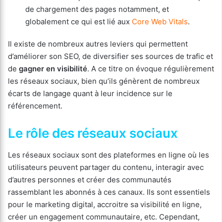
de chargement des pages notamment, et
globalement ce qui est lié aux
Core Web Vitals
.
Il existe de nombreux autres leviers qui permettent
d’améliorer son SEO, de diversifier ses sources de trafic et
de
gagner en visibilité
. A ce titre on évoque régulièrement
les réseaux sociaux, bien qu’ils génèrent de nombreux
écarts de langage quant à leur incidence sur le
référencement.
Le rôle des réseaux sociaux
Les réseaux sociaux sont des plateformes en ligne où les
utilisateurs peuvent partager du contenu, interagir avec
d’autres personnes et créer des communautés
rassemblant les abonnés à ces canaux. Ils sont essentiels
pour le marketing digital, accroitre sa visibilité en ligne,
créer un engagement communautaire, etc. Cependant,