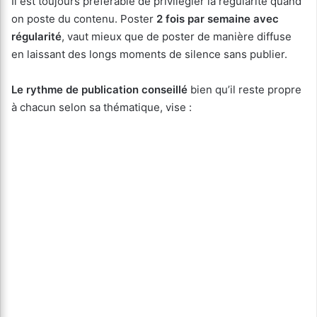
Il est toujours préférable de privilégier la régularité quand
on poste du contenu. Poster
2 fois par semaine avec
régularité
, vaut mieux que de poster de manière diffuse
en laissant des longs moments de silence sans publier.
Le rythme de publication conseillé
bien qu’il reste propre
à chacun selon sa thématique, vise :