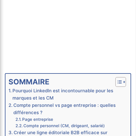
SOMMAIRE
Pourquoi LinkedIn est incontournable pour les
marques et les CM
Compte personnel vs page entreprise : quelles
différences ?
Page entreprise
Compte personnel (CM, dirigeant, salarié)
Créer une ligne éditoriale B2B efficace sur