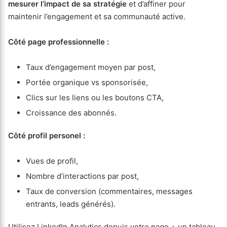
mesurer l’impact de sa stratégie
et d’affiner pour
maintenir l’engagement et sa communauté active.
Côté page professionnelle :
Taux d’engagement moyen par post,
Portée organique vs sponsorisée,
Clics sur les liens ou les boutons CTA,
Croissance des abonnés.
Côté profil personel :
Vues de profil,
Nombre d’interactions par post,
Taux de conversion (commentaires, messages
entrants, leads générés).
Utilisez LinkedIn Analytics depuis votre page + un tableau