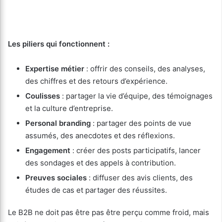
Les piliers qui fonctionnent :
Expertise métier
: offrir des conseils, des analyses,
des chiffres et des retours d’expérience.
Coulisses
: partager la vie d’équipe, des témoignages
et la culture d’entreprise.
Personal branding
: partager des points de vue
assumés, des anecdotes et des réflexions.
Engagement
: créer des posts participatifs, lancer
des sondages et des appels à contribution.
Preuves sociales
: diffuser des avis clients, des
études de cas et partager des réussites.
Le B2B ne doit pas être pas être perçu comme froid, mais