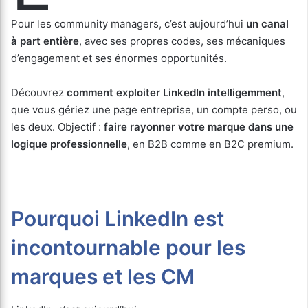
Pour les community managers, c’est aujourd’hui
un canal
à part entière
, avec ses propres codes, ses mécaniques
d’engagement et ses énormes opportunités.
Découvrez
comment exploiter LinkedIn intelligemment
,
que vous gériez une page entreprise, un compte perso, ou
les deux. Objectif :
faire rayonner votre marque dans une
logique professionnelle
, en B2B comme en B2C premium.
Pourquoi LinkedIn est
incontournable pour les
marques et les CM