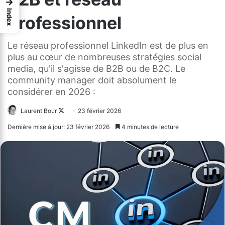
→
Index
professionnel
Le réseau professionnel LinkedIn est de plus en
plus au cœur de nombreuses stratégies social
media, qu'il s'agisse de B2B ou de B2C. Le
community manager doit absolument le
considérer en 2026 :
Laurent Bour
Follow
23 février 2026
on
Dernière mise à jour: 23 février 2026
4 minutes de lecture
X