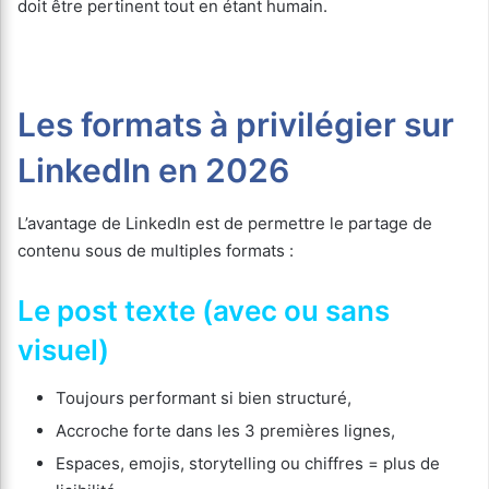
doit être pertinent tout en étant humain.
Les formats à privilégier sur
LinkedIn en 2026
L’avantage de LinkedIn est de permettre le partage de
contenu sous de multiples formats :
Le post texte (avec ou sans
visuel)
Toujours performant si bien structuré,
Accroche forte dans les 3 premières lignes,
Espaces, emojis, storytelling ou chiffres = plus de