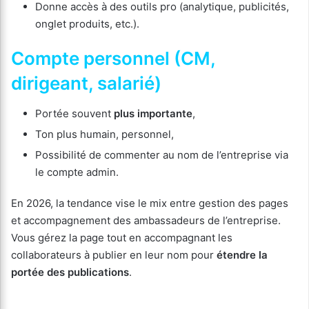
Donne accès à des outils pro (analytique, publicités,
onglet produits, etc.).
Compte personnel (CM,
dirigeant, salarié)
Portée souvent
plus importante
,
Ton plus humain, personnel,
Possibilité de commenter au nom de l’entreprise via
le compte admin.
En 2026, la tendance vise le mix entre gestion des pages
et accompagnement des ambassadeurs de l’entreprise.
Vous gérez la page tout en accompagnant les
collaborateurs à publier en leur nom pour
étendre la
portée des publications
.