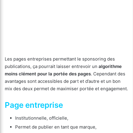
Les pages entreprises permettant le sponsoring des
publications, ça pourrait laisser entrevoir un
algorithme
moins clément pour la portée des pages
. Cependant des
avantages sont accessibles de part et d’autre et un bon
mix des deux permet de maximiser portée et engagement.
Page entreprise
Institutionnelle, officielle,
Permet de publier en tant que marque,