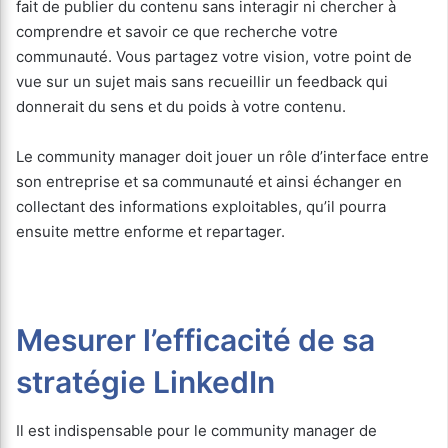
fait de publier du contenu sans interagir ni chercher à
comprendre et savoir ce que recherche votre
communauté. Vous partagez votre vision, votre point de
vue sur un sujet mais sans recueillir un feedback qui
donnerait du sens et du poids à votre contenu.
Le community manager doit jouer un rôle d’interface entre
son entreprise et sa communauté et ainsi échanger en
collectant des informations exploitables, qu’il pourra
ensuite mettre enforme et repartager.
Mesurer l’efficacité de sa
stratégie LinkedIn
Il est indispensable pour le community manager de