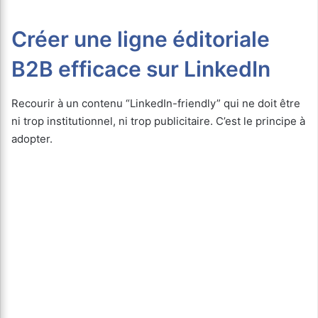
Créer une ligne éditoriale
B2B efficace sur LinkedIn
Recourir à un contenu “LinkedIn-friendly” qui ne doit être
ni trop institutionnel, ni trop publicitaire. C’est le principe à
adopter.