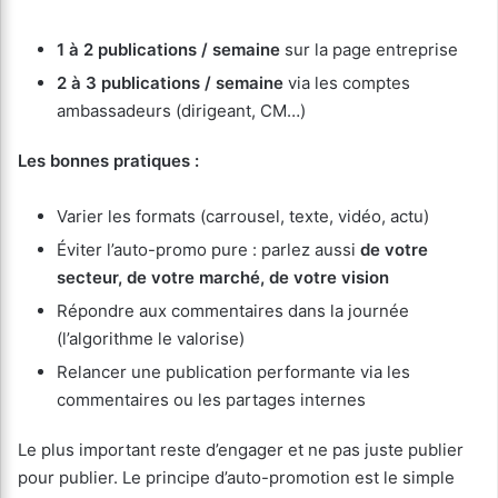
1 à 2 publications / semaine
sur la page entreprise
2 à 3 publications / semaine
via les comptes
ambassadeurs (dirigeant, CM…)
Les bonnes pratiques :
Varier les formats (carrousel, texte, vidéo, actu)
Éviter l’auto-promo pure : parlez aussi
de votre
secteur, de votre marché, de votre vision
Répondre aux commentaires dans la journée
(l’algorithme le valorise)
Relancer une publication performante via les
commentaires ou les partages internes
Le plus important reste d’engager et ne pas juste publier
pour publier. Le principe d’auto-promotion est le simple