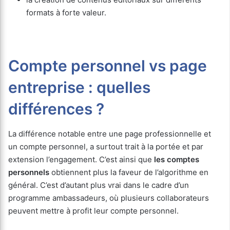
formats à forte valeur.
Compte personnel vs page
entreprise : quelles
différences ?
La différence notable entre une page professionnelle et
un compte personnel, a surtout trait à la portée et par
extension l’engagement. C’est ainsi que
les comptes
personnels
obtiennent plus la faveur de l’algorithme en
général. C’est d’autant plus vrai dans le cadre d’un
programme ambassadeurs, où plusieurs collaborateurs
peuvent mettre à profit leur compte personnel.