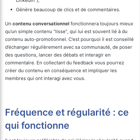
LinkedIn”),
Génère beaucoup de clics et de commentaires.
Un
contenu conversationnel
fonctionnera toujours mieux
qu’un simple contenu “lisse”, qui lui est souvent lié à du
contenu auto-promotionnel. C’est pourquoi il est conseillé
d’échanger régulièrement avec sa communauté, de poser
des questions, lancer des débats et interagir en
commentaire. En collectant du feedback vous pourrez
créer du contenu en conséquence et impliquer les
membres qui ont interagi avec vous.
Fréquence et régularité : ce
qui fonctionne