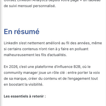
de suivi mensuel personnalisé.
En résumé
LinkedIn s’est nettement amélioré au fil des années, même
si certains contenus n’ont rien à y faire en polluant
malheureusement les fils d’actualités.
En 2026, c’est une plateforme d’influence B2B, où le
community manager joue un rôle clé : entre porter la voix
de sa marque, créer du contenu et de l’engagement tout
en boostant la visibilité.
Les essentiels à retenir :