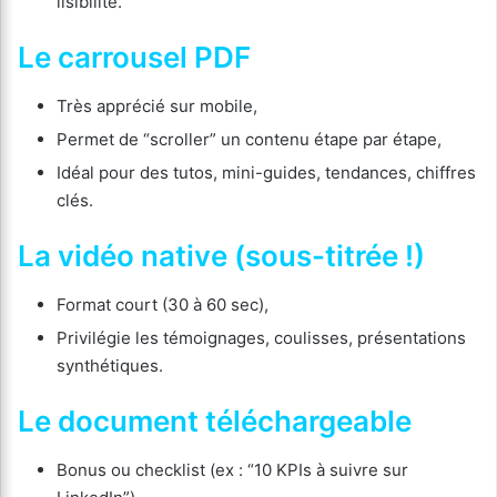
lisibilité.
Le carrousel PDF
Très apprécié sur mobile,
Permet de “scroller” un contenu étape par étape,
Idéal pour des tutos, mini-guides, tendances, chiffres
clés.
La vidéo native (sous-titrée !)
Format court (30 à 60 sec),
Privilégie les témoignages, coulisses, présentations
synthétiques.
Le document téléchargeable
Bonus ou checklist (ex : “10 KPIs à suivre sur