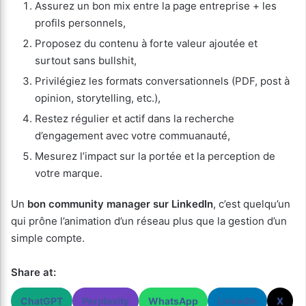
Assurez un bon mix entre la page entreprise + les
profils personnels,
Proposez du contenu à forte valeur ajoutée et
surtout sans bullshit,
Privilégiez les formats conversationnels (PDF, post à
opinion, storytelling, etc.),
Restez régulier et actif dans la recherche
d’engagement avec votre commuanauté,
Mesurez l’impact sur la portée et la perception de
votre marque.
Un
bon community manager sur LinkedIn
, c’est quelqu’un
qui prône l’animation d’un réseau plus que la gestion d’un
simple compte.
Share at:
ChatGPT
Perplexity
WhatsApp
LinkedIn
X