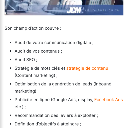
Son champ d’action couvre :
Audit de votre communication digitale ;
Audit de vos contenus ;
Audit SEO ;
Stratégie de mots clés et
stratégie de contenu
(Content marketing) ;
Optimisation de la génération de leads (inbound
marketing) ;
Publicité en ligne (Google Ads, display,
Facebook Ads
etc.) ;
Recommandation des leviers à exploiter ;
Définition d’objectifs à atteindre ;