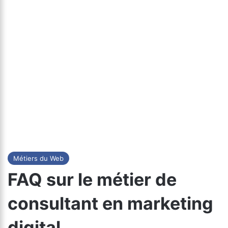
Métiers du Web
FAQ sur le métier de
consultant en marketing
digital