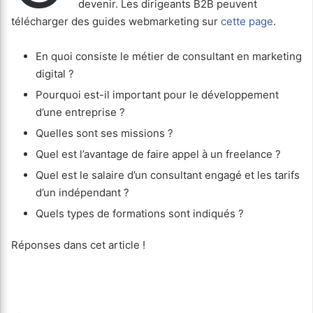
devenir. Les dirigeants B2B peuvent
télécharger des guides webmarketing sur
cette page
.
En quoi consiste le métier de consultant en marketing
digital ?
Pourquoi est-il important pour le développement
d’une entreprise ?
Quelles sont ses missions ?
Quel est l’avantage de faire appel à un freelance ?
Quel est le salaire d’un consultant engagé et les tarifs
d’un indépendant ?
Quels types de formations sont indiqués ?
Réponses dans cet article !