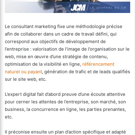
Le consultant marketing fixe une méthodologie précise
afin de collaborer dans un cadre de travail défini, qui
correspond aux objectifs de développement de
l’entreprise : valorisation de l’image de l’organisation sur le
web, mise en œuvre d’une stratégie de contenu,
optimisation de la visibilité en ligne,
référencement
naturel ou payant
, génération de trafic et de leads qualifiés
sur le site web, etc.
L’expert digital fait d’abord preuve d’une écoute attentive
pour cerner les attentes de l’entreprise, son marché, son
business, la concurrence en ligne, les parties prenantes,
etc.
Il préconise ensuite un plan d’action spécifique et adapté