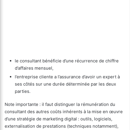
le consultant bénéficie d’une récurrence de chiffre
d’affaires mensuel,
l’entreprise cliente a l’assurance d’avoir un expert à
ses côtés sur une durée déterminée par les deux
parties.
Note importante : il faut distinguer la rémunération du
consultant des autres coûts inhérents à la mise en œuvre
d’une stratégie de marketing digital : outils, logiciels,
externalisation de prestations (techniques notamment),