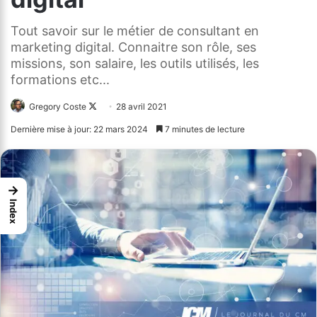
Tout savoir sur le métier de consultant en
marketing digital. Connaitre son rôle, ses
missions, son salaire, les outils utilisés, les
formations etc...
Gregory Coste
Follow
28 avril 2021
on
Dernière mise à jour: 22 mars 2024
7 minutes de lecture
X
→
Index