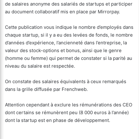
de salaires anonyme des salariés de startups et participer
au document collaboratif mis en place par Mirrorpay.
Cette publication vous indique le nombre d’employés dans
chaque startup, si il y a eu des levées de fonds, le nombre
d’années d’expérience, l’ancienneté dans l’entreprise, la
valeur des stock-options et bonus, ainsi que le genre
(homme ou femme) qui permet de constater si la parité au
niveau du salaire est respectée.
On constate des salaires équivalents à ceux remarqués
dans la grille diffusée par Frenchweb.
Attention cependant à exclure les rémunérations des CEO
dont certains se rémunèrent peu (8 000 euros à l’année)
dont la startup est en phase de développement.