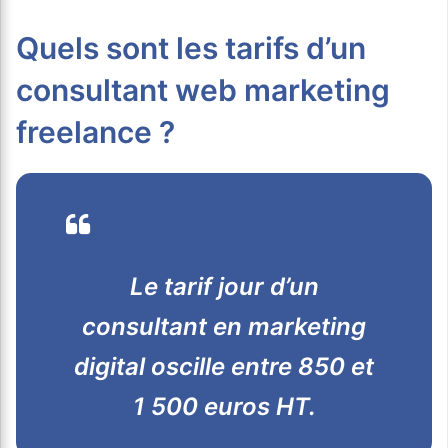
Quels sont les tarifs d’un
consultant web marketing
freelance ?
Le tarif jour d’un
consultant en marketing
digital oscille entre 850 et
1 500 euros HT.