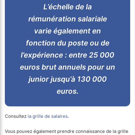
L’échelle de la
rémunération salariale
varie également en
fonction du poste ou de
l’expérience : entre 25 000
euros brut annuels pour un
junior jusqu’à 130 000
euros.
Consultez
la grille de salaires
.
Vous pouvez également prendre connaissance de la grille