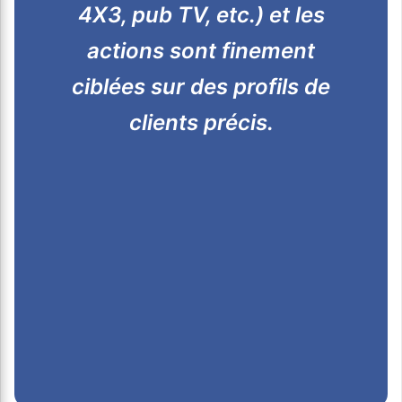
4X3, pub TV, etc.) et les
actions sont finement
ciblées sur des profils de
clients précis.