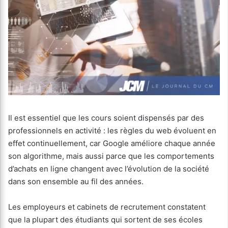
Il est essentiel que les cours soient dispensés par des
professionnels en activité : les règles du web évoluent en
effet continuellement, car Google améliore chaque année
son algorithme, mais aussi parce que les comportements
d’achats en ligne changent avec l’évolution de la société
dans son ensemble au fil des années.
Les employeurs et cabinets de recrutement constatent
que la plupart des étudiants qui sortent de ses écoles