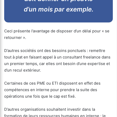
d’un mois par exemple.
Ceci présente l’avantage de disposer d’un délai pour « se
retourner ».
D’autres sociétés ont des besoins ponctuels : remettre
tout à plat en faisant appel à un consultant freelance dans
un premier temps, car elles ont besoin d’une expertise et
d’un recul extérieur.
Certaines de ces PME ou ETI disposent en effet des
compétences en interne pour prendre la suite des
opérations une fois que le cap est fixé.
D’autres organisations souhaitent investir dans la
formation de leurs ressources humaines en interne : le