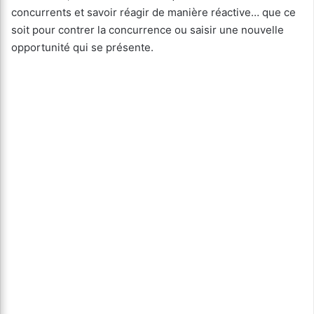
concurrents et savoir réagir de manière réactive… que ce
soit pour contrer la concurrence ou saisir une nouvelle
opportunité qui se présente.