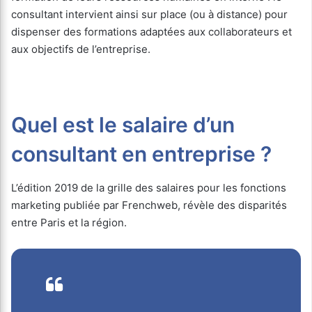
consultant intervient ainsi sur place (ou à distance) pour
dispenser des formations adaptées aux collaborateurs et
aux objectifs de l’entreprise.
Quel est le salaire d’un
consultant en entreprise ?
L’édition 2019 de la grille des salaires pour les fonctions
marketing publiée par Frenchweb, révèle des disparités
entre Paris et la région.