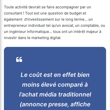
Toute activité devrait se faire accompagner par un
consultant ! Tout est une question de budget et
également d’investissement sur le long terme… un
entrepreneur individuel tel qu’un avocat, un comptable, ou
un ingénieur informatique… tous ont un intérêt majeur à
investir dans le marketing digital.
Le coût est en effet bien
moins élevé comparé à
l’achat média traditionnel
(annonce presse, affiche