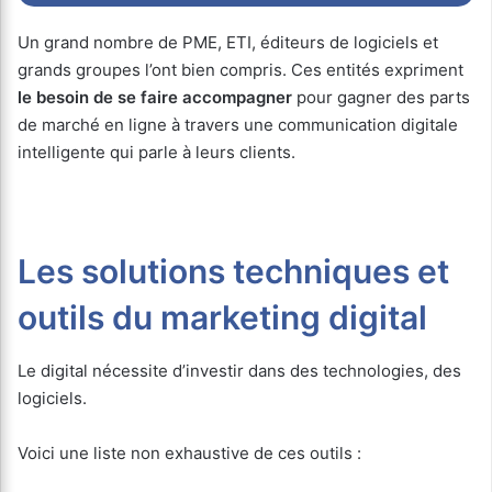
Un grand nombre de PME, ETI, éditeurs de logiciels et
grands groupes l’ont bien compris. Ces entités expriment
le besoin de se faire accompagner
pour gagner des parts
de marché en ligne à travers une communication digitale
intelligente qui parle à leurs clients.
Les solutions techniques et
outils du marketing digital
Le digital nécessite d’investir dans des technologies, des
logiciels.
Voici une liste non exhaustive de ces outils :