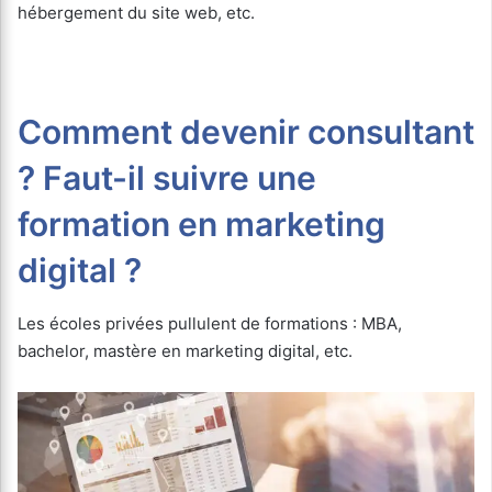
hébergement du site web, etc.
Comment devenir consultant
? Faut-il suivre une
formation en marketing
digital ?
Les écoles privées pullulent de formations : MBA,
bachelor, mastère en marketing digital, etc.