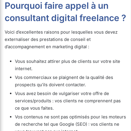
Pourquoi faire appel à un
consultant digital freelance ?
Voici d’excellentes raisons pour lesquelles vous devez
externaliser des prestations de conseil et
d’accompagnement en marketing digital :
Vous souhaitez attirer plus de clients sur votre site
internet.
Vos commerciaux se plaignent de la qualité des
prospects qu’ils doivent contacter.
Vous avez besoin de vulgariser votre offre de
services/produits : vos clients ne comprennent pas
ce que vous faites.
Vos contenus ne sont pas optimisés pour les moteurs
de recherche tel que Google (SEO) : vos clients ne