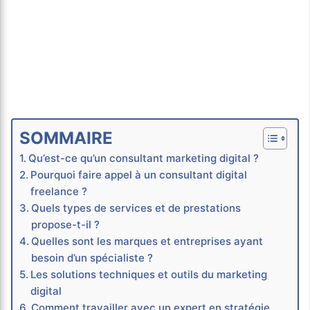
SOMMAIRE
Qu’est-ce qu’un consultant marketing digital ?
Pourquoi faire appel à un consultant digital
freelance ?
Quels types de services et de prestations
propose-t-il ?
Quelles sont les marques et entreprises ayant
besoin d’un spécialiste ?
Les solutions techniques et outils du marketing
digital
Comment travailler avec un expert en stratégie