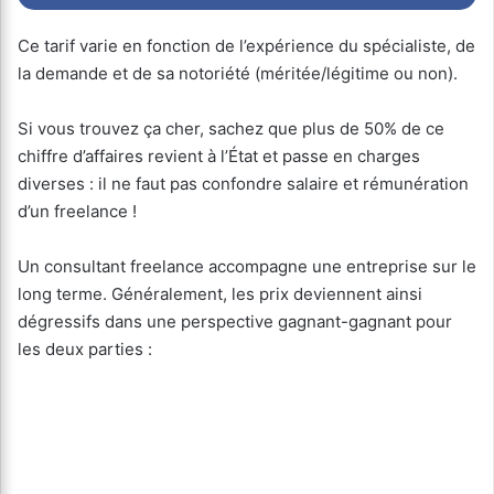
Ce tarif varie en fonction de l’expérience du spécialiste, de
la demande et de sa notoriété (méritée/légitime ou non).
Si vous trouvez ça cher, sachez que plus de 50% de ce
chiffre d’affaires revient à l’État et passe en charges
diverses : il ne faut pas confondre salaire et rémunération
d’un freelance !
Un consultant freelance accompagne une entreprise sur le
long terme. Généralement, les prix deviennent ainsi
dégressifs dans une perspective gagnant-gagnant pour
les deux parties :