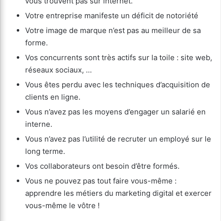
vous trouvent pas sur internet.
Votre entreprise manifeste un déficit de notoriété
Votre image de marque n’est pas au meilleur de sa
forme.
Vos concurrents sont très actifs sur la toile : site web,
réseaux sociaux, …
Vous êtes perdu avec les techniques d’acquisition de
clients en ligne.
Vous n’avez pas les moyens d’engager un salarié en
interne.
Vous n’avez pas l’utilité de recruter un employé sur le
long terme.
Vos collaborateurs ont besoin d’être formés.
Vous ne pouvez pas tout faire vous-même :
apprendre les métiers du marketing digital et exercer
vous-même le vôtre !