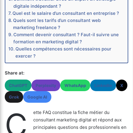
digitale indépendant ?
Quel est le salaire d’un consultant en entreprise ?
Quels sont les tarifs d’un consultant web
marketing freelance ?
Comment devenir consultant ? Faut-il suivre une
formation en marketing digital ?
Quelles compétences sont nécessaires pour
exercer ?
Share at:
ChatGPT
Perplexity
WhatsApp
LinkedIn
X
Grok
Google AI
C
ette FAQ constitue la fiche métier du
consultant marketing digital et répond aux
principales questions des professionnels en