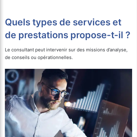
Quels types de services et
de prestations propose-t-il ?
Le consultant peut intervenir sur des missions d’analyse,
de conseils ou opérationnelles.