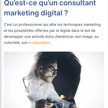
Qu’est-ce qu’un consultant
marketing digital ?
C’est un professionnel qui allie les techniques marketing
et les possibilités offertes par le digital dans le but de
développer une activité et/ou d’améliorer son image, sa
notoriété, son
e-réputation
.