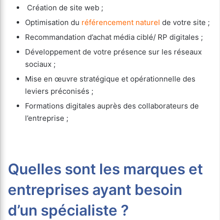
Création de site web ;
Optimisation du
référencement naturel
de votre site ;
Recommandation d’achat média ciblé/ RP digitales ;
Développement de votre présence sur les réseaux
sociaux ;
Mise en œuvre stratégique et opérationnelle des
leviers préconisés ;
Formations digitales auprès des collaborateurs de
l’entreprise ;
Quelles sont les marques et
entreprises ayant besoin
d’un spécialiste ?