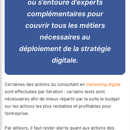
ou s’entoure d’experts
complémentaires pour
couvrir tous les métiers
nécessaires au
déploiement de la stratégie
digitale.
Certaines des actions du consultant en
marketing digital
sont effectuées par itération : certains tests sont
nécessaires afin de mieux répartir par la suite le budget
sur les actions les plus rentables et profitables pour
l’entreprise.
Par ailleurs, il faut rester alerte quant aux actions des