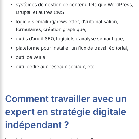
systèmes de gestion de contenu tels que WordPress,
Drupal, et autres CMS,
logiciels emailing/newsletter, d’automatisation,
formulaires, création graphique,
outils d’audit SEO, logiciels d’analyse sémantique,
plateforme pour installer un flux de travail éditorial,
outil de veille,
outil dédié aux réseaux sociaux, etc.
Comment travailler avec un
expert en stratégie digitale
indépendant ?