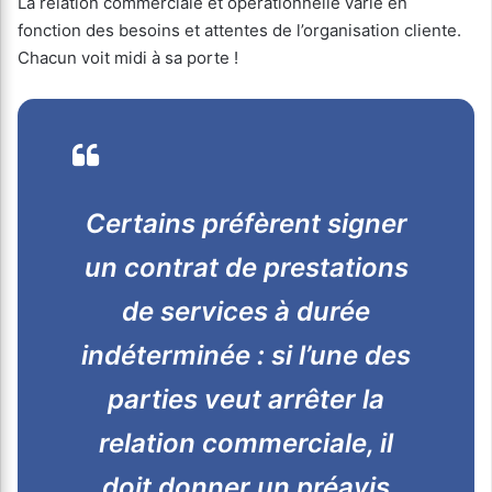
La relation commerciale et opérationnelle varie en
fonction des besoins et attentes de l’organisation cliente.
Chacun voit midi à sa porte !
Certains préfèrent signer
un contrat de prestations
de services à durée
indéterminée : si l’une des
parties veut arrêter la
relation commerciale, il
doit donner un préavis