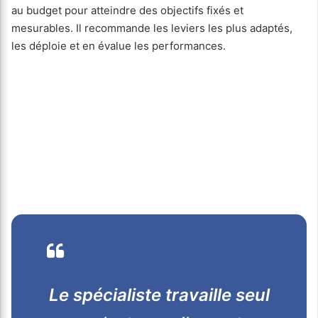
au budget pour atteindre des objectifs fixés et
mesurables. Il recommande les leviers les plus adaptés,
les déploie et en évalue les performances.
Le spécialiste travaille seul