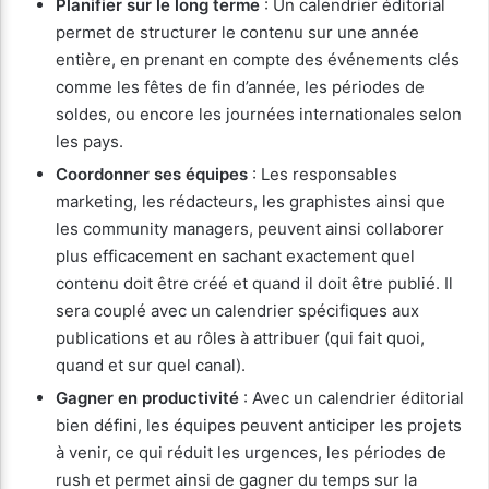
Planifier sur le long terme
: Un calendrier éditorial
permet de structurer le contenu sur une année
entière, en prenant en compte des événements clés
comme les fêtes de fin d’année, les périodes de
soldes, ou encore les journées internationales selon
les pays.
Coordonner ses équipes
: Les responsables
marketing, les rédacteurs, les graphistes ainsi que
les community managers, peuvent ainsi collaborer
plus efficacement en sachant exactement quel
contenu doit être créé et quand il doit être publié. Il
sera couplé avec un calendrier spécifiques aux
publications et au rôles à attribuer (qui fait quoi,
quand et sur quel canal).
Gagner en productivité
: Avec un calendrier éditorial
bien défini, les équipes peuvent anticiper les projets
à venir, ce qui réduit les urgences, les périodes de
rush et permet ainsi de gagner du temps sur la