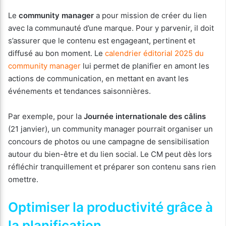
Le
community manager
a pour mission de créer du lien
avec la communauté d’une marque. Pour y parvenir, il doit
s’assurer que le contenu est engageant, pertinent et
diffusé au bon moment. Le
calendrier éditorial 2025 du
community manager
lui permet de planifier en amont les
actions de communication, en mettant en avant les
événements et tendances saisonnières.
Par exemple, pour la
Journée internationale des câlins
(21 janvier), un community manager pourrait organiser un
concours de photos ou une campagne de sensibilisation
autour du bien-être et du lien social. Le CM peut dès lors
réfléchir tranquillement et préparer son contenu sans rien
omettre.
Optimiser la productivité grâce à
la planification