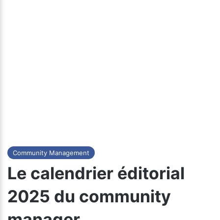
Community Management
Le calendrier éditorial
2025 du community
manager