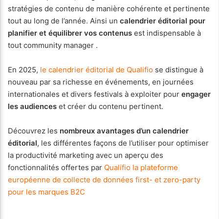
stratégies de contenu de manière cohérente et pertinente
tout au long de l’année. Ainsi un
calendrier éditorial pour
planifier et équilibrer vos contenus
est indispensable à
tout community manager .
En 2025,
le calendrier éditorial de Qualifio
se distingue à
nouveau par sa richesse en événements, en journées
internationales et divers festivals à exploiter pour
engager
les audiences
et créer du contenu pertinent.
Découvrez les
nombreux avantages d’un calendrier
éditorial
, les différentes façons de l’utiliser pour optimiser
la productivité marketing avec un aperçu des
fonctionnalités offertes par
Qualifio la plateforme
européenne de collecte de données first- et zero-party
pour les marques B2C