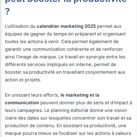
?
L’utilisation du
calendrier marketing 2025
permet aux
équipes de gagner du temps en préparant et organisant
toutes les actions à venir. Cela permet également de
garantir une communication cohérente et de renforcer
ainsi l’image de marque. Le travail en synergie entre les
différents services impliqués en interne, permet de
booster sa productivité en travaillant conjointement aux
action et projets.
En unissant leurs efforts,
le marketing et la
communication
peuvent donner plus de sens et d’impact à
leurs campagnes. Le planning éditorial donne une vision
claire des dates sur lesquelles concentrer son travail et sa
production de contenu. En boostant sa productivité, une
marque pourra mieux se focaliser sur les actions à valeurs