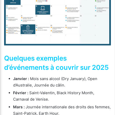
Quelques exemples
d’événements à couvrir sur 2025
Janvier :
Mois sans alcool (Dry January), Open
d’Australie, Journée du câlin.
Février :
Saint-Valentin, Black History Month,
Carnaval de Venise.
Mars :
Journée internationale des droits des femmes,
Saint-Patrick, Earth Hour.