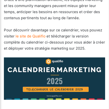
et les community managers peuvent mieux gérer leur
temps, anticiper les besoins en ressources et créer des
contenus pertinents tout au long de l’année.
Pour découvrir davantage sur ce calendrier, vous pouvez
visiter
le site de Qualifio
et télécharger la version
complète du calendrier ci-dessous pour vous aider à créer
et déployer votre stratégie marketing sur 2025.