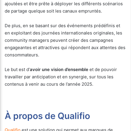
ajoutées et être prête à déployer les différents scénarios
de partage quelque soit les canaux empruntés.
De plus, en se basant sur des événements prédéfinis et
en exploitant des journées internationales originales, les
community managers peuvent créer des campagnes
engageantes et attractives qui répondent aux attentes des
consommateurs.
Le but est d’
avoir une vision d’ensemble
et de pouvoir
travailler par anticipation et en synergie, sur tous les
contenus à venir au cours de l’année 2025.
À propos de Qualifio
Qualifio
est une solution qui permet aux marques de