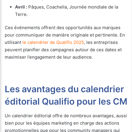
Avril :
Pâques, Coachella, Journée mondiale de la
Terre.
Ces événements offrent des opportunités aux marques
pour communiquer de manière originale et pertinente. En
utilisant
le calendrier de Qualifio 2025
, les entreprises
peuvent planifier des campagnes autour de ces dates et
maximiser l’engagement de leur audience.
Les avantages du calendrier
éditorial Qualifio pour les CM
Un calendrier éditorial offre de nombreux avantages, aussi
bien pour les équipes marketing en charge des actions
promotionnelles que pour les community managers qui