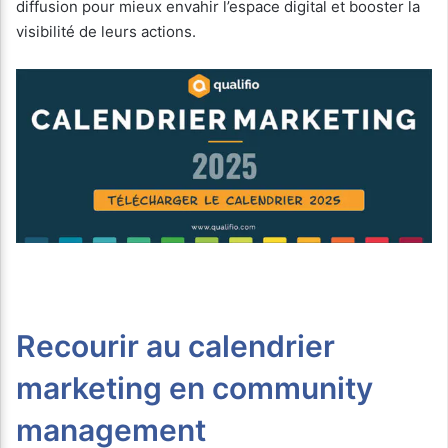
diffusion pour mieux envahir l’espace digital et booster la
visibilité de leurs actions.
Recourir au calendrier
marketing en community
management