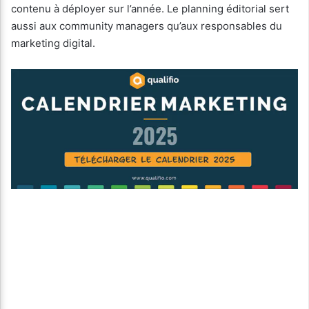
contenu à déployer sur l’année. Le planning éditorial sert
aussi aux community managers qu’aux responsables du
marketing digital.