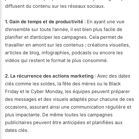
diffusent du contenu sur les réseaux sociaux.
1. Gain de temps et de productivité
: En ayant une vue
d’ensemble sur toute l’année, il est bien plus facile de
planifier et d’anticiper les campagnes. Cela permet de
travailler en amont sur les contenus ; créations visuelles,
articles de blog, infographies, podcasts ou encore les
vidéos qui restent le format le plus consommé.
2. La récurrence des actions marketing
: Avec des dates
clés comme les soldes, la fête des mères ou le Black
Friday et le Cyber Monday, les équipes peuvent préparer
des messages et des visuels adaptés pour chacune de ces
occasions, assurant ainsi une communication régulière et
plus impactante. De même toutes les campagnes
publicitaires peuvent être anticipées et planifiées aux
dates clés.