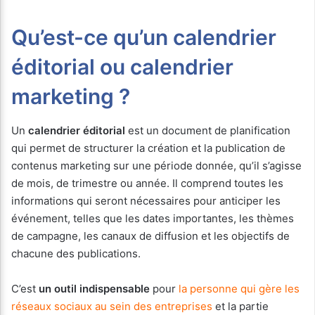
Qu’est-ce qu’un calendrier
éditorial ou calendrier
marketing ?
Un
calendrier éditorial
est un document de planification
qui permet de structurer la création et la publication de
contenus marketing sur une période donnée, qu’il s’agisse
de mois, de trimestre ou année. Il comprend toutes les
informations qui seront nécessaires pour anticiper les
événement, telles que les dates importantes, les thèmes
de campagne, les canaux de diffusion et les objectifs de
chacune des publications.
C’est
un outil indispensable
pour
la personne qui gère les
réseaux sociaux au sein des entreprises
et la partie