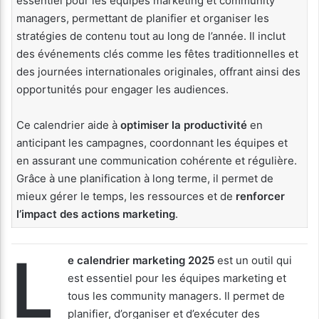
essentiel pour les équipes marketing et community
managers, permettant de planifier et organiser les
stratégies de contenu tout au long de l’année. Il inclut
des événements clés comme les fêtes traditionnelles et
des journées internationales originales, offrant ainsi des
opportunités pour engager les audiences.
Ce calendrier aide à
optimiser la productivité
en
anticipant les campagnes, coordonnant les équipes et
en assurant une communication cohérente et régulière.
Grâce à une planification à long terme, il permet de
mieux gérer le temps, les ressources et de
renforcer
l’impact des actions marketing
.
L
e calendrier marketing 2025
est un outil qui
est essentiel pour les équipes marketing et
tous les community managers. Il permet de
planifier, d’organiser et d’exécuter des