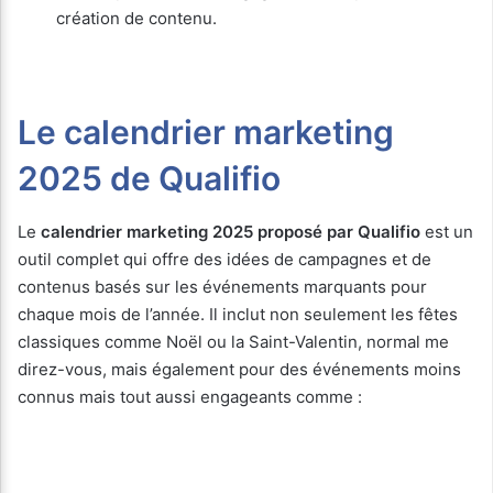
création de contenu.
Le calendrier marketing
2025 de Qualifio
Le
calendrier marketing 2025 proposé par Qualifio
est un
outil complet qui offre des idées de campagnes et de
contenus basés sur les événements marquants pour
chaque mois de l’année. Il inclut non seulement les fêtes
classiques comme Noël ou la Saint-Valentin, normal me
direz-vous, mais également pour des événements moins
connus mais tout aussi engageants comme :