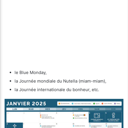
le Blue Monday,
la Journée mondiale du Nutella (miam-miam),
la Journée internationale du bonheur, etc.