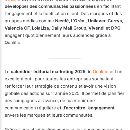
développer des communautés passionnées
en facilitant
l’engagement et la fidélisation client. Des marques et des
groupes médias comme
Nestlé, L’Oréal, Unilever, Currys,
Valencia CF, LolaLiza, Daily Mail Group, Vivendi et DPG
engagent quotidiennement leurs audiences grâce à
Qualifio.
________________
Le
calendrier éditorial marketing 2025
de
Qualifio
est un
excellent outil pour toutes les entreprises souhaitant
renforcer leur stratégie de contenu et avoir une vision
globale des actions sur l’année 2025. Il permet de planifier
des campagnes à l’avance, de maintenir une
communication régulière et d’
accroitre l’engagement
envers les marques et leurs communautés.
Grâce à une planification annuelle, les équipes marketing