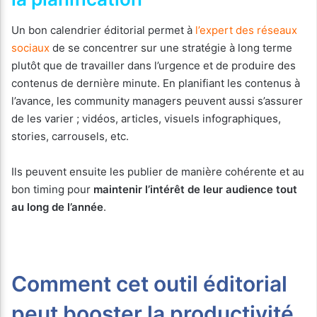
Un bon calendrier éditorial permet à
l’expert des réseaux
sociaux
de se concentrer sur une stratégie à long terme
plutôt que de travailler dans l’urgence et de produire des
contenus de dernière minute. En planifiant les contenus à
l’avance, les community managers peuvent aussi s’assurer
de les varier ; vidéos, articles, visuels infographiques,
stories, carrousels, etc.
Ils peuvent ensuite les publier de manière cohérente et au
bon timing pour
maintenir l’intérêt de leur audience tout
au long de l’année
.
Comment cet outil éditorial
peut booster la productivité