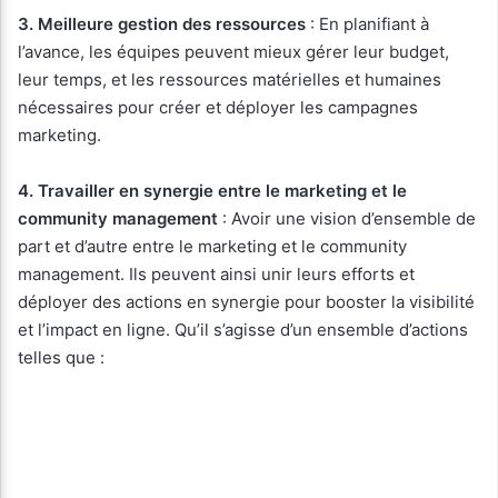
3. Meilleure gestion des ressources
: En planifiant à
l’avance, les équipes peuvent mieux gérer leur budget,
leur temps, et les ressources matérielles et humaines
nécessaires pour créer et déployer les campagnes
marketing.
4. Travailler en synergie entre le marketing et le
community management
: Avoir une vision d’ensemble de
part et d’autre entre le marketing et le community
management. Ils peuvent ainsi unir leurs efforts et
déployer des actions en synergie pour booster la visibilité
et l’impact en ligne. Qu’il s’agisse d’un ensemble d’actions
telles que :