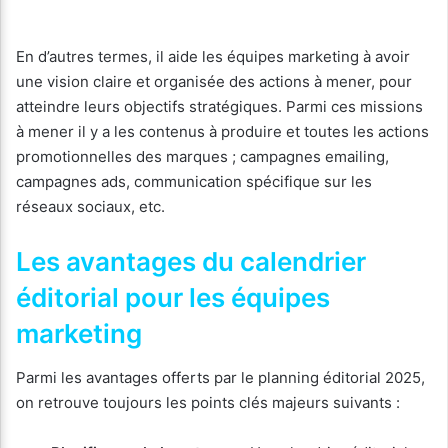
En d’autres termes, il aide les équipes marketing à avoir
une vision claire et organisée des actions à mener, pour
atteindre leurs objectifs stratégiques. Parmi ces missions
à mener il y a les contenus à produire et toutes les actions
promotionnelles des marques ; campagnes emailing,
campagnes ads, communication spécifique sur les
réseaux sociaux, etc.
Les avantages du calendrier
éditorial pour les équipes
marketing
Parmi les avantages offerts par le planning éditorial 2025,
on retrouve toujours les points clés majeurs suivants :