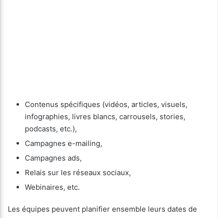
Contenus spécifiques (vidéos, articles, visuels,
infographies, livres blancs, carrousels, stories,
podcasts, etc.),
Campagnes e-mailing,
Campagnes ads,
Relais sur les réseaux sociaux,
Webinaires, etc.
Les équipes peuvent planifier ensemble leurs dates de