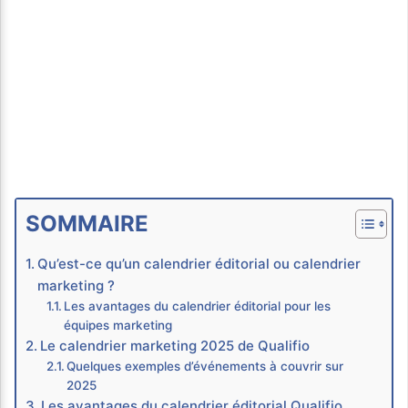
SOMMAIRE
Qu’est-ce qu’un calendrier éditorial ou calendrier
marketing ?
Les avantages du calendrier éditorial pour les
équipes marketing
Le calendrier marketing 2025 de Qualifio
Quelques exemples d’événements à couvrir sur
2025
Les avantages du calendrier éditorial Qualifio