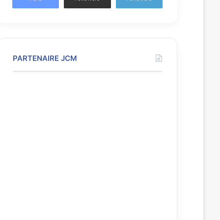
PARTENAIRE JCM