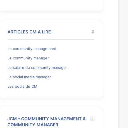
ARTICLES CM A LIRE
Le community management
Le community manager
Le salaire du community manager
Le social media manager
Les outils du CM
JCM • COMMUNITY MANAGEMENT &
COMMUNITY MANAGER