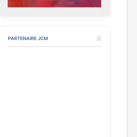
PARTENAIRE JCM