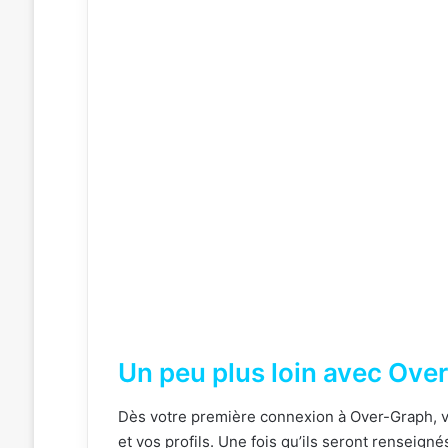
Un peu plus loin avec Ove
Dès votre première connexion à Over-Graph, v
et vos profils. Une fois qu’ils seront renseigné