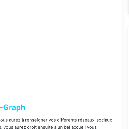
r-Graph
ous aurez à renseigner vos différents réseaux-sociaux
s, vous aurez droit ensuite à un bel accueil vous