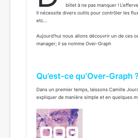
billet à ne pas manquer ! L’effe
Il nécessite divers outils pour contrôler les flu
etc…
Aujourd’hui nous allons découvrir un de ces o
manager; il se nomme Over-Graph
Qu’est-ce qu’Over-Graph 
Dans un premier temps, laissons Camille Jour
expliquer de manière simple et en quelques mots