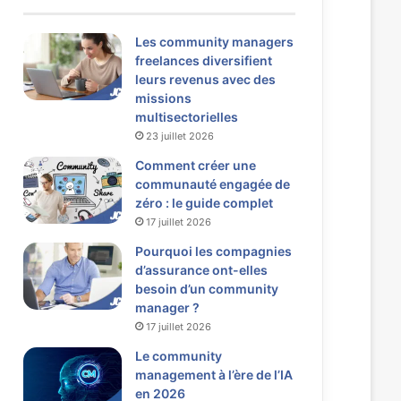
Les community managers
freelances diversifient
leurs revenus avec des
missions
multisectorielles
23 juillet 2026
Comment créer une
communauté engagée de
zéro : le guide complet
17 juillet 2026
Pourquoi les compagnies
d’assurance ont-elles
besoin d’un community
manager ?
17 juillet 2026
Le community
management à l’ère de l’IA
en 2026