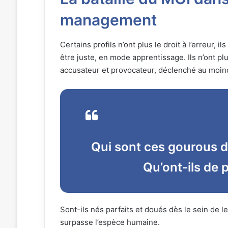
management
Certains profils n’ont plus le droit à l’erreur, 
être juste, en mode apprentissage. Ils n’ont 
accusateur et provocateur, déclenché au moind
Qui sont ces gourous
Qu’ont-ils de 
Sont-ils nés parfaits et doués dès le sein de l
surpasse l’espèce humaine.