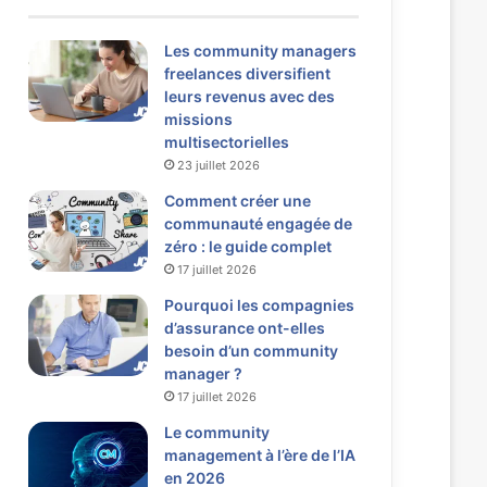
Les community managers
freelances diversifient
leurs revenus avec des
missions
multisectorielles
23 juillet 2026
Comment créer une
communauté engagée de
zéro : le guide complet
17 juillet 2026
Pourquoi les compagnies
d’assurance ont-elles
besoin d’un community
manager ?
17 juillet 2026
Le community
management à l’ère de l’IA
en 2026