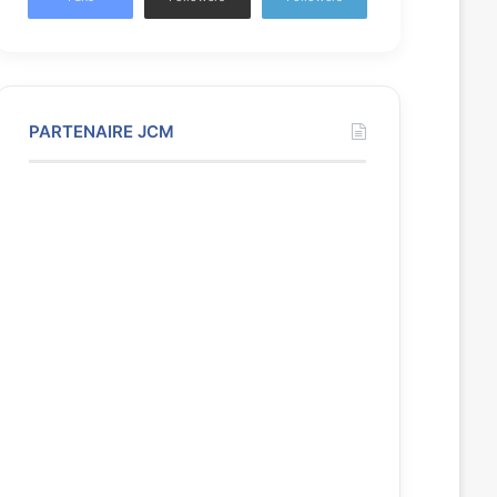
PARTENAIRE JCM