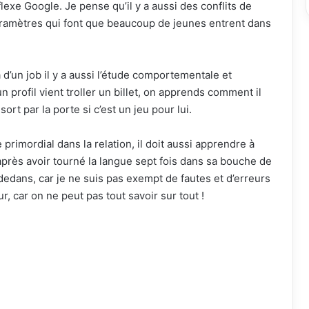
exe Google. Je pense qu’il y a aussi des conflits de
paramètres qui font que beaucoup de jeunes entrent dans
à d’un job il y a aussi l’étude comportementale et
 profil vient troller un billet, on apprends comment il
sort par la porte si c’est un jeu pour lui.
imordial dans la relation, il doit aussi apprendre à
près avoir tourné la langue sept fois dans sa bouche de
dedans, car je ne suis pas exempt de fautes et d’erreurs
, car on ne peut pas tout savoir sur tout !