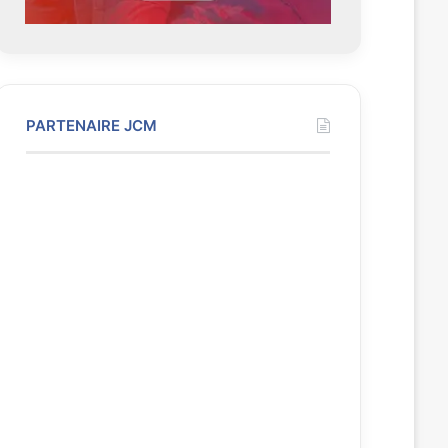
PARTENAIRE JCM