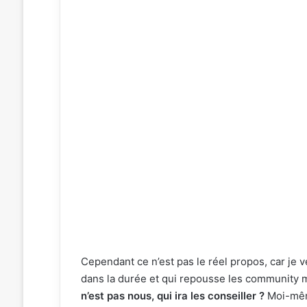
Cependant ce n’est pas le réel propos, car je v
dans la durée et qui repousse les community 
n’est pas nous, qui ira les conseiller ?
Moi-mêm