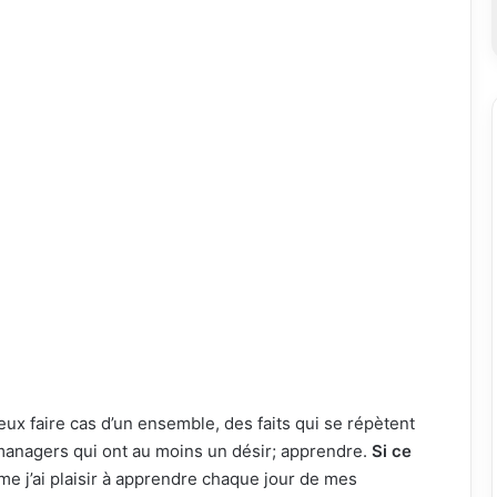
eux faire cas d’un ensemble, des faits qui se répètent
managers qui ont au moins un désir; apprendre.
Si ce
e j’ai plaisir à apprendre chaque jour de mes