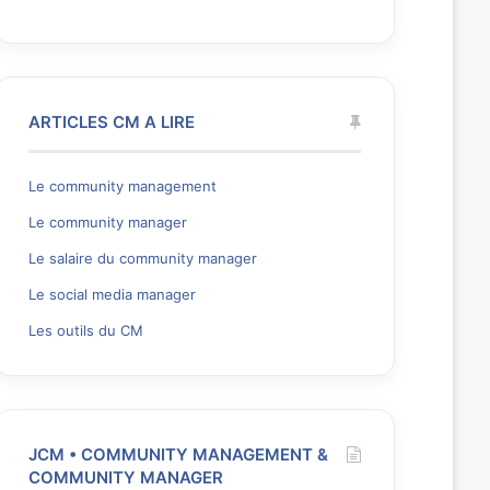
ARTICLES CM A LIRE
Le community management
Le community manager
Le salaire du community manager
Le social media manager
Les outils du CM
JCM • COMMUNITY MANAGEMENT &
COMMUNITY MANAGER