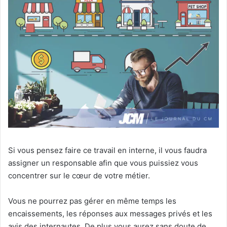
Si vous pensez faire ce travail en interne, il vous faudra
assigner un responsable afin que vous puissiez vous
concentrer sur le cœur de votre métier.
Vous ne pourrez pas gérer en même temps les
encaissements, les réponses aux messages privés et les
avis des internautes. De plus vous aurez sans doute de