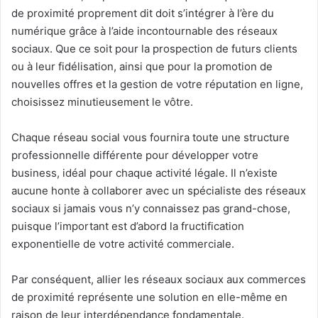
de proximité proprement dit doit s’intégrer à l’ère du
numérique grâce à l’aide incontournable des réseaux
sociaux. Que ce soit pour la prospection de futurs clients
ou à leur fidélisation, ainsi que pour la promotion de
nouvelles offres et la gestion de votre réputation en ligne,
choisissez minutieusement le vôtre.
Chaque réseau social vous fournira toute une structure
professionnelle différente pour développer votre
business, idéal pour chaque activité légale. Il n’existe
aucune honte à collaborer avec un spécialiste des réseaux
sociaux si jamais vous n’y connaissez pas grand-chose,
puisque l’important est d’abord la fructification
exponentielle de votre activité commerciale.
Par conséquent, allier les réseaux sociaux aux commerces
de proximité représente une solution en elle-même en
raison de leur interdépendance fondamentale.