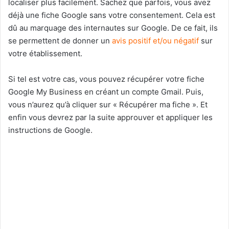
localiser plus facilement. Sachez que parfois, vous avez
déjà une fiche Google sans votre consentement. Cela est
dû au marquage des internautes sur Google. De ce fait, ils
se permettent de donner un
avis positif et/ou négatif
sur
votre établissement.
Si tel est votre cas, vous pouvez récupérer votre fiche
Google My Business en créant un compte Gmail. Puis,
vous n’aurez qu’à cliquer sur « Récupérer ma fiche ». Et
enfin vous devrez par la suite approuver et appliquer les
instructions de Google.