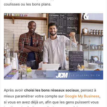
coulisses ou les bons plans.
Après avoir
choisi les bons réseaux sociaux
, pensez à
mieux paramétrer votre compte sur
Google My Business
,
si vous en avez déjà un, afin que les gens puissent vous