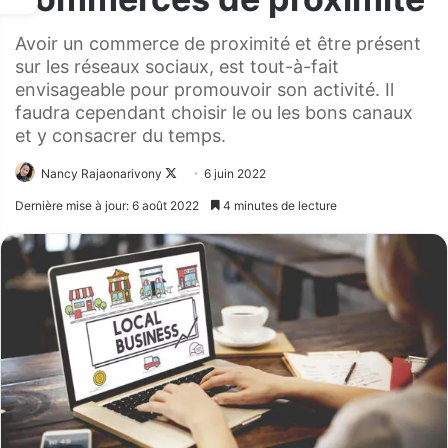
Avoir un commerce de proximité et être présent
sur les réseaux sociaux, est tout-à-fait
envisageable pour promouvoir son activité. Il
faudra cependant choisir le ou les bons canaux
et y consacrer du temps.
Nancy Rajaonarivony
Follow
6 juin 2022
on
Dernière mise à jour: 6 août 2022
4 minutes de lecture
X