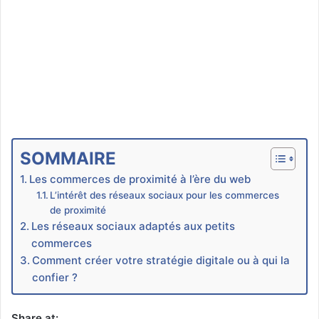
SOMMAIRE
Les commerces de proximité à l’ère du web
L’intérêt des réseaux sociaux pour les commerces
de proximité
Les réseaux sociaux adaptés aux petits
commerces
Comment créer votre stratégie digitale ou à qui la
confier ?
Share at: