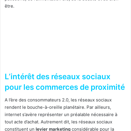
être.
L’intérêt des réseaux sociaux
pour les commerces de proximité
A l’ère des consommateurs 2.0, les réseaux sociaux
rendent le bouche-à-oreille planétaire. Par ailleurs,
internet s’avère représenter un préalable nécessaire à
tout acte d’achat. Autrement dit, les réseaux sociaux
constituent un
levier marketing
considérable pour la