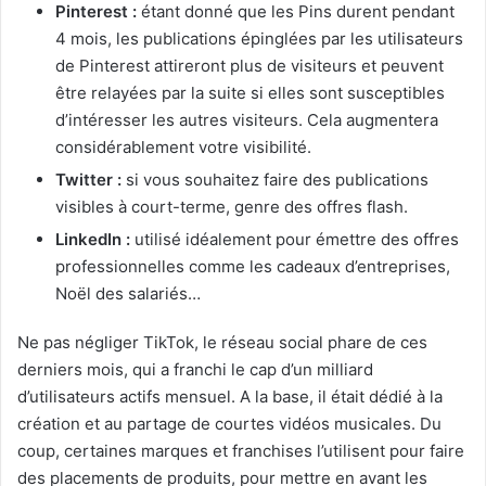
Pinterest :
étant donné que les Pins durent pendant
4 mois, les publications épinglées par les utilisateurs
de Pinterest attireront plus de visiteurs et peuvent
être relayées par la suite si elles sont susceptibles
d’intéresser les autres visiteurs. Cela augmentera
considérablement votre visibilité.
Twitter :
si vous souhaitez faire des publications
visibles à court-terme, genre des offres flash.
LinkedIn :
utilisé idéalement pour émettre des offres
professionnelles comme les cadeaux d’entreprises,
Noël des salariés…
Ne pas négliger TikTok, le réseau social phare de ces
derniers mois, qui a franchi le cap d’un milliard
d’utilisateurs actifs mensuel. A la base, il était dédié à la
création et au partage de courtes vidéos musicales. Du
coup, certaines marques et franchises l’utilisent pour faire
des placements de produits, pour mettre en avant les