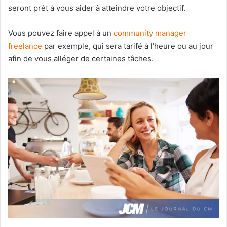
seront prêt à vous aider à atteindre votre objectif.
Vous pouvez faire appel à un
community manager
freelance
par exemple, qui sera tarifé à l’heure ou au jour
afin de vous alléger de certaines tâches.