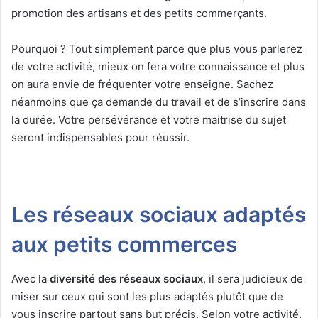
promotion des artisans et des petits commerçants.
Pourquoi ? Tout simplement parce que plus vous parlerez
de votre activité, mieux on fera votre connaissance et plus
on aura envie de fréquenter votre enseigne. Sachez
néanmoins que ça demande du travail et de s’inscrire dans
la durée. Votre persévérance et votre maitrise du sujet
seront indispensables pour réussir.
Les réseaux sociaux adaptés
aux petits commerces
Avec la
diversité des réseaux sociaux
, il sera judicieux de
miser sur ceux qui sont les plus adaptés plutôt que de
vous inscrire partout sans but précis. Selon votre activité,