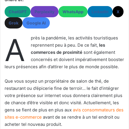
ChatGPT
Perplexity
WhatsApp
LinkedIn
X
Grok
Google AI
A
près la pandémie, les activités touristiques
reprennent peu à peu. De ce fait,
les
commerces de proximité
sont également
concernés et doivent impérativement booster
leurs présences afin d’attirer le plus de monde possible.
Que vous soyez un propriétaire de salon de thé, de
restaurant ou d’épicerie fine de terroir… le fait d’intégrer
votre présence sur internet vous donnera clairement plus
de chance d’être visible et donc visité. Actuellement, les
gens se fient de plus en plus aux
avis consommateurs des
sites e-commerce
avant de se rendre à un tel endroit ou
acheter tel nouveau produit.