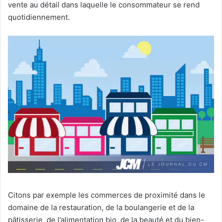
vente au détail dans laquelle le consommateur se rend
quotidiennement.
Citons par exemple les commerces de proximité dans le
domaine de la restauration, de la boulangerie et de la
pâtisserie, de l’alimentation bio, de la beauté et du bien-