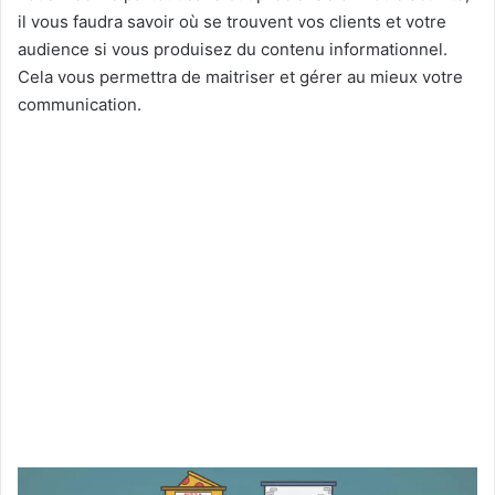
il vous faudra savoir où se trouvent vos clients et votre
audience si vous produisez du contenu informationnel.
Cela vous permettra de maitriser et gérer au mieux votre
communication.