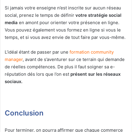
Si jamais votre enseigne n’est inscrite sur aucun réseau
social, prenez le temps de définir
votre stratégie social
media
en amont pour orienter votre présence en ligne.
Vous pouvez également vous formez en ligne si vous le
temps, et si vous avez envie de tout faire par vous-même.
L’idéal étant de passer par une
formation community
manager
, avant de s’aventurer sur ce terrain qui demande
de réelles compétences. De plus il faut soigner sa e-
réputation dés lors que l’on est
présent sur les réseaux
sociaux.
Conclusion
Pour terminer, on pourra affirmer que chaque commerce