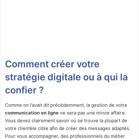
Comment créer votre
stratégie digitale ou à qui la
confier ?
Comme on l’avait dit précédemment, la gestion de votre
communication en ligne
ne sera pas une mince affaire.
Vous devez clairement savoir où se trouve la plupart de
votre clientèle cible afin de créer des messages adaptés.
Pour vous accompagner, des professionnels du métier