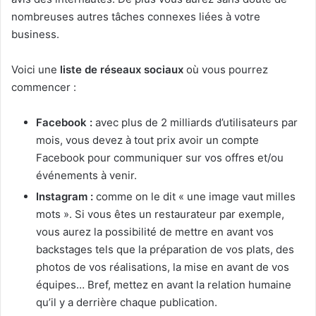
nombreuses autres tâches connexes liées à votre
business.
Voici une
liste de réseaux sociaux
où vous pourrez
commencer :
Facebook :
avec plus de 2 milliards d’utilisateurs par
mois, vous devez à tout prix avoir un compte
Facebook pour communiquer sur vos offres et/ou
événements à venir.
Instagram :
comme on le dit « une image vaut milles
mots ». Si vous êtes un restaurateur par exemple,
vous aurez la possibilité de mettre en avant vos
backstages tels que la préparation de vos plats, des
photos de vos réalisations, la mise en avant de vos
équipes… Bref, mettez en avant la relation humaine
qu’il y a derrière chaque publication.