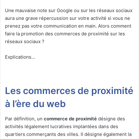
Une mauvaise note sur Google ou sur les réseaux sociaux
aura une grave répercussion sur votre activité si vous ne
prenez pas votre communication en main. Alors comment
faire la promotion des commerces de proximité sur les
réseaux sociaux ?
Explications…
Les commerces de proximité
à l’ère du web
Par définition, un
commerce de proximité
désigne des
activités légalement lucratives implantées dans des
quartiers commerçants des villes. Il désigne également la