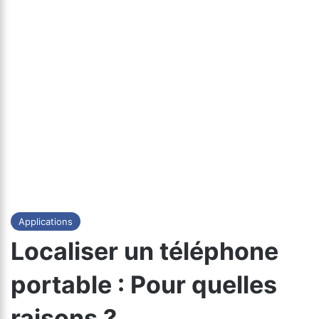
Applications
Localiser un téléphone
portable : Pour quelles
raisons ?