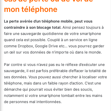
mon téléphone
La perte avérée d’un téléphone mobile, peut vous
contraindre à son blocage total.
Ainsi pensez toujours à
faire une sauvegarde quotidienne de votre smartphone
quand cela est possible. Couplé à un service en ligne
comme Dropbox, Google Drive etc… vous pourrez garder
un œil sur vos données de n’importe où dans le monde.
Par contre si vous n’avez pas eu le réflexe d’exécuter une
sauvegarde, il est parfois préférable d’effacer la totalité de
ses données. Vous pouvez aussi chercher à localiser votre
téléphone, mais dans un faible rayon d’action. C’est une
démarche qui pourrait vous éviter bien des soucis,
notamment si votre smartphone tombait entre les mains
de personnes mal intentionnées.