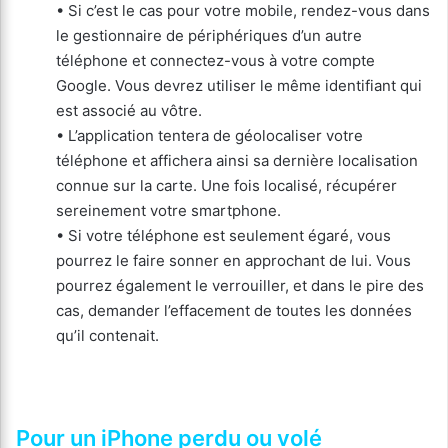
• Si c’est le cas pour votre mobile, rendez-vous dans
le gestionnaire de périphériques d’un autre
téléphone et connectez-vous à votre compte
Google. Vous devrez utiliser le même identifiant qui
est associé au vôtre.
• L’application tentera de géolocaliser votre
téléphone et affichera ainsi sa dernière localisation
connue sur la carte. Une fois localisé, récupérer
sereinement votre smartphone.
• Si votre téléphone est seulement égaré, vous
pourrez le faire sonner en approchant de lui. Vous
pourrez également le verrouiller, et dans le pire des
cas, demander l’effacement de toutes les données
qu’il contenait.
Pour un iPhone perdu ou volé