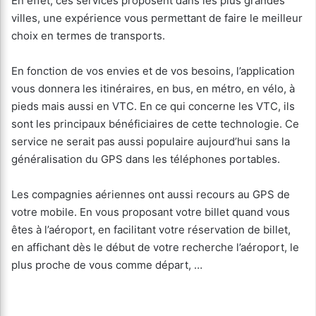
En effet, ces services proposent dans les plus grandes
villes, une expérience vous permettant de faire le meilleur
choix en termes de transports.
En fonction de vos envies et de vos besoins, l’application
vous donnera les itinéraires, en bus, en métro, en vélo, à
pieds mais aussi en VTC. En ce qui concerne les VTC, ils
sont les principaux bénéficiaires de cette technologie. Ce
service ne serait pas aussi populaire aujourd’hui sans la
généralisation du GPS dans les téléphones portables.
Les compagnies aériennes ont aussi recours au GPS de
votre mobile. En vous proposant votre billet quand vous
êtes à l’aéroport, en facilitant votre réservation de billet,
en affichant dès le début de votre recherche l’aéroport, le
plus proche de vous comme départ, …