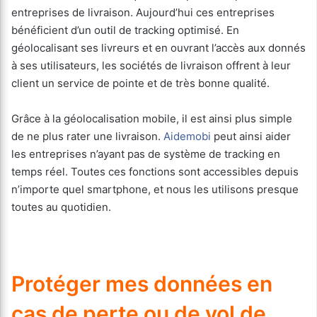
entreprises de livraison. Aujourd’hui ces entreprises
bénéficient d’un outil de tracking optimisé. En
géolocalisant ses livreurs et en ouvrant l’accès aux donnés
à ses utilisateurs, les sociétés de livraison offrent à leur
client un service de pointe et de très bonne qualité.
Grâce à la géolocalisation mobile, il est ainsi plus simple
de ne plus rater une livraison.
Aidemobi
peut ainsi aider
les entreprises n’ayant pas de système de tracking en
temps réel. Toutes ces fonctions sont accessibles depuis
n’importe quel smartphone, et nous les utilisons presque
toutes au quotidien.
Protéger mes données en
cas de perte ou de vol de