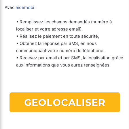
Avec
aidemobi
:
• Remplissez les champs demandés (numéro à
localiser et votre adresse email),
• Réalisez le paiement en toute sécurité,
• Obtenez la réponse par SMS, en nous
communiquant votre numéro de téléphone,
• Recevez par email et par SMS, la localisation grâce
aux informations que vous aurez renseignées.