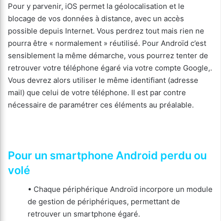
Pour y parvenir, iOS permet la géolocalisation et le
blocage de vos données à distance, avec un accès
possible depuis Internet. Vous perdrez tout mais rien ne
pourra être « normalement » réutilisé. Pour Androïd c’est
sensiblement la même démarche, vous pourrez tenter de
retrouver votre téléphone égaré via votre compte Google,.
Vous devrez alors utiliser le même identifiant (adresse
mail) que celui de votre téléphone. Il est par contre
nécessaire de paramétrer ces éléments au préalable.
Pour un smartphone Android perdu ou
volé
• Chaque périphérique Androïd incorpore un module
de gestion de périphériques, permettant de
retrouver un smartphone égaré.