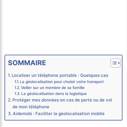
SOMMAIRE
Localiser un téléphone portable : Quelques cas
La géolocalisation pour choisir votre transport
Veiller sur un membre de sa famille
La géolocalisation dans la logistique
Protéger mes données en cas de perte ou de vol
de mon téléphone
Aidemobi : Faciliter la géolocalisation mobile