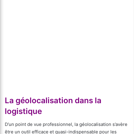
La géolocalisation dans la
logistique
D’un point de vue professionnel, la géolocalisation s’avère
être un outil efficace et quasi-indispensable pour les