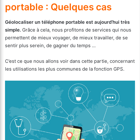
portable : Quelques cas
Géolocaliser un téléphone portable est aujourd’hui très
simple.
Grâce à cela, nous profitons de services qui nous
permettent de mieux voyager, de mieux travailler, de se
sentir plus serein, de gagner du temps …
C’est ce que nous allons voir dans cette partie, concernant
les utilisations les plus communes de la fonction GPS.