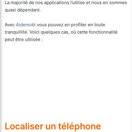
La majorité de nos applications l’utilise et nous en sommes
quasi dépendant.
Avec
Aidemobi
vous pouvez en profiter en toute
tranquillité. Voici quelques cas, où cette fonctionnalité
peut être utilisée :
Localiser un téléphone