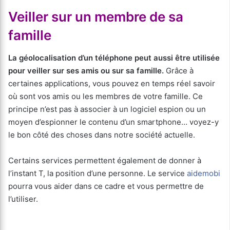
Veiller sur un membre de sa
famille
La géolocalisation d’un téléphone peut aussi être utilisée
pour veiller sur ses amis ou sur sa famille.
Grâce à
certaines applications, vous pouvez en temps réel savoir
où sont vos amis ou les membres de votre famille. Ce
principe n’est pas à associer à un logiciel espion ou un
moyen d’espionner le contenu d’un smartphone… voyez-y
le bon côté des choses dans notre société actuelle.
Certains services permettent également de donner à
l’instant T, la position d’une personne. Le service
aidemobi
pourra vous aider dans ce cadre et vous permettre de
l’utiliser.