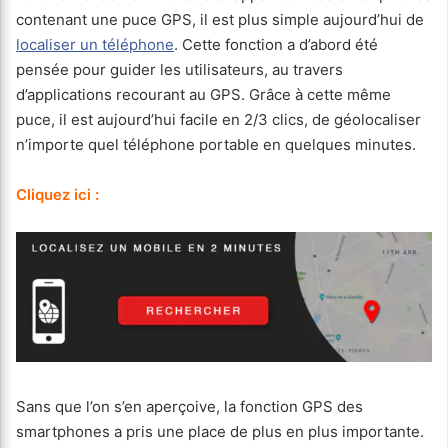
contenant une puce GPS, il est plus simple aujourd’hui de
localiser un téléphone
. Cette fonction a d’abord été
pensée pour guider les utilisateurs, au travers
d’applications recourant au GPS. Grâce à cette même
puce, il est aujourd’hui facile en 2/3 clics, de géolocaliser
n’importe quel téléphone portable en quelques minutes.
Cliquez ici :
Sans que l’on s’en aperçoive, la fonction GPS des
smartphones a pris une place de plus en plus importante.