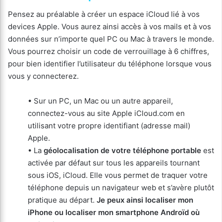
Pensez au préalable à créer un espace iCloud lié à vos
devices Apple. Vous aurez ainsi accès à vos mails et à vos
données sur n’importe quel PC ou Mac à travers le monde.
Vous pourrez choisir un code de verrouillage à 6 chiffres,
pour bien identifier l’utilisateur du téléphone lorsque vous
vous y connecterez.
• Sur un PC, un Mac ou un autre appareil,
connectez-vous au site Apple iCloud.com en
utilisant votre propre identifiant (adresse mail)
Apple.
• La
géolocalisation de votre téléphone portable
est
activée par défaut sur tous les appareils tournant
sous iOS, iCloud. Elle vous permet de traquer votre
téléphone depuis un navigateur web et s’avère plutôt
pratique au départ.
Je peux ainsi localiser mon
iPhone ou localiser mon smartphone Androïd où