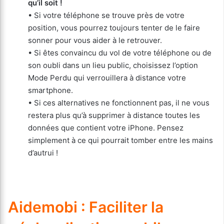
qu’il soit !
• Si votre téléphone se trouve près de votre
position, vous pourrez toujours tenter de le faire
sonner pour vous aider à le retrouver.
• Si êtes convaincu du vol de votre téléphone ou de
son oubli dans un lieu public, choisissez l’option
Mode Perdu qui verrouillera à distance votre
smartphone.
• Si ces alternatives ne fonctionnent pas, il ne vous
restera plus qu’à supprimer à distance toutes les
données que contient votre iPhone. Pensez
simplement à ce qui pourrait tomber entre les mains
d’autrui !
Aidemobi : Faciliter la