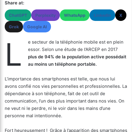
Share at:
ChatGPT
Perplexity
WhatsApp
LinkedIn
X
Grok
Google AI
L
e secteur de la téléphonie mobile est en plein
essor. Selon une étude de l’ARCEP en 2017
plus de 94% de la population active possédait
au moins un téléphone portable.
L’importance des smartphones est telle, que nous lui
avons confié nos vies personnelles et professionnelles. La
dépendance à son téléphone, fait de cet outil de
communication, l’un des plus important dans nos vies. On
ne veut ni le perdre, ni le voir dans les mains d’une
personne mal intentionnée.
Fort heureusement ! Grâce à l’apparition des smartphones