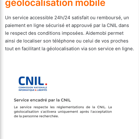
géolocalisation mobile
Un service accessible 24h/24 satisfait ou remboursé, un
paiement en ligne sécurisé et approuvé par la CNIL dans
le respect des conditions imposées. Aidemobi permet
ainsi de localiser son téléphone ou celui de vos proches
tout en facilitant la géolocalisation via son service en ligne.