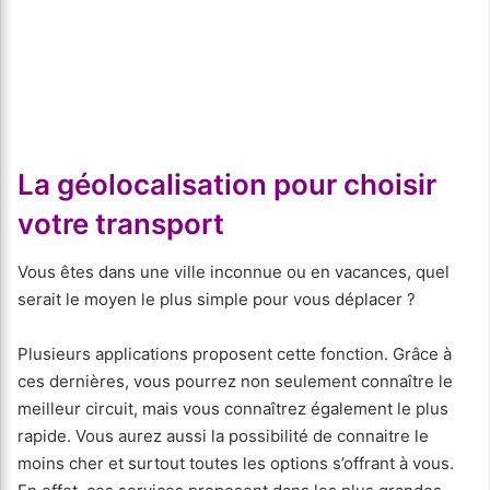
La géolocalisation pour choisir
votre transport
Vous êtes dans une ville inconnue ou en vacances, quel
serait le moyen le plus simple pour vous déplacer ?
Plusieurs applications proposent cette fonction. Grâce à
ces dernières, vous pourrez non seulement connaître le
meilleur circuit, mais vous connaîtrez également le plus
rapide. Vous aurez aussi la possibilité de connaitre le
moins cher et surtout toutes les options s’offrant à vous.