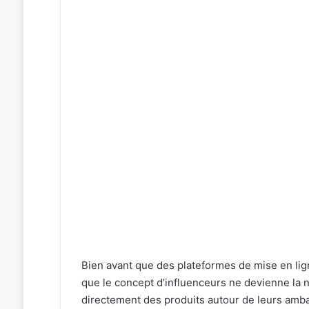
Bien avant que des plateformes de mise en lign
que le concept d’influenceurs ne devienne la 
directement des produits autour de leurs amb