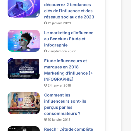
découvrez 2 tendances
clés de l’influence et des
réseaux sociaux de 2023
12 janvier 2023
Le marketing d’influence
au Benelux : Etude et
infographie
7 septembre 2022
Etude influenceurs et
marques en 2018 –
Marketing d’influence [+
INFOGRAPHIE]
24 janvier 2018
Comment les
influenceurs sont-ils
perçus par les
consommateurs ?
10 janvier 2018
Reech : L’étude complète