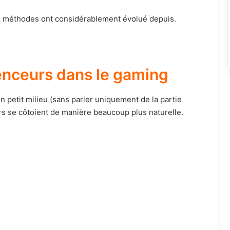
es méthodes ont considérablement évolué depuis.
enceurs dans le gaming
 petit milieu (sans parler uniquement de la partie
rs se côtoient de manière beaucoup plus naturelle.