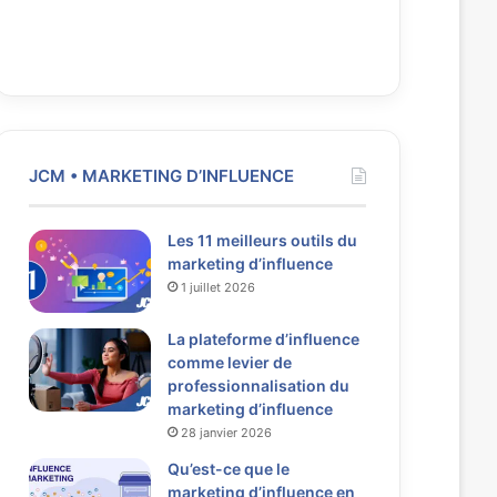
JCM • MARKETING D’INFLUENCE
Les 11 meilleurs outils du
marketing d’influence
1 juillet 2026
La plateforme d’influence
comme levier de
professionnalisation du
marketing d’influence
28 janvier 2026
Qu’est-ce que le
marketing d’influence en