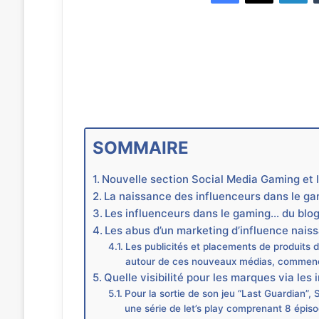
SOMMAIRE
Nouvelle section Social Media Gaming et 
La naissance des influenceurs dans le g
Les influenceurs dans le gaming… du blog
Les abus d’un marketing d’influence naiss
Les publicités et placements de produits 
autour de ces nouveaux médias, commencen
Quelle visibilité pour les marques via les
Pour la sortie de son jeu “Last Guardian”, 
une série de let’s play comprenant 8 épis