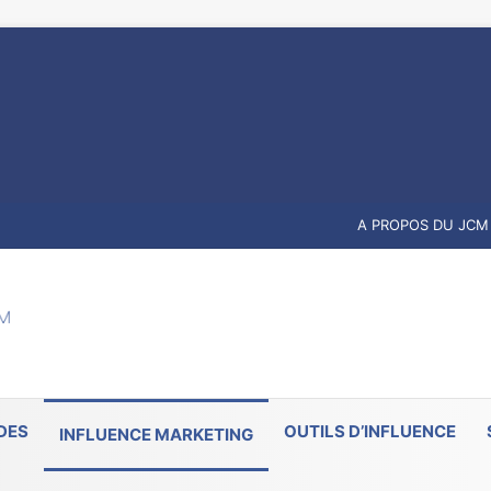
A PROPOS DU JCM
DES
OUTILS D’INFLUENCE
INFLUENCE MARKETING