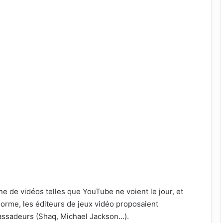
e de vidéos telles que YouTube ne voient le jour, et
norme, les éditeurs de jeux vidéo proposaient
assadeurs (Shaq, Michael Jackson…).