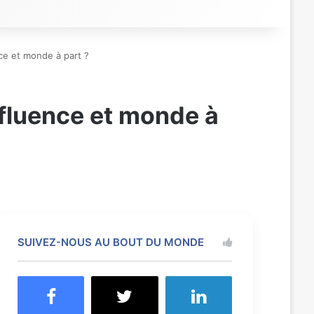
ce et monde à part ?
nfluence et monde à
SUIVEZ-NOUS AU BOUT DU MONDE