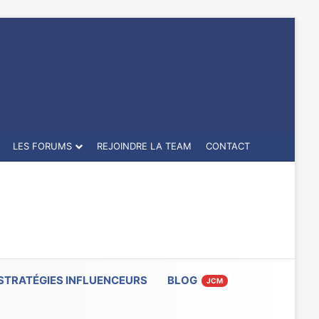
LES FORUMS
REJOINDRE LA TEAM
CONTACT
STRATÉGIES INFLUENCEURS
BLOG
JCM