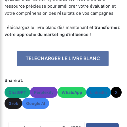
ressource précieuse pour améliorer votre évaluation et
votre compréhension des résultats de vos campagnes.
Téléchargez le livre blanc dès maintenant et
transformez
votre approche du marketing d’influence !
TELECHARGER LE LIVRE BLANC
Share at:
ChatGPT
Perplexity
WhatsApp
LinkedIn
X
Grok
Google AI