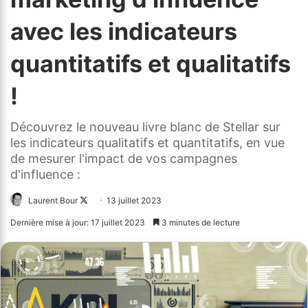
avec les indicateurs
quantitatifs et qualitatifs
!
Découvrez le nouveau livre blanc de Stellar sur
les indicateurs qualitatifs et quantitatifs, en vue
de mesurer l'impact de vos campagnes
d'influence :
Laurent Bour
Follow
13 juillet 2023
on
Dernière mise à jour: 17 juillet 2023
3 minutes de lecture
X