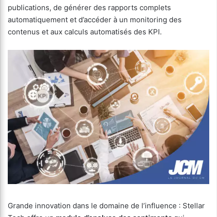
publications, de générer des rapports complets
automatiquement et d’accéder à un monitoring des
contenus et aux calculs automatisés des KPI.
Grande innovation dans le domaine de l’influence : Stellar