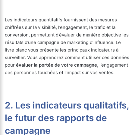
Les indicateurs quantitatifs fournissent des mesures
chiffrées sur la visibilité, l’engagement, le trafic et la
conversion, permettant d’évaluer de manière objective les
résultats d’une campagne de marketing d’influence. Le
livre blanc vous présente les principaux indicateurs à
surveiller. Vous apprendrez comment utiliser ces données
pour
évaluer la portée de votre campagne
, l’engagement
des personnes touchées et l’impact sur vos ventes.
2. Les indicateurs qualitatifs,
le futur des rapports de
campagne