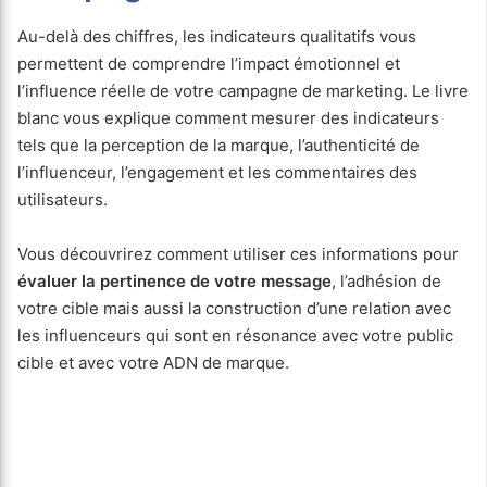
Au-delà des chiffres, les indicateurs qualitatifs vous
permettent de comprendre l’impact émotionnel et
l’influence réelle de votre campagne de marketing. Le livre
blanc vous explique comment mesurer des indicateurs
tels que la perception de la marque, l’authenticité de
l’influenceur, l’engagement et les commentaires des
utilisateurs.
Vous découvrirez comment utiliser ces informations pour
évaluer la pertinence de votre message
, l’adhésion de
votre cible mais aussi la construction d’une relation avec
les influenceurs qui sont en résonance avec votre public
cible et avec votre ADN de marque.