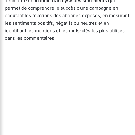
Tech offre un
module d’analyse des sentiments
qui
permet de comprendre le succès d’une campagne en
écoutant les réactions des abonnés exposés, en mesurant
les sentiments positifs, négatifs ou neutres et en
identifiant les mentions et les mots-clés les plus utilisés
dans les commentaires.