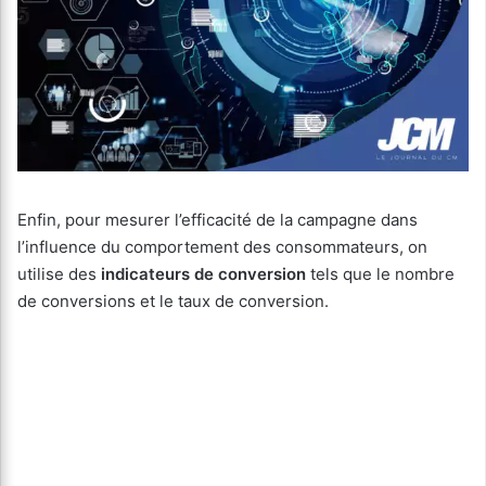
Enfin, pour mesurer l’efficacité de la campagne dans
l’influence du comportement des consommateurs, on
utilise des
indicateurs de conversion
tels que le nombre
de conversions et le taux de conversion.