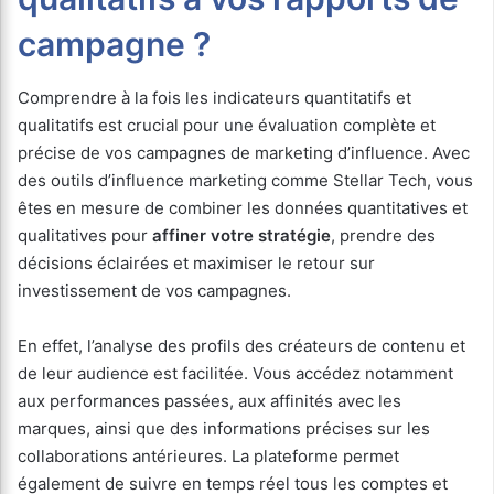
campagne ?
Comprendre à la fois les indicateurs quantitatifs et
qualitatifs est crucial pour une évaluation complète et
précise de vos campagnes de marketing d’influence. Avec
des outils d’influence marketing comme Stellar Tech, vous
êtes en mesure de combiner les données quantitatives et
qualitatives pour
affiner votre stratégie
, prendre des
décisions éclairées et maximiser le retour sur
investissement de vos campagnes.
En effet, l’analyse des profils des créateurs de contenu et
de leur audience est facilitée. Vous accédez notamment
aux performances passées, aux affinités avec les
marques, ainsi que des informations précises sur les
collaborations antérieures. La plateforme permet
également de suivre en temps réel tous les comptes et