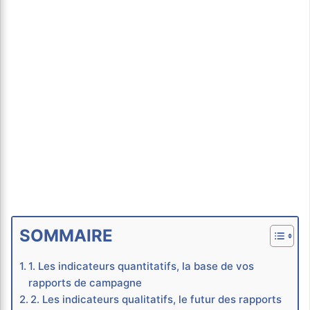
SOMMAIRE
1. Les indicateurs quantitatifs, la base de vos
rapports de campagne
2. Les indicateurs qualitatifs, le futur des rapports