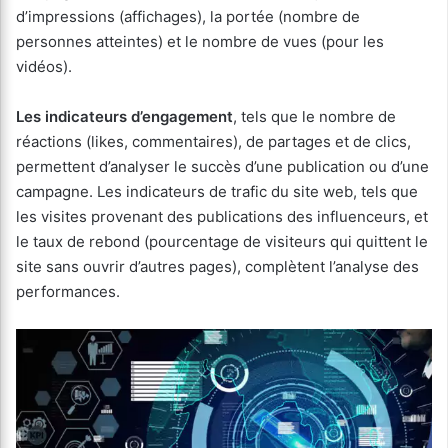
d’impressions (affichages), la portée (nombre de
personnes atteintes) et le nombre de vues (pour les
vidéos).
Les indicateurs d’engagement
, tels que le nombre de
réactions (likes, commentaires), de partages et de clics,
permettent d’analyser le succès d’une publication ou d’une
campagne. Les indicateurs de trafic du site web, tels que
les visites provenant des publications des influenceurs, et
le taux de rebond (pourcentage de visiteurs qui quittent le
site sans ouvrir d’autres pages), complètent l’analyse des
performances.