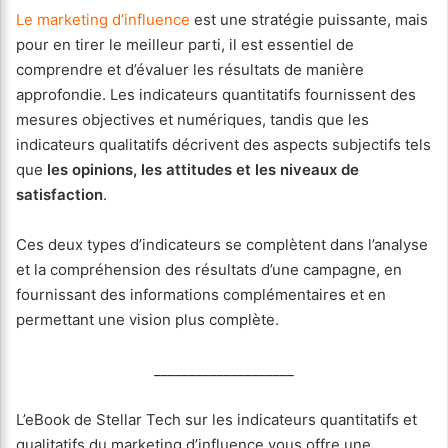
Le marketing d’influence
est une stratégie puissante, mais
pour en tirer le meilleur parti, il est essentiel de
comprendre et d’évaluer les résultats de manière
approfondie. Les indicateurs quantitatifs fournissent des
mesures objectives et numériques, tandis que les
indicateurs qualitatifs décrivent des aspects subjectifs tels
que
les opinions, les attitudes et les niveaux de
satisfaction
.
Ces deux types d’indicateurs se complètent dans l’analyse
et la compréhension des résultats d’une campagne, en
fournissant des informations complémentaires et en
permettant une vision plus complète.
____________________
L’eBook de Stellar Tech sur les indicateurs quantitatifs et
qualitatifs du marketing d’influence vous offre une