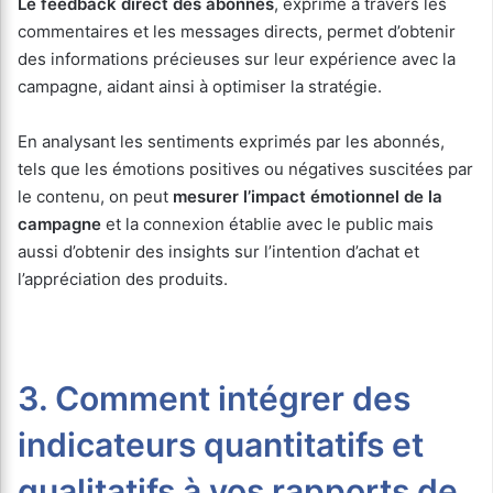
Le feedback direct des abonnés
, exprimé à travers les
commentaires et les messages directs, permet d’obtenir
des informations précieuses sur leur expérience avec la
campagne, aidant ainsi à optimiser la stratégie.
En analysant les sentiments exprimés par les abonnés,
tels que les émotions positives ou négatives suscitées par
le contenu, on peut
mesurer l’impact émotionnel de la
campagne
et la connexion établie avec le public mais
aussi d’obtenir des insights sur l’intention d’achat et
l’appréciation des produits.
3. Comment intégrer des
indicateurs quantitatifs et
qualitatifs à vos rapports de