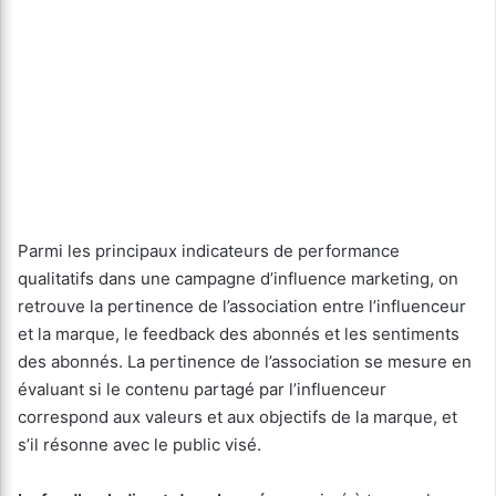
Parmi les principaux indicateurs de performance
qualitatifs dans une campagne d’influence marketing, on
retrouve la pertinence de l’association entre l’influenceur
et la marque, le feedback des abonnés et les sentiments
des abonnés. La pertinence de l’association se mesure en
évaluant si le contenu partagé par l’influenceur
correspond aux valeurs et aux objectifs de la marque, et
s’il résonne avec le public visé.