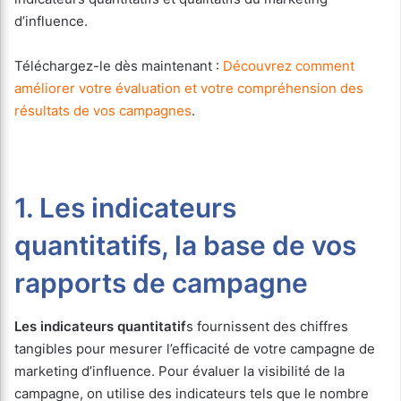
d’influence.
Téléchargez-le dès maintenant :
Découvrez comment
améliorer votre évaluation et votre compréhension des
résultats de vos campagnes
.
1. Les indicateurs
quantitatifs, la base de vos
rapports de campagne
Les indicateurs quantitatif
s fournissent des chiffres
tangibles pour mesurer l’efficacité de votre campagne de
marketing d’influence. Pour évaluer la visibilité de la
campagne, on utilise des indicateurs tels que le nombre