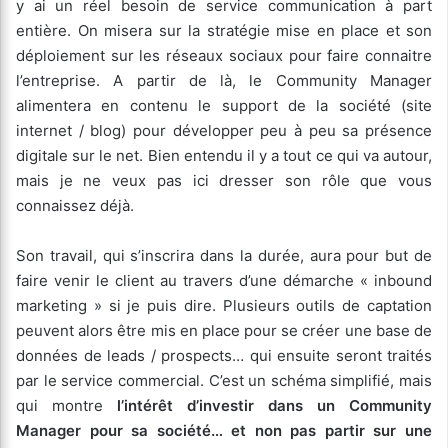
y ai un réel besoin de service communication à part
entière. On misera sur la stratégie mise en place et son
déploiement sur les réseaux sociaux pour faire connaitre
l’entreprise. A partir de là, le Community Manager
alimentera en contenu le support de la société (site
internet / blog) pour développer peu à peu sa présence
digitale sur le net. Bien entendu il y a tout ce qui va autour,
mais je ne veux pas ici dresser son rôle que vous
connaissez déjà.
Son travail, qui s’inscrira dans la durée, aura pour but de
faire venir le client au travers d’une démarche « inbound
marketing » si je puis dire. Plusieurs outils de captation
peuvent alors être mis en place pour se créer une base de
données de leads / prospects… qui ensuite seront traités
par le service commercial. C’est un schéma simplifié, mais
qui montre
l’intérêt d’investir dans un Community
Manager pour sa société… et non pas partir sur une