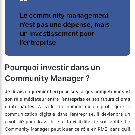
Le community management
n’est pas une dépense, mais
un investissement pour
l’entreprise
Pourquoi investir dans un
Community Manager ?
Je dirais en premier lieu pour ses larges compétences et
son rôle médiateur entre l’entreprise et ses futurs clients
/ internautes.
A partir du moment où un profil gère la
communication digitale dans l’entreprise, il deviendra un
pivot clé pour travailler sur la visibilité de son entité. Le
Community Manager peut jouer ce rôle en PME, sans qu’il