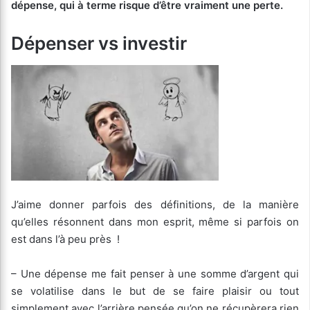
dépense, qui à terme risque d’être vraiment une perte.
Dépenser vs investir
J’aime donner parfois des définitions, de la manière
qu’elles résonnent dans mon esprit, même si parfois on
est dans l’à peu près !
– Une dépense me fait penser à une somme d’argent qui
se volatilise dans le but de se faire plaisir ou tout
simplement avec l’arrière pensée qu’on ne récupèrera rien