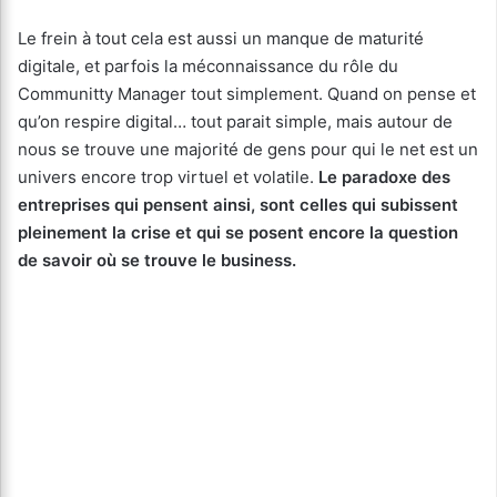
Le frein à tout cela est aussi un manque de maturité
digitale, et parfois la méconnaissance du rôle du
Communitty Manager tout simplement. Quand on pense et
qu’on respire digital… tout parait simple, mais autour de
nous se trouve une majorité de gens pour qui le net est un
univers encore trop virtuel et volatile.
Le paradoxe des
entreprises qui pensent ainsi, sont celles qui subissent
pleinement la crise et qui se posent encore la question
de savoir où se trouve le business.