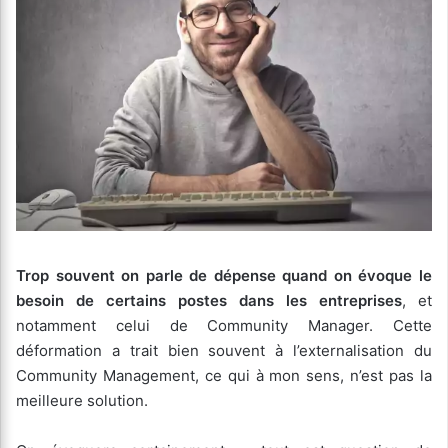
Trop souvent on parle de dépense quand on évoque le
besoin de certains postes dans les entreprises
, et
notamment celui de Community Manager. Cette
déformation a trait bien souvent à l’externalisation du
Community Management, ce qui à mon sens, n’est pas la
meilleure solution.