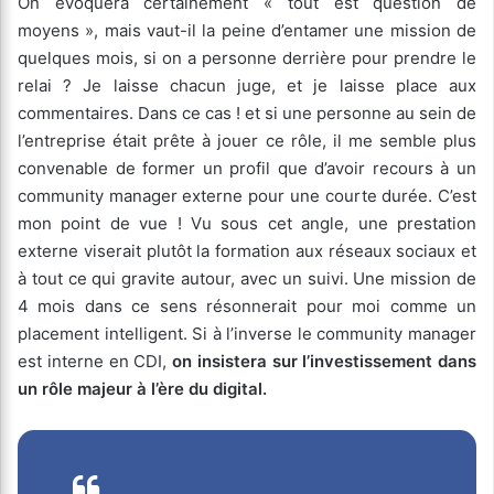
On évoquera certainement « tout est question de
moyens », mais vaut-il la peine d’entamer une mission de
quelques mois, si on a personne derrière pour prendre le
relai ? Je laisse chacun juge, et je laisse place aux
commentaires. Dans ce cas ! et si une personne au sein de
l’entreprise était prête à jouer ce rôle, il me semble plus
convenable de former un profil que d’avoir recours à un
community manager externe pour une courte durée. C’est
mon point de vue ! Vu sous cet angle, une prestation
externe viserait plutôt la formation aux réseaux sociaux et
à tout ce qui gravite autour, avec un suivi. Une mission de
4 mois dans ce sens résonnerait pour moi comme un
placement intelligent. Si à l’inverse le community manager
est interne en CDI,
on insistera sur l’investissement dans
un rôle majeur à l’ère du digital.