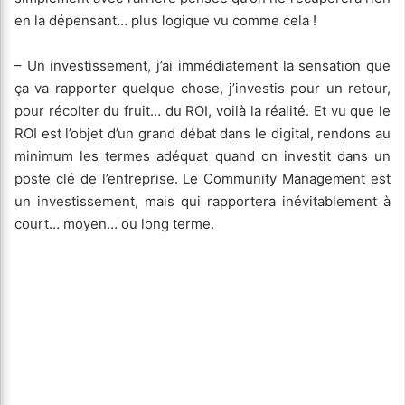
en la dépensant… plus logique vu comme cela !
– Un investissement, j’ai immédiatement la sensation que
ça va rapporter quelque chose, j’investis pour un retour,
pour récolter du fruit… du ROI, voilà la réalité. Et vu que le
ROI est l’objet d’un grand débat dans le digital, rendons au
minimum les termes adéquat quand on investit dans un
poste clé de l’entreprise. Le Community Management est
un investissement, mais qui rapportera inévitablement à
court… moyen… ou long terme.