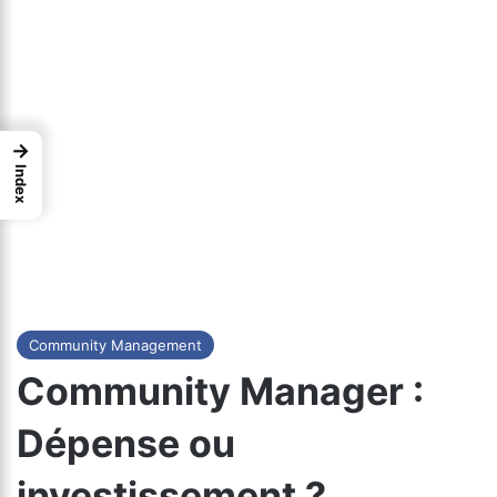
→
Index
Community Management
Community Manager :
Dépense ou
investissement ?