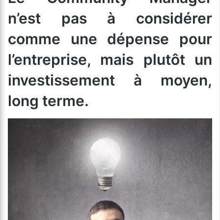
n’est pas à considérer
comme une dépense pour
l’entreprise, mais plutôt un
investissement à moyen,
long terme.