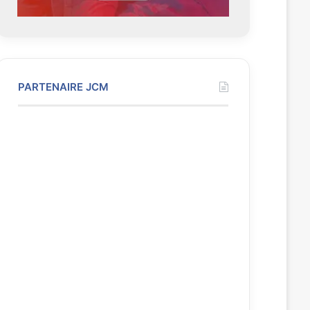
PARTENAIRE JCM