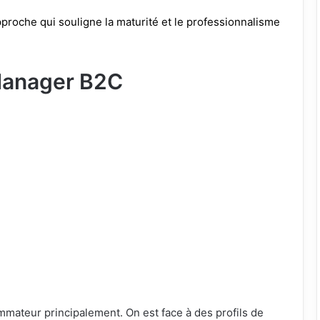
proche qui souligne la maturité et le professionnalisme
Manager B2C
ommateur principalement. On est face à des profils de