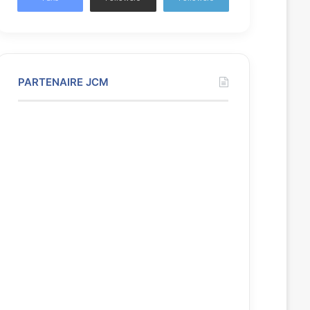
PARTENAIRE JCM