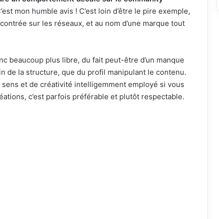
’est mon humble avis ! C’est loin d’être le pire exemple,
contrée sur les réseaux, et au nom d’une marque tout
beaucoup plus libre, du fait peut-être d’un manque
in de la structure, que du profil manipulant le contenu.
n sens et de créativité intelligemment employé si vous
éations, c’est parfois préférable et plutôt respectable.