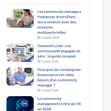
Les community managers
freelances diversifient
leurs revenus avec des
missions
multisectorielles
23 juillet 2026
Comment créer une
communauté engagée de
zéro : le guide complet
17 juillet 2026
Pourquoi les compagnies
d’assurance ont-elles
besoin d’un community
manager ?
17 juillet 2026
Le community
management à l’ère de l’IA
en 2026