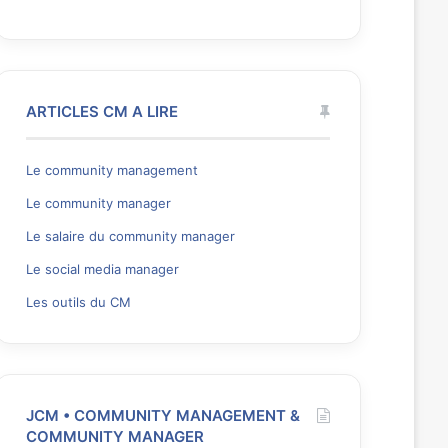
ARTICLES CM A LIRE
Le community management
Le community manager
Le salaire du community manager
Le social media manager
Les outils du CM
JCM • COMMUNITY MANAGEMENT &
COMMUNITY MANAGER