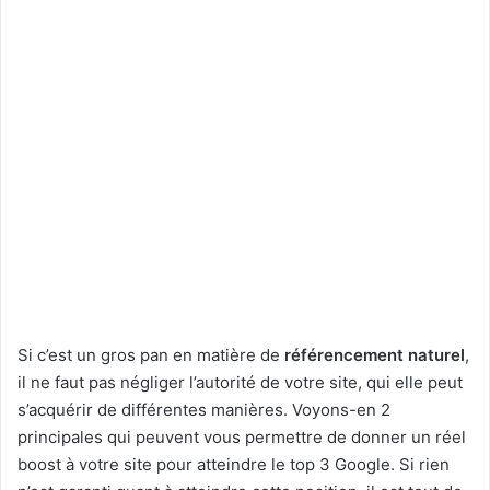
Si c’est un gros pan en matière de
référencement naturel
,
il ne faut pas négliger l’autorité de votre site, qui elle peut
s’acquérir de différentes manières. Voyons-en 2
principales qui peuvent vous permettre de donner un réel
boost à votre site pour atteindre le top 3 Google. Si rien