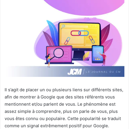
Il s’agit de placer un ou plusieurs liens sur différents sites,
afin de montrer à Google que des sites référents vous
mentionnent et/ou parlent de vous. Le phénomène est
assez simple à comprendre, plus on parle de vous, plus
vous êtes connu ou populaire. Cette popularité se traduit
comme un signal extrêmement positif pour Google.