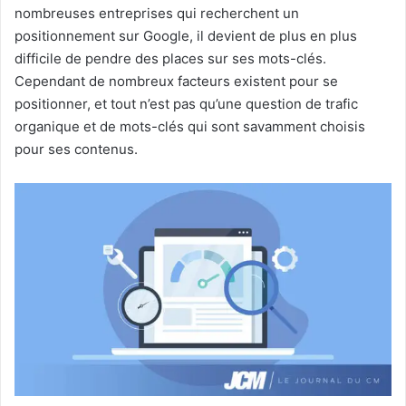
nombreuses entreprises qui recherchent un
positionnement sur Google, il devient de plus en plus
difficile de pendre des places sur ses mots-clés.
Cependant de nombreux facteurs existent pour se
positionner, et tout n’est pas qu’une question de trafic
organique et de mots-clés qui sont savamment choisis
pour ses contenus.