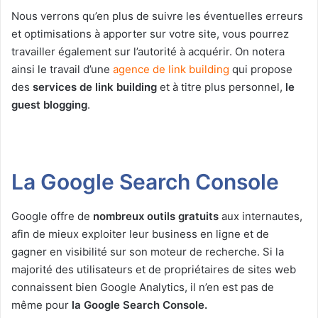
Nous verrons qu’en plus de suivre les éventuelles erreurs
et optimisations à apporter sur votre site, vous pourrez
travailler également sur l’autorité à acquérir. On notera
ainsi le travail d’une
agence de link building
qui propose
des
services de link building
et à titre plus personnel,
le
guest blogging
.
La Google Search Console
Google offre de
nombreux outils gratuits
aux internautes,
afin de mieux exploiter leur business en ligne et de
gagner en visibilité sur son moteur de recherche. Si la
majorité des utilisateurs et de propriétaires de sites web
connaissent bien Google Analytics, il n’en est pas de
même pour
la Google Search Console.