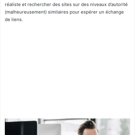
réaliste et rechercher des sites sur des niveaux d’autorité
(malheureusement) similaires pour espérer un échange
de liens.