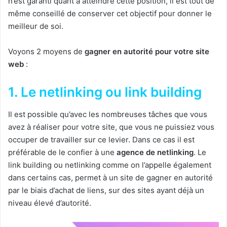
n’est garanti quant à atteindre cette position, il est tout de
même conseillé de conserver cet objectif pour donner le
meilleur de soi.
Voyons 2 moyens de
gagner en autorité pour votre site
web
:
1. Le netlinking ou link building
Il est possible qu’avec les nombreuses tâches que vous
avez à réaliser pour votre site, que vous ne puissiez vous
occuper de travailler sur ce levier. Dans ce cas il est
préférable de le confier à une
agence de netlinking
. Le
link building ou netlinking comme on l’appelle également
dans certains cas, permet à un site de gagner en autorité
par le biais d’achat de liens, sur des sites ayant déjà un
niveau élevé d’autorité.