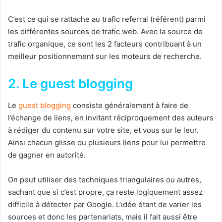
C’est ce qui se rattache au trafic referral (référent) parmi
les différentes sources de trafic web. Avec la source de
trafic organique, ce sont les 2 facteurs contribuant à un
meilleur positionnement sur les moteurs de recherche.
2. Le guest blogging
Le
guest blogging
consiste généralement à faire de
l’échange de liens, en invitant réciproquement des auteurs
à rédiger du contenu sur votre site, et vous sur le leur.
Ainsi chacun glisse ou plusieurs liens pour lui permettre
de gagner en autorité.
On peut utiliser des techniques triangulaires ou autres,
sachant que si c’est propre, ça reste logiquement assez
difficile à détecter par Google. L’idée étant de varier les
sources et donc les partenariats, mais il fait aussi être