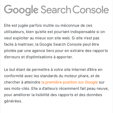
Elle est jugée parfois inutile ou méconnue de ces
utilisateurs, bien qu’elle est pourtant indispensable si on
veut exploiter au mieux son site web. Si elle n’est pas
facile à maitriser, la Google Search Console peut être
pilotée par une agence tiers pour en extraire des rapports
d’erreurs et d’optimisations à apporter.
Le but étant de permettre à votre site Internet d’être en
conformité avec les standards du moteur phare, et de
chercher à atteindre
la première position sur Google
sur
ses mots-clés. Elle a d’ailleurs récemment fait peau neuve,
pour améliorer la lisibilité des rapports et des données
générées.