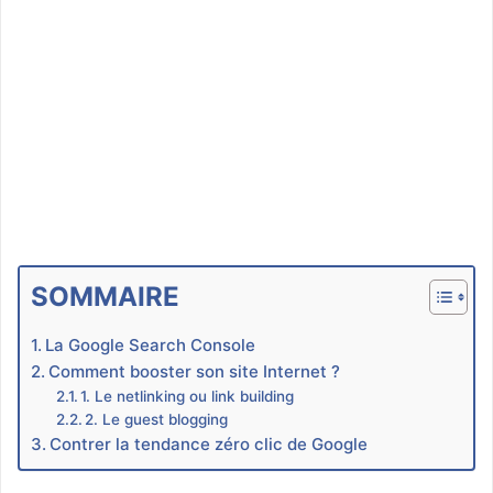
SOMMAIRE
La Google Search Console
Comment booster son site Internet ?
1. Le netlinking ou link building
2. Le guest blogging
Contrer la tendance zéro clic de Google