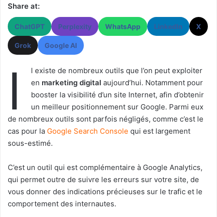
Share at:
ChatGPT
Perplexity
WhatsApp
LinkedIn
X
Grok
Google AI
I
l existe de nombreux outils que l’on peut exploiter
en
marketing digital
aujourd’hui. Notamment pour
booster la visibilité d’un site Internet, afin d’obtenir
un meilleur positionnement sur Google. Parmi eux
de nombreux outils sont parfois négligés, comme c’est le
cas pour la
Google Search Console
qui est largement
sous-estimé.
C’est un outil qui est complémentaire à Google Analytics,
qui permet outre de suivre les erreurs sur votre site, de
vous donner des indications précieuses sur le trafic et le
comportement des internautes.