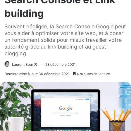
building
Souvent négligée, la Search Console Google peut
vous aider à optimiser votre site web, et à poser
un fondement solide pour mieux travailler votre
autorité grâce au link building et au guest
blogging.
Laurent Bour
Follow
28 décembre 2021
on
Dernière mise à jour: 30 décembre 2021
4 minutes de lecture
X