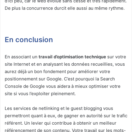
d’ici peu, car le web évolue sans cesse et très rapidement.
De plus la concurrence durcit elle aussi au même rythme.
En conclusion
En associant un
travail d’optimisation technique
sur votre
site Internet et en analysant les données recueillies, vous
aurez déjà un bon fondement pour améliorer votre
positionnement sur Google. C’est pourquoi la Search
Console de Google vous aidera à mieux optimiser votre
site si vous l’exploiter pleinement.
Les services de netlinking et le guest blogging vous
permettront quant à eux, de gagner en autorité sur le trafic
référent. Un levier qui contribue à obtenir un meilleur
référencement de son contenu. Votre travail sur les mots-