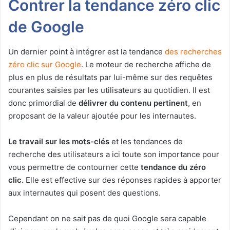
Contrer la tendance zéro clic
de Google
Un dernier point à intégrer est la tendance
des recherches
zéro clic sur Google
. Le moteur de recherche affiche de
plus en plus de résultats par lui-même sur des requêtes
courantes saisies par les utilisateurs au quotidien. Il est
donc primordial de
délivrer du contenu pertinent
, en
proposant de la valeur ajoutée pour les internautes.
Le travail sur les mots-clés
et les tendances de
recherche des utilisateurs a ici toute son importance pour
vous permettre de contourner cette
tendance du zéro
clic.
Elle est effective sur des réponses rapides à apporter
aux internautes qui posent des questions.
Cependant on ne sait pas de quoi Google sera capable