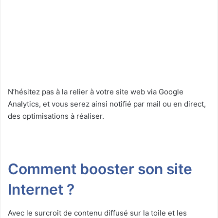
N’hésitez pas à la relier à votre site web via Google
Analytics, et vous serez ainsi notifié par mail ou en direct,
des optimisations à réaliser.
Comment booster son site
Internet ?
Avec le surcroit de contenu diffusé sur la toile et les