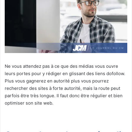
Ne vous attendez pas à ce que des médias vous ouvre
leurs portes pour y rédiger en glissant des liens dofollow.
Plus vous gagnerez en autorité plus vous pourrez
rechercher des sites à forte autorité, mais la route peut
parfois être très longue. Il faut donc être régulier et bien
optimiser son site web.