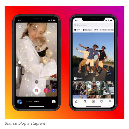
Source blog Instagram