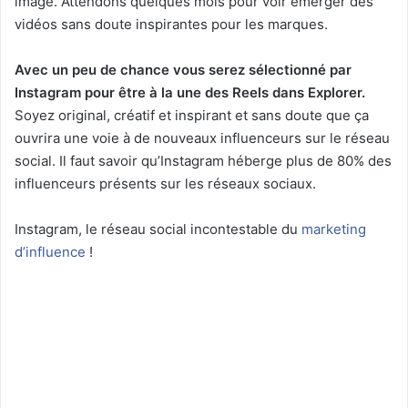
image. Attendons quelques mois pour voir émerger des
vidéos sans doute inspirantes pour les marques.
Avec un peu de chance vous serez sélectionné par
Instagram pour être à la une des Reels dans Explorer.
Soyez original, créatif et inspirant et sans doute que ça
ouvrira une voie à de nouveaux influenceurs sur le réseau
social. Il faut savoir qu’Instagram héberge plus de 80% des
influenceurs présents sur les réseaux sociaux.
Instagram, le réseau social incontestable du
marketing
d’influence
!