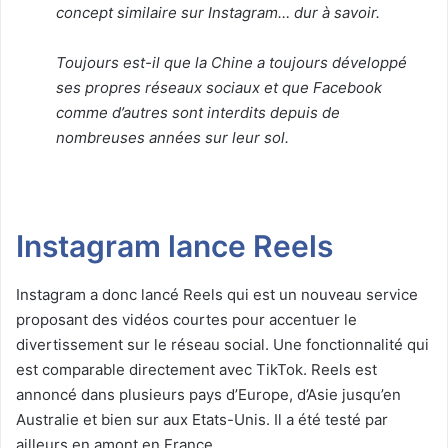
concept similaire sur Instagram… dur à savoir.
Toujours est-il que la Chine a toujours développé
ses propres réseaux sociaux et que Facebook
comme d’autres sont interdits depuis de
nombreuses années sur leur sol.
Instagram lance Reels
Instagram a donc lancé Reels qui est un nouveau service
proposant des vidéos courtes pour accentuer le
divertissement sur le réseau social. Une fonctionnalité qui
est comparable directement avec TikTok. Reels est
annoncé dans plusieurs pays d’Europe, d’Asie jusqu’en
Australie et bien sur aux Etats-Unis. Il a été testé par
ailleurs en amont en France.