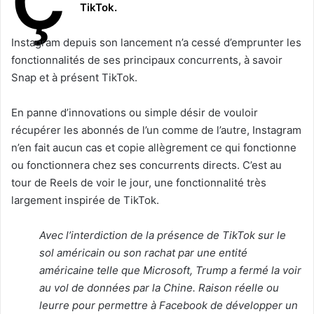
Ç
TikTok.
Instagram depuis son lancement n’a cessé d’emprunter les
fonctionnalités de ses principaux concurrents, à savoir
Snap et à présent TikTok.
En panne d’innovations ou simple désir de vouloir
récupérer les abonnés de l’un comme de l’autre, Instagram
n’en fait aucun cas et copie allègrement ce qui fonctionne
ou fonctionnera chez ses concurrents directs. C’est au
tour de Reels de voir le jour, une fonctionnalité très
largement inspirée de TikTok.
Avec l’interdiction de la présence de TikTok sur le
sol américain ou son rachat par une entité
américaine telle que Microsoft, Trump a fermé la voir
au vol de données par la Chine. Raison réelle ou
leurre pour permettre à Facebook de développer un