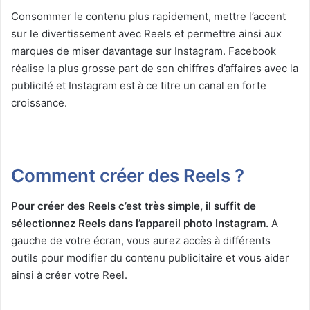
Consommer le contenu plus rapidement, mettre l’accent
sur le divertissement avec Reels et permettre ainsi aux
marques de miser davantage sur Instagram. Facebook
réalise la plus grosse part de son chiffres d’affaires avec la
publicité et Instagram est à ce titre un canal en forte
croissance.
Comment créer des Reels ?
Pour créer des Reels c’est très simple, il suffit de
sélectionnez Reels dans l’appareil photo Instagram.
A
gauche de votre écran, vous aurez accès à différents
outils pour modifier du contenu publicitaire et vous aider
ainsi à créer votre Reel.