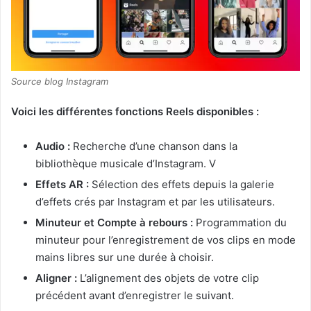
Source blog Instagram
Voici les différentes fonctions Reels disponibles :
Audio :
Recherche d’une chanson dans la
bibliothèque musicale d’Instagram. V
Effets AR :
Sélection des effets depuis la galerie
d’effets crés par Instagram et par les utilisateurs.
Minuteur et Compte à rebours :
Programmation du
minuteur pour l’enregistrement de vos clips en mode
mains libres sur une durée à choisir.
Aligner :
L’alignement des objets de votre clip
précédent avant d’enregistrer le suivant.