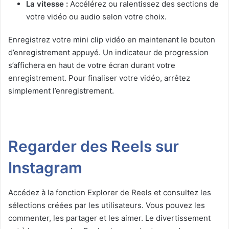
La vitesse :
Accélérez ou ralentissez des sections de
votre vidéo ou audio selon votre choix.
Enregistrez votre mini clip vidéo en maintenant le bouton
d’enregistrement appuyé. Un indicateur de progression
s’affichera en haut de votre écran durant votre
enregistrement. Pour finaliser votre vidéo, arrêtez
simplement l’enregistrement.
Regarder des Reels sur
Instagram
Accédez à la fonction Explorer de Reels et consultez les
sélections créées par les utilisateurs. Vous pouvez les
commenter, les partager et les aimer. Le divertissement