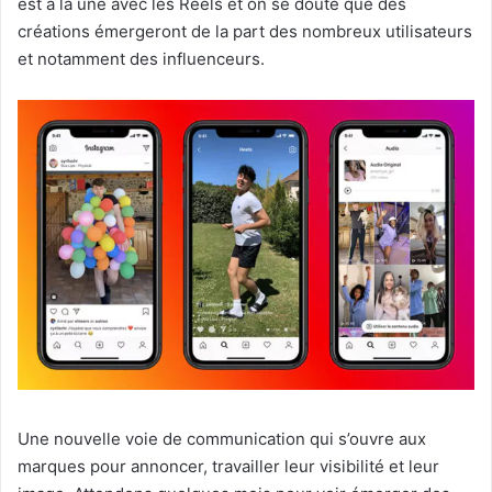
est à la une avec les Reels et on se doute que des
créations émergeront de la part des nombreux utilisateurs
et notamment des influenceurs.
Une nouvelle voie de communication qui s’ouvre aux
marques pour annoncer, travailler leur visibilité et leur