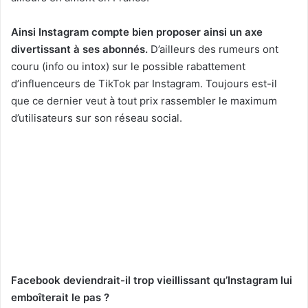
Ainsi Instagram compte bien proposer ainsi un axe
divertissant à ses abonnés.
D’ailleurs des rumeurs ont
couru (info ou intox) sur le possible rabattement
d’influenceurs de TikTok par Instagram. Toujours est-il
que ce dernier veut à tout prix rassembler le maximum
d’utilisateurs sur son réseau social.
Facebook deviendrait-il trop vieillissant qu’Instagram lui
emboîterait le pas ?