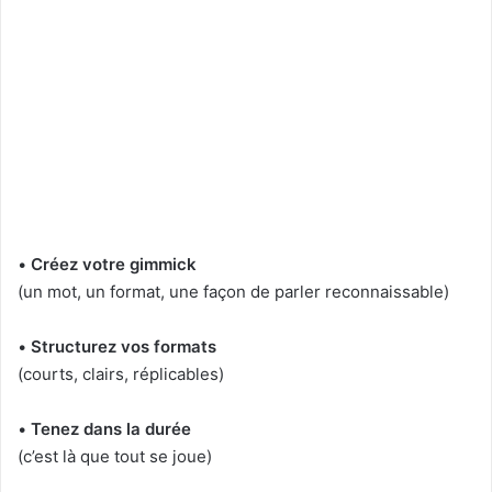
•
Créez votre gimmick
(un mot, un format, une façon de parler reconnaissable)
•
Structurez vos formats
(courts, clairs, réplicables)
•
Tenez dans la durée
(c’est là que tout se joue)