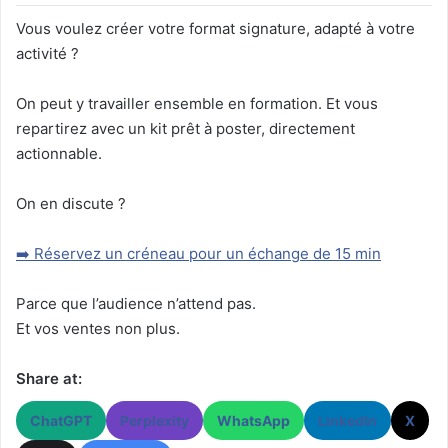
Vous voulez créer votre format signature, adapté à votre
activité ?
On peut y travailler ensemble en formation. Et vous
repartirez avec un kit prêt à poster, directement
actionnable.
On en discute ?
➡️ Réservez un créneau pour un échange de 15 min
Parce que l’audience n’attend pas.
Et vos ventes non plus.
Share at:
ChatGPT
Perplexity
WhatsApp
LinkedIn
X