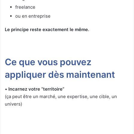
freelance
ou en entreprise
Le principe reste exactement le même.
Ce que vous pouvez
appliquer dès maintenant
•
Incarnez votre “territoire”
(ça peut être un marché, une expertise, une cible, un
univers)