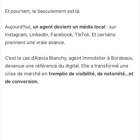
Et pourtant, le basculement est là.
Aujourd’hui,
un agent devient un média local
: sur
Instagram, LinkedIn, Facebook, TikTok. Et certains
prennent une vraie avance.
C’est le cas d’Alexia Blanchy, agent immobilier à Bordeaux,
devenue une référence du digital. Elle a transformé une
crise de marché en
tremplin de visibilité, de notoriété…et
de conversion.