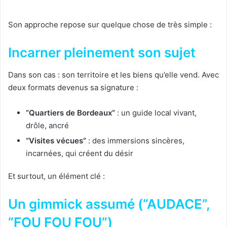
Son approche repose sur quelque chose de très simple :
Incarner pleinement son sujet
Dans son cas : son territoire et les biens qu’elle vend. Avec
deux formats devenus sa signature :
“Quartiers de Bordeaux”
: un guide local vivant,
drôle, ancré
“Visites vécues”
: des immersions sincères,
incarnées, qui créent du désir
Et surtout, un élément clé :
Un gimmick assumé (“AUDACE”,
“FOU FOU FOU”)