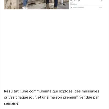
Résultat :
une communauté qui explose, des messages
privés chaque jour, et une maison premium vendue par
semaine.