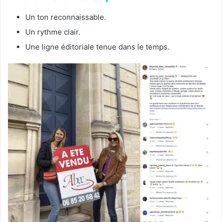
Un ton reconnaissable.
Un rythme clair.
Une ligne éditoriale tenue dans le temps.