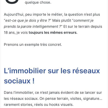
quelque chose.
Aujourd’hui, peu importe le métier, la question n’est plus
“
est-ce que je dois y être ?
” Mais plutôt “
comment je
prends la parole intelligemment ?
” Et sur le terrain depuis
18 ans, je vois
toujours les mêmes erreurs.
Prenons un exemple très concret.
L’immobilier sur les réseaux
sociaux !
Dans l’immobilier, ce n’est jamais évident de se lancer sur
les réseaux sociaux. On pense terrain, visites, signature…
rarement stories, réels ou hooks visuels.