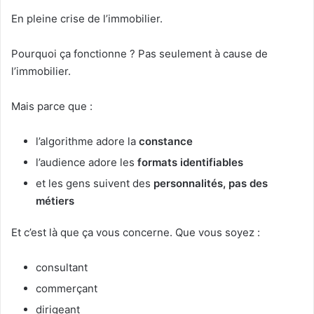
En pleine crise de l’immobilier.
Pourquoi ça fonctionne ? Pas seulement à cause de
l’immobilier.
Mais parce que :
l’algorithme adore la
constance
l’audience adore les
formats identifiables
et les gens suivent des
personnalités, pas des
métiers
Et c’est là que ça vous concerne. Que vous soyez :
consultant
commerçant
dirigeant