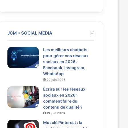
JCM • SOCIAL MEDIA
Les meilleurs chatbots
pour gérer vos réseaux
sociaux en 2026 :
Facebook, Instagram,
WhatsApp
22 juin 2026
Écrire sur les réseaux
sociaux en 2026 :
comment faire du
contenu de qualité ?
19 juin 2026
Mot clé Pinterest : la