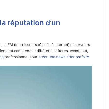
la réputation d’un
, les FAI (fournisseurs d’accès à internet) et serveurs
iennent comptent de différents critères. Avant tout,
ing
professionnel pour
créer une newsletter parfaite
.