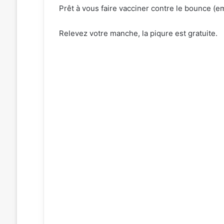
Prêt à vous faire vacciner contre le bounce (em
Relevez votre manche, la piqure est gratuite.