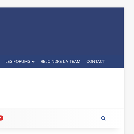
LES FORUMS
REJOINDRE LA TEAM
CONTACT
Rechercher
M