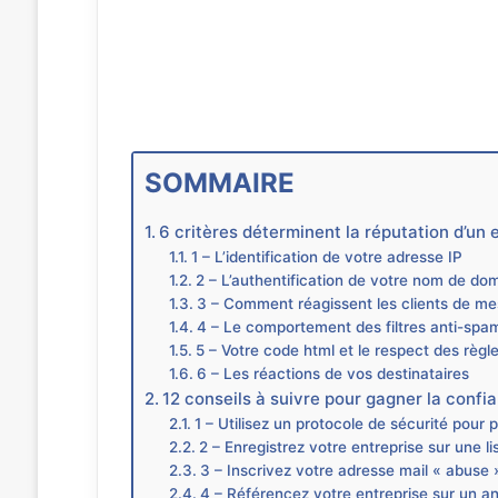
SOMMAIRE
6 critères déterminent la réputation d’un 
1 – L’identification de votre adresse IP
2 – L’authentification de votre nom de do
3 – Comment réagissent les clients de me
4 – Le comportement des filtres anti-spa
5 – Votre code html et le respect des règl
6 – Les réactions de vos destinataires
12 conseils à suivre pour gagner la confi
1 – Utilisez un protocole de sécurité pour 
2 – Enregistrez votre entreprise sur une l
3 – Inscrivez votre adresse mail « abuse 
4 – Référencez votre entreprise sur un ann