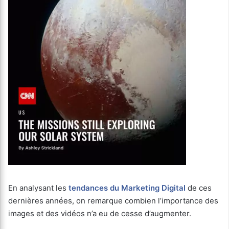
En analysant les
tendances du Marketing Digital
de ces
dernières années, on remarque combien l’importance des
images et des vidéos n’a eu de cesse d’augmenter.