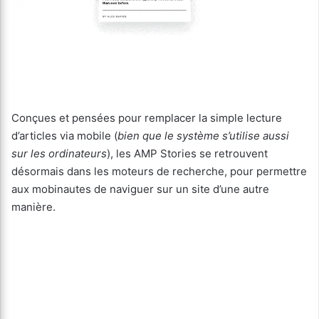
Conçues et pensées pour remplacer la simple lecture
d’articles via mobile (
bien que le système s’utilise aussi
sur les ordinateurs
), les AMP Stories se retrouvent
désormais dans les moteurs de recherche, pour permettre
aux mobinautes de naviguer sur un site d’une autre
manière.