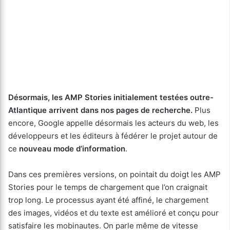
Désormais, les AMP Stories initialement testées outre-
Atlantique arrivent dans nos pages de recherche.
Plus
encore, Google appelle désormais les acteurs du web, les
développeurs et les éditeurs à fédérer le projet autour de
ce
nouveau mode d’information
.
Dans ces premières versions, on pointait du doigt les AMP
Stories pour le temps de chargement que l’on craignait
trop long. Le processus ayant été affiné, le chargement
des images, vidéos et du texte est amélioré et conçu pour
satisfaire les mobinautes. On parle même de vitesse