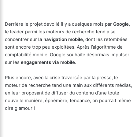
Derrière le projet dévoilé il y a quelques mois par
Google
,
le leader parmi les moteurs de recherche tend à se
concentrer sur
la navigation mobile
, dont les retombées
sont encore trop peu exploitées. Après l’algorithme de
comptabilité mobile, Google souhaite désormais impulser
sur les
engagements via mobile
.
Plus encore, avec la crise traversée par la presse, le
moteur de recherche tend une main aux différents médias,
en leur proposant de diffuser du contenu d’une toute
nouvelle manière, éphémère, tendance, on pourrait même
dire glamour !