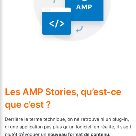
Les AMP Stories, qu’est-ce
que c’est ?
Derrière le terme technique, on ne retrouve ni un plug-in,
ni une application pas plus qu’un logiciel, en réalité, il s’agit
plutôt d’évoquer un
nouveau format de contenu
.