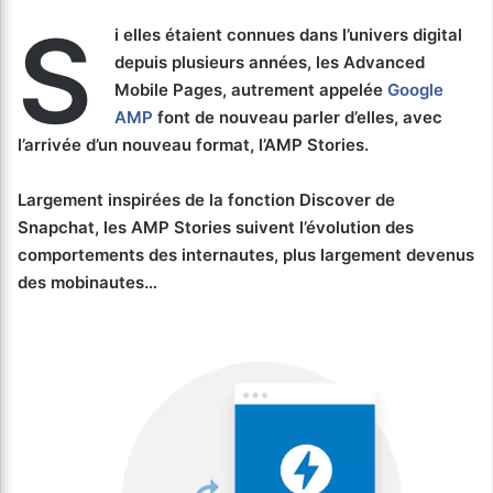
S
i elles étaient connues dans l’univers digital
depuis plusieurs années, les Advanced
Mobile Pages, autrement appelée
Google
AMP
font de nouveau parler d’elles, avec
l’arrivée d’un nouveau format, l’AMP Stories.
Largement inspirées de la fonction Discover de
Snapchat, les AMP Stories suivent l’évolution des
comportements des internautes, plus largement devenus
des mobinautes…