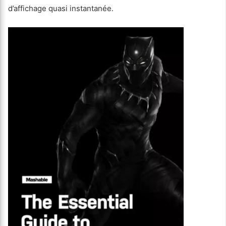
d’affichage quasi instantanée.