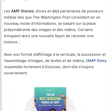
Les
AMP Stories
, d’ores et déjà partenaires de plusieurs
médias tels que
The Washington Post
consistent en un
nouveau mode d’informations, se basant sur la place
prépondérante des images et des vidéos. Certains
évoquent alors une nouvelle façon de raconter une
histoire…
Avec son format d’affichage à la verticale, la succession et
l’assemblage d’images, de textes et de vidéos,
l’AMP Story
ressemble fortement à Discover, dont elle s’inspire
ouvertement.