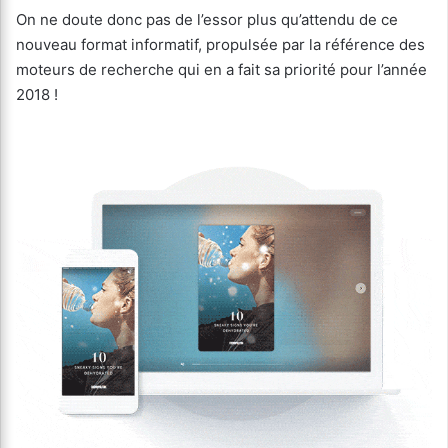
On ne doute donc pas de l’essor plus qu’attendu de ce
nouveau format informatif, propulsée par la référence des
moteurs de recherche qui en a fait sa priorité pour l’année
2018 !