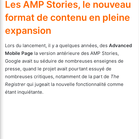
Les AMP Stories, le nouveau
format de contenu en pleine
expansion
Lors du lancement, il y a quelques années, des
Advanced
Mobile Page
la version antérieure des AMP Stories,
Google avait su séduire de nombreuses enseignes de
presse, quand le projet avait pourtant essuyé de
nombreuses critiques, notamment de la part de
The
Registrer
qui jugeait la nouvelle fonctionnalité comme
étant inquiétante.