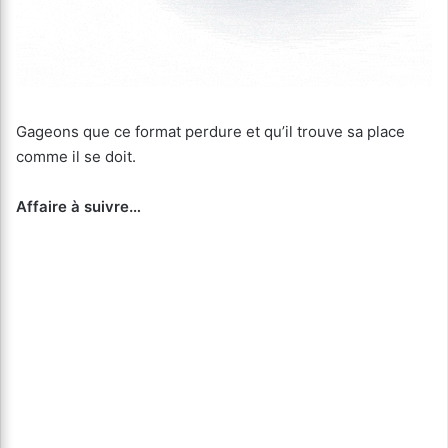
Gageons que ce format perdure et qu’il trouve sa place
comme il se doit.
Affaire à suivre…