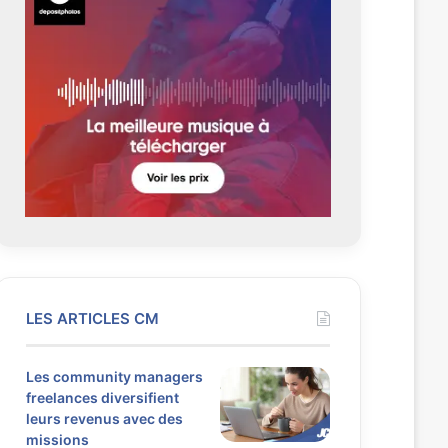
LES ARTICLES CM
Les community managers
freelances diversifient
leurs revenus avec des
missions