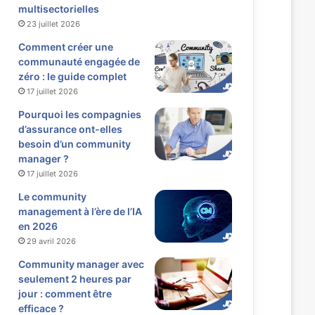
multisectorielles
23 juillet 2026
Comment créer une
communauté engagée de
zéro : le guide complet
17 juillet 2026
Pourquoi les compagnies
d’assurance ont-elles
besoin d’un community
manager ?
17 juillet 2026
Le community
management à l’ère de l’IA
en 2026
29 avril 2026
Community manager avec
seulement 2 heures par
jour : comment être
efficace ?