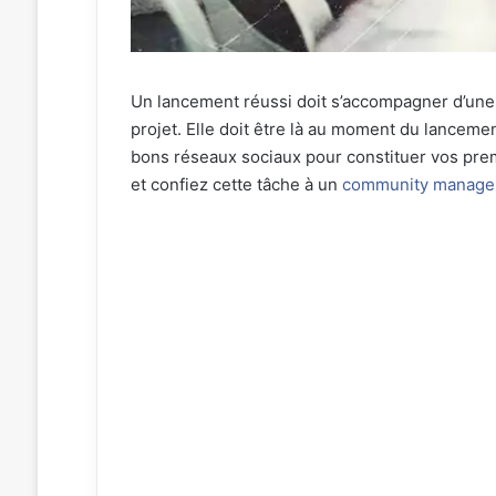
Un lancement réussi doit s’accompagner d’un
projet. Elle doit être là au moment du lanceme
bons réseaux sociaux pour constituer vos prem
et confiez cette tâche à un
community manage