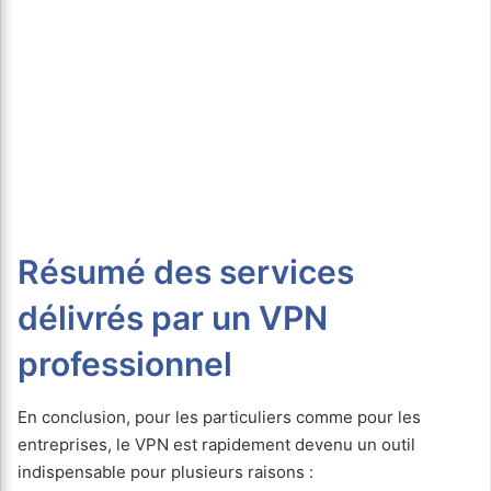
Résumé des services
délivrés par un VPN
professionnel
En conclusion, pour les particuliers comme pour les
entreprises, le VPN est rapidement devenu un outil
indispensable pour plusieurs raisons :