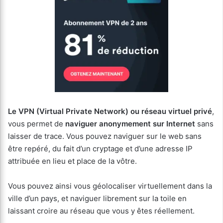
Le VPN (Virtual Private Network) ou réseau virtuel privé
,
vous permet de
naviguer anonymement sur Internet
sans
laisser de trace. Vous pouvez naviguer sur le web sans
être repéré, du fait d’un cryptage et d’une adresse IP
attribuée en lieu et place de la vôtre.
Vous pouvez ainsi vous géolocaliser virtuellement dans la
ville d’un pays, et naviguer librement sur la toile en
laissant croire au réseau que vous y êtes réellement.