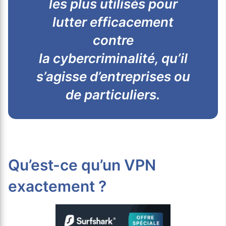
les plus utilisés pour
lutter efficacement
contre
la cybercriminalité, qu’il
s’agisse d’entreprises ou
de particuliers.
Qu’est-ce qu’un VPN
exactement ?