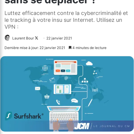
Luttez efficacement contre la cybercriminalité et
le tracking à votre insu sur Internet. Utilisez un
VPN :
Laurent Bour
Follow
22 janvier 2021
on
Dernière mise à jour: 22 janvier 2021
4 minutes de lecture
X