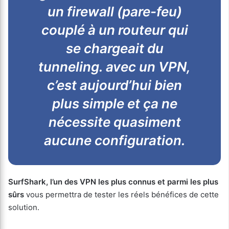
un firewall (pare-feu)
couplé à un routeur qui
se chargeait du
tunneling. avec un VPN,
c’est aujourd’hui bien
plus simple et ça ne
nécessite quasiment
aucune configuration.
SurfShark, l’un des VPN les plus connus et parmi les plus
sûrs
vous permettra de tester les réels bénéfices de cette
solution.