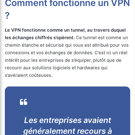
Comment fonctionne un VPN
?
Le VPN fonctionne comme un tunnel, au travers duquel
les échanges chiffrés s’opèrent.
Ce tunnel est comme un
chemin étanche et sécurisé qui vous est attribué pour vos
connexions et vos échanges de données. C’est ici un réel
intérêt pour les entreprises de s’équiper, plutôt que de
recourir aux solutions logiciels et hardwares qui
s’avéraient coûteuses.
Les entreprises avaient
généralement recours à