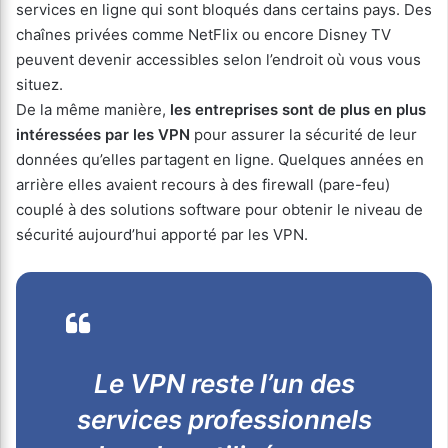
services en ligne qui sont bloqués dans certains pays. Des
chaînes privées comme NetFlix ou encore Disney TV
peuvent devenir accessibles selon l’endroit où vous vous
situez.
De la même manière,
les entreprises sont de plus en plus
intéressées par les VPN
pour assurer la sécurité de leur
données qu’elles partagent en ligne. Quelques années en
arrière elles avaient recours à des firewall (pare-feu)
couplé à des solutions software pour obtenir le niveau de
sécurité aujourd’hui apporté par les VPN.
Le VPN reste l’un des
services professionnels