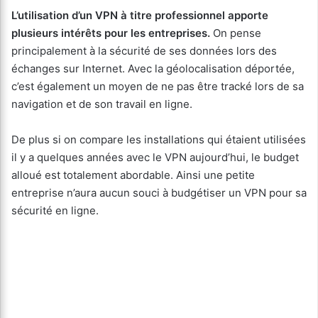
L’utilisation d’un VPN à titre professionnel apporte
plusieurs intérêts pour les entreprises.
On pense
principalement à la sécurité de ses données lors des
échanges sur Internet. Avec la géolocalisation déportée,
c’est également un moyen de ne pas être tracké lors de sa
navigation et de son travail en ligne.
De plus si on compare les installations qui étaient utilisées
il y a quelques années avec le VPN aujourd’hui, le budget
alloué est totalement abordable. Ainsi une petite
entreprise n’aura aucun souci à budgétiser un VPN pour sa
sécurité en ligne.