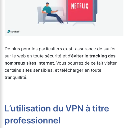
De plus pour les particuliers c’est l’assurance de surfer
sur le web en toute sécurité et d’
éviter le tracking des
nombreux sites Internet.
Vous pourrez de ce fait visiter
certains sites sensibles, et télécharger en toute
tranquillité.
L’utilisation du VPN à titre
professionnel