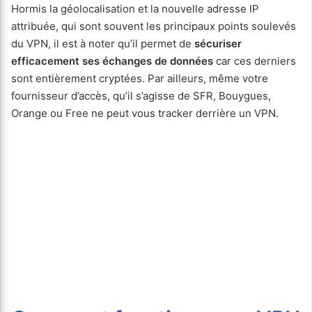
Hormis la géolocalisation et la nouvelle adresse IP
attribuée, qui sont souvent les principaux points soulevés
du VPN, il est à noter qu’il permet de
sécuriser
efficacement ses échanges de données
car ces derniers
sont entièrement cryptées. Par ailleurs, même votre
fournisseur d’accès, qu’il s’agisse de SFR, Bouygues,
Orange ou Free ne peut vous tracker derrière un VPN.