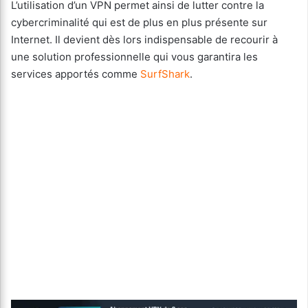
L’utilisation d’un VPN permet ainsi de lutter contre la
cybercriminalité qui est de plus en plus présente sur
Internet. Il devient dès lors indispensable de recourir à
une solution professionnelle qui vous garantira les
services apportés comme
SurfShark
.