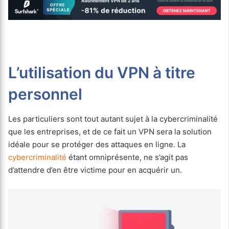
L’utilisation du VPN à titre
personnel
Les particuliers sont tout autant sujet à la cybercriminalité
que les entreprises, et de ce fait un VPN sera la solution
idéale pour se protéger des attaques en ligne. La
cybercriminalité
étant omniprésente, ne s’agit pas
d’attendre d’en être victime pour en acquérir un.