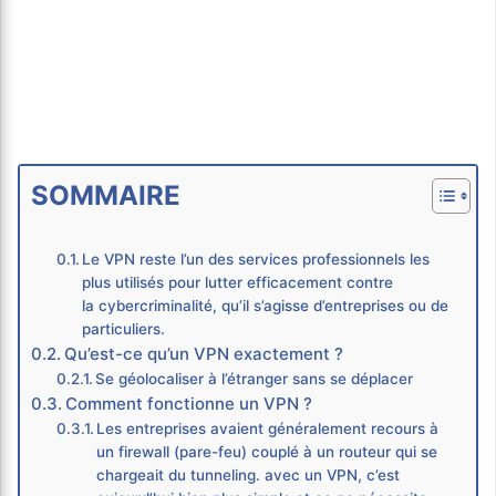
SOMMAIRE
Le VPN reste l’un des services professionnels les
plus utilisés pour lutter efficacement contre
la cybercriminalité, qu’il s’agisse d’entreprises ou de
particuliers.
Qu’est-ce qu’un VPN exactement ?
Se géolocaliser à l’étranger sans se déplacer
Comment fonctionne un VPN ?
Les entreprises avaient généralement recours à
un firewall (pare-feu) couplé à un routeur qui se
chargeait du tunneling. avec un VPN, c’est