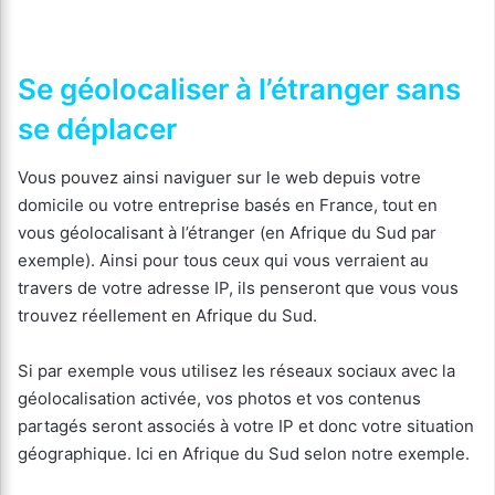
Se géolocaliser à l’étranger sans
se déplacer
Vous pouvez ainsi naviguer sur le web depuis votre
domicile ou votre entreprise basés en France, tout en
vous géolocalisant à l’étranger (en Afrique du Sud par
exemple). Ainsi pour tous ceux qui vous verraient au
travers de votre adresse IP, ils penseront que vous vous
trouvez réellement en Afrique du Sud.
Si par exemple vous utilisez les réseaux sociaux avec la
géolocalisation activée, vos photos et vos contenus
partagés seront associés à votre IP et donc votre situation
géographique. Ici en Afrique du Sud selon notre exemple.