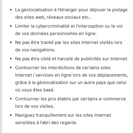
La géolocalisation à l’étranger pour déjouer le pistage
des sites web, réseaux sociaux etc…
Limiter la cybercriminalité et l’interception ou le vol
de vos données personnelles en ligne.
Ne pas être tracké par les sites Internet visités lors
de vos navigations.
Ne pas être ciblé et harcelé de publicités sur Internet.
Contourner les interdictions de certains sites
Internet / services en ligne lors de vos déplacements,
grâce à la géolocalisation sur un autre pays que celui
où vous êtes basé.
Contourner les prix établis par certains e-commerce
lors de vos visites.
Naviguez tranquillement sur les sites Internet
sensibles à l’abri des regards.