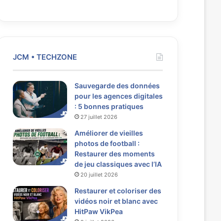
JCM • TECHZONE
Sauvegarde des données
pour les agences digitales
: 5 bonnes pratiques
27 juillet 2026
Améliorer de vieilles
photos de football :
Restaurer des moments
de jeu classiques avec l’IA
20 juillet 2026
Restaurer et coloriser des
vidéos noir et blanc avec
HitPaw VikPea