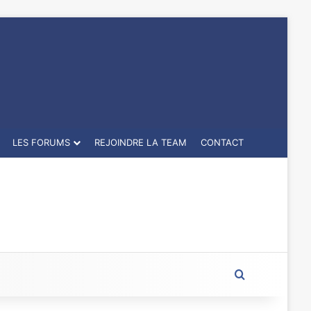
LES FORUMS
REJOINDRE LA TEAM
CONTACT
Rechercher