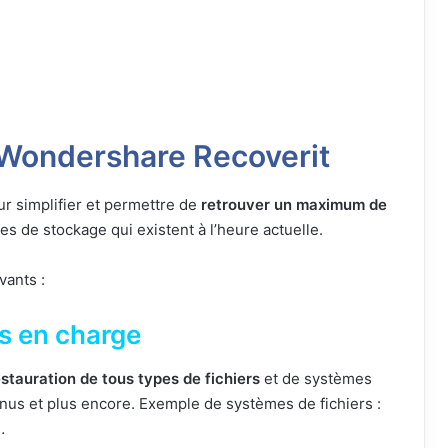
 Wondershare Recoverit
 simplifier et permettre de
retrouver un maximum de
 de stockage qui existent à l’heure actuelle.
vants :
is en charge
estauration de tous types de fichiers
et de systèmes
nnus et plus encore. Exemple de systèmes de fichiers :
…