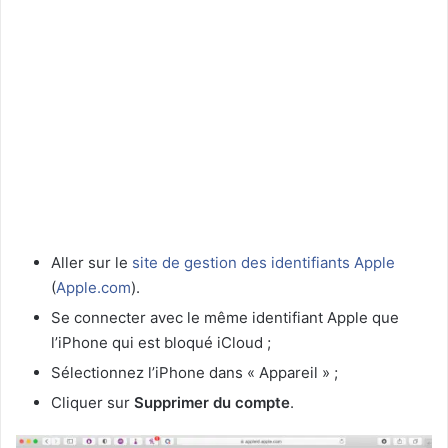
Aller sur le
site de gestion des identifiants Apple
(
Apple.com
).
Se connecter avec le même identifiant Apple que
l’iPhone qui est bloqué iCloud ;
Sélectionnez l’iPhone dans « Appareil » ;
Cliquer sur
Supprimer du compte
.