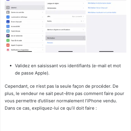
Validez en saisissant vos identifiants (e-mail et mot
de passe Apple).
Cependant, ce n’est pas la seule façon de procéder. De
plus, le vendeur ne sait peut-être pas comment faire pour
vous permettre d’utiliser normalement l’iPhone vendu.
Dans ce cas, expliquez-lui ce qu’il doit faire :