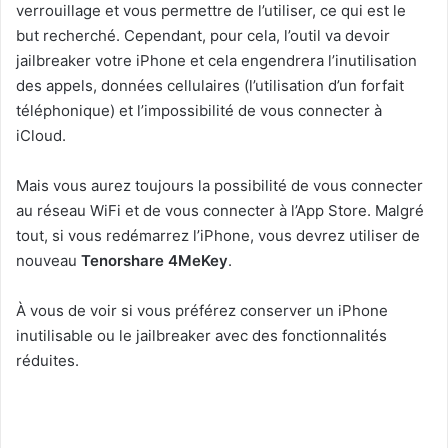
verrouillage et vous permettre de l’utiliser, ce qui est le
but recherché. Cependant, pour cela, l’outil va devoir
jailbreaker votre iPhone et cela engendrera l’inutilisation
des appels, données cellulaires (l’utilisation d’un forfait
téléphonique) et l’impossibilité de vous connecter à
iCloud.
Mais vous aurez toujours la possibilité de vous connecter
au réseau WiFi et de vous connecter à l’App Store. Malgré
tout, si vous redémarrez l’iPhone, vous devrez utiliser de
nouveau
Tenorshare 4MeKey
.
À vous de voir si vous préférez conserver un iPhone
inutilisable ou le jailbreaker avec des fonctionnalités
réduites.