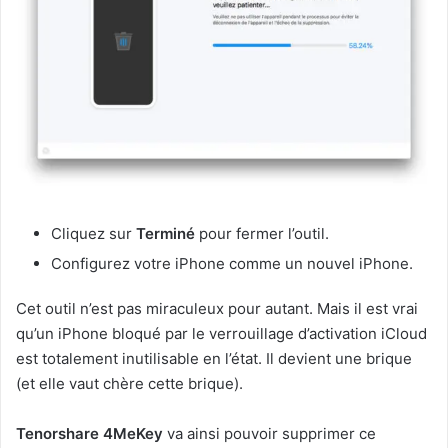
Cliquez sur
Terminé
pour fermer l’outil.
Configurez votre iPhone comme un nouvel iPhone.
Cet outil n’est pas miraculeux pour autant. Mais il est vrai
qu’un iPhone bloqué par le verrouillage d’activation iCloud
est totalement inutilisable en l’état. Il devient une brique
(et elle vaut chère cette brique).
Tenorshare 4MeKey
va ainsi pouvoir supprimer ce