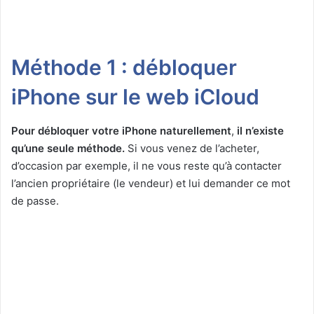
Méthode 1 : débloquer
iPhone sur le web iCloud
Pour débloquer votre iPhone naturellement
,
il n’existe
qu’une seule méthode.
Si vous venez de l’acheter,
d’occasion par exemple, il ne vous reste qu’à contacter
l’ancien propriétaire (le vendeur) et lui demander ce mot
de passe.