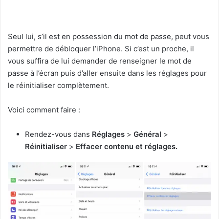
Seul lui, s’il est en possession du mot de passe, peut vous
permettre de débloquer l’iPhone. Si c’est un proche, il
vous suffira de lui demander de renseigner le mot de
passe à l’écran puis d’aller ensuite dans les réglages pour
le réinitialiser complètement.
Voici comment faire :
Rendez-vous dans
Réglages
>
Général
>
Réinitialiser
>
Effacer contenu et réglages.