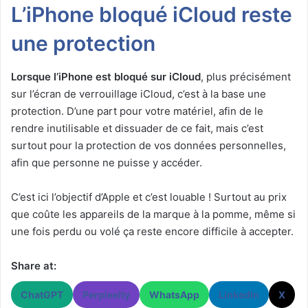
L’iPhone bloqué iCloud reste
une protection
Lorsque l’iPhone est bloqué sur iCloud
, plus précisément
sur l’écran de verrouillage iCloud, c’est à la base une
protection. D’une part pour votre matériel, afin de le
rendre inutilisable et dissuader de ce fait, mais c’est
surtout pour la protection de vos données personnelles,
afin que personne ne puisse y accéder.
C’est ici l’objectif d’Apple et c’est louable ! Surtout au prix
que coûte les appareils de la marque à la pomme, même si
une fois perdu ou volé ça reste encore difficile à accepter.
Share at:
ChatGPT
Perplexity
WhatsApp
LinkedIn
X