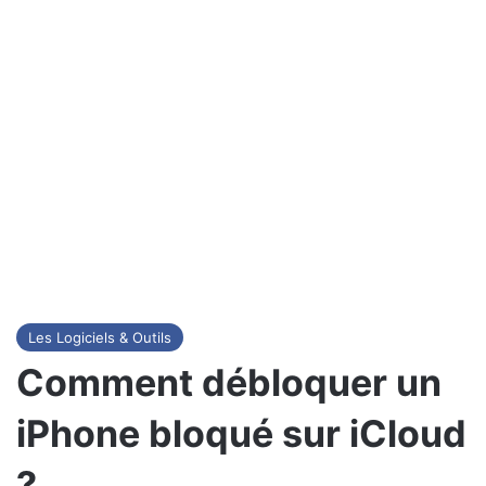
Les Logiciels & Outils
Comment débloquer un
iPhone bloqué sur iCloud
?