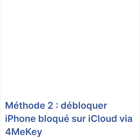
Méthode 2 : débloquer
iPhone bloqué sur iCloud via
4MeKey