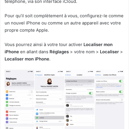
téléphone, via son interface iCloud.
Pour qu’il soit complètement à vous, configurez-le comme
un nouvel iPhone ou comme un autre appareil avec votre
propre compte Apple.
Vous pourrez ainsi à votre tour activer
Localiser mon
iPhone
en allant dans
Réglages
> votre nom >
Localiser
>
Localiser mon iPhone
.