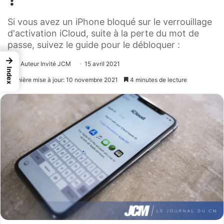
Si vous avez un iPhone bloqué sur le verrouillage
d'activation iCloud, suite à la perte du mot de
passe, suivez le guide pour le débloquer :
→
Auteur Invité JCM
15 avril 2021
Index
Dernière mise à jour: 10 novembre 2021
4 minutes de lecture