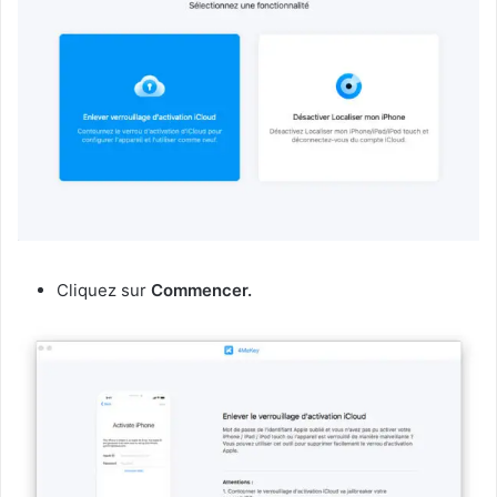
Cliquez sur
Commencer.