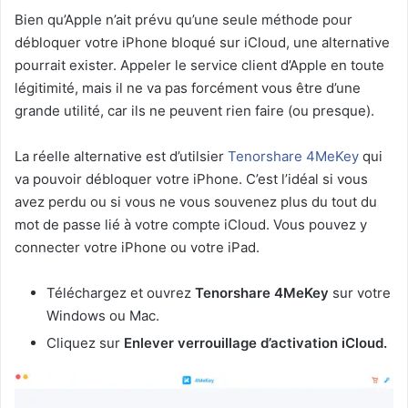
Bien qu’Apple n’ait prévu qu’une seule méthode pour
débloquer votre iPhone bloqué sur iCloud, une alternative
pourrait exister. Appeler le service client d’Apple en toute
légitimité, mais il ne va pas forcément vous être d’une
grande utilité, car ils ne peuvent rien faire (ou presque).
La réelle alternative est d’utilsier
Tenorshare 4MeKey
qui
va pouvoir débloquer votre iPhone. C’est l’idéal si vous
avez perdu ou si vous ne vous souvenez plus du tout du
mot de passe lié à votre compte iCloud. Vous pouvez y
connecter votre iPhone ou votre iPad.
Téléchargez et ouvrez
Tenorshare 4MeKey
sur votre
Windows ou Mac.
Cliquez sur
Enlever verrouillage d’activation iCloud.