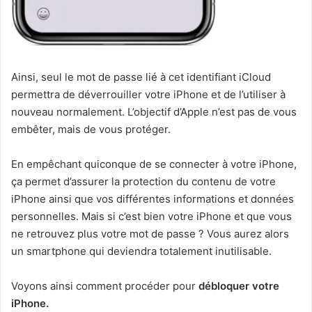
Ainsi, seul le mot de passe lié à cet identifiant iCloud
permettra de déverrouiller votre iPhone et de l’utiliser à
nouveau normalement. L’objectif d’Apple n’est pas de vous
embêter, mais de vous protéger.
En empêchant quiconque de se connecter à votre iPhone,
ça permet d’assurer la protection du contenu de votre
iPhone ainsi que vos différentes informations et données
personnelles. Mais si c’est bien votre iPhone et que vous
ne retrouvez plus votre mot de passe ? Vous aurez alors
un smartphone qui deviendra totalement inutilisable.
Voyons ainsi comment procéder pour
débloquer votre
iPhone.