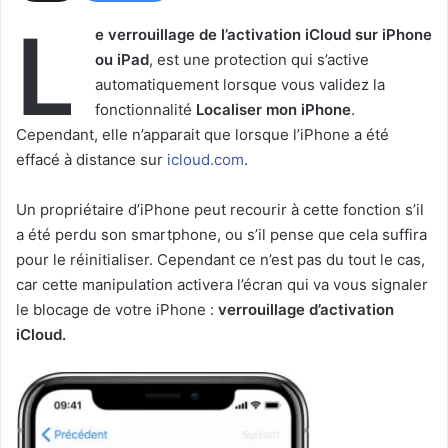
L
e verrouillage de l’activation iCloud sur iPhone
ou iPad
, est une protection qui s’active
automatiquement lorsque vous validez la
fonctionnalité
Localiser mon iPhone
.
Cependant, elle n’apparait que lorsque l’iPhone a été
effacé à distance sur
icloud.com
.
Un propriétaire d’iPhone peut recourir à cette fonction s’il
a été perdu son smartphone, ou s’il pense que cela suffira
pour le réinitialiser. Cependant ce n’est pas du tout le cas,
car cette manipulation activera l’écran qui va vous signaler
le blocage de votre iPhone :
verrouillage d’activation
iCloud.