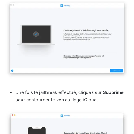
Une fois le jailbreak effectué, cliquez sur
Supprimer
,
pour contourner le verrouillage iCloud.