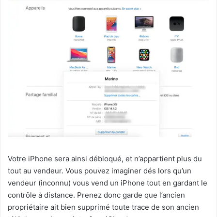
Votre iPhone sera ainsi débloqué, et n’appartient plus du
tout au vendeur. Vous pouvez imaginer dés lors qu’un
vendeur (inconnu) vous vend un iPhone tout en gardant le
contrôle à distance. Prenez donc garde que l’ancien
propriétaire ait bien supprimé toute trace de son ancien