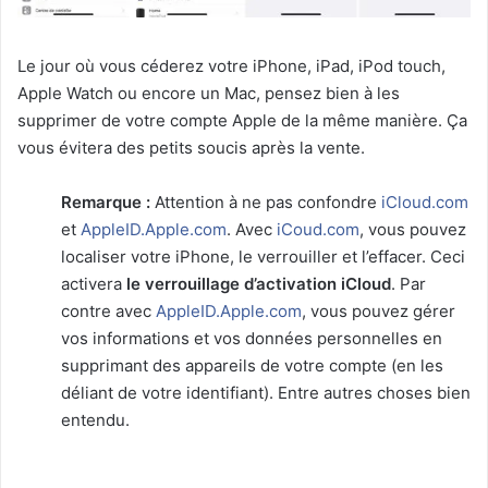
Le jour où vous céderez votre iPhone, iPad, iPod touch,
Apple Watch ou encore un Mac, pensez bien à les
supprimer de votre compte Apple de la même manière. Ça
vous évitera des petits soucis après la vente.
Remarque :
Attention à ne pas confondre
iCloud.com
et
AppleID.Apple.com
. Avec
iCoud.com
, vous pouvez
localiser votre iPhone, le verrouiller et l’effacer. Ceci
activera
le verrouillage d’activation iCloud
. Par
contre avec
AppleID.Apple.com
, vous pouvez gérer
vos informations et vos données personnelles en
supprimant des appareils de votre compte (en les
déliant de votre identifiant). Entre autres choses bien
entendu.