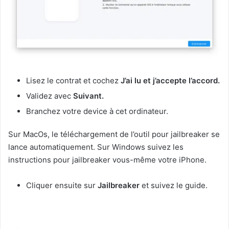
Lisez le contrat et cochez
J’ai lu et j’accepte l’accord.
Validez avec
Suivant.
Branchez votre device à cet ordinateur.
Sur MacOs, le téléchargement de l’outil pour jailbreaker se
lance automatiquement. Sur Windows suivez les
instructions pour jailbreaker vous-même votre iPhone.
Cliquer ensuite sur
Jailbreaker
et suivez le guide.