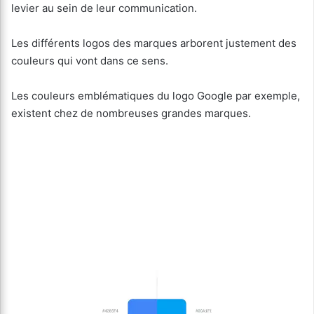
levier au sein de leur communication.
Les différents logos des marques arborent justement des
couleurs qui vont dans ce sens.
Les couleurs emblématiques du logo Google par exemple,
existent chez de nombreuses grandes marques.