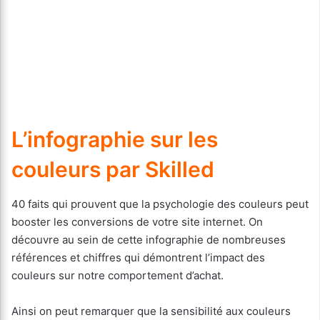
L’infographie sur les
couleurs par Skilled
40 faits qui prouvent que la psychologie des couleurs peut
booster les conversions de votre site internet. On
découvre au sein de cette infographie de nombreuses
références et chiffres qui démontrent l’impact des
couleurs sur notre comportement d’achat.
Ainsi on peut remarquer que la sensibilité aux couleurs