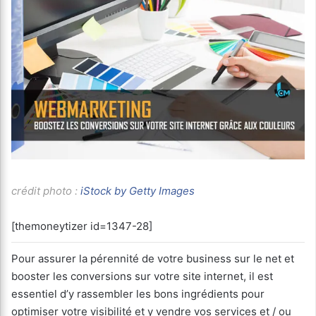
crédit photo :
iStock by Getty Images
[themoneytizer id=1347-28]
Pour assurer la pérennité de votre business sur le net et
booster les conversions sur votre site internet, il est
essentiel d’y rassembler les bons ingrédients pour
optimiser votre visibilité et y vendre vos services et / ou