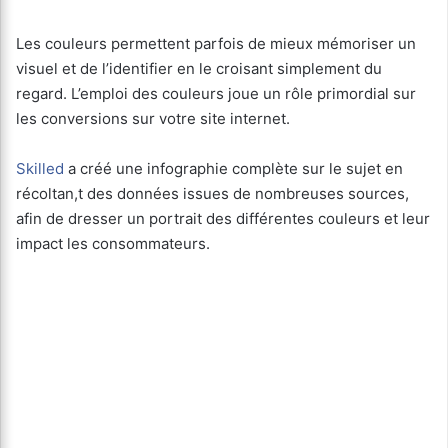
Les couleurs permettent parfois de mieux mémoriser un
visuel et de l’identifier en le croisant simplement du
regard. L’emploi des couleurs joue un rôle primordial sur
les conversions sur votre site internet.
Skilled
a créé une infographie complète sur le sujet en
récoltan,t des données issues de nombreuses sources,
afin de dresser un portrait des différentes couleurs et leur
impact les consommateurs.