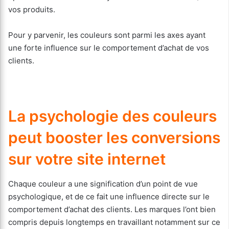
vos produits.
Pour y parvenir, les couleurs sont parmi les axes ayant
une forte influence sur le comportement d’achat de vos
clients.
La psychologie des couleurs
peut booster les conversions
sur votre site internet
Chaque couleur a une signification d’un point de vue
psychologique, et de ce fait une influence directe sur le
comportement d’achat des clients. Les marques l’ont bien
compris depuis longtemps en travaillant notamment sur ce