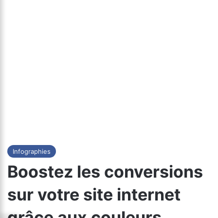
Infographies
Boostez les conversions
sur votre site internet
grâce aux couleurs