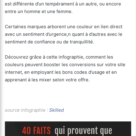
est différente d’un tempérament à un autre, ou encore
entre un homme et une femme.
Certaines marques arborent une couleur en lien direct
avec un sentiment d’urgence,n quant à d’autres avec le
sentiment de confiance ou de tranquillité.
Découvrez grâce à cette infographie, comment les
couleurs peuvent booster les conversions sur votre site
internet, en employant les bons codes d’usage et en
apprenant à les mixer selon votre offre.
source infographie :
Skilled