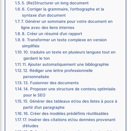
5. (Re)Structurer un long document
6. Corriger la grammaire, l’orthographe et la
syntaxe d’un document
7. Générer un sommaire pour votre document en
ligne avec des liens internes
8. Créer un résumé d’un rapport
9. Transformer un texte complexe en version
simplifiée
10. traduire un texte en plusieurs langues tout en
gardant le ton
11. Ajouter automatiquement une bibliographie
12. Rédiger une lettre professionnelle
personnalisée
13. Fusionner des documents
14. Proposer une structure de contenu optimisée
pour le SEO
15. Générer des tableaux et/ou des listes à puce à
partir d’un paragraphe
16. Créer des modèles prédéfinis réutilisables
17. Insérer des citations et/ou données provenant
d’études