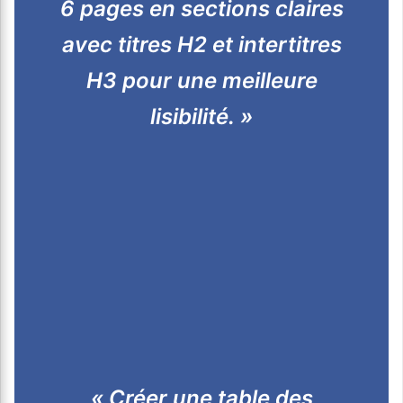
6 pages en sections claires
avec titres H2 et intertitres
H3 pour une meilleure
lisibilité. »
« Créer une table des