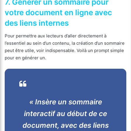
7. Générer un sommaire pour
votre document en ligne avec
des liens internes
Pour permettre aux lecteurs d’aller directement à
l’essentiel au sein d’un contenu, la création d’un sommaire
peut être utile, voir indispensable. Voilà un prompt simple
pour en générer un.
« Insère un sommaire
interactif au début de ce
document, avec des liens