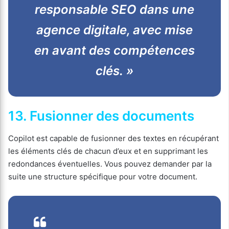
responsable SEO dans une
agence digitale, avec mise
en avant des compétences
clés. »
13. Fusionner des documents
Copilot est capable de fusionner des textes en récupérant
les éléments clés de chacun d’eux et en supprimant les
redondances éventuelles. Vous pouvez demander par la
suite une structure spécifique pour votre document.