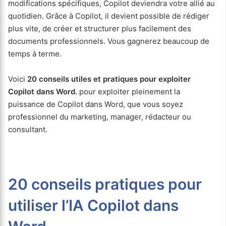
modifications spécifiques, Copilot deviendra votre allié au
quotidien. Grâce à Copilot, il devient possible de rédiger
plus vite, de créer et structurer plus facilement des
documents professionnels. Vous gagnerez beaucoup de
temps à terme.
Voici
20 conseils utiles et pratiques pour exploiter
Copilot dans Word.
pour exploiter pleinement la
puissance de Copilot dans Word, que vous soyez
professionnel du marketing, manager, rédacteur ou
consultant.
20 conseils pratiques pour
utiliser l’IA Copilot dans