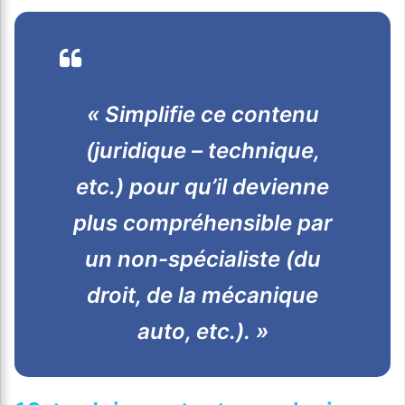
« Simplifie ce contenu
(juridique – technique,
etc.) pour qu’il devienne
plus compréhensible par
un non-spécialiste (du
droit, de la mécanique
auto, etc.). »