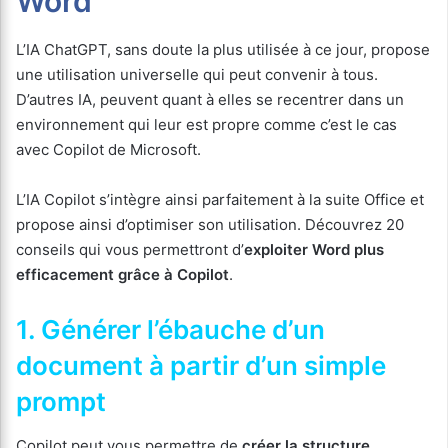
Word
L’IA ChatGPT, sans doute la plus utilisée à ce jour, propose
une utilisation universelle qui peut convenir à tous.
D’autres IA, peuvent quant à elles se recentrer dans un
environnement qui leur est propre comme c’est le cas
avec Copilot de Microsoft.
L’IA Copilot s’intègre ainsi parfaitement à la suite Office et
propose ainsi d’optimiser son utilisation. Découvrez 20
conseils qui vous permettront d’
exploiter Word plus
efficacement grâce à Copilot
.
1. Générer l’ébauche d’un
document à partir d’un simple
prompt
Copilot peut vous permettre de
créer la structure