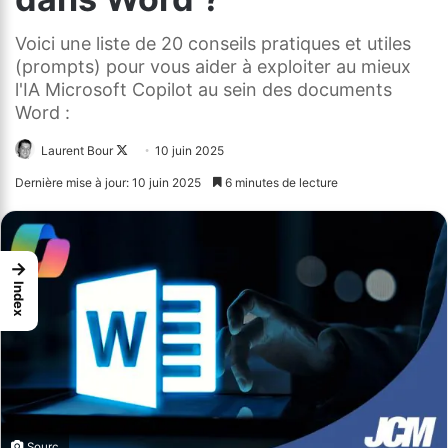
Voici une liste de 20 conseils pratiques et utiles
(prompts) pour vous aider à exploiter au mieux
l'IA Microsoft Copilot au sein des documents
Word :
Laurent Bour
Follow
10 juin 2025
on
Dernière mise à jour: 10 juin 2025
6 minutes de lecture
X
→
Index
Sourc