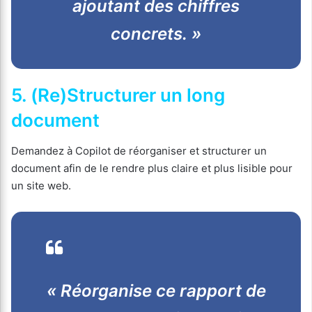
ajoutant des chiffres
concrets. »
5. (Re)Structurer un long
document
Demandez à Copilot de réorganiser et structurer un
document afin de le rendre plus claire et plus lisible pour
un site web.
« Réorganise ce rapport de