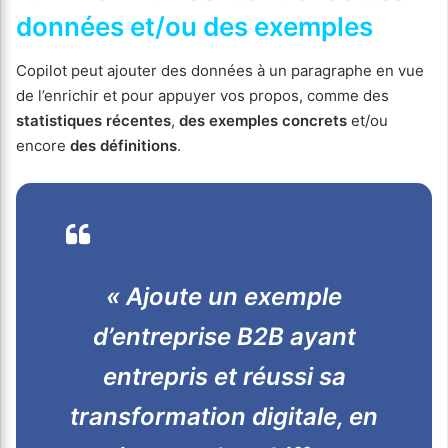
données et/ou des exemples
Copilot peut ajouter des données à un paragraphe en vue
de l’enrichir et pour appuyer vos propos, comme des
statistiques récentes
,
des exemples concrets
et/ou
encore
des définitions
.
« Ajoute un exemple
d’entreprise B2B ayant
entrepris et réussi sa
transformation digitale, en