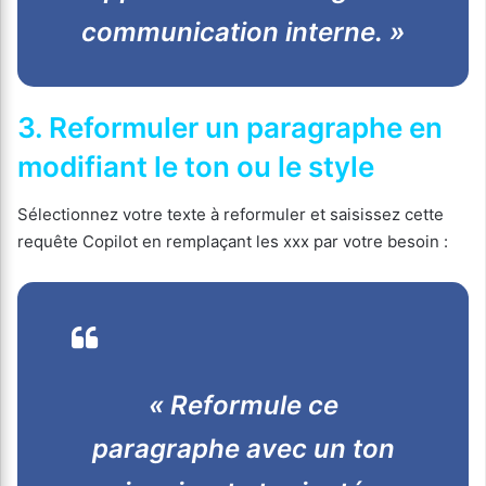
communication interne. »
3. Reformuler un paragraphe en
modifiant le ton ou le style
Sélectionnez votre texte à reformuler et saisissez cette
requête Copilot en remplaçant les xxx par votre besoin :
« Reformule ce
paragraphe avec un ton