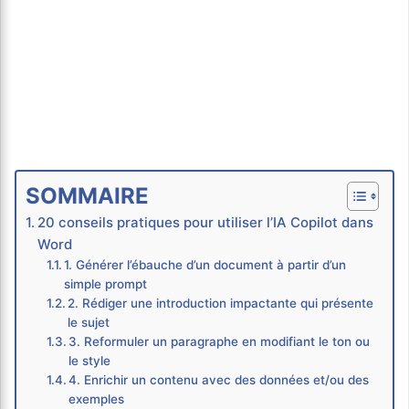
SOMMAIRE
20 conseils pratiques pour utiliser l’IA Copilot dans
Word
1. Générer l’ébauche d’un document à partir d’un
simple prompt
2. Rédiger une introduction impactante qui présente
le sujet
3. Reformuler un paragraphe en modifiant le ton ou
le style
4. Enrichir un contenu avec des données et/ou des
exemples