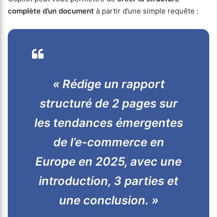
complète d’un document
à partir d’une simple requête :
« Rédige un rapport
structuré de 2 pages sur
les tendances émergentes
de l’e-commerce en
Europe en 2025, avec une
introduction, 3 parties et
une conclusion. »