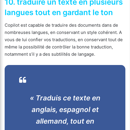
10. traduire un texte en plusieurs
langues tout en gardant le ton
Copilot est capable de traduire des documents dans de
nombreuses langues, en conservant un style cohérent. A
vous de lui confier vos traductions, en conservant tout de
même la possibilité de contrôler la bonne traduction,
notamment s’il y a des subtilités de langage.
« Traduis ce texte en
anglais, espagnol et
allemand, tout en