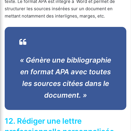
texte. Le format APA est intégré à Word et permet de
structurer les sources insérées sur un document en
mettant notamment des interlignes, marges, etc.
« Génère une bibliographie
en format APA avec toutes
les sources citées dans le
document. »
12. Rédiger une lettre