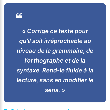
« Corrige ce texte pour
qu’il soit irréprochable au
niveau de la grammaire, de
l’orthographe et de la
syntaxe. Rend-le fluide à la
lecture, sans en modifier le
sens. »