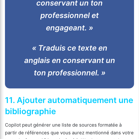
conservant un ton
professionnel et
engageant. »
« Traduis ce texte en
anglais en conservant un
ton professionnel. »
11. Ajouter
automatiquement
une
bibliographie
Copilot peut générer une liste de sources formatée à
partir de références que vous aurez mentionné dans votre