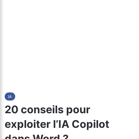
IA
20 conseils pour
exploiter l’IA Copilot
dans Word ?