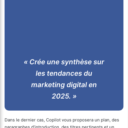
« Crée une synthèse sur
les tendances du
marketing digital en
2025. »
Dans le dernier cas, Copilot vous proposera un plan, des
paragraphes d’introduction, des titres pertinents et un