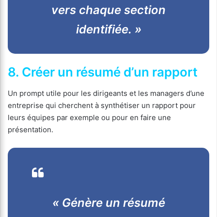
vers chaque section
identifiée. »
8. Créer un résumé d’un rapport
Un prompt utile pour les dirigeants et les managers d’une
entreprise qui cherchent à synthétiser un rapport pour
leurs équipes par exemple ou pour en faire une
présentation.
« Génère un résumé