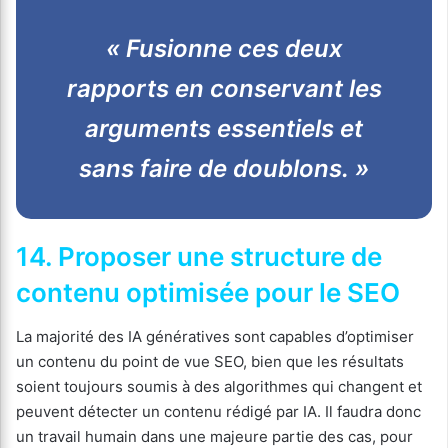
« Fusionne ces deux
rapports en conservant les
arguments essentiels et
sans faire de doublons. »
14. Proposer une structure de
contenu optimisée pour le SEO
La majorité des IA génératives sont capables d’optimiser
un contenu du point de vue SEO, bien que les résultats
soient toujours soumis à des algorithmes qui changent et
peuvent détecter un contenu rédigé par IA. Il faudra donc
un travail humain dans une majeure partie des cas, pour