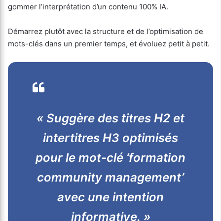
gommer l’interprétation d’un contenu 100% IA.
Démarrez plutôt avec la structure et de l’optimisation de
mots-clés dans un premier temps, et évoluez petit à petit.
« Suggère des titres H2 et
intertitres H3 optimisés
pour le mot-clé ‘formation
community management’
avec une intention
informative. »