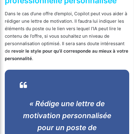
professionnelle personnalisée
Dans le cas d’une offre d’emploi, Copilot peut vous aider à
rédiger une lettre de motivation. ll faudra lui indiquer les
éléments du poste ou le lien vers lequel l’IA peut lire le
contenu de l’offre, si vous souhaitez un niveau de
personnalisation optimisé. Il sera sans doute intéressant
de
revoir le style pour qu’il corresponde au mieux à votre
personnalité
.
« Rédige une lettre de
motivation personnalisée
pour un poste de