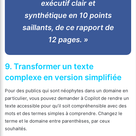
exécutif clair et
synthétique en 10 points
saillants, de ce rapport de
12 pages. »
9. Transformer un texte
complexe en version simplifiée
Pour des publics qui sont néophytes dans un domaine en
particulier, vous pouvez demander à Copilot de rendre un
texte accessible pour qu’il soit compréhensible avec des
mots et des termes simples à comprendre. Changez le
terme et le domaine entre parenthèses, par ceux
souhaités.