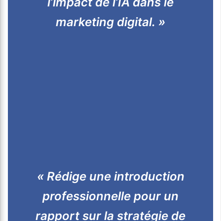
l’impact de l’IA dans le
marketing digital. »
« Rédige une introduction
professionnelle pour un
rapport sur la stratégie de