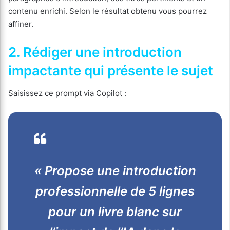
contenu enrichi. Selon le résultat obtenu vous pourrez
affiner.
2. Rédiger une introduction
impactante qui présente le sujet
Saisissez ce prompt via Copilot :
« Propose une introduction
professionnelle de 5 lignes
pour un livre blanc sur